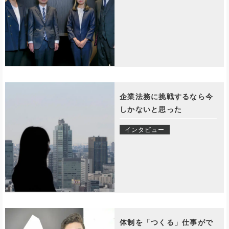
企業法務に挑戦するなら今
しかないと思った
インタビュー
体制を「つくる」仕事がで