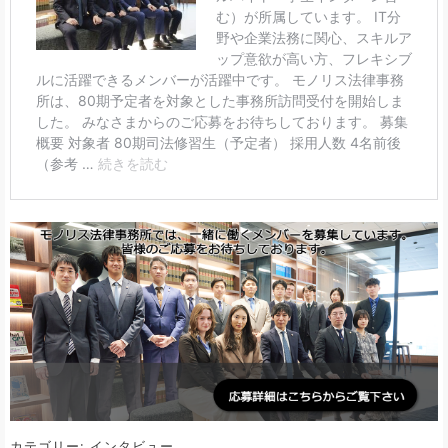
カテゴリー:
インタビュー