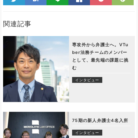
関連記事
専攻外から弁護士へ。VTu
ber法務チームのメンバー
として、最先端の課題に挑
む
インタビュー
75期の新人弁護士4名入所
インタビュー