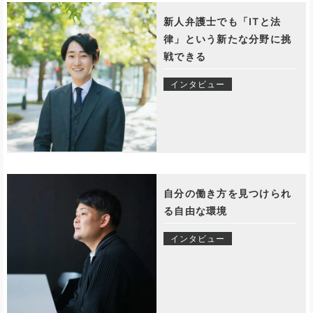
新人弁護士でも「ITと法
律」という新たな分野に挑
戦できる
インタビュー
自分の働き方を見つけられ
る自由な環境
インタビュー