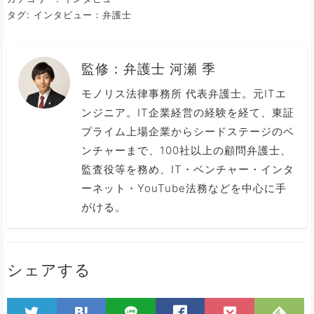
タグ:
インタビュー：弁護士
監修：
弁護士 河瀬 季
モノリス法律事務所 代表弁護士。元ITエ
ンジニア。IT企業経営の経験を経て、東証
プライム上場企業からシードステージのベ
ンチャーまで、100社以上の顧問弁護士、
監査役等を務め、IT・ベンチャー・インタ
ーネット・YouTube法務などを中心に手
がける。
シェアする