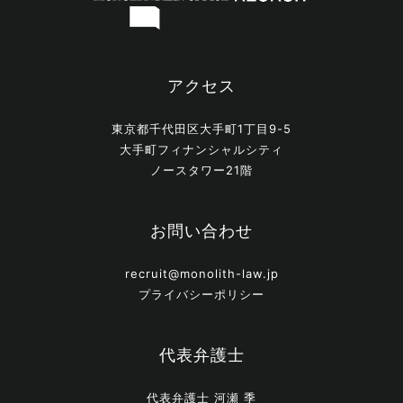
アクセス
東京都千代田区大手町1丁目9-5
大手町フィナンシャルシティ
ノースタワー21階
お問い合わせ
recruit@monolith-law.jp
プライバシーポリシー
代表弁護士
代表弁護士 河瀬 季