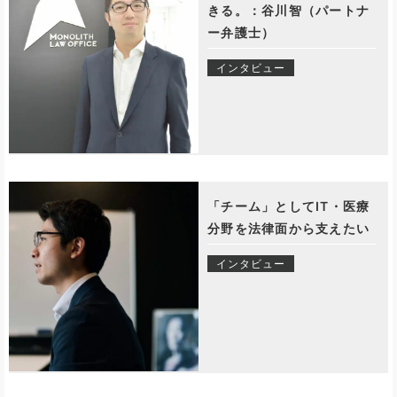
きる。：谷川智（パートナ
ー弁護士）
インタビュー
「チーム」としてIT・医療
分野を法律面から支えたい
インタビュー