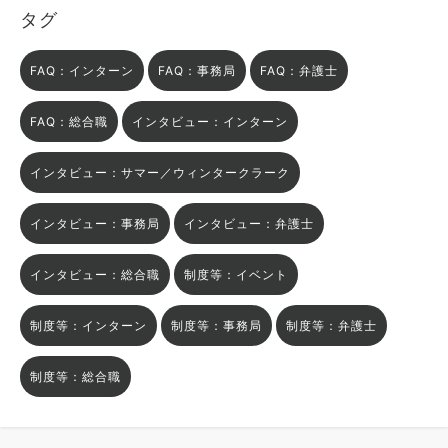
タグ
FAQ：インターン
FAQ：事務局
FAQ：弁護士
FAQ：総合職
インタビュー：インターン
インタビュー：サマー／ウィンタークラーク
インタビュー：事務局
インタビュー：弁護士
インタビュー：総合職
制度等：イベント
制度等：インターン
制度等：事務局
制度等：弁護士
制度等：総合職