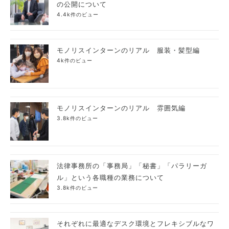
の公開について
4.4k件のビュー
モノリスインターンのリアル 服装・髪型編
4k件のビュー
モノリスインターンのリアル 雰囲気編
3.8k件のビュー
法律事務所の「事務局」「秘書」「パラリーガ
ル」という各職種の業務について
3.8k件のビュー
それぞれに最適なデスク環境とフレキシブルなワ