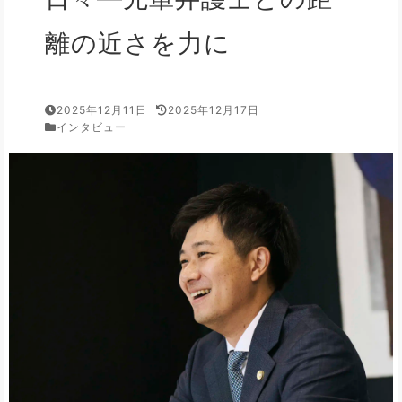
離の近さを力に
2025年12月11日
2025年12月17日
インタビュー