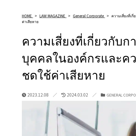
HOME
>
LAW MAGAZINE
>
General Corporate
>
ความเสี่ยงที่เ
ค่าเสียหาย
ความเสี่ยงที่เกี่ยวกับ
บุคคลในองค์กรและค
ชดใช้ค่าเสียหาย
2023.12.08
2024.03.02
GENERAL CORPO