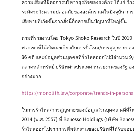
ความเสี่ยงที่มีต่อการบริหารธุรกิจขององค์กร ได้แก่ วิก
ระมัดระวังความปลอดภัยขององค์กร แต่ในปัจจุบัน การ
เสียหายที่เกิดขึ้นจากสิ่งนี้ก็กลายเป็นปัญหาที่ใหญ่ขึ้น
ตามที่รายงานโดย Tokyo Shoko Research ในปี 2019 (พ.
พวกเขาที่ได้เปิดเผยเกี่ยวกับการรั่วไหล/การสูญหายของ
86 คดี และข้อมูลส่วนบุคคลที่รั่วไหลออกไปมีจำนวน 9,031,
ตลาดหลักทรัพย์ บริษัทต่างประเทศ หน่วยงานของรัฐ องค
อย่างมาก
https://monolith.law/corporate/trends-in-persona
ในการรั่วไหล/การสูญหายของข้อมูลส่วนบุคคล คดีที่ใหญ่ท
2014 (พ.ศ. 2557) ที่ Benesse Holdings (บริษัท Bene
รั่วไหลออกไปจากการที่พนักงานของบริษัทที่ได้รับมอบห