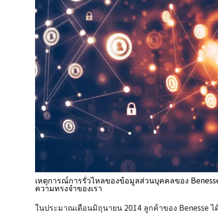
เหตุการณ์การรั่วไหลของข้อมูลส่วนบุคคลของ Benesse 
ความทรงจำของเรา
ในประมาณเดือนมิถุนายน 2014 ลูกค้าของ Benesse ได้