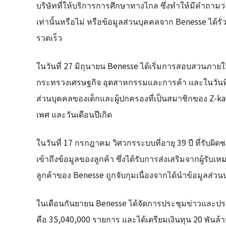
บริษัทที่ให้บริการการศึกษาทางไกล ซึ่งทำให้มีคำถามว่า
เท่านั้นหรือไม่ หรือข้อมูลส่วนบุคคลจาก Benesse ได้รั
รวดเร็ว
ในวันที่ 27 มิถุนายน Benesse ได้เริ่มการสอบสวนภาย
กระทรวงเศรษฐกิจ อุตสาหกรรมและการค้า และในวันที
ส่วนบุคคลของเด็กและผู้ปกครองที่เป็นสมาชิกของ Z-kai ไ
เพศ และวันเดือนปีเกิด
ในวันที่ 17 กรกฎาคม วิศวกรระบบที่อายุ 39 ปี ที่รับ
เข้าถึงข้อมูลของลูกค้า ซึ่งได้รับการส่งเสริมจากผู้รั
ลูกค้าของ Benesse ถูกจับกุมเนื่องจากได้นำข้อมูลส่
ในเดือนกันยายน Benesse ได้จัดการประชุมข่าวและปร
คือ 35,040,000 รายการ และได้เตรียมเงินทุน 20 พันล้า