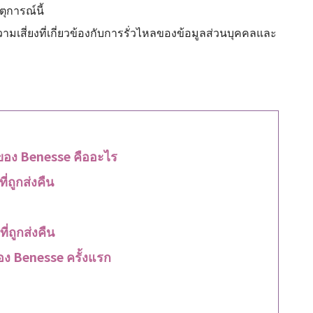
ุการณ์นี้
เสี่ยงที่เกี่ยวข้องกับการรั่วไหลของข้อมูลส่วนบุคคลและ
ลของ Benesse คืออะไร
ถูกส่งคืน
่ถูกส่งคืน
อง Benesse ครั้งแรก