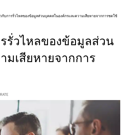
กี่ยวกับการรั่วไหลของข้อมูลส่วนบุคคลในองค์กรและความเสียหายจากการชดใช้
การรั่วไหลของข้อมูลส่วน
วามเสียหายจากการ
RATE