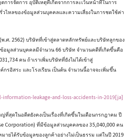
ฤตการจัดการ อุบัติเหตุที่เกิดจากการละเว้นหน้าที่ในการ
รั่วไหลของข้อมูลส่วนบุคคลและความเสี่ยงในการชดใช้ค่า
ศ. 2562) บริษัทที่เข้าสู่ตลาดหลักทรัพย์และบริษัทลูกของ
ข้อมูลส่วนบุคคลมีจำนวน 66 บริษัท จำนวนคดีที่เกิดขึ้นคือ
734 คน ถ้าเราเพิ่มบริษัทที่ยังไม่ได้เข้าสู่
์กรอิสระ และโรงเรียน เป็นต้น จำนวนนี้อาจจะเพิ่มขึ้น
l-information-leakage-and-loss-accidents-in-2019[ja]
ี่สุดในอดีตยังคงเป็นเรื่องที่เกิดขึ้นในเดือนกรกฎาคม ปี
sse Corporation) ที่มีข้อมูลส่วนบุคคลของ 35,040,000 คน
มายได้รับข้อมูลของลูกค้าอย่างไม่เป็นธรรม แต่ในปี 2019