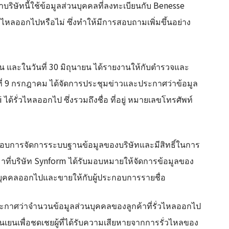
บริษัทนี้ใช้ข้อมูลส่วนบุคคลที่ลงทะเบียนกับ Benesse
่วไหลออกไปหรือไม่ ซึ่งทำให้มีการสอบถามเพิ่มขึ้นอย่าง
ใน และในวันที่ 30 มิถุนายน ได้รายงานให้กับตำรวจและ
่ 9 กรกฎาคม ได้จัดการประชุมข่าวและประกาศว่าข้อมูล
ด้รั่วไหลออกไป ซึ่งรวมถึงชื่อ ที่อยู่ หมายเลขโทรศัพท์
ผิดชอบการจัดการระบบฐานข้อมูลของบริษัทและมีสิทธิ์ในการ
บเหมาที่บริษัท Synform ได้รับมอบหมายให้จัดการข้อมูลของ
วนบุคคลออกไปและขายให้กับผู้ประกอบการรายชื่อ
ะกาศว่าจำนวนข้อมูลส่วนบุคคลของลูกค้าที่รั่วไหลออกไป
นเยนเพื่อชดเชยผู้ที่ได้รับความเสียหายจากการรั่วไหลของ