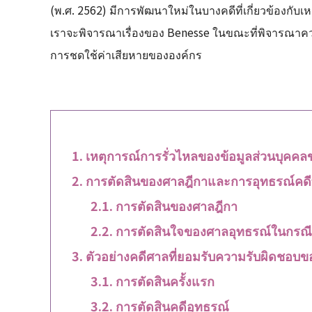
(พ.ศ. 2562) มีการพัฒนาใหม่ในบางคดีที่เกี่ยวข้องกับเหต
เราจะพิจารณาเรื่องของ Benesse ในขณะที่พิจารณาความ
การชดใช้ค่าเสียหายขององค์กร
เหตุการณ์การรั่วไหลของข้อมูลส่วนบุคค
การตัดสินของศาลฎีกาและการอุทธรณ์คดีที่
การตัดสินของศาลฎีกา
การตัดสินใจของศาลอุทธรณ์ในกรณีที
ตัวอย่างคดีศาลที่ยอมรับความรับผิดชอบข
การตัดสินครั้งแรก
การตัดสินคดีอุทธรณ์