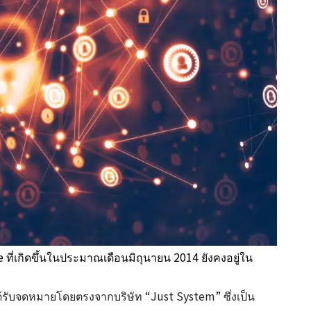
ที่เกิดขึ้นในประมาณเดือนมิถุนายน 2014 ยังคงอยู่ใน
รับจดหมายโดยตรงจากบริษัท “Just System” ซึ่งเป็น