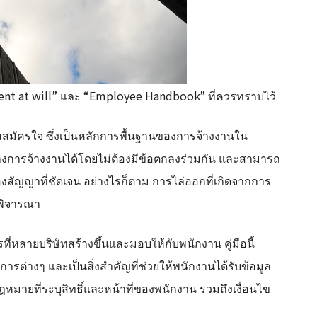
nt at will” และ “Employee Handbook” ที่ควรทราบไว้
มัครใจ ซึ่งเป็นหลักการพื้นฐานของการจ้างงานใน
างการจ้างงานได้โดยไม่ต้องมีข้อตกลงร่วมกัน และสามารถ
งสัญญาที่ชัดเจน อย่างไรก็ตาม การไล่ออกที่เกิดจากการ
าพิจารณา
่หลายบริษัทสร้างขึ้นและมอบให้กับพนักงาน คู่มือนี้
ต่างๆ และเป็นสิ่งสำคัญที่ช่วยให้พนักงานได้รับข้อมูล
ฎหมายที่ระบุสิทธิ์และหน้าที่ของพนักงาน รวมถึงเงื่อนไข