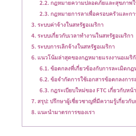
กฎหมายความปลอดภัยและสุขภาพใ
กฎหมายการลาเพื่อครอบครัวและกา
ระบบค่าจ้างในสหรัฐอเมริกา
ระบบเกี่ยวกับเวลาทำงานในสหรัฐอเมริกา
ระบบการเลิกจ้างในสหรัฐอเมริกา
แนวโน้มล่าสุดของกฎหมายแรงงานอเมริก
ข้อตกลงที่เกี่ยวข้องกับการละเมิด
ข้อจำกัดการใช้เอกสารข้อตกลงการ
กฎระเบียบใหม่ของ FTC เกี่ยวกับหน้า
สรุป: ปรึกษาผู้เชี่ยวชาญที่มีความรู้เกี่ย
แนะนำมาตรการของเรา