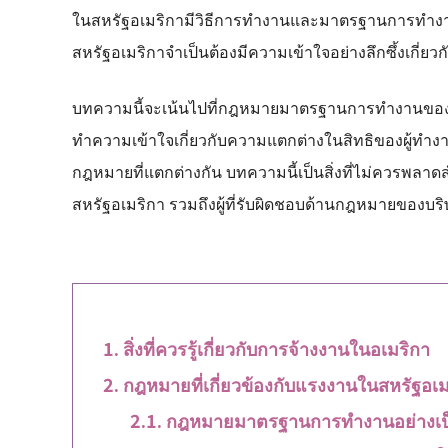
ในสหรัฐอเมริกามีวิธีการทำงานและมาตรฐานการทำงานท
สหรัฐอเมริกาจำเป็นต้องมีความเข้าใจอย่างลึกซึ้ง
บทความนี้จะเน้นไปที่กฎหมายมาตรฐานการทำงานของสห
ทำความเข้าใจเกี่ยวกับความแตกต่างในสิทธิของผู้ทำ
กฎหมายที่แตกต่างกัน บทความนี้เป็นสิ่งที่ไม่ควรพลาดสำ
สหรัฐอเมริกา รวมถึงผู้ที่รับผิดชอบด้านกฎหมายของบร
สิ่งที่ควรรู้เกี่ยวกับการจ้างงานในอเมริกา
กฎหมายที่เกี่ยวข้องกับแรงงานในสหรัฐอเม
กฎหมายมาตรฐานการทำงานอย่างเป