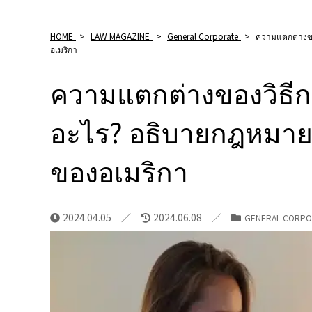
HOME
>
LAW MAGAZINE
>
General Corporate
>
ความแตกต่างขอ
อเมริกา
ความแตกต่างของวิธีกา
อะไร? อธิบายกฎหมา
ของอเมริกา
2024.04.05
2024.06.08
GENERAL CORPO