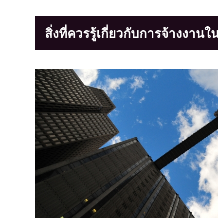
สิ่งที่ควรรู้เกี่ยวกับการจ้างงาน