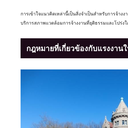
การเข้าใจแนวคิดเหล่านี้เป็นสิ่งจำเป็นสำหรับการจ้า
บริการสภาพแวดล้อมการจ้างงานที่ยุติธรรมและโปร่งใ
กฎหมายที่เกี่ยวข้องกับแรงงาน