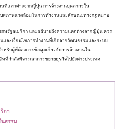
ี่แตกต่างจากญี่ปุ่น การจ้างงานบุคลากรใน
เกี่ยวกับสภาพแวดล้อมในการทำงานและลักษณะทางกฎหมาย
รัฐอเมริกา และอธิบายถึงความแตกต่างจากญี่ปุ่น ควร
งานและเงื่อนไขการทำงานที่เกิดจากวัฒนธรรมและระบบ
หรับผู้ที่ต้องการข้อมูลเกี่ยวกับการจ้างงานใน
ิษัทที่กำลังพิจารณาการขยายธุรกิจไปยังต่างประเทศ
ริกา
็นธรรม