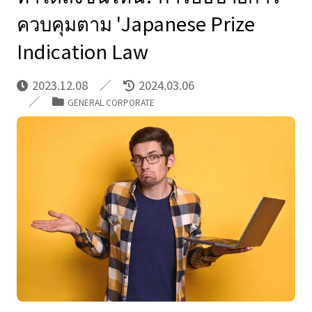
ควบคุมตาม 'Japanese Prize
Indication Law
2023.12.08
2024.03.06
GENERAL CORPORATE