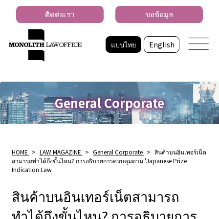
ติดต่อเรา
ขอข้อมูล
แบบไทย
English
General Corporate
HOME
>
LAW MAGAZINE
>
General Corporate
>
สินค้าบนอินเทอร์เน็ต
สามารถทำได้ถึงขั้นไหน? การอธิบายการควบคุมตาม 'Japanese Prize
Indication Law
สินค้าบนอินเทอร์เน็ตสามารถ
ทำได้ถึงขั้นไหน? การอธิบายการ