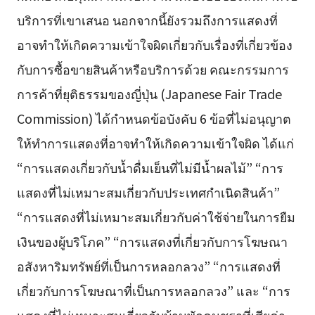
บริการที่เขาเสนอ นอกจากนี้ยังรวมถึงการแสดงที่
อาจทำให้เกิดความเข้าใจผิดเกี่ยวกับเรื่องที่เกี่ยวข้อง
กับการซื้อขายสินค้าหรือบริการด้วย คณะกรรมการ
การค้าที่ยุติธรรมของญี่ปุ่น (Japanese Fair Trade
Commission) ได้กำหนดข้อบังคับ 6 ข้อที่ไม่อนุญาต
ให้ทำการแสดงที่อาจทำให้เกิดความเข้าใจผิด ได้แก่
“การแสดงเกี่ยวกับน้ำดื่มเย็นที่ไม่มีน้ำผลไม้” “การ
แสดงที่ไม่เหมาะสมเกี่ยวกับประเทศกำเนิดสินค้า”
“การแสดงที่ไม่เหมาะสมเกี่ยวกับค่าใช้จ่ายในการยืม
เงินของผู้บริโภค” “การแสดงที่เกี่ยวกับการโฆษณา
อสังหาริมทรัพย์ที่เป็นการหลอกลวง” “การแสดงที่
เกี่ยวกับการโฆษณาที่เป็นการหลอกลวง” และ “การ