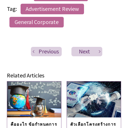
Tag:
Advertisement Review
General Corporate
Previous
Next
Related Articles
ตัวเลือกโครงสร้างการ
คืออะไร ข้อกำหนดการ