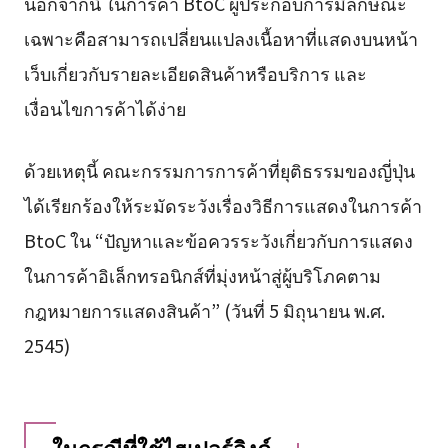
นอกจากนี้ ในการค้า BtoC ผู้ประกอบการมีลักษณะ
เฉพาะคือสามารถเปลี่ยนแปลงเนื้อหาที่แสดงบนหน้า
เว็บเกี่ยวกับรายละเอียดสินค้าหรือบริการ และ
เงื่อนไขการค้าได้ง่าย
ด้วยเหตุนี้ คณะกรรมการการค้าที่ยุติธรรมของญี่ปุ่น
ได้เรียกร้องให้ระมัดระวังเรื่องวิธีการแสดงในการค้า
BtoC ใน “ปัญหาและข้อควรระวังเกี่ยวกับการแสดง
ในการค้าอิเล็กทรอนิกส์ที่มุ่งหน้าสู่ผู้บริโภคตาม
กฎหมายการแสดงสินค้า” (วันที่ 5 มิถุนายน พ.ศ.
2545)
ในกรณีที่ใช้ไฮเปอร์ลิงค์