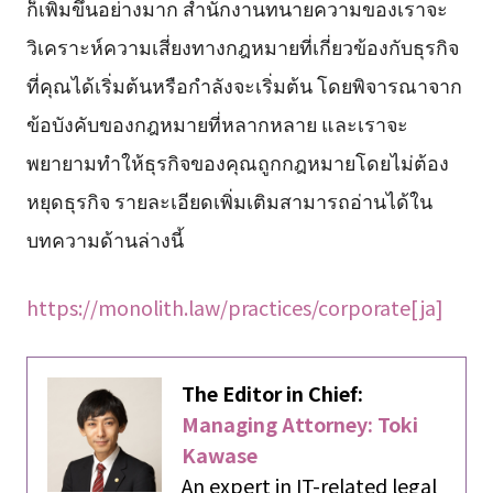
ก็เพิ่มขึ้นอย่างมาก สำนักงานทนายความของเราจะ
วิเคราะห์ความเสี่ยงทางกฎหมายที่เกี่ยวข้องกับธุรกิจ
ที่คุณได้เริ่มต้นหรือกำลังจะเริ่มต้น โดยพิจารณาจาก
ข้อบังคับของกฎหมายที่หลากหลาย และเราจะ
พยายามทำให้ธุรกิจของคุณถูกกฎหมายโดยไม่ต้อง
หยุดธุรกิจ รายละเอียดเพิ่มเติมสามารถอ่านได้ใน
บทความด้านล่างนี้
https://monolith.law/practices/corporate[ja]
The Editor in Chief:
Managing Attorney: Toki
Kawase
An expert in IT-related legal