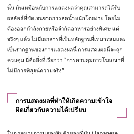
นั้น มันเหมือนกับการแสดงผลว่าคุณสามารถได้รับ
ผลลัพธ์ที่ชัดเจนจากการลดน้ำหนักโดยง่าย โดยไม่
ต้องออกกำลังกายหรือจำกัดอาหารอย่างพิเศษ แต่
จริงๆ แล้ว ไม่มีเอกสารที่เป็นหลักฐานที่เหมาะสมและ
เป็นรากฐานของการแสดงผลนี้ การแสดงผลนี้จะถูก
ควบคุม นี่คือสิ่งที่เรียกว่า “การควบคุมการโฆษณาที่
ไม่มีการพิสูจน์ความจริง”
การแสดงผลที่ทำให้เกิดความเข้าใจ
ผิดเกี่ยวกับความได้เปรียบ
ในกฎหมายการแสดงสินค้าของญี่ปุ่น (Japanese