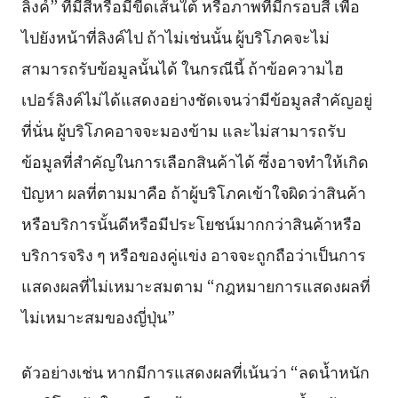
ลิงค์” ที่มีสีหรือมีขีดเส้นใต้ หรือภาพที่มีกรอบสี เพื่อ
ไปยังหน้าที่ลิงค์ไป ถ้าไม่เช่นนั้น ผู้บริโภคจะไม่
สามารถรับข้อมูลนั้นได้ ในกรณีนี้ ถ้าข้อความไฮ
เปอร์ลิงค์ไม่ได้แสดงอย่างชัดเจนว่ามีข้อมูลสำคัญอยู่
ที่นั่น ผู้บริโภคอาจจะมองข้าม และไม่สามารถรับ
ข้อมูลที่สำคัญในการเลือกสินค้าได้ ซึ่งอาจทำให้เกิด
ปัญหา ผลที่ตามมาคือ ถ้าผู้บริโภคเข้าใจผิดว่าสินค้า
หรือบริการนั้นดีหรือมีประโยชน์มากกว่าสินค้าหรือ
บริการจริง ๆ หรือของคู่แข่ง อาจจะถูกถือว่าเป็นการ
แสดงผลที่ไม่เหมาะสมตาม “กฎหมายการแสดงผลที่
ไม่เหมาะสมของญี่ปุ่น”
ตัวอย่างเช่น หากมีการแสดงผลที่เน้นว่า “ลดน้ำหนัก