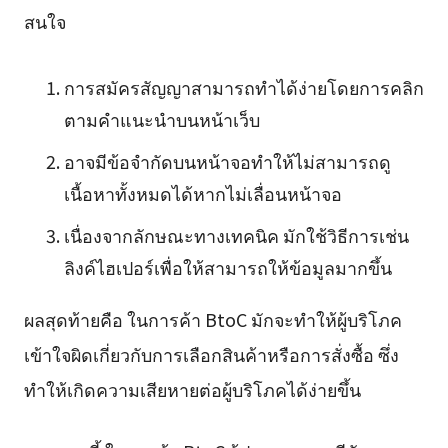
สนใจ
การสมัครสัญญาสามารถทำได้ง่ายโดยการคลิก
ตามคำแนะนำบนหน้าเว็บ
อาจมีข้อจำกัดบนหน้าจอทำให้ไม่สามารถดู
เนื้อหาทั้งหมดได้หากไม่เลื่อนหน้าจอ
เนื่องจากลักษณะทางเทคนิค มักใช้วิธีการเช่น
ลิงค์ไฮเปอร์เพื่อให้สามารถให้ข้อมูลมากขึ้น
ผลสุดท้ายคือ ในการค้า BtoC มักจะทำให้ผู้บริโภค
เข้าใจผิดเกี่ยวกับการเลือกสินค้าหรือการสั่งซื้อ ซึ่ง
ทำให้เกิดความเสียหายต่อผู้บริโภคได้ง่ายขึ้น