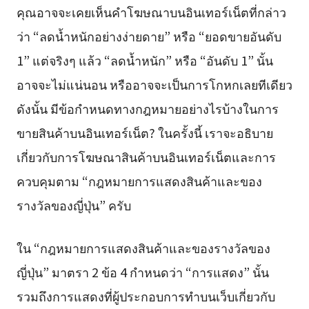
คุณอาจจะเคยเห็นคำโฆษณาบนอินเทอร์เน็ตที่กล่าว
ว่า “ลดน้ำหนักอย่างง่ายดาย” หรือ “ยอดขายอันดับ
1” แต่จริงๆ แล้ว “ลดน้ำหนัก” หรือ “อันดับ 1” นั้น
อาจจะไม่แน่นอน หรืออาจจะเป็นการโกหกเลยทีเดียว
ดังนั้น มีข้อกำหนดทางกฎหมายอย่างไรบ้างในการ
ขายสินค้าบนอินเทอร์เน็ต? ในครั้งนี้ เราจะอธิบาย
เกี่ยวกับการโฆษณาสินค้าบนอินเทอร์เน็ตและการ
ควบคุมตาม “กฎหมายการแสดงสินค้าและของ
รางวัลของญี่ปุ่น” ครับ
ใน “กฎหมายการแสดงสินค้าและของรางวัลของ
ญี่ปุ่น” มาตรา 2 ข้อ 4 กำหนดว่า “การแสดง” นั้น
รวมถึงการแสดงที่ผู้ประกอบการทำบนเว็บเกี่ยวกับ