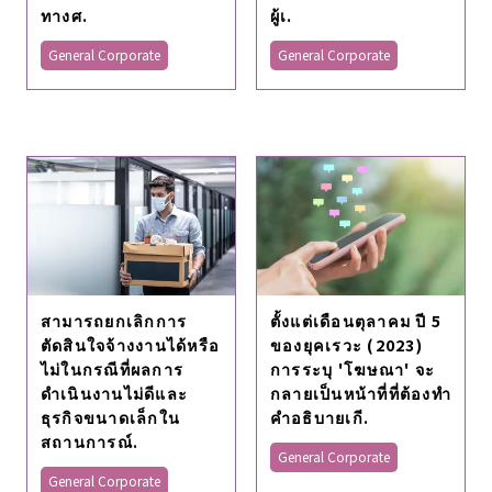
ทางศ.
ผู้เ.
General Corporate
General Corporate
สามารถยกเลิกการ
ตั้งแต่เดือนตุลาคม ปี 5
ตัดสินใจจ้างงานได้หรือ
ของยุคเรวะ (2023)
ไม่ในกรณีที่ผลการ
การระบุ 'โฆษณา' จะ
ดำเนินงานไม่ดีและ
กลายเป็นหน้าที่ที่ต้องทำ
ธุรกิจขนาดเล็กใน
คำอธิบายเกี.
สถานการณ์.
General Corporate
General Corporate