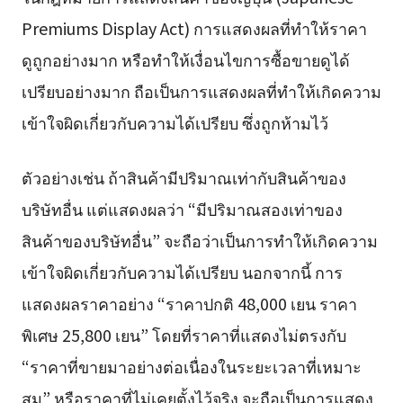
Premiums Display Act) การแสดงผลที่ทำให้ราคา
ดูถูกอย่างมาก หรือทำให้เงื่อนไขการซื้อขายดูได้
เปรียบอย่างมาก ถือเป็นการแสดงผลที่ทำให้เกิดความ
เข้าใจผิดเกี่ยวกับความได้เปรียบ ซึ่งถูกห้ามไว้
ตัวอย่างเช่น ถ้าสินค้ามีปริมาณเท่ากับสินค้าของ
บริษัทอื่น แต่แสดงผลว่า “มีปริมาณสองเท่าของ
สินค้าของบริษัทอื่น” จะถือว่าเป็นการทำให้เกิดความ
เข้าใจผิดเกี่ยวกับความได้เปรียบ นอกจากนี้ การ
แสดงผลราคาอย่าง “ราคาปกติ 48,000 เยน ราคา
พิเศษ 25,800 เยน” โดยที่ราคาที่แสดงไม่ตรงกับ
“ราคาที่ขายมาอย่างต่อเนื่องในระยะเวลาที่เหมาะ
สม” หรือราคาที่ไม่เคยตั้งไว้จริง จะถือเป็นการแสดง