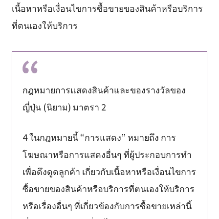
เนื้อหาหรือเงื่อนไขการซื้อขายของสินค้าหรือบริการ
ที่ตนเองให้บริการ
กฎหมายการแสดงสินค้าและของรางวัลของ
ญี่ปุ่น (นิยาม) มาตรา 2
4 ในกฎหมายนี้ “การแสดง” หมายถึง การ
โฆษณาหรือการแสดงอื่นๆ ที่ผู้ประกอบการทำ
เพื่อดึงดูดลูกค้า เกี่ยวกับเนื้อหาหรือเงื่อนไขการ
ซื้อขายของสินค้าหรือบริการที่ตนเองให้บริการ
หรือเรื่องอื่นๆ ที่เกี่ยวข้องกับการซื้อขายเหล่านี้