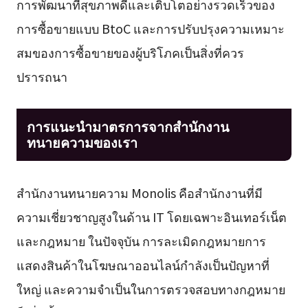
การพัฒนาที่สุขภาพดีและเติบโตอย่างรวดเร็วของ
การซื้อขายแบบ BtoC และการปรับปรุงความเหมาะ
สมของการซื้อขายของผู้บริโภคเป็นสิ่งที่ควร
ปรารถนา
การแนะนำมาตรการจากสำนักงาน
ทนายความของเรา
สำนักงานทนายความ Monolis คือสำนักงานที่มี
ความเชี่ยวชาญสูงในด้าน IT โดยเฉพาะอินเทอร์เน็ต
และกฎหมาย ในปัจจุบัน การละเมิดกฎหมายการ
แสดงสินค้าในโฆษณาออนไลน์กำลังเป็นปัญหาที่
ใหญ่ และความจำเป็นในการตรวจสอบทางกฎหมาย