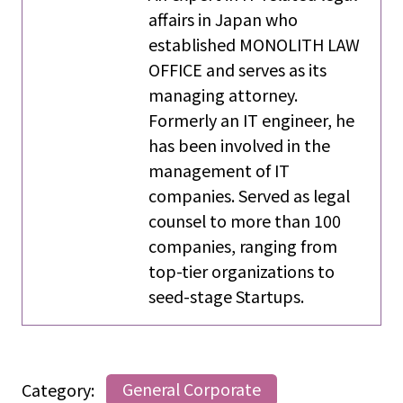
affairs in Japan who
established MONOLITH LAW
OFFICE and serves as its
managing attorney.
Formerly an IT engineer, he
has been involved in the
management of IT
companies. Served as legal
counsel to more than 100
companies, ranging from
top-tier organizations to
seed-stage Startups.
Category:
General Corporate