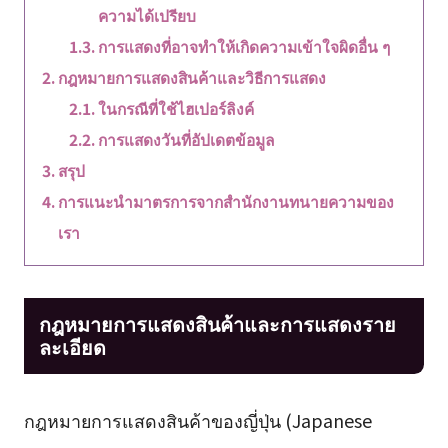
ความได้เปรียบ
การแสดงที่อาจทำให้เกิดความเข้าใจผิดอื่น ๆ
กฎหมายการแสดงสินค้าและวิธีการแสดง
ในกรณีที่ใช้ไฮเปอร์ลิงค์
การแสดงวันที่อัปเดตข้อมูล
สรุป
การแนะนำมาตรการจากสำนักงานทนายความของ
เรา
กฎหมายการแสดงสินค้าและการแสดงราย
ละเอียด
กฎหมายการแสดงสินค้าของญี่ปุ่น (Japanese