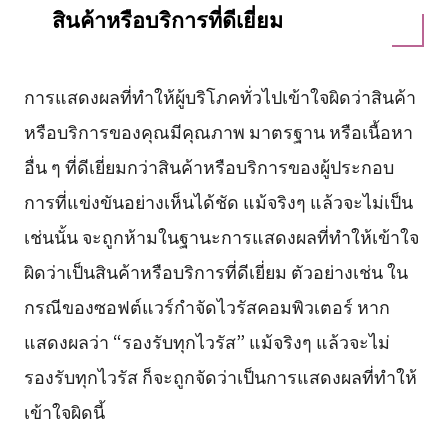
สินค้าหรือบริการที่ดีเยี่ยม
การแสดงผลที่ทำให้ผู้บริโภคทั่วไปเข้าใจผิดว่าสินค้า
หรือบริการของคุณมีคุณภาพ มาตรฐาน หรือเนื้อหา
อื่น ๆ ที่ดีเยี่ยมกว่าสินค้าหรือบริการของผู้ประกอบ
การที่แข่งขันอย่างเห็นได้ชัด แม้จริงๆ แล้วจะไม่เป็น
เช่นนั้น จะถูกห้ามในฐานะการแสดงผลที่ทำให้เข้าใจ
ผิดว่าเป็นสินค้าหรือบริการที่ดีเยี่ยม ตัวอย่างเช่น ใน
กรณีของซอฟต์แวร์กำจัดไวรัสคอมพิวเตอร์ หาก
แสดงผลว่า “รองรับทุกไวรัส” แม้จริงๆ แล้วจะไม่
รองรับทุกไวรัส ก็จะถูกจัดว่าเป็นการแสดงผลที่ทำให้
เข้าใจผิดนี้