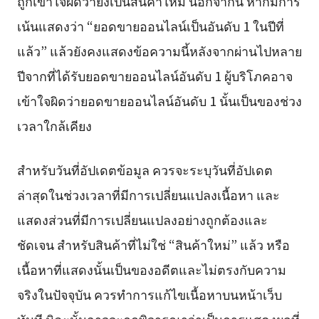
ถูกเข้าใจผิดว่ายังเป็นสินค้าใหม่ นอกจากนี้ หากมีการ
เน้นแสดงว่า “ยอดขายออนไลน์เป็นอันดับ 1 ในปีที่
แล้ว” แล้วยังคงแสดงข้อความนี้หลังจากผ่านไปหลาย
ปีจากที่ได้รับยอดขายออนไลน์อันดับ 1 ผู้บริโภคอาจ
เข้าใจผิดว่ายอดขายออนไลน์อันดับ 1 นั้นเป็นของช่วง
เวลาใกล้เคียง
สำหรับวันที่อัปเดตข้อมูล ควรจะระบุวันที่อัปเดต
ล่าสุดในช่วงเวลาที่มีการเปลี่ยนแปลงเนื้อหา และ
แสดงส่วนที่มีการเปลี่ยนแปลงอย่างถูกต้องและ
ชัดเจน สำหรับสินค้าที่ไม่ใช่ “สินค้าใหม่” แล้ว หรือ
เนื้อหาที่แสดงนั้นเป็นของอดีตและไม่ตรงกับความ
จริงในปัจจุบัน ควรทำการแก้ไขเนื้อหาบนหน้าเว็บ
ทันที มิฉะนั้นอาจจะถูกพิจารณาว่าเป็นการแสดงผลที่