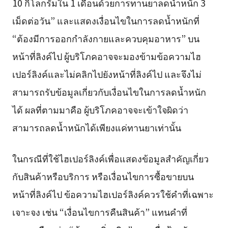
10 กิโลกรัมใน 1 เดือนด้วยการทานยาลดน้ำหนัก 3
เม็ดต่อวัน” และแสดงเงื่อนไขในการลดน้ำหนักที่
“ต้องมีการออกกำลังกายและควบคุมอาหาร” บน
หน้าที่ลิงค์ไป ผู้บริโภคอาจจะมองข้ามข้อความไฮ
เปอร์ลิงค์และไม่คลิกไปยังหน้าที่ลิงค์ไป และจึงไม่
สามารถรับข้อมูลเกี่ยวกับเงื่อนไขในการลดน้ำหนัก
ได้ ผลที่ตามมาคือ ผู้บริโภคอาจจะเข้าใจผิดว่า
สามารถลดน้ำหนักได้เพียงแค่ทานยาเท่านั้น
ในกรณีที่ใช้ไฮเปอร์ลิงค์เพื่อแสดงข้อมูลสำคัญเกี่ยว
กับสินค้าหรือบริการ หรือเงื่อนไขการซื้อขายบน
หน้าที่ลิงค์ไป ข้อความไฮเปอร์ลิงค์ควรใช้คำที่เฉพาะ
เจาะจง เช่น “เงื่อนไขการคืนสินค้า” แทนคำที่