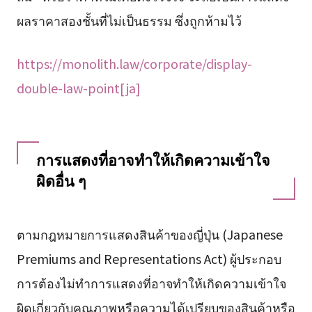
ผลราคาสองชั้นที่ไม่เป็นธรรม ซึ่งถูกห้ามไว้
https://monolith.law/corporate/display-
double-law-point[ja]
การแสดงที่อาจทำให้เกิดความเข้าใจ
ผิดอื่น ๆ
ตามกฎหมายการแสดงสินค้าของญี่ปุ่น (Japanese
Premiums and Representations Act) ผู้ประกอบ
การต้องไม่ทำการแสดงที่อาจทำให้เกิดความเข้าใจ
ผิดเกี่ยวกับคุณภาพหรือความได้เปรียบของสินค้าหรือ