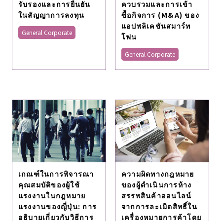
ควบรวมและการเข้า
รับรองและการยืนยัน
ซื้อกิจการ (M&A) ของ
ในสัญญาการลงทุน
แอปพลิเคชันสมาร์ท
General Corporate
โฟน
General Corporate
เกณฑ์ในการพิจารณา
ความผิดทางกฎหมาย
คุณสมบัติของผู้ใช้
ของผู้ดำเนินการห้าง
แรงงานในกฎหมาย
สรรพสินค้าออนไลน์
แรงงานของญี่ปุ่น: การ
จากการละเมิดสิทธิ์ใน
อธิบายเกี่ยวกับวิธีการ
เครื่องหมายการค้าโดย