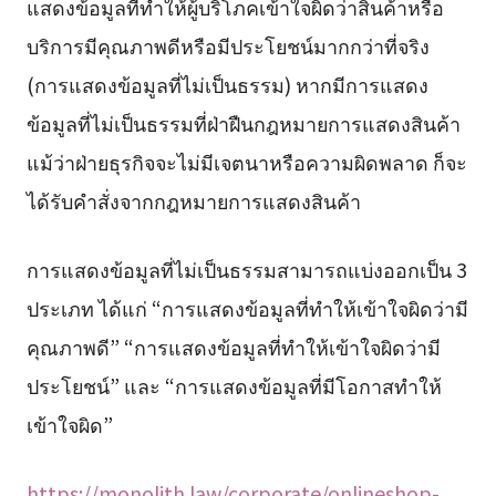
แสดงข้อมูลที่ทำให้ผู้บริโภคเข้าใจผิดว่าสินค้าหรือ
บริการมีคุณภาพดีหรือมีประโยชน์มากกว่าที่จริง
(การแสดงข้อมูลที่ไม่เป็นธรรม) หากมีการแสดง
ข้อมูลที่ไม่เป็นธรรมที่ฝ่าฝืนกฎหมายการแสดงสินค้า
แม้ว่าฝ่ายธุรกิจจะไม่มีเจตนาหรือความผิดพลาด ก็จะ
ได้รับคำสั่งจากกฎหมายการแสดงสินค้า
การแสดงข้อมูลที่ไม่เป็นธรรมสามารถแบ่งออกเป็น 3
ประเภท ได้แก่ “การแสดงข้อมูลที่ทำให้เข้าใจผิดว่ามี
คุณภาพดี” “การแสดงข้อมูลที่ทำให้เข้าใจผิดว่ามี
ประโยชน์” และ “การแสดงข้อมูลที่มีโอกาสทำให้
เข้าใจผิด”
https://monolith.law/corporate/onlineshop-