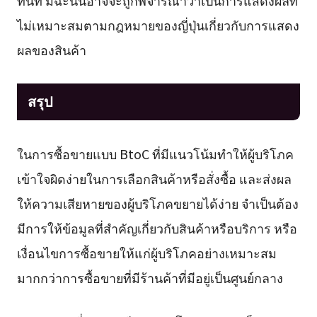
ไม่เหมาะสมตามกฎหมายของญี่ปุ่นเกี่ยวกับการแสดง
ผลของสินค้า
สรุป
ในการซื้อขายแบบ BtoC ที่มีแนวโน้มทำให้ผู้บริโภค
เข้าใจผิดง่ายในการเลือกสินค้าหรือสั่งซื้อ และส่งผล
ให้ความเสียหายของผู้บริโภคขยายได้ง่าย จำเป็นต้อง
มีการให้ข้อมูลที่สำคัญเกี่ยวกับสินค้าหรือบริการ หรือ
เงื่อนไขการซื้อขายให้แก่ผู้บริโภคอย่างเหมาะสม
มากกว่าการซื้อขายที่มีร้านค้าที่มีอยู่เป็นศูนย์กลาง