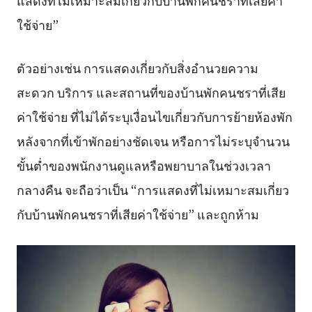
แสดงที่ไม่เหมาะสมเกี่ยวกับบ้านพักคนชราที่เสียค่า
ใช้จ่าย”
ตัวอย่างเช่น การแสดงเกี่ยวกับสิ่งอำนวยความ
สะดวก บริการ และสถานที่ของบ้านพักคนชราที่เสีย
ค่าใช้จ่าย ที่ไม่ได้ระบุเงื่อนไขเกี่ยวกับการย้ายห้องพัก
หลังจากที่เข้าพักอย่างชัดเจน หรือการไม่ระบุจำนวน
ขั้นต่ำของพนักงานดูแลหรือพยาบาลในช่วงเวลา
กลางคืน จะถือว่าเป็น “การแสดงที่ไม่เหมาะสมเกี่ยว
กับบ้านพักคนชราที่เสียค่าใช้จ่าย” และถูกห้าม