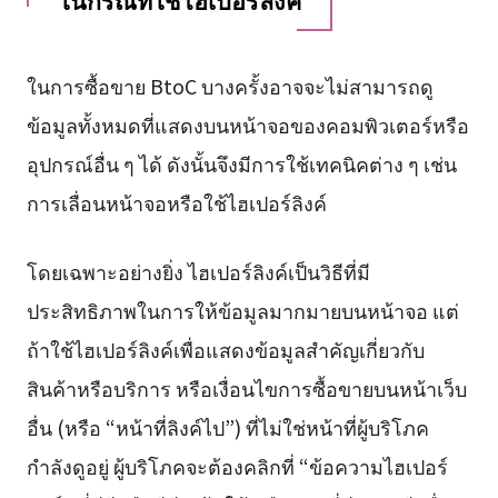
ในการซื้อขาย BtoC บางครั้งอาจจะไม่สามารถดู
ข้อมูลทั้งหมดที่แสดงบนหน้าจอของคอมพิวเตอร์หรือ
อุปกรณ์อื่น ๆ ได้ ดังนั้นจึงมีการใช้เทคนิคต่าง ๆ เช่น
การเลื่อนหน้าจอหรือใช้ไฮเปอร์ลิงค์
โดยเฉพาะอย่างยิ่ง ไฮเปอร์ลิงค์เป็นวิธีที่มี
ประสิทธิภาพในการให้ข้อมูลมากมายบนหน้าจอ แต่
ถ้าใช้ไฮเปอร์ลิงค์เพื่อแสดงข้อมูลสำคัญเกี่ยวกับ
สินค้าหรือบริการ หรือเงื่อนไขการซื้อขายบนหน้าเว็บ
อื่น (หรือ “หน้าที่ลิงค์ไป”) ที่ไม่ใช่หน้าที่ผู้บริโภค
กำลังดูอยู่ ผู้บริโภคจะต้องคลิกที่ “ข้อความไฮเปอร์