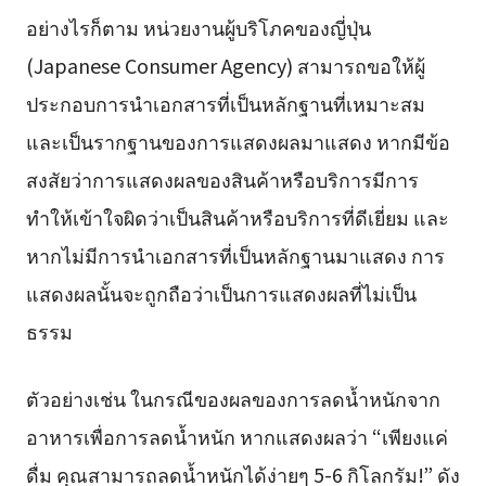
อย่างไรก็ตาม หน่วยงานผู้บริโภคของญี่ปุ่น
(Japanese Consumer Agency) สามารถขอให้ผู้
ประกอบการนำเอกสารที่เป็นหลักฐานที่เหมาะสม
และเป็นรากฐานของการแสดงผลมาแสดง หากมีข้อ
สงสัยว่าการแสดงผลของสินค้าหรือบริการมีการ
ทำให้เข้าใจผิดว่าเป็นสินค้าหรือบริการที่ดีเยี่ยม และ
หากไม่มีการนำเอกสารที่เป็นหลักฐานมาแสดง การ
แสดงผลนั้นจะถูกถือว่าเป็นการแสดงผลที่ไม่เป็น
ธรรม
ตัวอย่างเช่น ในกรณีของผลของการลดน้ำหนักจาก
อาหารเพื่อการลดน้ำหนัก หากแสดงผลว่า “เพียงแค่
ดื่ม คุณสามารถลดน้ำหนักได้ง่ายๆ 5-6 กิโลกรัม!” ดัง