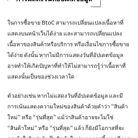
ในการซื้อขาย BtoC สามารถเปลี่ยนแปลงเนื้อหาที่
แสดงบนหน้าเว็บได้ง่าย และสามารถเปลี่ยนแปลง
เนื้อหาของสินค้าหรือบริการ หรือเงื่อนไขการซื้อขาย
ได้ง่าย ดังนั้น หากไม่มีการแสดงวันที่อัปเดตข้อมูล
อาจทำให้เกิดปัญหาที่ทำให้ไม่สามารถรู้ว่าเนื้อหาที่
แสดงนั้นเป็นของช่วงเวลาใด
ตัวอย่างเช่น หากไม่แสดงวันที่อัปเดตข้อมูล และมี
การเน้นแสดงความใหม่ของสินค้าด้วยคำว่า “สินค้า
ใหม่” หรือ “รุ่นที่สุด” แม้ว่าสินค้าอาจจะไม่ใช่
“สินค้าใหม่” หรือ “รุ่นที่สุด” แล้ว ก็ยังมีโอกาสที่จะ