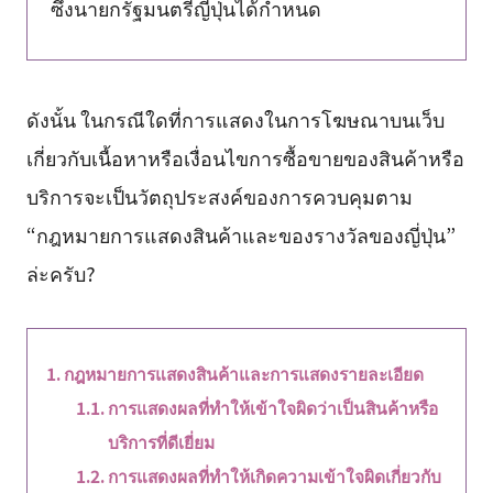
ซึ่งนายกรัฐมนตรีญี่ปุ่นได้กำหนด
ดังนั้น ในกรณีใดที่การแสดงในการโฆษณาบนเว็บ
เกี่ยวกับเนื้อหาหรือเงื่อนไขการซื้อขายของสินค้าหรือ
บริการจะเป็นวัตถุประสงค์ของการควบคุมตาม
“กฎหมายการแสดงสินค้าและของรางวัลของญี่ปุ่น”
ล่ะครับ?
กฎหมายการแสดงสินค้าและการแสดงรายละเอียด
การแสดงผลที่ทำให้เข้าใจผิดว่าเป็นสินค้าหรือ
บริการที่ดีเยี่ยม
การแสดงผลที่ทำให้เกิดความเข้าใจผิดเกี่ยวกับ