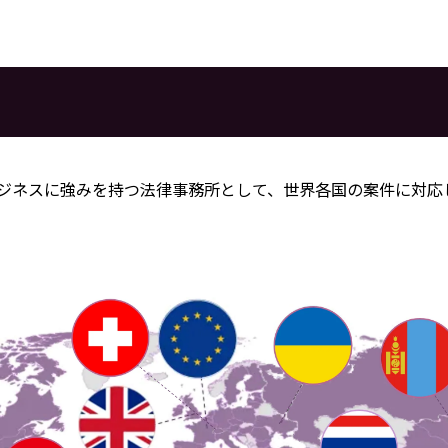
ビジネスに強みを持つ法律事務所として、世界各国の案件に対応
。