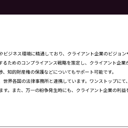
度やビジネス環境に精通しており、クライアント企業のビジョン
するためのコンプライアンス戦略を策定し、クライアント企業
渉、知的財産権の保護などについてもサポート可能です。
、世界各国の法律事務所と連携しています。ワンストップにて
ます。また、万一の紛争発生時にも、クライアント企業の利益
。