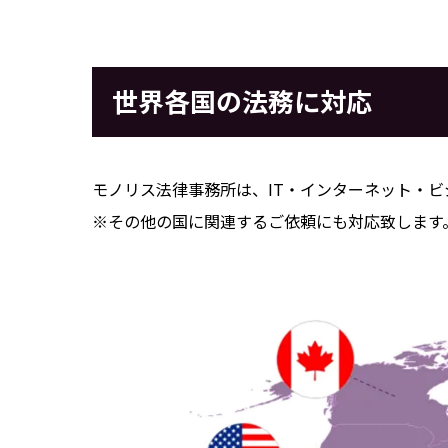
世界各国の法務に対応
モノリス法律事務所は、IT・インターネット・
※その他の国に関連するご依頼にも対応致します