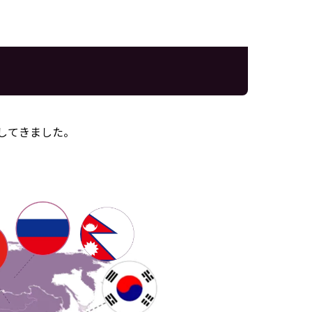
してきました。