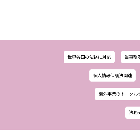
世界各国の法務に対応
当事務
個人情報保護法関連
海外事業のトータル
法務