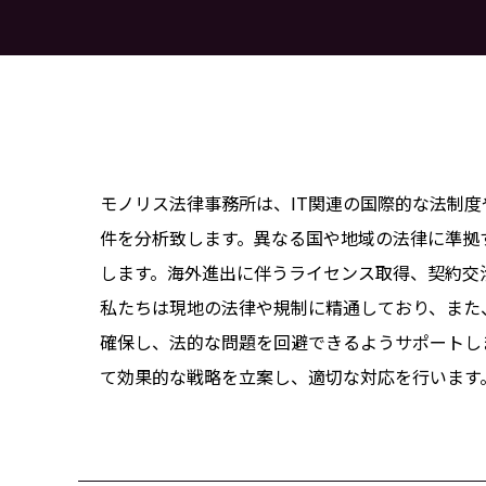
モノリス法律事務所は、IT関連の国際的な法制
件を分析致します。異なる国や地域の法律に準拠
します。海外進出に伴うライセンス取得、契約交
私たちは現地の法律や規制に精通しており、また
確保し、法的な問題を回避できるようサポートし
て効果的な戦略を立案し、適切な対応を行います