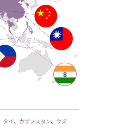
、
タイ
、
カザフスタン
、
ウズ