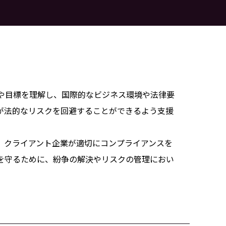
や目標を理解し、国際的なビジネス環境や法律要
が法的なリスクを回避することができるよう支援
、クライアント企業が適切にコンプライアンスを
を守るために、紛争の解決やリスクの管理におい