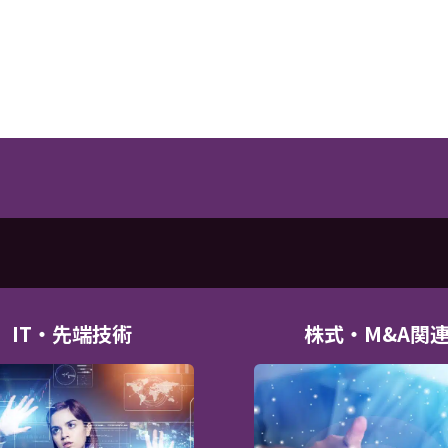
IT・先端技術
株式・M&A関