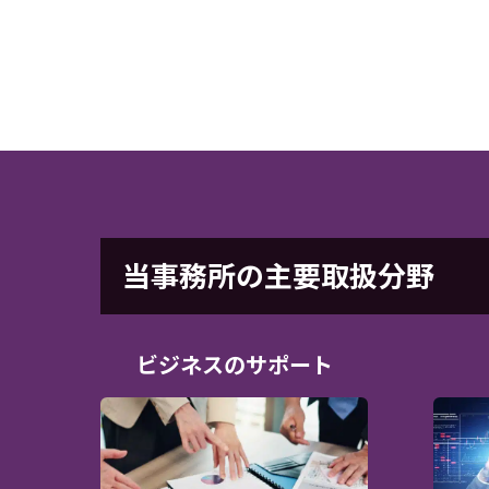
当事務所の主要取扱分野
ビジネスのサポート