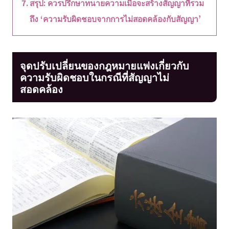
สรุป: ควรปรึกษาทนายความเมื่อจะสร้างสัญญาที่รวม
ถึง ‘ความรับผิดชอบจากการไม่สอดคล้องกับสัญญา’
จุดปรับเปลี่ยนของกฎหมายแพ่งเกี่ยวกับ
ความรับผิดชอบในกรณีที่สัญญาไม่
สอดคล้อง