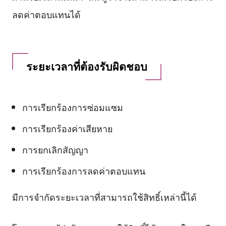
ลดค่าตอบแทนได้
ระยะเวลาที่ต้องรับผิดชอบ
การเรียกร้องการซ่อมแซม
การเรียกร้องค่าเสียหาย
การยกเลิกสัญญา
การเรียกร้องการลดค่าตอบแทน
มีการจำกัดระยะเวลาที่สามารถใช้สิทธิ์เหล่านี้ได้