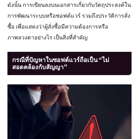
ดังนั้น การเขียนลงบนเอกสารเกี่ยวกับวัตถุประสงค์ใน
การพัฒนาระบบหรือซอฟต์แวร์ รวมถึงประวัติการสั่ง
ซื้อ เพื่อแสดงว่าผู้สั่งซื้อมีความต้องการหรือ
ภาพลวงตาอย่างไร เป็นสิ่งที่สำคัญ
กรณีที่ปัญหาในซอฟต์แวร์ถือเป็น “ไม่
สอดคล้องกับสัญญา”