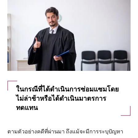
ในกรณีที่ได้ดำเนินการซ่อมแซมโดย
ไม่ล่าช้าหรือได้ดำเนินมาตรการ
ทดแทน
ตามตัวอย่างคดีที่ผ่านมา ถึงแม้จะมีการระบุปัญหา