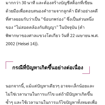
มากกว่า 30 นาที และต้องสร้างบัญชีสต็อกที่เขียน
ด้วยมือเพื่อตอบสนองคำถามจากลูกค้า มีตัวอย่างคดี
ที่ศาลยอมรับว่าเป็น “ข้อบกพร่อง” ซึ่งเป็นส่วนหนึ่ง
ของ “ไม่สอดคล้องกับสัญญา” ในปัจจุบัน (คำ
พิพากษาของศาลแขวงโตเกียว วันที่ 22 เมษายน พ.ศ.
2002 (Heisei 14)).
กรณีที่ปัญหาเกิดขึ้นอย่างต่อเนื่อง
นอกจากนี้, แม้แต่ปัญหาเดียวๆ อาจจะเล็กน้อยและ
ไม่ใช่เวลานานในการแก้ไข แต่ถ้ามีปัญหาเกิดขึ้น
ซ้ำๆ และใช้เวลานานในการแก้ไขปัญหาทั้งหมดเพื่อ