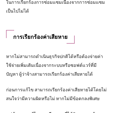
ในการเรียกร้องการซ่อมแซมเนื่องจากการซ่อมแซม
เป็นไปไม่ได้
การเรียกร้องค่าเสียหาย
หากไม่สามารถดำเนินธุรกิจปกติได้หรือต้องจ่ายค่า
ใช้จ่ายเพิ่มเติมเนื่องจากระบบหรือซอฟต์แวร์ที่มี
ปัญหา ผู้ว่าจ้างสามารถเรียกร้องค่าเสียหายได้
ก่อนการแก้ไข สามารถเรียกร้องค่าเสียหายได้โดยไม่
สนใจว่ามีความผิดหรือไม่ หากไม่มีข้อตกลงพิเศษ