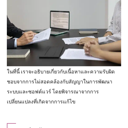
ในที่นี้ เราจะอธิบายเกี่ยวกับเนื้อหาและความรับผิด
ชอบจากการไม่สอดคล้องกับสัญญาในการพัฒนา
ระบบและซอฟต์แวร์ โดยพิจารณาจากการ
เปลี่ยนแปลงที่เกิดจากการแก้ไข