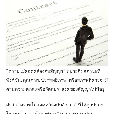
“ความไม่สอดคล้องกับสัญญา” หมายถึง สถานะที่
ฟังก์ชัน, คุณภาพ, ประสิทธิภาพ, หรือสภาพที่ควรจะมี
ตามความตกลงหรือวัตถุประสงค์ของสัญญาไม่มีอยู่
คำว่า “ความไม่สอดคล้องกับสัญญา” นี้ได้ถูกนำมา
ใช้แทนคำว่า “ข้อบกพร่อง” ตามการปรับปรุง