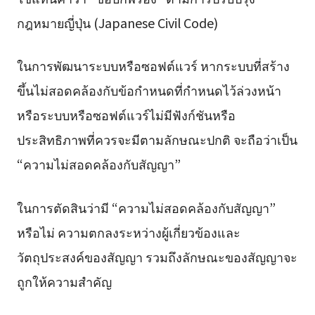
กฎหมายญี่ปุ่น (Japanese Civil Code)
ในการพัฒนาระบบหรือซอฟต์แวร์ หากระบบที่สร้าง
ขึ้นไม่สอดคล้องกับข้อกำหนดที่กำหนดไว้ล่วงหน้า
หรือระบบหรือซอฟต์แวร์ไม่มีฟังก์ชันหรือ
ประสิทธิภาพที่ควรจะมีตามลักษณะปกติ จะถือว่าเป็น
“ความไม่สอดคล้องกับสัญญา”
ในการตัดสินว่ามี “ความไม่สอดคล้องกับสัญญา”
หรือไม่ ความตกลงระหว่างผู้เกี่ยวข้องและ
วัตถุประสงค์ของสัญญา รวมถึงลักษณะของสัญญาจะ
ถูกให้ความสำคัญ