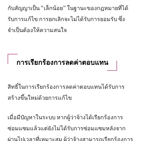
กับสัญญาเป็น “เล็กน้อย” ในฐานะของกฎหมายที่ได้
รับการแก้ไข การยกเลิกจะไม่ได้รับการยอมรับ ซึ่ง
จำเป็นต้องให้ความสนใจ
การเรียกร้องการลดค่าตอบแทน
สิทธิ์ในการเรียกร้องการลดค่าตอบแทนได้รับการ
สร้างขึ้นใหม่ด้วยการแก้ไข
เมื่อมีปัญหาในระบบ หากผู้ว่าจ้างได้เรียกร้องการ
ซ่อมแซมแล้วแต่ยังไม่ได้รับการซ่อมแซมหลังจาก
ผ่านไปเวลาที่เหมาะสม ผู้ว่าจ้างสามารถเรียกร้องการ