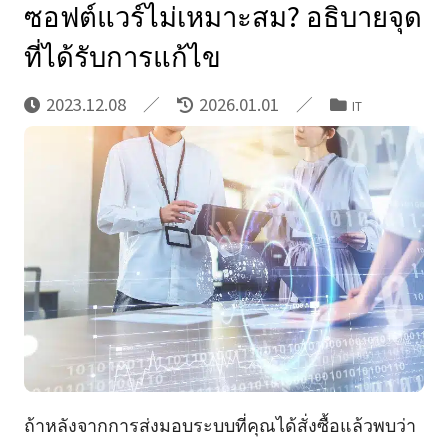
ซอฟต์แวร์ไม่เหมาะสม? อธิบายจุด
ที่ได้รับการแก้ไข
2023.12.08
2026.01.01
IT
ถ้าหลังจากการส่งมอบระบบที่คุณได้สั่งซื้อแล้วพบว่า