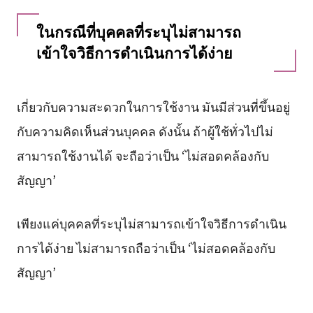
ในกรณีที่บุคคลที่ระบุไม่สามารถ
เข้าใจวิธีการดำเนินการได้ง่าย
เกี่ยวกับความสะดวกในการใช้งาน มันมีส่วนที่ขึ้นอยู่
กับความคิดเห็นส่วนบุคคล ดังนั้น ถ้าผู้ใช้ทั่วไปไม่
สามารถใช้งานได้ จะถือว่าเป็น ‘ไม่สอดคล้องกับ
สัญญา’
เพียงแค่บุคคลที่ระบุไม่สามารถเข้าใจวิธีการดำเนิน
การได้ง่าย ไม่สามารถถือว่าเป็น ‘ไม่สอดคล้องกับ
สัญญา’