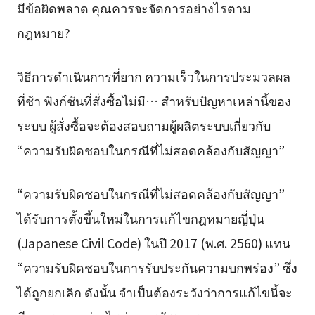
มีข้อผิดพลาด คุณควรจะจัดการอย่างไรตาม
กฎหมาย?
วิธีการดำเนินการที่ยาก ความเร็วในการประมวลผล
ที่ช้า ฟังก์ชันที่สั่งซื้อไม่มี… สำหรับปัญหาเหล่านี้ของ
ระบบ ผู้สั่งซื้อจะต้องสอบถามผู้ผลิตระบบเกี่ยวกับ
“ความรับผิดชอบในกรณีที่ไม่สอดคล้องกับสัญญา”
“ความรับผิดชอบในกรณีที่ไม่สอดคล้องกับสัญญา”
ได้รับการตั้งขึ้นใหม่ในการแก้ไขกฎหมายญี่ปุ่น
(Japanese Civil Code) ในปี 2017 (พ.ศ. 2560) แทน
“ความรับผิดชอบในการรับประกันความบกพร่อง” ซึ่ง
ได้ถูกยกเลิก ดังนั้น จำเป็นต้องระวังว่าการแก้ไขนี้จะ