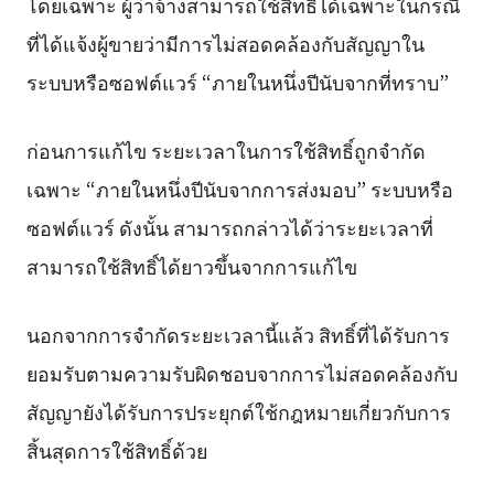
โดยเฉพาะ ผู้ว่าจ้างสามารถใช้สิทธิ์ได้เฉพาะในกรณี
ที่ได้แจ้งผู้ขายว่ามีการไม่สอดคล้องกับสัญญาใน
ระบบหรือซอฟต์แวร์ “ภายในหนึ่งปีนับจากที่ทราบ”
ก่อนการแก้ไข ระยะเวลาในการใช้สิทธิ์ถูกจำกัด
เฉพาะ “ภายในหนึ่งปีนับจากการส่งมอบ” ระบบหรือ
ซอฟต์แวร์ ดังนั้น สามารถกล่าวได้ว่าระยะเวลาที่
สามารถใช้สิทธิ์ได้ยาวขึ้นจากการแก้ไข
นอกจากการจำกัดระยะเวลานี้แล้ว สิทธิ์ที่ได้รับการ
ยอมรับตามความรับผิดชอบจากการไม่สอดคล้องกับ
สัญญายังได้รับการประยุกต์ใช้กฎหมายเกี่ยวกับการ
สิ้นสุดการใช้สิทธิ์ด้วย