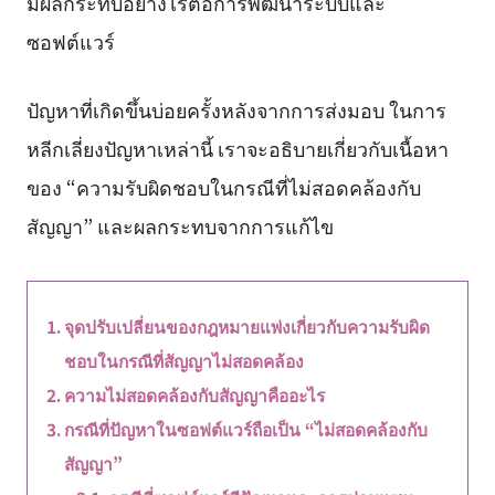
มีผลกระทบอย่างไรต่อการพัฒนาระบบและ
ซอฟต์แวร์
ปัญหาที่เกิดขึ้นบ่อยครั้งหลังจากการส่งมอบ ในการ
หลีกเลี่ยงปัญหาเหล่านี้ เราจะอธิบายเกี่ยวกับเนื้อหา
ของ “ความรับผิดชอบในกรณีที่ไม่สอดคล้องกับ
สัญญา” และผลกระทบจากการแก้ไข
จุดปรับเปลี่ยนของกฎหมายแพ่งเกี่ยวกับความรับผิด
ชอบในกรณีที่สัญญาไม่สอดคล้อง
ความไม่สอดคล้องกับสัญญาคืออะไร
กรณีที่ปัญหาในซอฟต์แวร์ถือเป็น “ไม่สอดคล้องกับ
สัญญา”