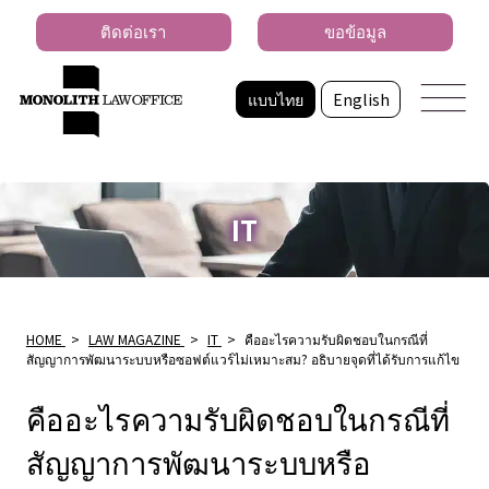
ติดต่อเรา
ขอข้อมูล
แบบไทย
English
IT
HOME
>
LAW MAGAZINE
>
IT
>
คืออะไรความรับผิดชอบในกรณีที่
สัญญาการพัฒนาระบบหรือซอฟต์แวร์ไม่เหมาะสม? อธิบายจุดที่ได้รับการแก้ไข
คืออะไรความรับผิดชอบในกรณีที่
สัญญาการพัฒนาระบบหรือ