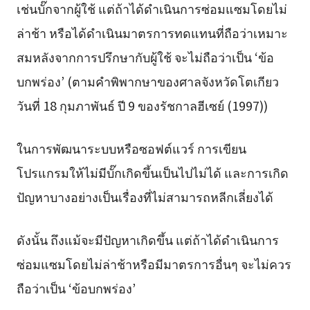
เช่นบั๊กจากผู้ใช้ แต่ถ้าได้ดำเนินการซ่อมแซมโดยไม่
ล่าช้า หรือได้ดำเนินมาตรการทดแทนที่ถือว่าเหมาะ
สมหลังจากการปรึกษากับผู้ใช้ จะไม่ถือว่าเป็น ‘ข้อ
บกพร่อง’ (ตามคำพิพากษาของศาลจังหวัดโตเกียว
วันที่ 18 กุมภาพันธ์ ปี 9 ของรัชกาลฮีเซย์ (1997))
ในการพัฒนาระบบหรือซอฟต์แวร์ การเขียน
โปรแกรมให้ไม่มีบั๊กเกิดขึ้นเป็นไปไม่ได้ และการเกิด
ปัญหาบางอย่างเป็นเรื่องที่ไม่สามารถหลีกเลี่ยงได้
ดังนั้น ถึงแม้จะมีปัญหาเกิดขึ้น แต่ถ้าได้ดำเนินการ
ซ่อมแซมโดยไม่ล่าช้าหรือมีมาตรการอื่นๆ จะไม่ควร
ถือว่าเป็น ‘ข้อบกพร่อง’