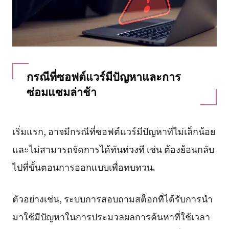
กรณีที่ซอฟต์แวร์มีปัญหาและการ
ซ่อมแซมล่าช้า
เริ่มแรก, อาจมีกรณีที่ซอฟต์แวร์มีปัญหาที่ไม่เล็กน้อย
และไม่สามารถจัดการได้ทันท่วงที เช่น ต้องย้อนกลับ
ไปที่ขั้นตอนการออกแบบเพื่อทบทวน.
ตัวอย่างเช่น, ระบบการสอบถามสต็อกที่ได้รับการนำ
มาใช้มีปัญหาในการประมวลผลการค้นหาที่ใช้เวลา