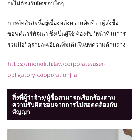
จะไม่ต้องรับผิดชอบใดๆ
การตัดสินใจนี้อยู่เบื้องหลังความคิดที่ว่า ผู้สั่งซื้อ
ซอฟต์แวร์พัฒนา ซึ่งเป็นผู้ใช้ ต้องรับ ‘หน้าที่ในการ
ร่วมมือ’ ดูรายละเอียดเพิ่มเติมในบทความด้านล่าง
https://monolith.law/corporate/user-
obligatory-cooporation[ja]
สิ่งที่ผู้ว่าจ้าง/ผู้ซื้อสามารถเรียกร้องตาม
ความรับผิดชอบจากการไม่สอดคล้องกับ
สัญญา