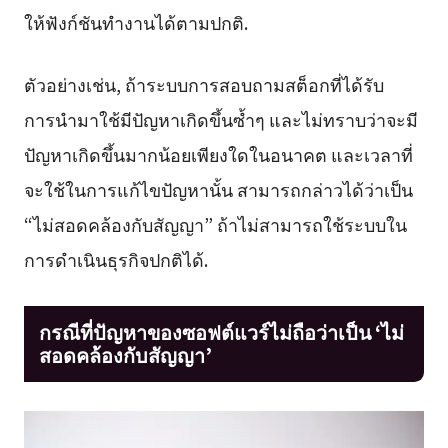
ให้ฟังก์ชันทำงานได้ตามปกติ.
ตัวอย่างเช่น, ถ้าระบบการสอบถามสต็อกที่ได้รับ
การนำมาใช้มีปัญหาเกิดขึ้นซ้ำๆ และไม่ทราบว่าจะมี
ปัญหาเกิดขึ้นมากน้อยเพียงใดในอนาคต และเวลาที่
จะใช้ในการแก้ไขปัญหานั้น สามารถกล่าวได้ว่าเป็น
“ไม่สอดคล้องกับสัญญา” ถ้าไม่สามารถใช้ระบบใน
การดำเนินธุรกิจปกติได้.
กรณีที่ปัญหาของซอฟต์แวร์ไม่ถือว่าเป็น ‘ไม่
สอดคล้องกับสัญญา’