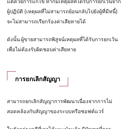
แต่ด้วยการแก้ไข หากมีเหตุผลที่ได้รับการยกเว้นจาก
ผู้ปฏิบัติ (เหตุผลที่ไม่สามารถย้อนกลับไปยังผู้ที่มีหนี้)
จะไม่สามารถเรียกร้องค่าเสียหายได้
ดังนั้น ผู้ขายสามารถพิสูจน์เหตุผลที่ได้รับการยกเว้น
เพื่อไม่ต้องรับผิดชอบค่าเสียหาย
การยกเลิกสัญญา
สามารถยกเลิกสัญญาการพัฒนาเนื่องจากการไม่
สอดคล้องกับสัญญาของระบบหรือซอฟต์แวร์
ในตัวอย่างคดีที่เราได้แนะนำแล้ว มีปัญหาที่การ