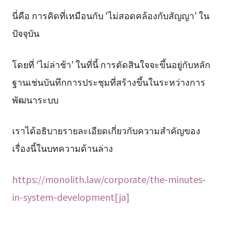
นี่คือ การคิดที่เหมือนกับ ‘ไม่สอดคล้องกับสัญญา’ ใน
ปัจจุบัน
โดยที่ ‘ไม่ล่าช้า’ ในที่นี้ การตัดสินใจจะขึ้นอยู่กับหลัก
ฐานเช่นบันทึกการประชุมที่สร้างขึ้นในระหว่างการ
พัฒนาระบบ
เราได้อธิบายรายละเอียดเกี่ยวกับความสำคัญของ
เรื่องนี้ในบทความด้านล่าง
https://monolith.law/corporate/the-minutes-
in-system-development[ja]