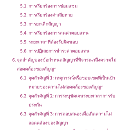
การเรียกร้องการซ่อมแซม
การเรียกร้องค่าเสียหาย
การยกเลิกสัญญา
การเรียกร้องการลดค่าตอบแทน
ระยะเวลาที่ต้องรับผิดชอบ
การปฏิเสธการชำระค่าตอบแทน
จุดสำคัญของข้อกำหนดสัญญาที่พิจารณาถึงความไม่
สอดคล้องของสัญญา
จุดสำคัญที่ 1: เหตุการณ์หรือขอบเขตที่เป็นเป้า
หมายของความไม่สอดคล้องของสัญญา
จุดสำคัญที่ 2: การระบุชัดเจนระยะเวลาการรับ
ประกัน
จุดสำคัญที่ 3: การตอบสนองเมื่อเกิดความไม่
สอดคล้องของสัญญา