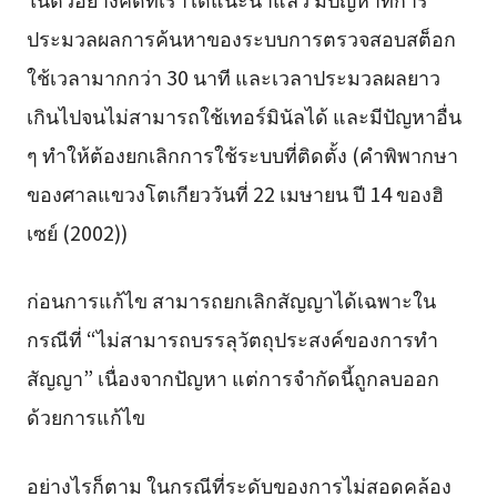
ประมวลผลการค้นหาของระบบการตรวจสอบสต็อก
ใช้เวลามากกว่า 30 นาที และเวลาประมวลผลยาว
เกินไปจนไม่สามารถใช้เทอร์มินัลได้ และมีปัญหาอื่น
ๆ ทำให้ต้องยกเลิกการใช้ระบบที่ติดตั้ง (คำพิพากษา
ของศาลแขวงโตเกียววันที่ 22 เมษายน ปี 14 ของฮิ
เซย์ (2002))
ก่อนการแก้ไข สามารถยกเลิกสัญญาได้เฉพาะใน
กรณีที่ “ไม่สามารถบรรลุวัตถุประสงค์ของการทำ
สัญญา” เนื่องจากปัญหา แต่การจำกัดนี้ถูกลบออก
ด้วยการแก้ไข
อย่างไรก็ตาม ในกรณีที่ระดับของการไม่สอดคล้อง