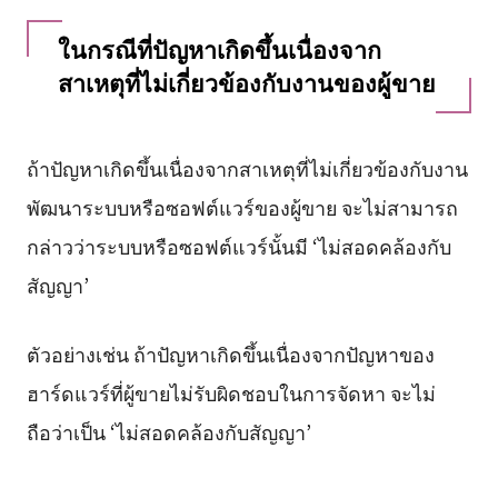
ในกรณีที่ปัญหาเกิดขึ้นเนื่องจาก
สาเหตุที่ไม่เกี่ยวข้องกับงานของผู้ขาย
ถ้าปัญหาเกิดขึ้นเนื่องจากสาเหตุที่ไม่เกี่ยวข้องกับงาน
พัฒนาระบบหรือซอฟต์แวร์ของผู้ขาย จะไม่สามารถ
กล่าวว่าระบบหรือซอฟต์แวร์นั้นมี ‘ไม่สอดคล้องกับ
สัญญา’
ตัวอย่างเช่น ถ้าปัญหาเกิดขึ้นเนื่องจากปัญหาของ
ฮาร์ดแวร์ที่ผู้ขายไม่รับผิดชอบในการจัดหา จะไม่
ถือว่าเป็น ‘ไม่สอดคล้องกับสัญญา’