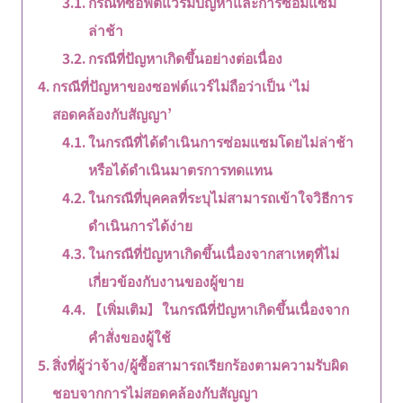
กรณีที่ซอฟต์แวร์มีปัญหาและการซ่อมแซม
ล่าช้า
กรณีที่ปัญหาเกิดขึ้นอย่างต่อเนื่อง
กรณีที่ปัญหาของซอฟต์แวร์ไม่ถือว่าเป็น ‘ไม่
สอดคล้องกับสัญญา’
ในกรณีที่ได้ดำเนินการซ่อมแซมโดยไม่ล่าช้า
หรือได้ดำเนินมาตรการทดแทน
ในกรณีที่บุคคลที่ระบุไม่สามารถเข้าใจวิธีการ
ดำเนินการได้ง่าย
ในกรณีที่ปัญหาเกิดขึ้นเนื่องจากสาเหตุที่ไม่
เกี่ยวข้องกับงานของผู้ขาย
【เพิ่มเติม】ในกรณีที่ปัญหาเกิดขึ้นเนื่องจาก
คำสั่งของผู้ใช้
สิ่งที่ผู้ว่าจ้าง/ผู้ซื้อสามารถเรียกร้องตามความรับผิด
ชอบจากการไม่สอดคล้องกับสัญญา