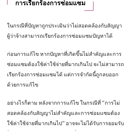
การเรียกร้องการซ่อมแซม
ในกรณีที่ปัญหาถูกประเมินว่าไม่สอดคล้องกับสัญญา
ผู้ว่าจ้างสามารถเรียกร้องการซ่อมแซมปัญหาได้
ก่อนการแก้ไข หากปัญหาที่เกิดขึ้นไม่สำคัญและการ
ซ่อมแซมต้องใช้ค่าใช้จ่ายที่มากเกินไป จะไม่สามารถ
เรียกร้องการซ่อมแซมได้ แต่การจำกัดนี้ถูกลบออก
ด้วยการแก้ไข
อย่างไรก็ตาม หลังจากการแก้ไข ในกรณีที่ “การไม่
สอดคล้องกับสัญญาไม่สำคัญและการซ่อมแซมต้อง
ใช้ค่าใช้จ่ายที่มากเกินไป” อาจจะไม่ได้รับการยอมรับ