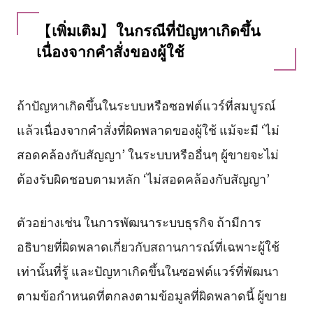
【เพิ่มเติม】ในกรณีที่ปัญหาเกิดขึ้น
เนื่องจากคำสั่งของผู้ใช้
ถ้าปัญหาเกิดขึ้นในระบบหรือซอฟต์แวร์ที่สมบูรณ์
แล้วเนื่องจากคำสั่งที่ผิดพลาดของผู้ใช้ แม้จะมี ‘ไม่
สอดคล้องกับสัญญา’ ในระบบหรืออื่นๆ ผู้ขายจะไม่
ต้องรับผิดชอบตามหลัก ‘ไม่สอดคล้องกับสัญญา’
ตัวอย่างเช่น ในการพัฒนาระบบธุรกิจ ถ้ามีการ
อธิบายที่ผิดพลาดเกี่ยวกับสถานการณ์ที่เฉพาะผู้ใช้
เท่านั้นที่รู้ และปัญหาเกิดขึ้นในซอฟต์แวร์ที่พัฒนา
ตามข้อกำหนดที่ตกลงตามข้อมูลที่ผิดพลาดนี้ ผู้ขาย