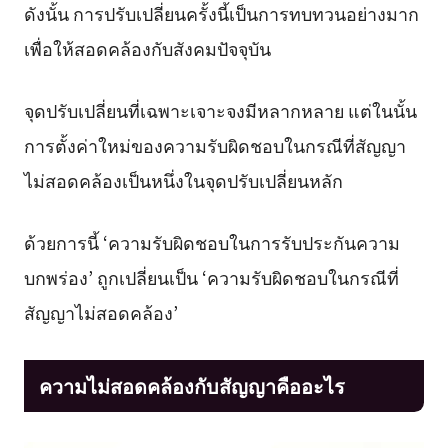
ดังนั้น การปรับเปลี่ยนครั้งนี้เป็นการทบทวนอย่างมาก
เพื่อให้สอดคล้องกับสังคมปัจจุบัน
จุดปรับเปลี่ยนที่เฉพาะเจาะจงมีหลากหลาย แต่ในนั้น
การตั้งค่าใหม่ของความรับผิดชอบในกรณีที่สัญญา
ไม่สอดคล้องเป็นหนึ่งในจุดปรับเปลี่ยนหลัก
ด้วยการนี้ ‘ความรับผิดชอบในการรับประกันความ
บกพร่อง’ ถูกเปลี่ยนเป็น ‘ความรับผิดชอบในกรณีที่
สัญญาไม่สอดคล้อง’
ความไม่สอดคล้องกับสัญญาคืออะไร