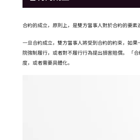
合約的成立，原則上，是雙方當事人對於合約的要素
一旦合約成立，雙方當事人將受到合約的約束，如果
院強制履行，或者對不履行行為提出損害賠償。 「
度，或者需要具體化。