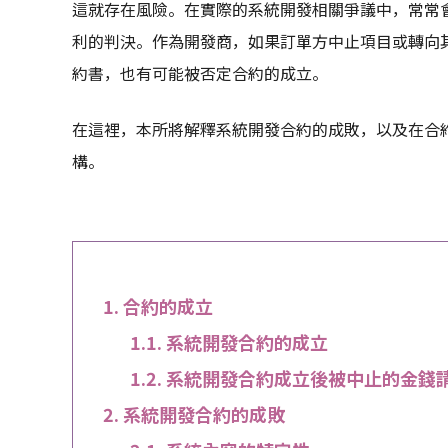
這就存在風險。在實際的系統開發相關爭議中，常常
利的判決。作為開發商，如果訂單方中止項目或轉向
約書，也有可能被否定合約的成立。
在這裡，本所將解釋系統開發合約的成敗，以及在合
構。
合約的成立
系統開發合約的成立
系統開發合約成立後被中止的金錢
系統開發合約的成敗