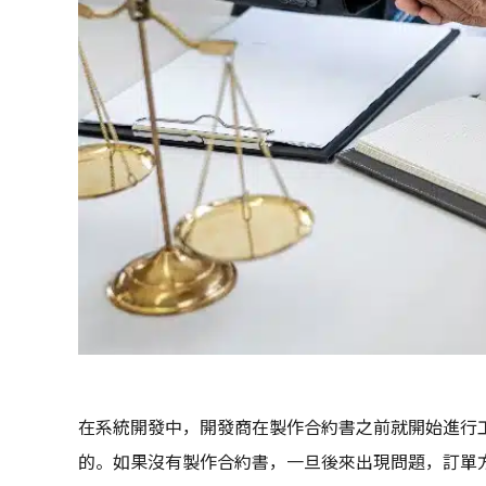
在系統開發中，開發商在製作合約書之前就開始進行
的。如果沒有製作合約書，一旦後來出現問題，訂單