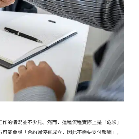
工作的情況並不少見。然而，這種流程實際上是「危險」
方可能會說「合約還沒有成立，因此不需要支付報酬」，