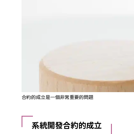
合約的成立是一個非常重要的問題
系統開發合約的成立