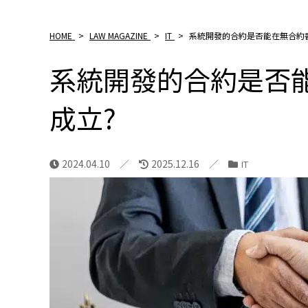
HOME
>
LAW MAGAZINE
>
IT
>
系統開發的合約是否能在無合約
系統開發的合約是否
成立?
2024.04.10
2025.12.16
IT