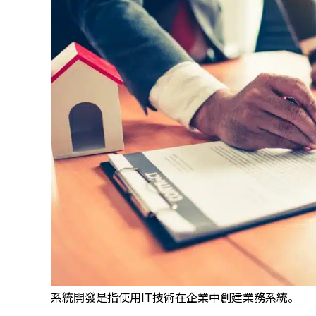
系統開發是指使用IT技術在企業中創建業務系統。