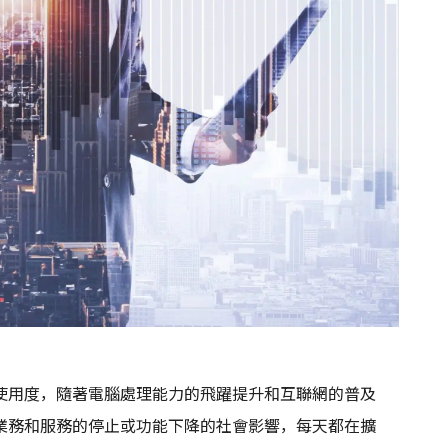
使用度，隨著電腦處理能力的飛躍提升和互聯網的普及
業務和服務的停止或功能下降的社會影響，每天都在擴