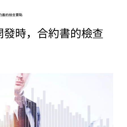
約書的檢查要點
開發時，合約書的檢查