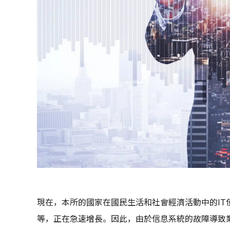
現在，本所的國家在國民生活和社會經濟活動中的IT
等，正在急速增長。因此，由於信息系統的故障導致