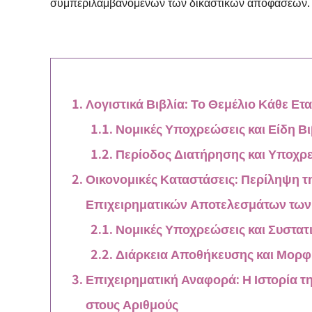
συμπεριλαμβανομένων των δικαστικών αποφάσεων.
Λογιστικά Βιβλία: Το Θεμέλιο Κάθε Ετα
Νομικές Υποχρεώσεις και Είδη Β
Περίοδος Διατήρησης και Υποχρ
Οικονομικές Καταστάσεις: Περίληψη τ
Επιχειρηματικών Αποτελεσμάτων των
Νομικές Υποχρεώσεις και Συστατι
Διάρκεια Αποθήκευσης και Μορφ
Επιχειρηματική Αναφορά: Η Ιστορία τ
στους Αριθμούς