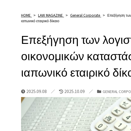
HOME
>
LAW MAGAZINE
>
General Corporate
>
Επεξήγηση των
ιαπωνικό εταιρικό δίκαιο
Επεξήγηση των λογιστ
οικονομικών καταστά
ιαπωνικό εταιρικό δίκ
2025.09.08
2025.10.09
GENERAL CORPO