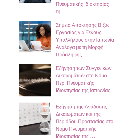
Πνευματικής Ιδιοκτησίας
τη…
Σημεία Απόκτησης Βίζας
Εργασίας για Ξένους
Υπαλλήλους στην Ιαπωνία
Ανάλογα με τη Μορφή
Πρόσληψης
Εξήγηση των Συγγενικών
Δικαιωμάτων στο Νόμο
Περί Πνευματικής
Ιδιοκτησίας της Ιαπωνίας
Εξήγηση της Ανάδυσης
Δικαιωμάτων και της
Περιόδου Προστασίας στο
Νόμο Πνευματικής
Ιδιοκτησίας της …