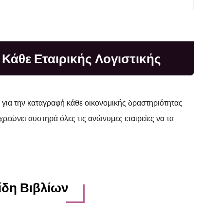
 Κάθε Εταιρικής Λογιστικής
 για την καταγραφή κάθε οικονομικής δραστηριότητας
ρεώνει αυστηρά όλες τις ανώνυμες εταιρείες να τα
ίδη Βιβλίων