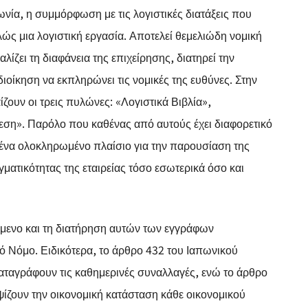
ωνία, η συμμόρφωση με τις λογιστικές διατάξεις που
λώς μια λογιστική εργασία. Αποτελεί θεμελιώδη νομική
ίζει τη διαφάνεια της επιχείρησης, διατηρεί την
ιοίκηση να εκπληρώνει τις νομικές της ευθύνες. Στην
ουν οι τρεις πυλώνες: «Λογιστικά Βιβλία»,
εση». Παρόλο που καθένας από αυτούς έχει διαφορετικό
ν ένα ολοκληρωμένο πλαίσιο για την παρουσίαση της
γματικότητας της εταιρείας τόσο εσωτερικά όσο και
χόμενο και τη διατήρηση αυτών των εγγράφων
κό Νόμο. Ειδικότερα, το άρθρο 432 του Ιαπωνικού
αταγράφουν τις καθημερινές συναλλαγές, ενώ το άρθρο
ίζουν την οικονομική κατάσταση κάθε οικονομικού