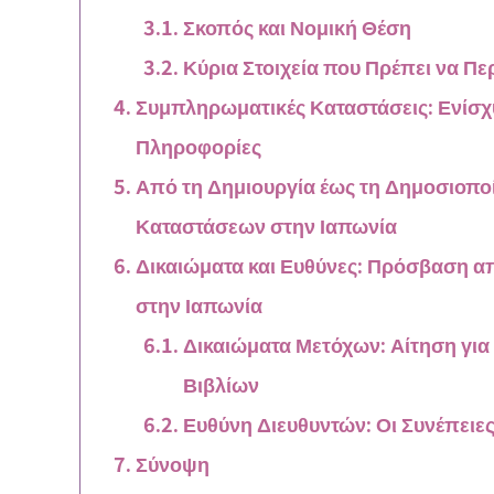
Σκοπός και Νομική Θέση
Κύρια Στοιχεία που Πρέπει να Πε
Συμπληρωματικές Καταστάσεις: Ενίσχ
Πληροφορίες
Από τη Δημιουργία έως τη Δημοσιοπο
Καταστάσεων στην Ιαπωνία
Δικαιώματα και Ευθύνες: Πρόσβαση α
στην Ιαπωνία
Δικαιώματα Μετόχων: Αίτηση για
Βιβλίων
Ευθύνη Διευθυντών: Οι Συνέπει
Σύνοψη