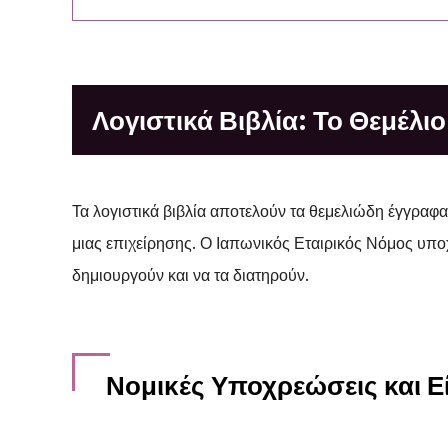
Λογιστικά Βιβλία: Το Θεμέλιο
Τα λογιστικά βιβλία αποτελούν τα θεμελιώδη έγγραφα
μιας επιχείρησης. Ο Ιαπωνικός Εταιρικός Νόμος υποχ
δημιουργούν και να τα διατηρούν.
Νομικές Υποχρεώσεις και Ε