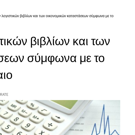
 λογιστικών βιβλίων και των οικονομικών καταστάσεων σύμφωνα με το
ικών βιβλίων και των
σεων σύμφωνα με το
αιο
RATE