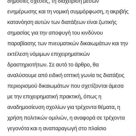
δημόσιες σχέσεις, τη διαχείριση μέσων
ενημέρωσης και τη νομική συμμόρφωση, η ακριβής
κατανόηση αυτών των διατάξεων είναι ζωτικής
σημασίας για την αποφυγή του κινδύνου
παραβίασης των πνευματικών δικαιωμάτων και την
εκτέλεση νόμιμων επιχειρηματικών
δραστηριοτήτων. Σε αυτό το άρθρο, θα
αναλύσουμε από ειδική οπτική γωνία τις διατάξεις
περιορισμού δικαιωμάτων που σχετίζονται άμεσα
με την επιχειρηματική πρακτική, όπως η
αναδημοσίευση σχολίων για τρέχοντα θέματα, η
χρήση πολιτικών ομιλιών, η αναφορά σε τρέχοντα
γεγονότα και η αναπαραγωγή στο πλαίσιο