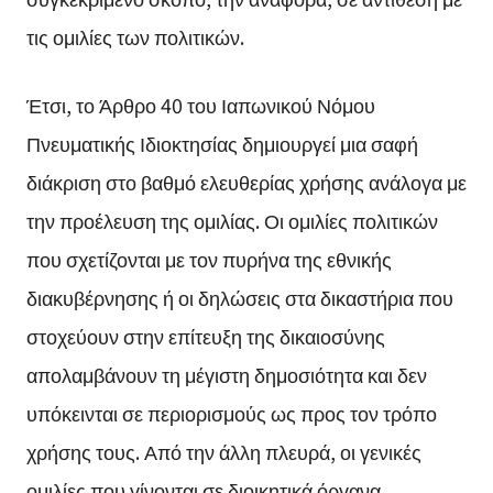
τις ομιλίες των πολιτικών.
Έτσι, το Άρθρο 40 του Ιαπωνικού Νόμου
Πνευματικής Ιδιοκτησίας δημιουργεί μια σαφή
διάκριση στο βαθμό ελευθερίας χρήσης ανάλογα με
την προέλευση της ομιλίας. Οι ομιλίες πολιτικών
που σχετίζονται με τον πυρήνα της εθνικής
διακυβέρνησης ή οι δηλώσεις στα δικαστήρια που
στοχεύουν στην επίτευξη της δικαιοσύνης
απολαμβάνουν τη μέγιστη δημοσιότητα και δεν
υπόκεινται σε περιορισμούς ως προς τον τρόπο
χρήσης τους. Από την άλλη πλευρά, οι γενικές
ομιλίες που γίνονται σε διοικητικά όργανα