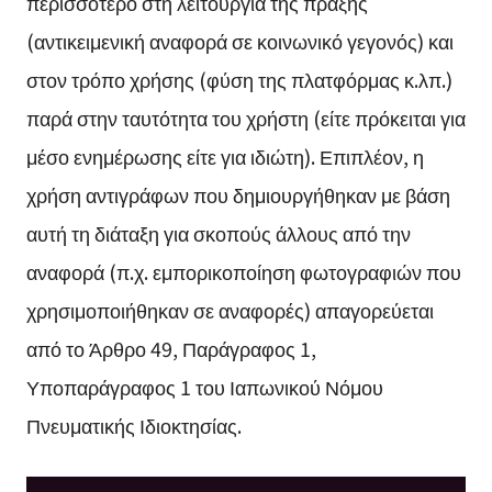
περισσότερο στη λειτουργία της πράξης
(αντικειμενική αναφορά σε κοινωνικό γεγονός) και
στον τρόπο χρήσης (φύση της πλατφόρμας κ.λπ.)
παρά στην ταυτότητα του χρήστη (είτε πρόκειται για
μέσο ενημέρωσης είτε για ιδιώτη). Επιπλέον, η
χρήση αντιγράφων που δημιουργήθηκαν με βάση
αυτή τη διάταξη για σκοπούς άλλους από την
αναφορά (π.χ. εμπορικοποίηση φωτογραφιών που
χρησιμοποιήθηκαν σε αναφορές) απαγορεύεται
από το Άρθρο 49, Παράγραφος 1,
Υποπαράγραφος 1 του Ιαπωνικού Νόμου
Πνευματικής Ιδιοκτησίας.