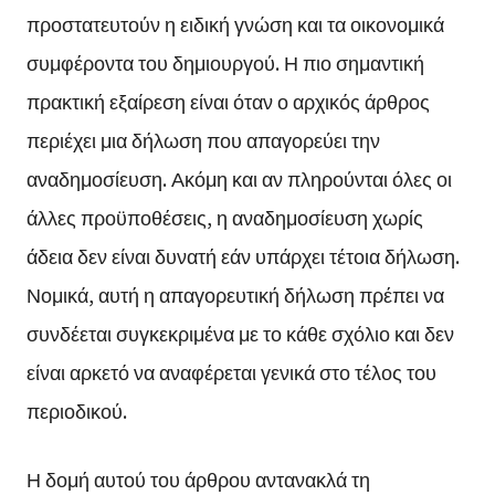
προστατευτούν η ειδική γνώση και τα οικονομικά
συμφέροντα του δημιουργού. Η πιο σημαντική
πρακτική εξαίρεση είναι όταν ο αρχικός άρθρος
περιέχει μια δήλωση που απαγορεύει την
αναδημοσίευση. Ακόμη και αν πληρούνται όλες οι
άλλες προϋποθέσεις, η αναδημοσίευση χωρίς
άδεια δεν είναι δυνατή εάν υπάρχει τέτοια δήλωση.
Νομικά, αυτή η απαγορευτική δήλωση πρέπει να
συνδέεται συγκεκριμένα με το κάθε σχόλιο και δεν
είναι αρκετό να αναφέρεται γενικά στο τέλος του
περιοδικού.
Η δομή αυτού του άρθρου αντανακλά τη