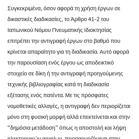
Συγκεκριμένα, όσον αφορά τη χρήση έργων σε
δικαστικές διαδικασίες, το Άρθρο 41-2 του
Ιαπωνικού Νόμου Πνευματικής Ιδιοκτησίας
επιτρέπει την αντιγραφή έργων στο βαθμό που
κρίνεται απαραίτητο για τη διαδικασία. Αυτό αφορά
την παρουσίαση ενός έργου ως αποδεικτικό
στοιχείο σε δίκη ή την αντιγραφή προηγούμενης
τεχνικής βιβλιογραφίας κατά τη διαδικασία
εξέτασης ενός πατέντα. Με τις πρόσφατες
νομοθετικές αλλαγές, η αντιγραφή δεν περιορίζεται
μόνο στη φυσική μορφή αλλά επεκτείνεται και στην
“δημόσια μετάδοση” όπως η αποστολή και λήψη
ηλεκτρονικών αρχείων, προσαρμοζόμενη στην