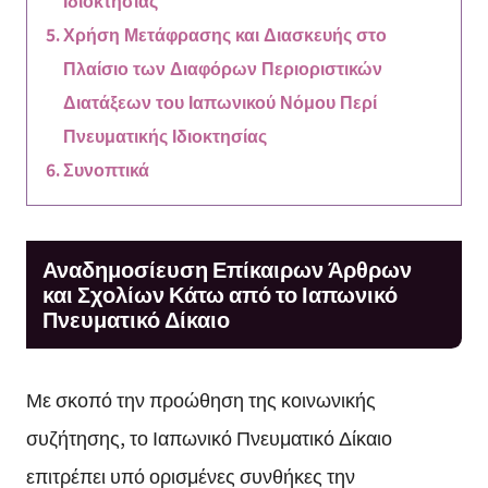
Ιδιοκτησίας
Χρήση Μετάφρασης και Διασκευής στο
Πλαίσιο των Διαφόρων Περιοριστικών
Διατάξεων του Ιαπωνικού Νόμου Περί
Πνευματικής Ιδιοκτησίας
Συνοπτικά
Αναδημοσίευση Επίκαιρων Άρθρων
και Σχολίων Κάτω από το Ιαπωνικό
Πνευματικό Δίκαιο
Με σκοπό την προώθηση της κοινωνικής
συζήτησης, το Ιαπωνικό Πνευματικό Δίκαιο
επιτρέπει υπό ορισμένες συνθήκες την