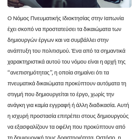
Ο Νόμος Πνευματικής Ιδιοκτησίας στην Ιαπωνία
έχει σκοπό να προστατεύσει τα δικαιώματα των
δημιουργών έργων και να συμβάλλει στην
ανάπτυξη του πολιτισμού. Ένα από τα σημαντικά
χαρακτηριστικά αυτού του νόμου είναι η αρχή της
“ανεπισημότητας”, η οποία σημαίνει ότι τα
πνευματικά δικαιώματα προκύπτουν αυτόματα τη
στιγμή που δημιουργείται το έργο, χωρίς την
ανάγκη για καμία εγγραφή ή άλλη διαδικασία. Αυτή
η ισχυρή προστασία επιτρέπει στους δημιουργούς
να εξασφαλίζουν τα οφέλη που προκύπτουν από
τη δημιουργική τους δραστηριότητα. Ωστόσο, η