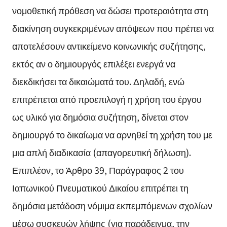
νομοθετική πρόθεση να δώσει προτεραιότητα στη
διακίνηση συγκεκριμένων απόψεων που πρέπει να
αποτελέσουν αντικείμενο κοινωνικής συζήτησης,
εκτός αν ο δημιουργός επιλέξει ενεργά να
διεκδικήσει τα δικαιώματά του. Δηλαδή, ενώ
επιτρέπεται από προεπιλογή η χρήση του έργου
ως υλικό για δημόσια συζήτηση, δίνεται στον
δημιουργό το δικαίωμα να αρνηθεί τη χρήση του με
μια απλή διαδικασία (απαγορευτική δήλωση).
Επιπλέον, το Άρθρο 39, Παράγραφος 2 του
Ιαπωνικού Πνευματικού Δικαίου επιτρέπει τη
δημόσια μετάδοση νόμιμα εκπεμπόμενων σχολίων
μέσω συσκευών λήψης (για παράδειγμα, την