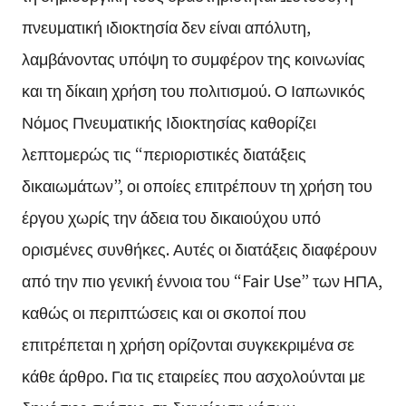
πνευματική ιδιοκτησία δεν είναι απόλυτη,
λαμβάνοντας υπόψη το συμφέρον της κοινωνίας
και τη δίκαιη χρήση του πολιτισμού. Ο Ιαπωνικός
Νόμος Πνευματικής Ιδιοκτησίας καθορίζει
λεπτομερώς τις “περιοριστικές διατάξεις
δικαιωμάτων”, οι οποίες επιτρέπουν τη χρήση του
έργου χωρίς την άδεια του δικαιούχου υπό
ορισμένες συνθήκες. Αυτές οι διατάξεις διαφέρουν
από την πιο γενική έννοια του “Fair Use” των ΗΠΑ,
καθώς οι περιπτώσεις και οι σκοποί που
επιτρέπεται η χρήση ορίζονται συγκεκριμένα σε
κάθε άρθρο. Για τις εταιρείες που ασχολούνται με