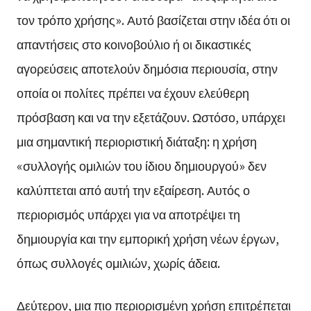
τον τρόπο χρήσης». Αυτό βασίζεται στην ιδέα ότι οι
απαντήσεις στο κοινοβούλιο ή οι δικαστικές
αγορεύσεις αποτελούν δημόσια περιουσία, στην
οποία οι πολίτες πρέπει να έχουν ελεύθερη
πρόσβαση και να την εξετάζουν. Ωστόσο, υπάρχει
μια σημαντική περιοριστική διάταξη: η χρήση
«συλλογής ομιλιών του ίδιου δημιουργού» δεν
καλύπτεται από αυτή την εξαίρεση. Αυτός ο
περιορισμός υπάρχει για να αποτρέψει τη
δημιουργία και την εμπορική χρήση νέων έργων,
όπως συλλογές ομιλιών, χωρίς άδεια.
Δεύτερον, μια πιο περιορισμένη χρήση επιτρέπεται