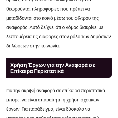
θεωρούνται πληροφορίες που πρέπει να
μεταδίδονται στο κοινό μέσω του φίλτρου της
αναφοράς. Αυτό δείχνει ότι ο νόμος διακρίνει με
λεπτομέρεια τις διαφορές στον ρόλο των δημόσιων
δηλώσεων στην κοινωνία.
Χρήση Έργων για την Αναφορά σε
Επίκαιρα Περιστατικά
Για την ακριβή αναφορά σε επίκαιρα περιστατικά,
μπορεί να είναι απαραίτητη η χρήση σχετικών
έργων. Για παράδειγμα, είναι δύσκολο να
μεταφέρεις τη σοβαρότητα ενός περιστατικού