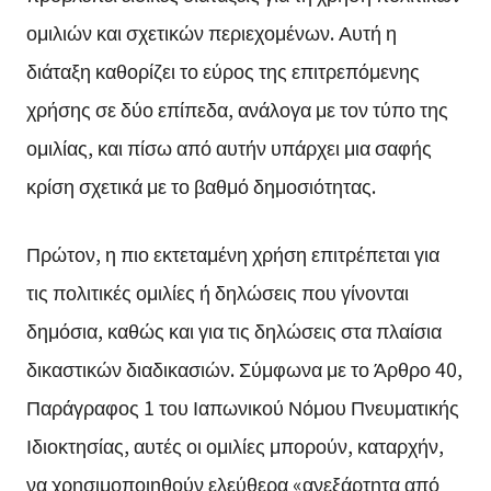
ομιλιών και σχετικών περιεχομένων. Αυτή η
διάταξη καθορίζει το εύρος της επιτρεπόμενης
χρήσης σε δύο επίπεδα, ανάλογα με τον τύπο της
ομιλίας, και πίσω από αυτήν υπάρχει μια σαφής
κρίση σχετικά με το βαθμό δημοσιότητας.
Πρώτον, η πιο εκτεταμένη χρήση επιτρέπεται για
τις πολιτικές ομιλίες ή δηλώσεις που γίνονται
δημόσια, καθώς και για τις δηλώσεις στα πλαίσια
δικαστικών διαδικασιών. Σύμφωνα με το Άρθρο 40,
Παράγραφος 1 του Ιαπωνικού Νόμου Πνευματικής
Ιδιοκτησίας, αυτές οι ομιλίες μπορούν, καταρχήν,
να χρησιμοποιηθούν ελεύθερα «ανεξάρτητα από