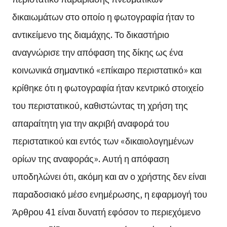
δικαιωμάτων στο οποίο η φωτογραφία ήταν το
αντικείμενο της διαμάχης. Το δικαστήριο
αναγνώρισε την απόφαση της δίκης ως ένα
κοινωνικά σημαντικό «επίκαιρο περιστατικό» και
κρίθηκε ότι η φωτογραφία ήταν κεντρικό στοιχείο
του περιστατικού, καθιστώντας τη χρήση της
απαραίτητη για την ακριβή αναφορά του
περιστατικού και εντός των «δικαιολογημένων
ορίων της αναφοράς». Αυτή η απόφαση
υποδηλώνει ότι, ακόμη και αν ο χρήστης δεν είναι
παραδοσιακό μέσο ενημέρωσης, η εφαρμογή του
Άρθρου 41 είναι δυνατή εφόσον το περιεχόμενο