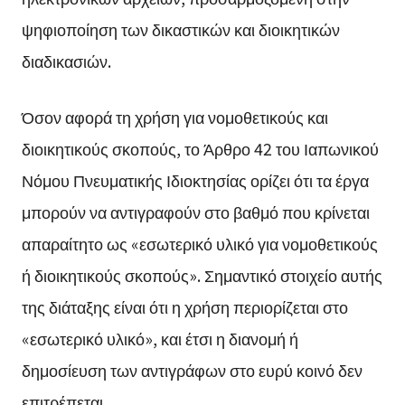
ψηφιοποίηση των δικαστικών και διοικητικών
διαδικασιών.
Όσον αφορά τη χρήση για νομοθετικούς και
διοικητικούς σκοπούς, το Άρθρο 42 του Ιαπωνικού
Νόμου Πνευματικής Ιδιοκτησίας ορίζει ότι τα έργα
μπορούν να αντιγραφούν στο βαθμό που κρίνεται
απαραίτητο ως «εσωτερικό υλικό για νομοθετικούς
ή διοικητικούς σκοπούς». Σημαντικό στοιχείο αυτής
της διάταξης είναι ότι η χρήση περιορίζεται στο
«εσωτερικό υλικό», και έτσι η διανομή ή
δημοσίευση των αντιγράφων στο ευρύ κοινό δεν
επιτρέπεται.