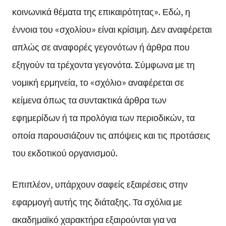
κοινωνικά θέματα της επικαιρότητας». Εδώ, η
έννοια του «σχολίου» είναι κρίσιμη. Δεν αναφέρεται
απλώς σε αναφορές γεγονότων ή άρθρα που
εξηγούν τα τρέχοντα γεγονότα. Σύμφωνα με τη
νομική ερμηνεία, το «σχόλιο» αναφέρεται σε
κείμενα όπως τα συντακτικά άρθρα των
εφημερίδων ή τα προλόγια των περιοδικών, τα
οποία παρουσιάζουν τις απόψεις και τις προτάσεις
του εκδοτικού οργανισμού.
Επιπλέον, υπάρχουν σαφείς εξαιρέσεις στην
εφαρμογή αυτής της διάταξης. Τα σχόλια με
ακαδημαϊκό χαρακτήρα εξαιρούνται για να