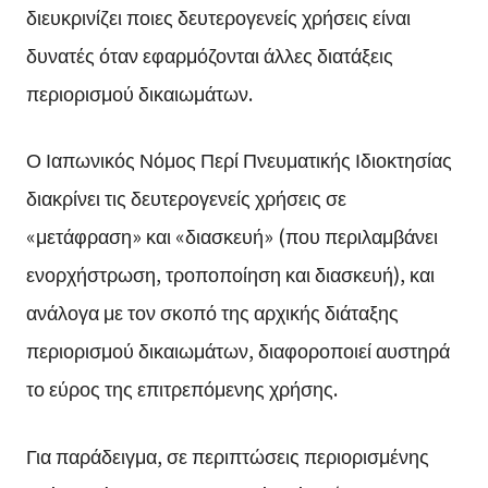
διευκρινίζει ποιες δευτερογενείς χρήσεις είναι
δυνατές όταν εφαρμόζονται άλλες διατάξεις
περιορισμού δικαιωμάτων.
Ο Ιαπωνικός Νόμος Περί Πνευματικής Ιδιοκτησίας
διακρίνει τις δευτερογενείς χρήσεις σε
«μετάφραση» και «διασκευή» (που περιλαμβάνει
ενορχήστρωση, τροποποίηση και διασκευή), και
ανάλογα με τον σκοπό της αρχικής διάταξης
περιορισμού δικαιωμάτων, διαφοροποιεί αυστηρά
το εύρος της επιτρεπόμενης χρήσης.
Για παράδειγμα, σε περιπτώσεις περιορισμένης