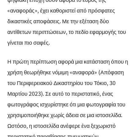
«αναφοράς», έχει καθοριστεί από πρόσφατες
δικαστικές αποφάσεις. Με την εξέταση δύο
αντίθετων περιπτώσεων, το πεδίο εφαρμογής του
γίνεται πιο σαφές.
Η πρώτη περίπτωση αφορά μια κατάσταση όπου η
χρήση θεωρήθηκε νόμιμη «αναφορά» (Απόφαση
του Περιφερειακού Δικαστηρίου του Τόκιο, 30
Μαρτίου 2023). Σε αυτό το περιστατικό, ένας
φωτογράφος ισχυρίστηκε ότι μια φωτογραφία του
χρησιμοποιήθηκε χωρίς άδεια σε μια ιστοσελίδα.
Ωστόσο, η ιστοσελίδα ανέφερε ένα ξεχωριστό
περιστατικό παραβίασης πνευματικών