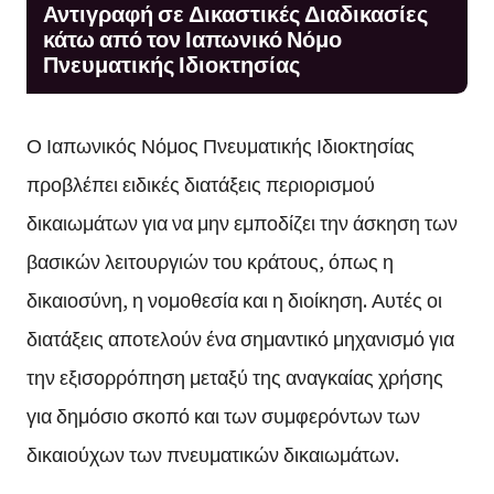
Αντιγραφή σε Δικαστικές Διαδικασίες
κάτω από τον Ιαπωνικό Νόμο
Πνευματικής Ιδιοκτησίας
Ο Ιαπωνικός Νόμος Πνευματικής Ιδιοκτησίας
προβλέπει ειδικές διατάξεις περιορισμού
δικαιωμάτων για να μην εμποδίζει την άσκηση των
βασικών λειτουργιών του κράτους, όπως η
δικαιοσύνη, η νομοθεσία και η διοίκηση. Αυτές οι
διατάξεις αποτελούν ένα σημαντικό μηχανισμό για
την εξισορρόπηση μεταξύ της αναγκαίας χρήσης
για δημόσιο σκοπό και των συμφερόντων των
δικαιούχων των πνευματικών δικαιωμάτων.