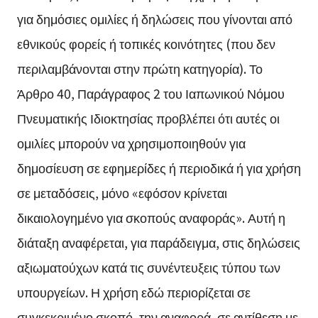
για δημόσιες ομιλίες ή δηλώσεις που γίνονται από
εθνικούς φορείς ή τοπικές κοινότητες (που δεν
περιλαμβάνονται στην πρώτη κατηγορία). Το
Άρθρο 40, Παράγραφος 2 του Ιαπωνικού Νόμου
Πνευματικής Ιδιοκτησίας προβλέπει ότι αυτές οι
ομιλίες μπορούν να χρησιμοποιηθούν για
δημοσίευση σε εφημερίδες ή περιοδικά ή για χρήση
σε μεταδόσεις, μόνο «εφόσον κρίνεται
δικαιολογημένο για σκοπούς αναφοράς». Αυτή η
διάταξη αναφέρεται, για παράδειγμα, στις δηλώσεις
αξιωματούχων κατά τις συνέντευξεις τύπου των
υπουργείων. Η χρήση εδώ περιορίζεται σε
συγκεκριμένο σκοπό, την αναφορά, σε αντίθεση με