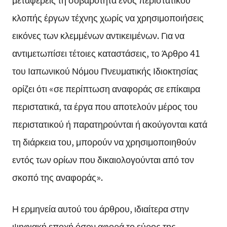
κλοπής έργων τέχνης χωρίς να χρησιμοποιήσεις
εικόνες των κλεμμένων αντικειμένων. Για να
αντιμετωπίσει τέτοιες καταστάσεις, το Άρθρο 41
του Ιαπωνικού Νόμου Πνευματικής Ιδιοκτησίας
ορίζει ότι «σε περίπτωση αναφοράς σε επίκαιρα
περιστατικά, τα έργα που αποτελούν μέρος του
περιστατικού ή παρατηρούνται ή ακούγονται κατά
τη διάρκεια του, μπορούν να χρησιμοποιηθούν
εντός των ορίων που δικαιολογούνται από τον
σκοπό της αναφοράς».
Η ερμηνεία αυτού του άρθρου, ιδιαίτερα στην
ψηφιακή εποχή όσον αφορά το εύρος της