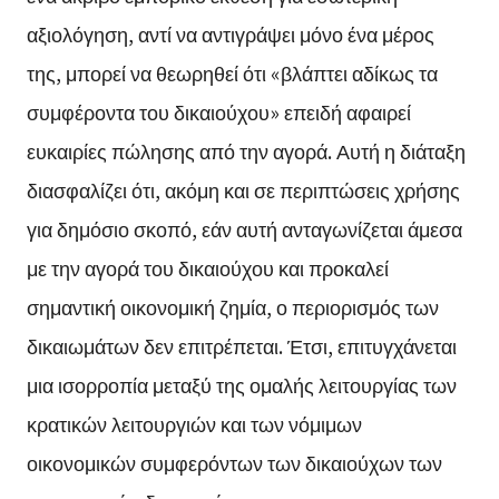
αξιολόγηση, αντί να αντιγράψει μόνο ένα μέρος
της, μπορεί να θεωρηθεί ότι «βλάπτει αδίκως τα
συμφέροντα του δικαιούχου» επειδή αφαιρεί
ευκαιρίες πώλησης από την αγορά. Αυτή η διάταξη
διασφαλίζει ότι, ακόμη και σε περιπτώσεις χρήσης
για δημόσιο σκοπό, εάν αυτή ανταγωνίζεται άμεσα
με την αγορά του δικαιούχου και προκαλεί
σημαντική οικονομική ζημία, ο περιορισμός των
δικαιωμάτων δεν επιτρέπεται. Έτσι, επιτυγχάνεται
μια ισορροπία μεταξύ της ομαλής λειτουργίας των
κρατικών λειτουργιών και των νόμιμων
οικονομικών συμφερόντων των δικαιούχων των