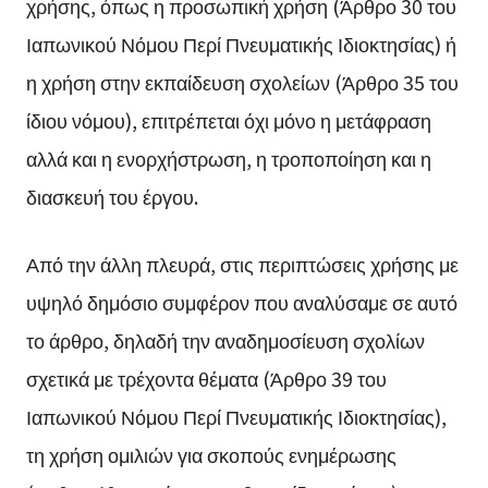
χρήσης, όπως η προσωπική χρήση (Άρθρο 30 του
Ιαπωνικού Νόμου Περί Πνευματικής Ιδιοκτησίας) ή
η χρήση στην εκπαίδευση σχολείων (Άρθρο 35 του
ίδιου νόμου), επιτρέπεται όχι μόνο η μετάφραση
αλλά και η ενορχήστρωση, η τροποποίηση και η
διασκευή του έργου.
Από την άλλη πλευρά, στις περιπτώσεις χρήσης με
υψηλό δημόσιο συμφέρον που αναλύσαμε σε αυτό
το άρθρο, δηλαδή την αναδημοσίευση σχολίων
σχετικά με τρέχοντα θέματα (Άρθρο 39 του
Ιαπωνικού Νόμου Περί Πνευματικής Ιδιοκτησίας),
τη χρήση ομιλιών για σκοπούς ενημέρωσης