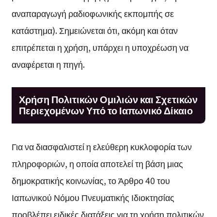
αναπαραγωγή ραδιοφωνικής εκπομπής σε
κατάστημα). Σημειώνεται ότι, ακόμη και όταν
επιτρέπεται η χρήση, υπάρχει η υποχρέωση να
αναφέρεται η πηγή.
Χρήση Πολιτικών Ομιλιών και Σχετικών
Περιεχομένων Υπό το Ιαπωνικό Δίκαιο
Για να διασφαλιστεί η ελεύθερη κυκλοφορία των
πληροφοριών, η οποία αποτελεί τη βάση μιας
δημοκρατικής κοινωνίας, το Άρθρο 40 του
Ιαπωνικού Νόμου Πνευματικής Ιδιοκτησίας
προβλέπει ειδικές διατάξεις για τη χρήση πολιτικών