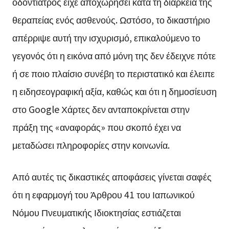
οδοντίατρος είχε αποχωρήσει κατά τη διάρκεια της
θεραπείας ενός ασθενούς. Ωστόσο, το δικαστήριο
απέρριψε αυτή την ισχυρισμό, επικαλούμενο το
γεγονός ότι η εικόνα από μόνη της δεν έδειχνε πότε
ή σε ποιο πλαίσιο συνέβη το περιστατικό και έλειπε
η ειδησεογραφική αξία, καθώς και ότι η δημοσίευση
στο Google Χάρτες δεν ανταποκρίνεται στην
πράξη της «αναφοράς» που σκοπό έχει να
μεταδώσει πληροφορίες στην κοινωνία.
Από αυτές τις δικαστικές αποφάσεις γίνεται σαφές
ότι η εφαρμογή του Άρθρου 41 του Ιαπωνικού
Νόμου Πνευματικής Ιδιοκτησίας εστιάζεται