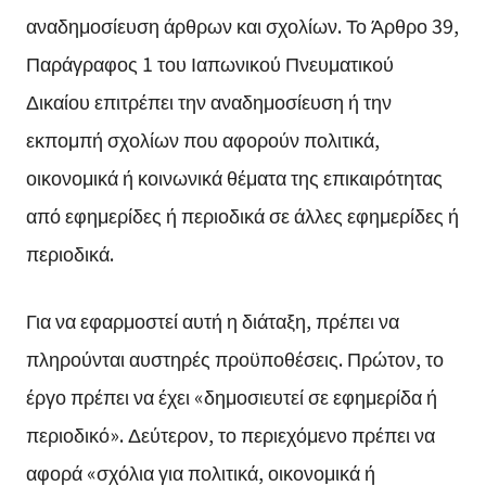
αναδημοσίευση άρθρων και σχολίων. Το Άρθρο 39,
Παράγραφος 1 του Ιαπωνικού Πνευματικού
Δικαίου επιτρέπει την αναδημοσίευση ή την
εκπομπή σχολίων που αφορούν πολιτικά,
οικονομικά ή κοινωνικά θέματα της επικαιρότητας
από εφημερίδες ή περιοδικά σε άλλες εφημερίδες ή
περιοδικά.
Για να εφαρμοστεί αυτή η διάταξη, πρέπει να
πληρούνται αυστηρές προϋποθέσεις. Πρώτον, το
έργο πρέπει να έχει «δημοσιευτεί σε εφημερίδα ή
περιοδικό». Δεύτερον, το περιεχόμενο πρέπει να
αφορά «σχόλια για πολιτικά, οικονομικά ή