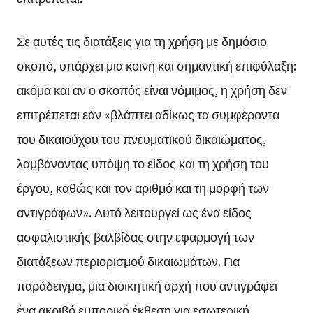
Σε αυτές τις διατάξεις για τη χρήση με δημόσιο
σκοπό, υπάρχει μια κοινή και σημαντική επιφύλαξη:
ακόμα και αν ο σκοπός είναι νόμιμος, η χρήση δεν
επιτρέπεται εάν «βλάπτει αδίκως τα συμφέροντα
του δικαιούχου του πνευματικού δικαιώματος,
λαμβάνοντας υπόψη το είδος και τη χρήση του
έργου, καθώς και τον αριθμό και τη μορφή των
αντιγράφων». Αυτό λειτουργεί ως ένα είδος
ασφαλιστικής βαλβίδας στην εφαρμογή των
διατάξεων περιορισμού δικαιωμάτων. Για
παράδειγμα, μια διοικητική αρχή που αντιγράφει
ένα ακριβό εμπορικό έκθεση για εσωτερική