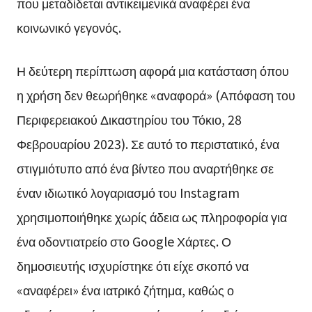
που μεταδίδεται αντικειμενικά αναφέρει ένα
κοινωνικό γεγονός.
Η δεύτερη περίπτωση αφορά μια κατάσταση όπου
η χρήση δεν θεωρήθηκε «αναφορά» (Απόφαση του
Περιφερειακού Δικαστηρίου του Τόκιο, 28
Φεβρουαρίου 2023). Σε αυτό το περιστατικό, ένα
στιγμιότυπο από ένα βίντεο που αναρτήθηκε σε
έναν ιδιωτικό λογαριασμό του Instagram
χρησιμοποιήθηκε χωρίς άδεια ως πληροφορία για
ένα οδοντιατρείο στο Google Χάρτες. Ο
δημοσιευτής ισχυρίστηκε ότι είχε σκοπό να
«αναφέρει» ένα ιατρικό ζήτημα, καθώς ο