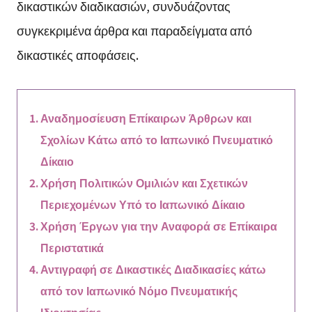
δικαστικών διαδικασιών, συνδυάζοντας
συγκεκριμένα άρθρα και παραδείγματα από
δικαστικές αποφάσεις.
Αναδημοσίευση Επίκαιρων Άρθρων και
Σχολίων Κάτω από το Ιαπωνικό Πνευματικό
Δίκαιο
Χρήση Πολιτικών Ομιλιών και Σχετικών
Περιεχομένων Υπό το Ιαπωνικό Δίκαιο
Χρήση Έργων για την Αναφορά σε Επίκαιρα
Περιστατικά
Αντιγραφή σε Δικαστικές Διαδικασίες κάτω
από τον Ιαπωνικό Νόμο Πνευματικής