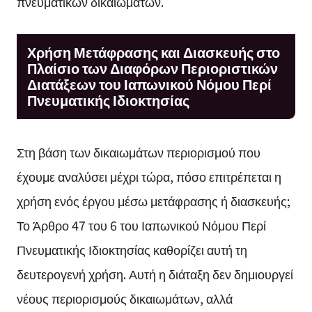
πνευματικών δικαιωμάτων.
Χρήση Μετάφρασης και Διασκευής στο
Πλαίσιο των Διαφόρων Περιοριστικών
Διατάξεων του Ιαπωνικού Νόμου Περί
Πνευματικής Ιδιοκτησίας
Στη βάση των δικαιωμάτων περιορισμού που
έχουμε αναλύσει μέχρι τώρα, πόσο επιτρέπεται η
χρήση ενός έργου μέσω μετάφρασης ή διασκευής;
Το Άρθρο 47 του 6 του Ιαπωνικού Νόμου Περί
Πνευματικής Ιδιοκτησίας καθορίζει αυτή τη
δευτερογενή χρήση. Αυτή η διάταξη δεν δημιουργεί
νέους περιορισμούς δικαιωμάτων, αλλά