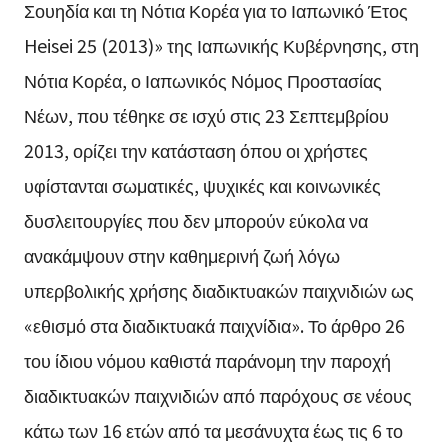
Σουηδία και τη Νότια Κορέα για το Ιαπωνικό Έτος
Heisei 25 (2013)» της Ιαπωνικής Κυβέρνησης, στη
Νότια Κορέα, ο Ιαπωνικός Νόμος Προστασίας
Νέων, που τέθηκε σε ισχύ στις 23 Σεπτεμβρίου
2013, ορίζει την κατάσταση όπου οι χρήστες
υφίστανται σωματικές, ψυχικές και κοινωνικές
δυσλειτουργίες που δεν μπορούν εύκολα να
ανακάμψουν στην καθημερινή ζωή λόγω
υπερβολικής χρήσης διαδικτυακών παιχνιδιών ως
«εθισμό στα διαδικτυακά παιχνίδια». Το άρθρο 26
του ίδιου νόμου καθιστά παράνομη την παροχή
διαδικτυακών παιχνιδιών από παρόχους σε νέους
κάτω των 16 ετών από τα μεσάνυχτα έως τις 6 το