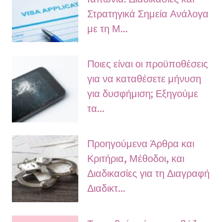
Στρατηγικά Σημεία Ανάλογα
με τη Μ...
Ποιες είναι οι προϋποθέσεις
για να καταθέσετε μήνυση
για δυσφήμιση; Εξηγούμε
τα...
Προηγούμενα Άρθρα και
Κριτήρια, Μέθοδοι, και
Διαδικασίες για τη Διαγραφή
Διαδικτ...