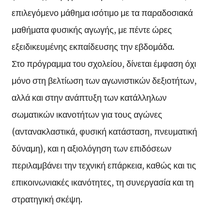
επιλεγόμενο μάθημα ισότιμο με τα παραδοσιακά
μαθήματα φυσικής αγωγής, με πέντε ώρες
εξειδικευμένης εκπαίδευσης την εβδομάδα.
Στο πρόγραμμα του σχολείου, δίνεται έμφαση όχι
μόνο στη βελτίωση των αγωνιστικών δεξιοτήτων,
αλλά και στην ανάπτυξη των κατάλληλων
σωματικών ικανοτήτων για τους αγώνες
(αντανακλαστικά, φυσική κατάσταση, πνευματική
δύναμη), και η αξιολόγηση των επιδόσεων
περιλαμβάνει την τεχνική επάρκεια, καθώς και τις
επικοινωνιακές ικανότητες, τη συνεργασία και τη
στρατηγική σκέψη.