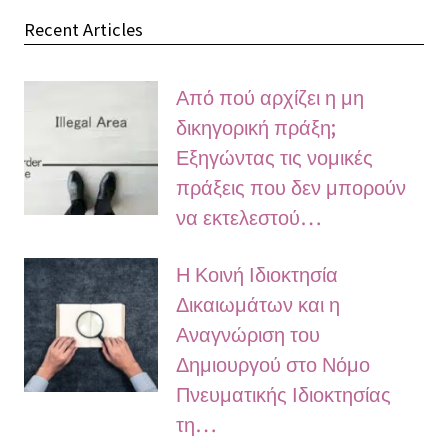
Recent Articles
Από πού αρχίζει η μη
δικηγορική πράξη;
Εξηγώντας τις νομικές
πράξεις που δεν μπορούν
να εκτελεστού…
Η Κοινή Ιδιοκτησία
Δικαιωμάτων και η
Αναγνώριση του
Δημιουργού στο Νόμο
Πνευματικής Ιδιοκτησίας
τη…