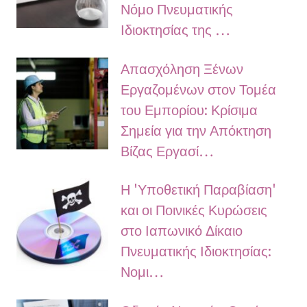
Νόμο Πνευματικής
Ιδιοκτησίας της …
Απασχόληση Ξένων
Εργαζομένων στον Τομέα
του Εμπορίου: Κρίσιμα
Σημεία για την Απόκτηση
Βίζας Εργασί…
Η 'Υποθετική Παραβίαση'
και οι Ποινικές Κυρώσεις
στο Ιαπωνικό Δίκαιο
Πνευματικής Ιδιοκτησίας:
Νομι…