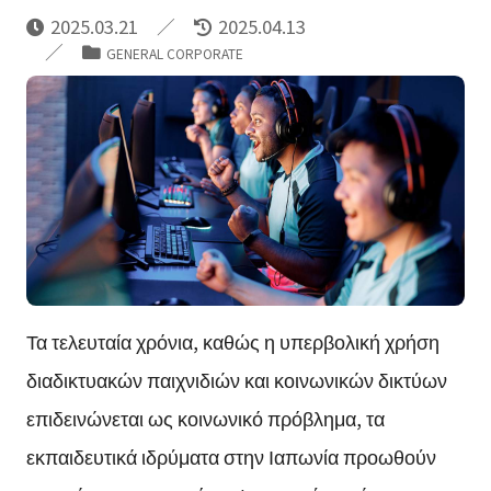
2025.03.21
2025.04.13
GENERAL CORPORATE
Τα τελευταία χρόνια, καθώς η υπερβολική χρήση
διαδικτυακών παιχνιδιών και κοινωνικών δικτύων
επιδεινώνεται ως κοινωνικό πρόβλημα, τα
εκπαιδευτικά ιδρύματα στην Ιαπωνία προωθούν