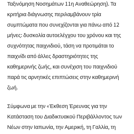
Ταξινόμηση Νοσημάτων 11η Αναθεώρηση). Τα
κριτήρια διάγνωσης περιλαμβάνουν τρία
συμπτώματα που συνεχίζονται για πάνω από 12
μήνες: δυσκολία αυτοελέγχου του χρόνου και της
συχνότητας παιχνιδιού, τάση να προτιμάται το
παιχνίδι από άλλες δραστηριότητες της
καθημερινής ζωής, και συνέχιση του παιχνιδιού
παρά τις αρνητικές επιπτώσεις στην καθημερινή
ζωή.
Σύμφωνα με την «Έκθεση Έρευνας για την
Κατάσταση του Διαδικτυακού Περιβάλλοντος των
Νέων στην Ιαπωνία, την Αμερική, τη Γαλλία, τη