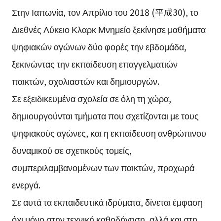
Στην Ιαπωνία, τον Απρίλιο του 2018 (平成30), το
Διεθνές Λύκειο Κλαρκ Μνημείο ξεκίνησε μαθήματα
ψηφιακών αγώνων δύο φορές την εβδομάδα,
ξεκινώντας την εκπαίδευση επαγγελματιών
παικτών, σχολιαστών και δημιουργών.
Σε εξειδικευμένα σχολεία σε όλη τη χώρα,
δημιουργούνται τμήματα που σχετίζονται με τους
ψηφιακούς αγώνες, και η εκπαίδευση ανθρώπινου
δυναμικού σε σχετικούς τομείς,
συμπεριλαμβανομένων των παικτών, προχωρά
ενεργά.
Σε αυτά τα εκπαιδευτικά ιδρύματα, δίνεται έμφαση
όχι μόνο στην τεχνική καθοδήγηση, αλλά και στη