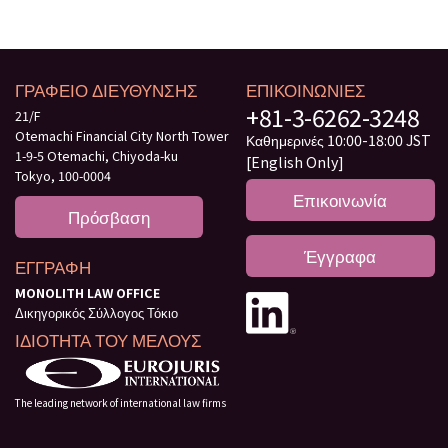
ΓΡΑΦΕΙΟ ΔΙΕΥΘΥΝΣΗΣ
ΕΠΙΚΟΙΝΩΝΙΕΣ
+81-3-6262-3248
21/F
Otemachi Financial City North Tower
Καθημερινές 10:00-18:00 JST
1-9-5 Otemachi, Chiyoda-ku
[English Only]
Tokyo, 100-0004
Επικοινωνία
Πρόσβαση
Έγγραφα
ΕΓΓΡΑΦΗ
MONOLITH LAW OFFICE
Δικηγορικός Σύλλογος Τόκιο
ΙΔΙΟΤΗΤΑ ΤΟΥ ΜΕΛΟΥΣ
The leading network of international law firms