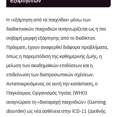
Εξαρτήσεων
Η «εξάρτηση από τα παιχνίδια» μέσω των
διαδικτυακών παιχνιδιών αναγνωρίζεται ως η πιο
σοβαρή μορφή εξάρτησης από το διαδίκτυο.
Πράγματι, έχουν αναφερθεί διάφορα προβλήματα,
όπως η παρεμπόδιση της καθημερινής ζωής, η
μείωση των ακαδημαϊκών επιδόσεων και η
επιδείνωση των διαπροσωπικών σχέσεων.
Ανταποκρινόμενος σε αυτή την κατάσταση, ο
Παγκόσμιος Οργανισμός Υγείας (WHO)
αναγνώρισε τη «διαταραχή παιχνιδιών» (Gaming
disorder) ως νέα ασθένεια στην ICD-11 (Διεθνής