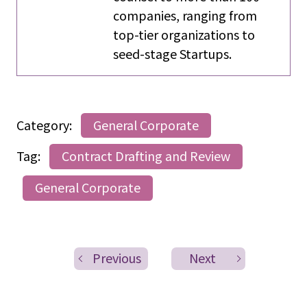
companies, ranging from
top-tier organizations to
seed-stage Startups.
Category:
General Corporate
Tag:
Contract Drafting and Review
General Corporate
Previous
Next