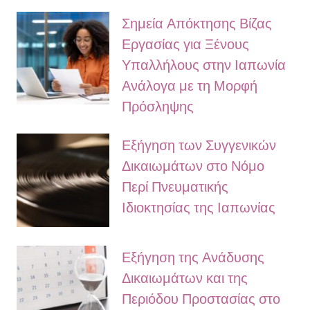
Σημεία Απόκτησης Βίζας
Εργασίας για Ξένους
Υπαλλήλους στην Ιαπωνία
Ανάλογα με τη Μορφή
Πρόσληψης
Εξήγηση των Συγγενικών
Δικαιωμάτων στο Νόμο
Περί Πνευματικής
Ιδιοκτησίας της Ιαπωνίας
Εξήγηση της Ανάδυσης
Δικαιωμάτων και της
Περιόδου Προστασίας στο