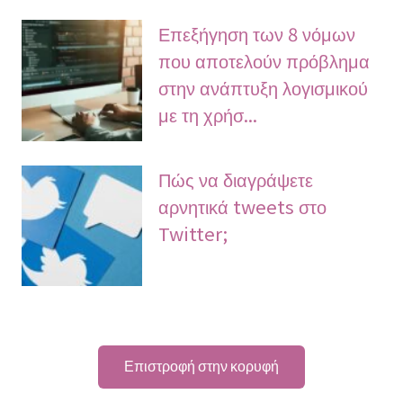
Επεξήγηση των 8 νόμων
που αποτελούν πρόβλημα
στην ανάπτυξη λογισμικού
με τη χρήσ...
Πώς να διαγράψετε
αρνητικά tweets στο
Twitter;
Επιστροφή στην κορυφή