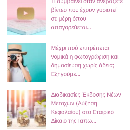
Τι συμβαίνει όταν ανεβάζετε
βίντεο που έχουν γυριστεί
σε μέρη όπου
απαγορεύεται...
Μέχρι πού επιτρέπεται
νομικά η φωτογράφιση και
δημοσίευση χωρίς άδεια;
Εξηγούμε...
Διαδικασίες Έκδοσης Νέων
Μετοχών (Αύξηση
Κεφαλαίου) στο Εταιρικό
Δίκαιο της Ιαπω...