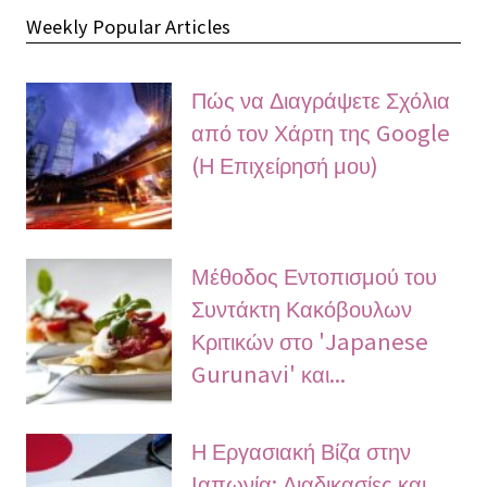
Weekly Popular Articles
Πώς να Διαγράψετε Σχόλια
από τον Χάρτη της Google
(Η Επιχείρησή μου)
Μέθοδος Εντοπισμού του
Συντάκτη Κακόβουλων
Κριτικών στο 'Japanese
Gurunavi' και...
Η Εργασιακή Βίζα στην
Ιαπωνία: Διαδικασίες και