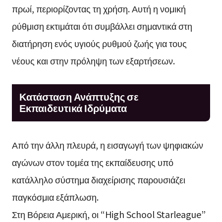
πρωί, περιορίζοντας τη χρήση. Αυτή η νομική
ρύθμιση εκτιμάται ότι συμβάλλει σημαντικά στη
διατήρηση ενός υγιούς ρυθμού ζωής για τους
νέους και στην πρόληψη των εξαρτήσεων.
Κατάσταση Ανάπτυξης σε
Εκπαιδευτικά Ιδρύματα
Από την άλλη πλευρά, η εισαγωγή των ψηφιακών
αγώνων στον τομέα της εκπαίδευσης υπό
κατάλληλο σύστημα διαχείρισης παρουσιάζει
παγκόσμια εξάπλωση.
Στη Βόρεια Αμερική, οι “High School Starleague”