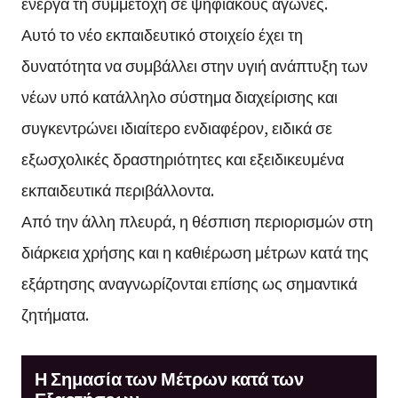
ενεργά τη συμμετοχή σε ψηφιακούς αγώνες.
Αυτό το νέο εκπαιδευτικό στοιχείο έχει τη
δυνατότητα να συμβάλλει στην υγιή ανάπτυξη των
νέων υπό κατάλληλο σύστημα διαχείρισης και
συγκεντρώνει ιδιαίτερο ενδιαφέρον, ειδικά σε
εξωσχολικές δραστηριότητες και εξειδικευμένα
εκπαιδευτικά περιβάλλοντα.
Από την άλλη πλευρά, η θέσπιση περιορισμών στη
διάρκεια χρήσης και η καθιέρωση μέτρων κατά της
εξάρτησης αναγνωρίζονται επίσης ως σημαντικά
ζητήματα.
Η Σημασία των Μέτρων κατά των