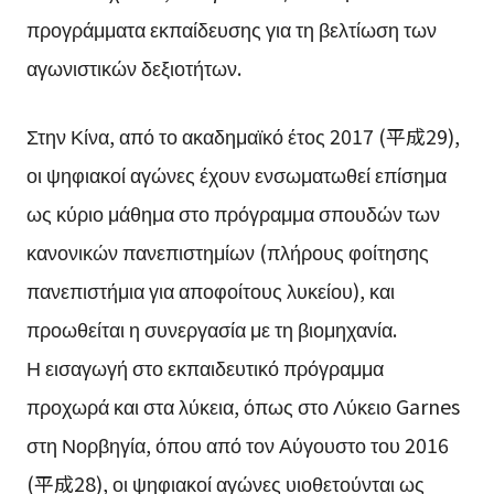
προγράμματα εκπαίδευσης για τη βελτίωση των
αγωνιστικών δεξιοτήτων.
Στην Κίνα, από το ακαδημαϊκό έτος 2017 (平成29),
οι ψηφιακοί αγώνες έχουν ενσωματωθεί επίσημα
ως κύριο μάθημα στο πρόγραμμα σπουδών των
κανονικών πανεπιστημίων (πλήρους φοίτησης
πανεπιστήμια για αποφοίτους λυκείου), και
προωθείται η συνεργασία με τη βιομηχανία.
Η εισαγωγή στο εκπαιδευτικό πρόγραμμα
προχωρά και στα λύκεια, όπως στο Λύκειο Garnes
στη Νορβηγία, όπου από τον Αύγουστο του 2016
(平成28), οι ψηφιακοί αγώνες υιοθετούνται ως