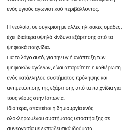
ενός υγιούς αγωνιστικού περιβάλλοντος.
Η νεολαία, σε σύγκριση με άλλες ηλικιακές ομάδες,
έχει ιδιαίτερα υψηλό κίνδυνο εξάρτησης από τα
ψηφιακά παιχνίδια.
Για το λόγο αυτό, για την υγιή ανάπτυξη των
ψηφιακών αγώνων, είναι απαραίτητη η καθιέρωση
ενός κατάλληλου συστήματος πρόληψης και
αντιμετώπισης της εξάρτησης από τα παιχνίδια για
τους νέους στην Ιαπωνία.
Ιδιαίτερα, απαιτείται η δημιουργία ενός
ολοκληρωμένου συστήματος υποστήριξης σε
συνεργασία με εκπαιδευτικά ιδρύματα,