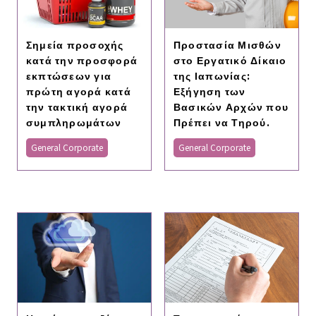
Σημεία προσοχής
Προστασία Μισθών
κατά την προσφορά
στο Εργατικό Δίκαιο
εκπτώσεων για
της Ιαπωνίας:
πρώτη αγορά κατά
Εξήγηση των
την τακτική αγορά
Βασικών Αρχών που
συμπληρωμάτων
Πρέπει να Τηρού.
General Corporate
General Corporate