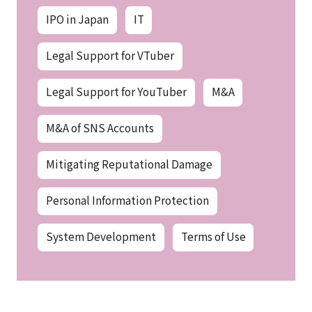
IPO in Japan
IT
Legal Support for VTuber
Legal Support for YouTuber
M&A
M&A of SNS Accounts
Mitigating Reputational Damage
Personal Information Protection
System Development
Terms of Use