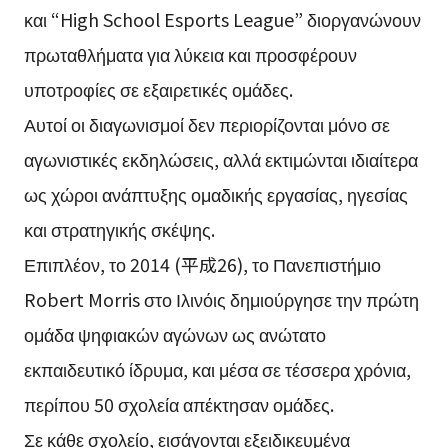
και “High School Esports League” διοργανώνουν
πρωταθλήματα για λύκεια και προσφέρουν
υποτροφίες σε εξαιρετικές ομάδες.
Αυτοί οι διαγωνισμοί δεν περιορίζονται μόνο σε
αγωνιστικές εκδηλώσεις, αλλά εκτιμώνται ιδιαίτερα
ως χώροι ανάπτυξης ομαδικής εργασίας, ηγεσίας
και στρατηγικής σκέψης.
Επιπλέον, το 2014 (平成26), το Πανεπιστήμιο
Robert Morris στο Ιλινόις δημιούργησε την πρώτη
ομάδα ψηφιακών αγώνων ως ανώτατο
εκπαιδευτικό ίδρυμα, και μέσα σε τέσσερα χρόνια,
περίπου 50 σχολεία απέκτησαν ομάδες.
Σε κάθε σχολείο, εισάγονται εξειδικευμένα