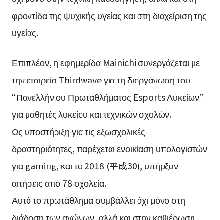
φροντίδα της ψυχικής υγείας και στη διαχείριση της
υγείας.
Επιπλέον, η εφημερίδα Mainichi συνεργάζεται με
την εταιρεία Thirdwave για τη διοργάνωση του
“Πανελλήνιου Πρωταθλήματος Esports Λυκείων”
για μαθητές λυκείου και τεχνικών σχολών.
Ως υποστήριξη για τις εξωσχολικές
δραστηριότητες, παρέχεται ενοικίαση υπολογιστών
για gaming, και το 2018 (平成30), υπήρξαν
αιτήσεις από 78 σχολεία.
Αυτό το πρωτάθλημα συμβάλλει όχι μόνο στη
διάδοση των αγώνων, αλλά και στην καθιέρωση