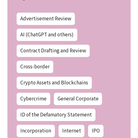
Advertisement Review
AI (ChatGPT and others)
Contract Drafting and Review
Cross-border
Crypto Assets and Blockchains
Cybercrime
General Corporate
ID of the Defamatory Statement
Incorporation
Internet
IPO