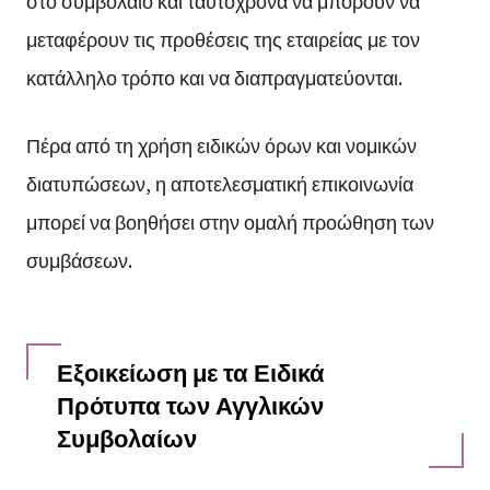
στο συμβόλαιο και ταυτόχρονα να μπορούν να
μεταφέρουν τις προθέσεις της εταιρείας με τον
κατάλληλο τρόπο και να διαπραγματεύονται.
Πέρα από τη χρήση ειδικών όρων και νομικών
διατυπώσεων, η αποτελεσματική επικοινωνία
μπορεί να βοηθήσει στην ομαλή προώθηση των
συμβάσεων.
Εξοικείωση με τα Ειδικά
Πρότυπα των Αγγλικών
Συμβολαίων