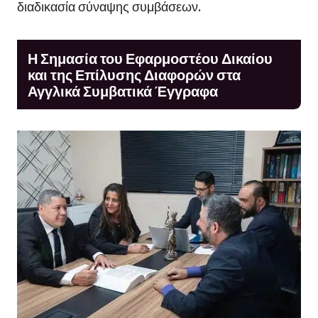
διαδικασία σύναψης συμβάσεων.
Η Σημασία του Εφαρμοστέου Δικαίου
και της Επίλυσης Διαφορών στα
Αγγλικά Συμβατικά Έγγραφα