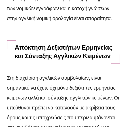
των νομικών εγγράφων και η κατοχή γνώσεων
στην αγγλική νομική ορολογία είναι απαραίτητα.
Απόκτηση Δεξιοτήτων Ερμηνείας
και Σύνταξης Αγγλικών Κειμένων
Στη διαχείριση αγγλικών συμβολαίων, είναι
σημαντικό να έχετε όχι μόνο δεξιότητες ερμηνείας
κειμένων αλλά και σύνταξης αγγλικών κειμένων. Οι
υπεύθυνοι πρέπει να κατανοούν με ακρίβεια τους
όρους και τις υποχρεώσεις που περιλαμβάνονται