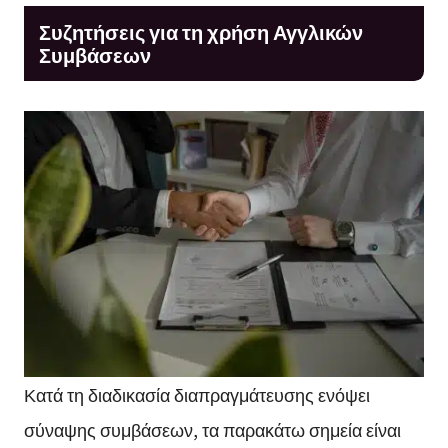
Συζητήσεις για τη χρήση Αγγλικών
Συμβάσεων
Κατά τη διαδικασία διαπραγμάτευσης ενόψει
σύναψης συμβάσεων, τα παρακάτω σημεία είναι