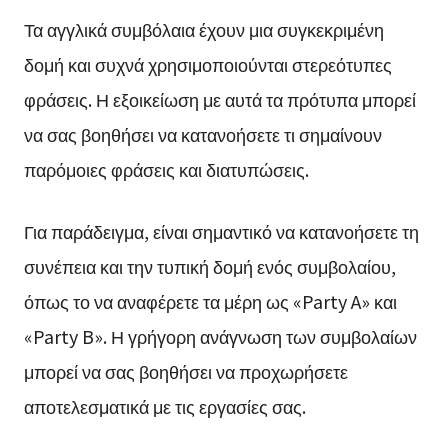
Τα αγγλικά συμβόλαια έχουν μια συγκεκριμένη
δομή και συχνά χρησιμοποιούνται στερεότυπες
φράσεις. Η εξοικείωση με αυτά τα πρότυπα μπορεί
να σας βοηθήσει να κατανοήσετε τι σημαίνουν
παρόμοιες φράσεις και διατυπώσεις.
Για παράδειγμα, είναι σημαντικό να κατανοήσετε τη
συνέπεια και την τυπική δομή ενός συμβολαίου,
όπως το να αναφέρετε τα μέρη ως «Party A» και
«Party B». Η γρήγορη ανάγνωση των συμβολαίων
μπορεί να σας βοηθήσει να προχωρήσετε
αποτελεσματικά με τις εργασίες σας.