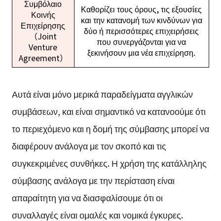
Συμβόλαιο
Καθορίζει τους όρους, τις εξουσίες
Κοινής
και την κατανομή των κινδύνων για
Επιχείρησης
δύο ή περισσότερες επιχειρήσεις
（Joint
που συνεργάζονται για να
Venture
ξεκινήσουν μια νέα επιχείρηση.
Agreement）
Αυτά είναι μόνο μερικά παραδείγματα αγγλικών
συμβάσεων, και είναι σημαντικό να κατανοούμε ότι
το περιεχόμενο και η δομή της σύμβασης μπορεί να
διαφέρουν ανάλογα με τον σκοπό και τις
συγκεκριμένες συνθήκες. Η χρήση της κατάλληλης
σύμβασης ανάλογα με την περίσταση είναι
απαραίτητη για να διασφαλίσουμε ότι οι
συναλλαγές είναι ομαλές και νομικά έγκυρες.