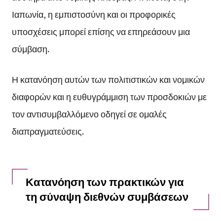
Ιαπωνία, η εμπιστοσύνη και οι προφορικές
υποσχέσεις μπορεί επίσης να επηρεάσουν μια
σύμβαση.
Η κατανόηση αυτών των πολιτιστικών και νομικών
διαφορών και η ευθυγράμμιση των προσδοκιών με
τον αντισυμβαλλόμενο οδηγεί σε ομαλές
διαπραγματεύσεις.
Κατανόηση των πρακτικών για
τη σύναψη διεθνών συμβάσεων