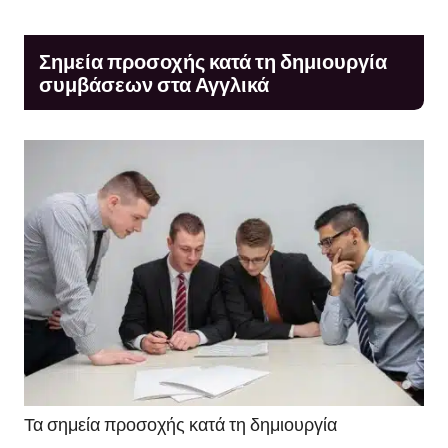
Σημεία προσοχής κατά τη δημιουργία
συμβάσεων στα Αγγλικά
Τα σημεία προσοχής κατά τη δημιουργία