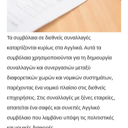
Τα συμβόλαια σε διεθνείς συναλλαγές
καταρτίζονται κυρίως στα Αγγλικά. Αυτά τα
συμβόλαια χρησιμοποιούνται για τη δημιουργία
συναλλαγών και συνεργασιών μεταξύ
διαφορετικών χωρών και νομικών συστημάτων,
παρέχοντας ένα νομικό πλαίσιο στις διεθνείς
επιχειρήσεις. Στις συναλλαγές με ξένες εταιρείες,
απαιτείται ένα σαφές και συνεπές Αγγλικό
συμβόλαιο που λαμβάνει υπόψη τις πολιτιστικές
και νομικές διαφορές.