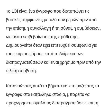
Το LOI είναι ένα έγγραφο που διατυπώνει τις
βασικές συμφωνίες μεταξύ των μερών πριν από
την επίσημη συναλλαγή ή τη σύναψη συμβάσεων,
ως μέσο επιβεβαίωσης της πρόθεσης.
Δημιουργείται όταν έχει επιτευχθεί συμφωνία για
τους κύριους όρους κατά τη διάρκεια των
διαπραγματεύσεων και είναι χρήσιμο πριν από την
τελική σύμβαση.
Κατανοώντας αυτά τα βήματα και ετοιμάζοντας τα
έγγραφα στα κατάλληλα στάδια, μπορείτε να
προχωρήσετε ομαλά τις διαπραγματεύσεις και τη