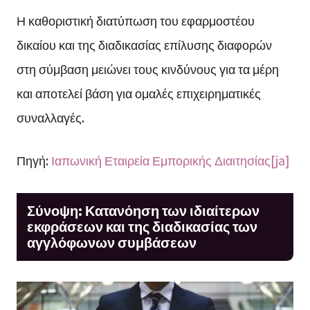
Η καθοριστική διατύπωση του εφαρμοστέου
δικαίου και της διαδικασίας επίλυσης διαφορών
στη σύμβαση μειώνει τους κινδύνους για τα μέρη
και αποτελεί βάση για ομαλές επιχειρηματικές
συναλλαγές.
Πηγή:
Ιαπωνική Εταιρεία Εμπορικής Διαιτησίας[ja]
Σύνοψη: Κατανόηση των ιδιαίτερων
εκφράσεων και της διαδικασίας των
αγγλόφωνων συμβάσεων