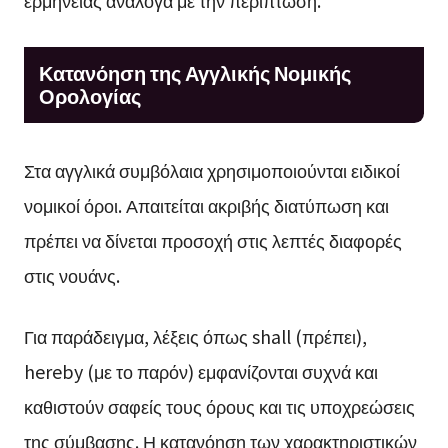
Κατανόηση της Αγγλικής Νομικής
Ορολογίας
Στα αγγλικά συμβόλαια χρησιμοποιούνται ειδικοί
νομικοί όροι. Απαιτείται ακριβής διατύπωση και
πρέπει να δίνεται προσοχή στις λεπτές διαφορές
στις νουάνς.
Για παράδειγμα, λέξεις όπως shall (πρέπει),
hereby (με το παρόν) εμφανίζονται συχνά και
καθιστούν σαφείς τους όρους και τις υποχρεώσεις
της σύμβασης. Η κατανόηση των χαρακτηριστικών