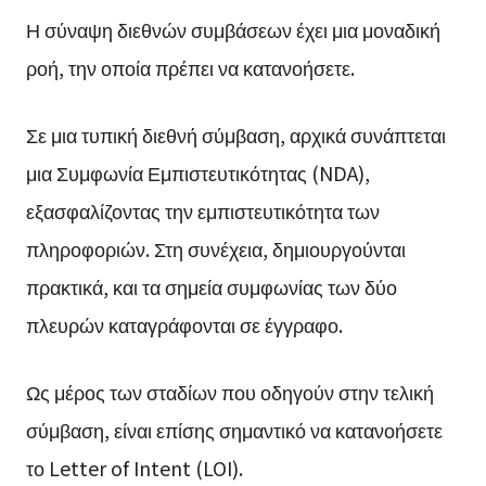
Η σύναψη διεθνών συμβάσεων έχει μια μοναδική
ροή, την οποία πρέπει να κατανοήσετε.
Σε μια τυπική διεθνή σύμβαση, αρχικά συνάπτεται
μια Συμφωνία Εμπιστευτικότητας (NDA),
εξασφαλίζοντας την εμπιστευτικότητα των
πληροφοριών. Στη συνέχεια, δημιουργούνται
πρακτικά, και τα σημεία συμφωνίας των δύο
πλευρών καταγράφονται σε έγγραφο.
Ως μέρος των σταδίων που οδηγούν στην τελική
σύμβαση, είναι επίσης σημαντικό να κατανοήσετε
το Letter of Intent (LOI).