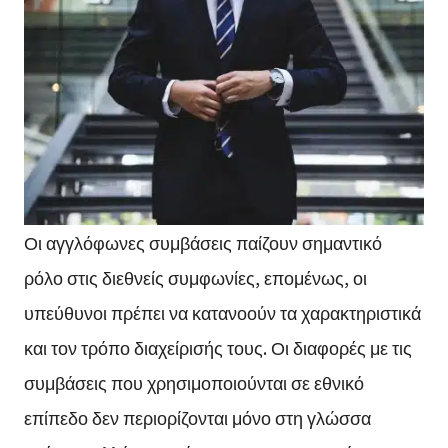
Οι αγγλόφωνες συμβάσεις παίζουν σημαντικό
ρόλο στις διεθνείς συμφωνίες, επομένως, οι
υπεύθυνοι πρέπει να κατανοούν τα χαρακτηριστικά
και τον τρόπο διαχείρισής τους. Οι διαφορές με τις
συμβάσεις που χρησιμοποιούνται σε εθνικό
επίπεδο δεν περιορίζονται μόνο στη γλώσσα