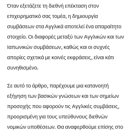
Όταν εξετάζετε τη διεθνή επέκταση στον
επιχειρηματικό σας τομέα, η δημιουργία
συμβάσεων στα Αγγλικά αποτελεί ένα απαραίτητο
στοιχείο. Οι διαφορές μεταξύ των Αγγλικών και των
Ιαπωνικών συμβάσεων, καθώς και οι συχνές
απορίες σχετικά με κοινές εκφράσεις, είναι κάτι
συνηθισμένο.
Σε αυτό το άρθρο, παρέχουμε μια κατανοητή
εξήγηση των βασικών γνώσεων και των σημείων
προσοχής που αφορούν τις Αγγλικές συμβάσεις,
προορισμένη για τους υπεύθυνους διεθνών
νομικών υποθέσεων. Θα αναφερθούμε επίσης στο