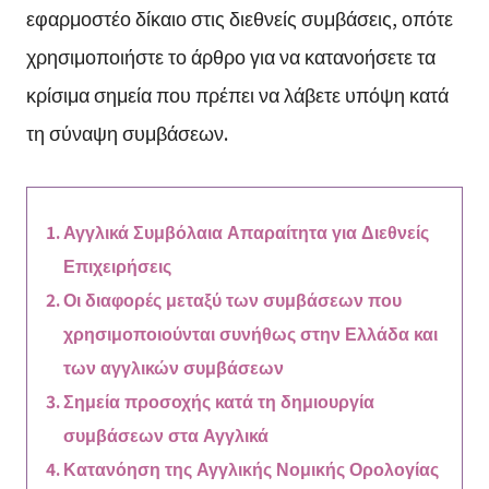
εφαρμοστέο δίκαιο στις διεθνείς συμβάσεις, οπότε
χρησιμοποιήστε το άρθρο για να κατανοήσετε τα
κρίσιμα σημεία που πρέπει να λάβετε υπόψη κατά
τη σύναψη συμβάσεων.
Αγγλικά Συμβόλαια Απαραίτητα για Διεθνείς
Επιχειρήσεις
Οι διαφορές μεταξύ των συμβάσεων που
χρησιμοποιούνται συνήθως στην Ελλάδα και
των αγγλικών συμβάσεων
Σημεία προσοχής κατά τη δημιουργία
συμβάσεων στα Αγγλικά
Κατανόηση της Αγγλικής Νομικής Ορολογίας