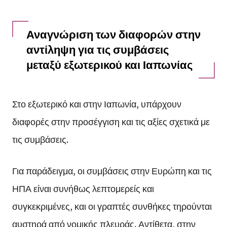
Αναγνώριση των διαφορών στην
αντίληψη για τις συμβάσεις
μεταξύ εξωτερικού και Ιαπωνίας
Στο εξωτερικό και στην Ιαπωνία, υπάρχουν
διαφορές στην προσέγγιση και τις αξίες σχετικά με
τις συμβάσεις.
Για παράδειγμα, οι συμβάσεις στην Ευρώπη και τις
ΗΠΑ είναι συνήθως λεπτομερείς και
συγκεκριμένες, και οι γραπτές συνθήκες τηρούνται
αυστηρά από νομικής πλευράς. Αντίθετα, στην