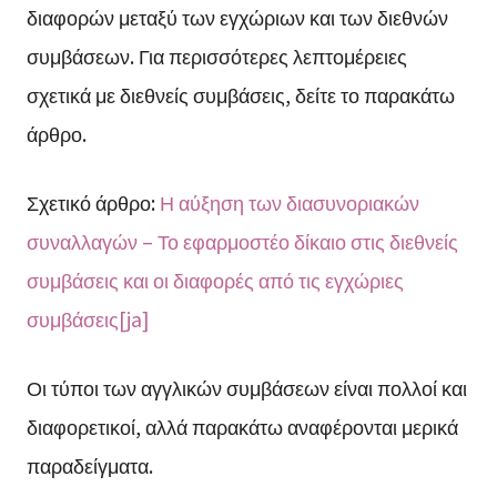
διαφορών μεταξύ των εγχώριων και των διεθνών
συμβάσεων. Για περισσότερες λεπτομέρειες
σχετικά με διεθνείς συμβάσεις, δείτε το παρακάτω
άρθρο.
Σχετικό άρθρο:
Η αύξηση των διασυνοριακών
συναλλαγών – Το εφαρμοστέο δίκαιο στις διεθνείς
συμβάσεις και οι διαφορές από τις εγχώριες
συμβάσεις[ja]
Οι τύποι των αγγλικών συμβάσεων είναι πολλοί και
διαφορετικοί, αλλά παρακάτω αναφέρονται μερικά
παραδείγματα.