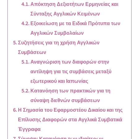
Απόκτηση Δεξιοτήτων Ερμηνείας και
Σύνταξης Αγγλικών Κειμένων
Εξοικείωση με τα Ειδικά Πρότυπα των
Αγγλικών Συμβολαίων
Συζητήσεις για τη χρήση Αγγλικών
Συμβάσεων
Αναγνώριση των διαφορών στην
αντίληψη για τις συμβάσεις μεταξύ
εξωτερικού και Ιαπωνίας
Κατανόηση των πρακτικών για τη
σύναψη διεθνών συμβάσεων
Η Σημασία του Εφαρμοστέου Δικαίου και της
Επίλυσης Διαφορών στα Αγγλικά Συμβατικά
Έγγραφα
Σύνοψη: Κατανόηση των ιδιαίτερων