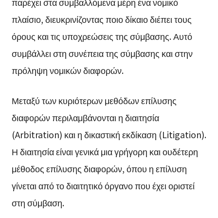
παρέχει στα συμβαλλόμενα μέρη ένα νομικό
πλαίσιο, διευκρινίζοντας ποιο δίκαιο διέπει τους
όρους και τις υποχρεώσεις της σύμβασης. Αυτό
συμβάλλει στη συνέπεια της σύμβασης και στην
πρόληψη νομικών διαφορών.
Μεταξύ των κυριότερων μεθόδων επίλυσης
διαφορών περιλαμβάνονται η διαιτησία
(Arbitration) και η δικαστική εκδίκαση (Litigation).
Η διαιτησία είναι γενικά μια γρήγορη και ουδέτερη
μέθοδος επίλυσης διαφορών, όπου η επίλυση
γίνεται από το διαιτητικό όργανο που έχει οριστεί
στη σύμβαση.