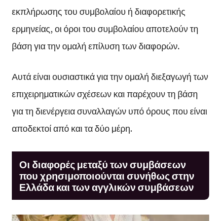
εκπλήρωσης του συμβολαίου ή διαφορετικής
ερμηνείας, οι όροι του συμβολαίου αποτελούν τη
βάση για την ομαλή επίλυση των διαφορών.
Αυτά είναι ουσιαστικά για την ομαλή διεξαγωγή των
επιχειρηματικών σχέσεων και παρέχουν τη βάση
για τη διενέργεια συναλλαγών υπό όρους που είναι
αποδεκτοί από και τα δύο μέρη.
Οι διαφορές μεταξύ των συμβάσεων
που χρησιμοποιούνται συνήθως στην
Ελλάδα και των αγγλικών συμβάσεων