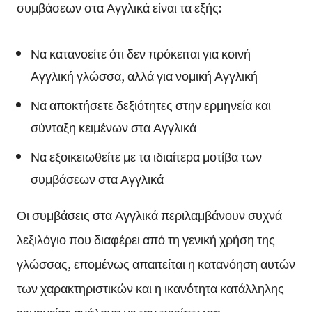
συμβάσεων στα Αγγλικά είναι τα εξής:
Να κατανοείτε ότι δεν πρόκειται για κοινή
Αγγλική γλώσσα, αλλά για νομική Αγγλική
Να αποκτήσετε δεξιότητες στην ερμηνεία και
σύνταξη κειμένων στα Αγγλικά
Να εξοικειωθείτε με τα ιδιαίτερα μοτίβα των
συμβάσεων στα Αγγλικά
Οι συμβάσεις στα Αγγλικά περιλαμβάνουν συχνά
λεξιλόγιο που διαφέρει από τη γενική χρήση της
γλώσσας, επομένως απαιτείται η κατανόηση αυτών
των χαρακτηριστικών και η ικανότητα κατάλληλης
ερμηνείας ανάλογα με την περίπτωση.