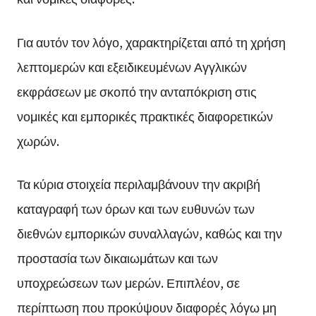
Για αυτόν τον λόγο, χαρακτηρίζεται από τη χρήση
λεπτομερών και εξειδικευμένων Αγγλικών
εκφράσεων με σκοπό την ανταπόκριση στις
νομικές και εμπορικές πρακτικές διαφορετικών
χωρών.
Τα κύρια στοιχεία περιλαμβάνουν την ακριβή
καταγραφή των όρων και των ευθυνών των
διεθνών εμπορικών συναλλαγών, καθώς και την
προστασία των δικαιωμάτων και των
υποχρεώσεων των μερών. Επιπλέον, σε
περίπτωση που προκύψουν διαφορές λόγω μη