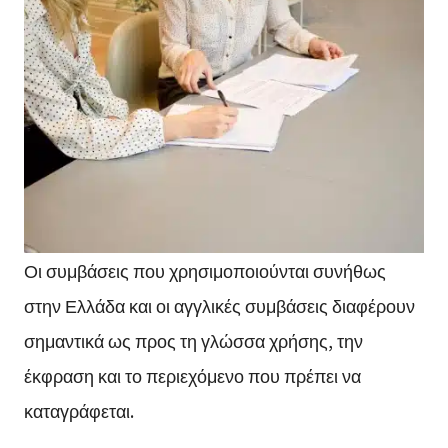
Οι συμβάσεις που χρησιμοποιούνται συνήθως
στην Ελλάδα και οι αγγλικές συμβάσεις διαφέρουν
σημαντικά ως προς τη γλώσσα χρήσης, την
έκφραση και το περιεχόμενο που πρέπει να
καταγράφεται.