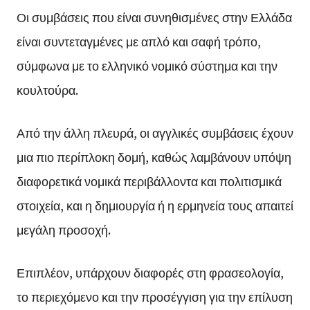
Οι συμβάσεις που είναι συνηθισμένες στην Ελλάδα
είναι συντεταγμένες με απλό και σαφή τρόπο,
σύμφωνα με το ελληνικό νομικό σύστημα και την
κουλτούρα.
Από την άλλη πλευρά, οι αγγλικές συμβάσεις έχουν
μια πιο περίπλοκη δομή, καθώς λαμβάνουν υπόψη
διαφορετικά νομικά περιβάλλοντα και πολιτισμικά
στοιχεία, και η δημιουργία ή η ερμηνεία τους απαιτεί
μεγάλη προσοχή.
Επιπλέον, υπάρχουν διαφορές στη φρασεολογία,
το περιεχόμενο και την προσέγγιση για την επίλυση