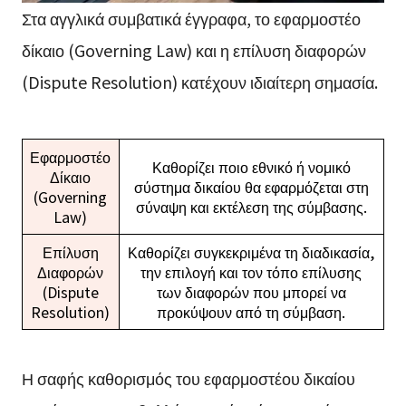
Στα αγγλικά συμβατικά έγγραφα, το εφαρμοστέο
δίκαιο (Governing Law) και η επίλυση διαφορών
(Dispute Resolution) κατέχουν ιδιαίτερη σημασία.
Εφαρμοστέο
Καθορίζει ποιο εθνικό ή νομικό
Δίκαιο
σύστημα δικαίου θα εφαρμόζεται στη
(Governing
σύναψη και εκτέλεση της σύμβασης.
Law)
Επίλυση
Καθορίζει συγκεκριμένα τη διαδικασία,
Διαφορών
την επιλογή και τον τόπο επίλυσης
(Dispute
των διαφορών που μπορεί να
Resolution)
προκύψουν από τη σύμβαση.
Η σαφής καθορισμός του εφαρμοστέου δικαίου