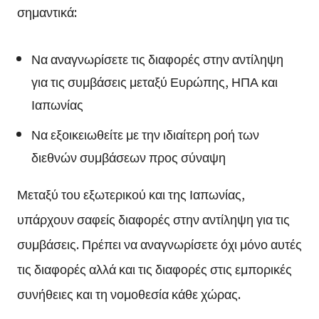
σημαντικά:
Να αναγνωρίσετε τις διαφορές στην αντίληψη
για τις συμβάσεις μεταξύ Ευρώπης, ΗΠΑ και
Ιαπωνίας
Να εξοικειωθείτε με την ιδιαίτερη ροή των
διεθνών συμβάσεων προς σύναψη
Μεταξύ του εξωτερικού και της Ιαπωνίας,
υπάρχουν σαφείς διαφορές στην αντίληψη για τις
συμβάσεις. Πρέπει να αναγνωρίσετε όχι μόνο αυτές
τις διαφορές αλλά και τις διαφορές στις εμπορικές
συνήθειες και τη νομοθεσία κάθε χώρας.