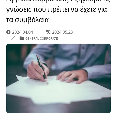
γνώσεις που πρέπει να έχετε για
τα συμβόλαια
2024.04.04
2024.05.23
GENERAL CORPORATE