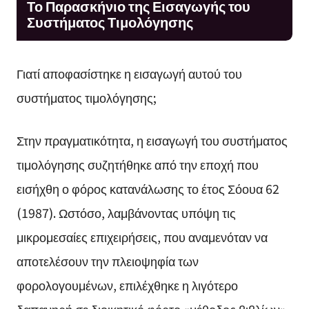
Το Παρασκήνιο της Εισαγωγής του
Συστήματος Τιμολόγησης
Γιατί αποφασίστηκε η εισαγωγή αυτού του
συστήματος τιμολόγησης;
Στην πραγματικότητα, η εισαγωγή του συστήματος
τιμολόγησης συζητήθηκε από την εποχή που
εισήχθη ο φόρος κατανάλωσης το έτος Σόουα 62
(1987). Ωστόσο, λαμβάνοντας υπόψη τις
μικρομεσαίες επιχειρήσεις, που αναμενόταν να
αποτελέσουν την πλειοψηφία των
φορολογουμένων, επιλέχθηκε η λιγότερο
δαπανηρή σε διοικητικό φόρτο «μέθοδος βιβλίων».