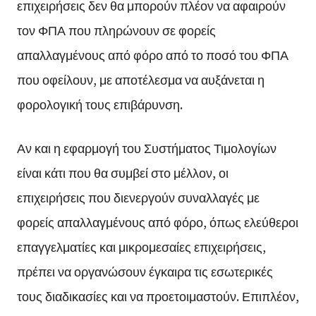
επιχειρήσεις δεν θα μπορούν πλέον να αφαιρούν
τον ΦΠΑ που πληρώνουν σε φορείς
απαλλαγμένους από φόρο από το ποσό του ΦΠΑ
που οφείλουν, με αποτέλεσμα να αυξάνεται η
φορολογική τους επιβάρυνση.
Αν και η εφαρμογή του Συστήματος Τιμολογίων
είναι κάτι που θα συμβεί στο μέλλον, οι
επιχειρήσεις που διενεργούν συναλλαγές με
φορείς απαλλαγμένους από φόρο, όπως ελεύθεροι
επαγγελματίες και μικρομεσαίες επιχειρήσεις,
πρέπει να οργανώσουν έγκαιρα τις εσωτερικές
τους διαδικασίες και να προετοιμαστούν. Επιπλέον,