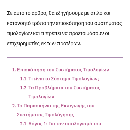
Σε αυτό το άρθρο, θα εξηγήσουμε με απλό και
κατανοητό τρόπο την επισκόπηση του συστήματος
τιμολογίων και τι πρέπει να προετοιμάσουν οι
επιχειρηματίες εκ των προτέρων.
Επισκόπηση του Συστήματος Τιμολογίων
Τι είναι το Σύστημα Τιμολογίων;
Τα Προβλήματα του Συστήματος
Τιμολογίων
Το Παρασκήνιο της Εισαγωγής του
Συστήματος Τιμολόγησης
Λόγος 1: Για τον υπολογισμό του