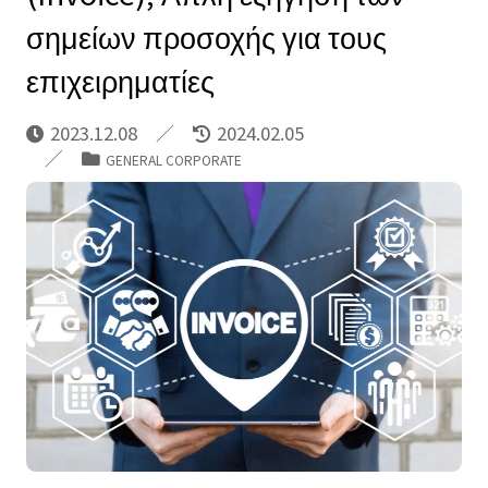
σημείων προσοχής για τους
επιχειρηματίες
2023.12.08
2024.02.05
GENERAL CORPORATE