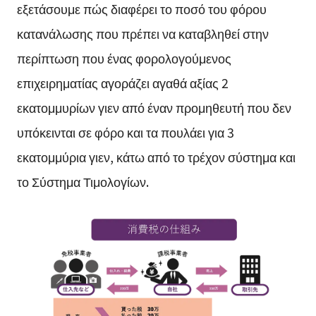
εξετάσουμε πώς διαφέρει το ποσό του φόρου
κατανάλωσης που πρέπει να καταβληθεί στην
περίπτωση που ένας φορολογούμενος
επιχειρηματίας αγοράζει αγαθά αξίας 2
εκατομμυρίων γιεν από έναν προμηθευτή που δεν
υπόκεινται σε φόρο και τα πουλάει για 3
εκατομμύρια γιεν, κάτω από το τρέχον σύστημα και
το Σύστημα Τιμολογίων.