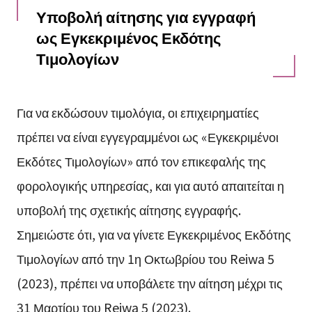
Υποβολή αίτησης για εγγραφή
ως Εγκεκριμένος Εκδότης
Τιμολογίων
Για να εκδώσουν τιμολόγια, οι επιχειρηματίες
πρέπει να είναι εγγεγραμμένοι ως «Εγκεκριμένοι
Εκδότες Τιμολογίων» από τον επικεφαλής της
φορολογικής υπηρεσίας, και για αυτό απαιτείται η
υποβολή της σχετικής αίτησης εγγραφής.
Σημειώστε ότι, για να γίνετε Εγκεκριμένος Εκδότης
Τιμολογίων από την 1η Οκτωβρίου του Reiwa 5
(2023), πρέπει να υποβάλετε την αίτηση μέχρι τις
31 Μαρτίου του Reiwa 5 (2023).