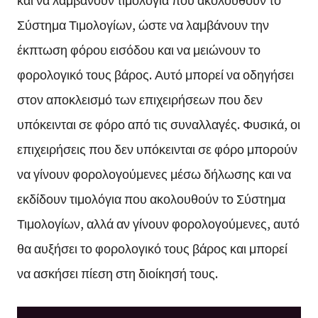
Σύστημα Τιμολογίων, ώστε να λαμβάνουν την
έκπτωση φόρου εισόδου και να μειώνουν το
φορολογικό τους βάρος. Αυτό μπορεί να οδηγήσει
στον αποκλεισμό των επιχειρήσεων που δεν
υπόκεινται σε φόρο από τις συναλλαγές. Φυσικά, οι
επιχειρήσεις που δεν υπόκεινται σε φόρο μπορούν
να γίνουν φορολογούμενες μέσω δήλωσης και να
εκδίδουν τιμολόγια που ακολουθούν το Σύστημα
Τιμολογίων, αλλά αν γίνουν φορολογούμενες, αυτό
θα αυξήσει το φορολογικό τους βάρος και μπορεί
να ασκήσει πίεση στη διοίκησή τους.