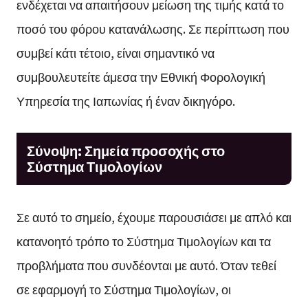
ενδέχεται να απαιτήσουν μείωση της τιμής κατά το
ποσό του φόρου κατανάλωσης. Σε περίπτωση που
συμβεί κάτι τέτοιο, είναι σημαντικό να
συμβουλευτείτε άμεσα την Εθνική Φορολογική
Υπηρεσία της Ιαπωνίας ή έναν δικηγόρο.
Σύνοψη: Σημεία προσοχής στο
Σύστημα Τιμολογίων
Σε αυτό το σημείο, έχουμε παρουσιάσει με απλό και
κατανοητό τρόπο το Σύστημα Τιμολογίων και τα
προβλήματα που συνδέονται με αυτό. Όταν τεθεί
σε εφαρμογή το Σύστημα Τιμολογίων, οι