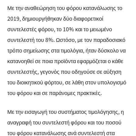
Με την αναθεώρηση του φόρου κατανάλωσης το
2019, δημιουργήθηκαν δύο διαφορετικοί
συντελεστές φόρου, το 10% και το μειωμένο
συντελεστή του 8%. Ωστόσο, με τον παραδοσιακό
τρόπο σημείωσης στα τιμολόγια, ήταν δύσκολο να
κατανοηθεί σε ποια προϊόντα εφαρμόζεται ο κάθε
συντελεστής, γεγονός που οδηγούσε σε αύξηση
του διοικητικού φόρτου, σε λάθη στον υπολογισμό
του φόρου και σε παράνομες πρακτικές.
Με την εισαγωγή του συστήματος τιμολόγησης, η
αναγραφή του συντελεστή φόρου και του ποσού
του φόρου κατανάλωσης ανά συντελεστή στα