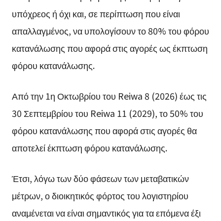
υπόχρεος ή όχι και, σε περίπτωση που είναι
απαλλαγμένος, να υπολογίσουν το 80% του φόρου
κατανάλωσης που αφορά στις αγορές ως έκπτωση
φόρου κατανάλωσης.
Από την 1η Οκτωβρίου του Reiwa 8 (2026) έως τις
30 Σεπτεμβρίου του Reiwa 11 (2029), το 50% του
φόρου κατανάλωσης που αφορά στις αγορές θα
αποτελεί έκπτωση φόρου κατανάλωσης.
Έτσι, λόγω των δύο φάσεων των μεταβατικών
μέτρων, ο διοικητικός φόρτος του λογιστηρίου
αναμένεται να είναι σημαντικός για τα επόμενα έξι