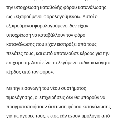
την υποχρέωση καταβολής φόρου κατανάλωσης
ως «εξαιρούμενοι φορολογούμενοι». Αυτοί οι
εξαιρούμενοι φορολογούμενοι δεν είχαν
υποχρέωση να καταβάλλουν τον φόρο
κατανάλωσης που είχαν εισπράξει από τους
πελάτες τους, και αυτό αποτελούσε κέρδος για την
επιχείρηση. Αυτό είναι το λεγόμενο «αδικαιολόγητο
κέρδος από τον φόρο».
Με την εισαγωγή του νέου συστήματος
τιμολόγησης, οι επιχειρήσεις δεν θα μπορούν να
πραγματοποιήσουν έκπτωση φόρου κατανάλωσης
για τις αγορές τους, εκτός εάν έχουν τιμολόγιο από