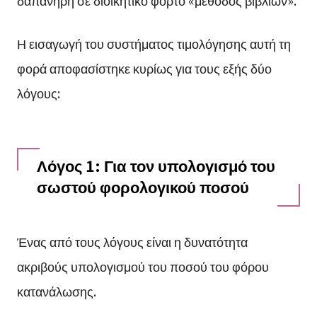
Η εισαγωγή του συστήματος τιμολόγησης αυτή τη
φορά αποφασίστηκε κυρίως για τους εξής δύο
λόγους:
Λόγος 1: Για τον υπολογισμό του
σωστού φορολογικού ποσού
Ένας από τους λόγους είναι η δυνατότητα
ακριβούς υπολογισμού του ποσού του φόρου
κατανάλωσης.