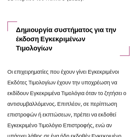
Δημιουργία συστήματος για την
έκδοση Εγκεκριμένων
Τιμολογίων
Οι επιχειρηματίες που έχουν γίνει Εγκεκριμένοι
Εκδότες Τιμολογίων έχουν την υποχρέωση να
εκδίδουν Εγκεκριμένα Τιμολόγια όταν το ζητήσει ο
αντισυμβαλλόμενος. Επιπλέον, σε περίπτωση
επιστροφών ή εκπτώσεων, πρέπει να εκδοθεί
Εγκεκριμένο Τιμολόγιο Επιστροφής, ενώ αν
υπάρχει λάθος σε ένα ήδη εκδοθέν Εγκεκριμένο