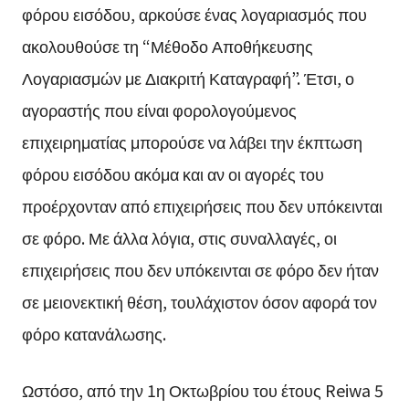
φόρου εισόδου, αρκούσε ένας λογαριασμός που
ακολουθούσε τη “Μέθοδο Αποθήκευσης
Λογαριασμών με Διακριτή Καταγραφή”. Έτσι, ο
αγοραστής που είναι φορολογούμενος
επιχειρηματίας μπορούσε να λάβει την έκπτωση
φόρου εισόδου ακόμα και αν οι αγορές του
προέρχονταν από επιχειρήσεις που δεν υπόκεινται
σε φόρο. Με άλλα λόγια, στις συναλλαγές, οι
επιχειρήσεις που δεν υπόκεινται σε φόρο δεν ήταν
σε μειονεκτική θέση, τουλάχιστον όσον αφορά τον
φόρο κατανάλωσης.
Ωστόσο, από την 1η Οκτωβρίου του έτους Reiwa 5