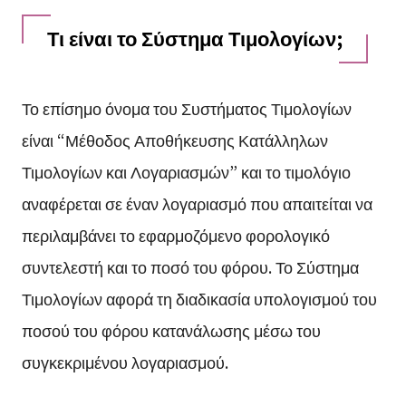
Τι είναι το Σύστημα Τιμολογίων;
Το επίσημο όνομα του Συστήματος Τιμολογίων
είναι “Μέθοδος Αποθήκευσης Κατάλληλων
Τιμολογίων και Λογαριασμών” και το τιμολόγιο
αναφέρεται σε έναν λογαριασμό που απαιτείται να
περιλαμβάνει το εφαρμοζόμενο φορολογικό
συντελεστή και το ποσό του φόρου. Το Σύστημα
Τιμολογίων αφορά τη διαδικασία υπολογισμού του
ποσού του φόρου κατανάλωσης μέσω του
συγκεκριμένου λογαριασμού.