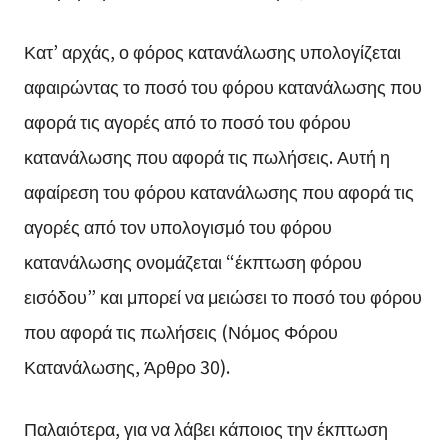
Κατ’ αρχάς, ο φόρος κατανάλωσης υπολογίζεται
αφαιρώντας το ποσό του φόρου κατανάλωσης που
αφορά τις αγορές από το ποσό του φόρου
κατανάλωσης που αφορά τις πωλήσεις. Αυτή η
αφαίρεση του φόρου κατανάλωσης που αφορά τις
αγορές από τον υπολογισμό του φόρου
κατανάλωσης ονομάζεται “έκπτωση φόρου
εισόδου” και μπορεί να μειώσει το ποσό του φόρου
που αφορά τις πωλήσεις (Νόμος Φόρου
Κατανάλωσης, Άρθρο 30).
Παλαιότερα, για να λάβει κάποιος την έκπτωση