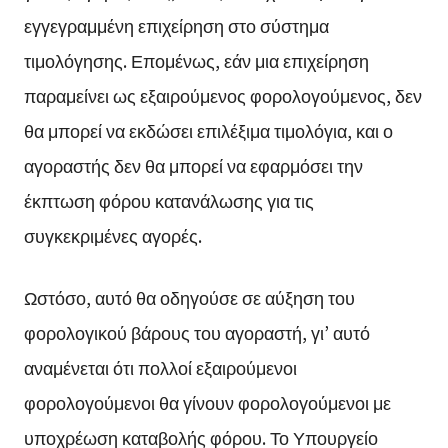
εγγεγραμμένη επιχείρηση στο σύστημα
τιμολόγησης. Επομένως, εάν μια επιχείρηση
παραμείνει ως εξαιρούμενος φορολογούμενος, δεν
θα μπορεί να εκδώσει επιλέξιμα τιμολόγια, και ο
αγοραστής δεν θα μπορεί να εφαρμόσει την
έκπτωση φόρου κατανάλωσης για τις
συγκεκριμένες αγορές.
Ωστόσο, αυτό θα οδηγούσε σε αύξηση του
φορολογικού βάρους του αγοραστή, γι’ αυτό
αναμένεται ότι πολλοί εξαιρούμενοι
φορολογούμενοι θα γίνουν φορολογούμενοι με
υποχρέωση καταβολής φόρου. Το Υπουργείο