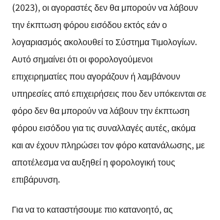
(2023), οι αγοραστές δεν θα μπορούν να λάβουν
την έκπτωση φόρου εισόδου εκτός εάν ο
λογαριασμός ακολουθεί το Σύστημα Τιμολογίων.
Αυτό σημαίνει ότι οι φορολογούμενοι
επιχειρηματίες που αγοράζουν ή λαμβάνουν
υπηρεσίες από επιχειρήσεις που δεν υπόκεινται σε
φόρο δεν θα μπορούν να λάβουν την έκπτωση
φόρου εισόδου για τις συναλλαγές αυτές, ακόμα
και αν έχουν πληρώσει τον φόρο κατανάλωσης, με
αποτέλεσμα να αυξηθεί η φορολογική τους
επιβάρυνση.
Για να το καταστήσουμε πιο κατανοητό, ας