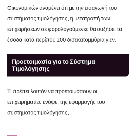
Οικονομικών αναμένει ότι με την εισαγωγή του
συστήματος τιμολόγησης, η μετατροπή των
επιχειρήσεων σε φορολογούμενες θα αυξήσει τα
έσοδα κατά περίπου 200 δισεκατομμύρια γιεν.
Προετοιμασία για το Σύστημα
Τιμολόγησης
Τι πρέπει λοιπόν να προετοιμάσουν οι
επιχειρηματίες ενόψει της εφαρμογής του
συστήματος τιμολόγησης;