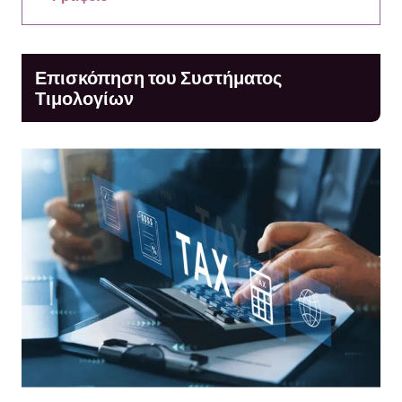
Επισκόπηση του Συστήματος
Τιμολογίων