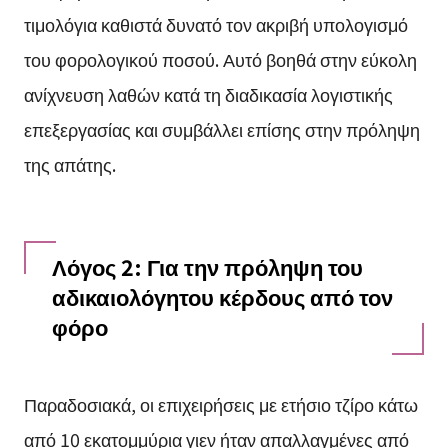
τιμολόγια καθιστά δυνατό τον ακριβή υπολογισμό
του φορολογικού ποσού. Αυτό βοηθά στην εύκολη
ανίχνευση λαθών κατά τη διαδικασία λογιστικής
επεξεργασίας και συμβάλλει επίσης στην πρόληψη
της απάτης.
Λόγος 2: Για την πρόληψη του
αδικαιολόγητου κέρδους από τον
φόρο
Παραδοσιακά, οι επιχειρήσεις με ετήσιο τζίρο κάτω
από 10 εκατομμύρια γιεν ήταν απαλλαγμένες από