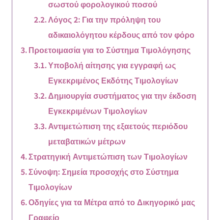
σωστού φορολογικού ποσού
Λόγος 2: Για την πρόληψη του
αδικαιολόγητου κέρδους από τον φόρο
Προετοιμασία για το Σύστημα Τιμολόγησης
Υποβολή αίτησης για εγγραφή ως
Εγκεκριμένος Εκδότης Τιμολογίων
Δημιουργία συστήματος για την έκδοση
Εγκεκριμένων Τιμολογίων
Αντιμετώπιση της εξαετούς περιόδου
μεταβατικών μέτρων
Στρατηγική Αντιμετώπιση των Τιμολογίων
Σύνοψη: Σημεία προσοχής στο Σύστημα
Τιμολογίων
Οδηγίες για τα Μέτρα από το Δικηγορικό μας
Γραφείο