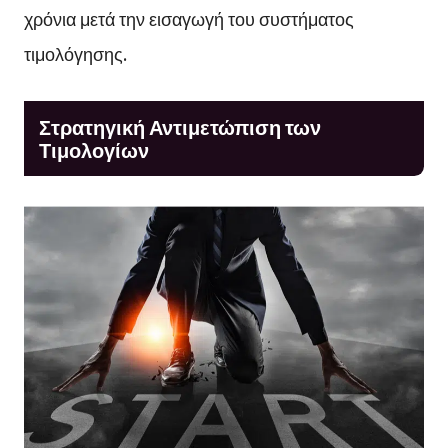
χρόνια μετά την εισαγωγή του συστήματος
τιμολόγησης.
Στρατηγική Αντιμετώπιση των
Τιμολογίων