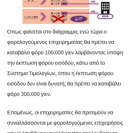
Όπως φαίνεται στο διάγραμμα, ενώ τώρα ο
φορολογούμενος επιχειρηματίας θα πρέπει να
καταβάλει φόρο 100.000 γιεν λαμβάνοντας υπόψη
την έκπτωση φόρου εισόδου, κάτω από το
Σύστημα Τιμολογίων, όπου η έκπτωση φόρου
εισόδου δεν είναι δυνατή, θα πρέπει να καταβάλει
φόρο 300.000 γιεν.
Επομένως, οι επιχειρηματίες θα προτιμούν να
συναλλάσσονται με φορολογούμενες επιχειρήσεις
και να λαμβάνουν τιμολόγια που ακολουθούν το