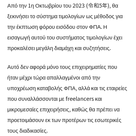
Από την 1η Οκτωβρίου του 2023 (令和5年), θα
ξεκινήσει το σύστημα τιμολογίων ως μέθοδος για
την έκπτωση φόρου εισόδου στον ΦΠΑ. Η
εισαγωγή αυτού του συστήματος τιμολογίων έχει
προκαλέσει μεγάλη διαμάχη και συζητήσεις.
Αυτό δεν αφορά μόνο τους επιχειρηματίες που
ήταν μέχρι τώρα απαλλαγμένοι από την
υποχρέωση καταβολής ΦΠΑ, αλλά και τις εταιρείες
που συναλλάσσονται με freelancers και
μικρομεσαίες επιχειρήσεις, καθώς θα πρέπει να
προετοιμάσουν εκ των προτέρων τις εσωτερικές
τους διαδικασίες.