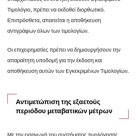
Τιμολόγιο, πρέπει να εκδοθεί διορθωτικό.
Επιπρόσθετα, απαιτείται η αποθήκευση
αντιγράφων όλων των τιμολογίων.
Οι επιχειρηματίες πρέπει να δημιουργήσουν την
απαραίτητη υποδομή για την έκδοση και
αποθήκευση αυτών των Εγκεκριμένων Τιμολογίων.
Αντιμετώπιση της εξαετούς
περιόδου μεταβατικών μέτρων
Με την εισαγωγή του συστήματος τιμολόγησης