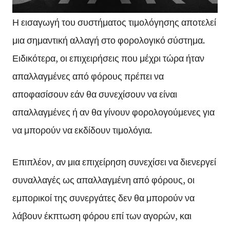
Η εισαγωγή του συστήματος τιμολόγησης αποτελεί
μια σημαντική αλλαγή στο φορολογικό σύστημα.
Ειδικότερα, οι επιχειρήσεις που μέχρι τώρα ήταν
απαλλαγμένες από φόρους πρέπει να
αποφασίσουν εάν θα συνεχίσουν να είναι
απαλλαγμένες ή αν θα γίνουν φορολογούμενες για
να μπορούν να εκδίδουν τιμολόγια.
Επιπλέον, αν μια επιχείρηση συνεχίσει να διενεργεί
συναλλαγές ως απαλλαγμένη από φόρους, οι
εμπορικοί της συνεργάτες δεν θα μπορούν να
λάβουν έκπτωση φόρου επί των αγορών, και