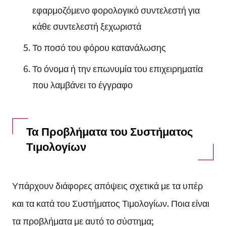
εφαρμοζόμενο φορολογικό συντελεστή για
κάθε συντελεστή ξεχωριστά
Το ποσό του φόρου κατανάλωσης
Το όνομα ή την επωνυμία του επιχειρηματία
που λαμβάνει το έγγραφο
Τα Προβλήματα του Συστήματος
Τιμολογίων
Υπάρχουν διάφορες απόψεις σχετικά με τα υπέρ
και τα κατά του Συστήματος Τιμολογίων. Ποια είναι
τα προβλήματα με αυτό το σύστημα;