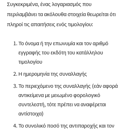
Συγκεκριμένα, ένας λογαριασμός που
περιλαμβάνει τα ακόλουθα στοιχεία θεωρείται ότι
πληροί τις απαιτήσεις ενός τιμολογίου:
Το όνομα ή την επωνυμία και τον αριθμό
εγγραφής του εκδότη του κατάλληλου
τιμολογίου
Η ημερομηνία της συναλλαγής
Το περιεχόμενο της συναλλαγής (εάν αφορά
αντικείμενα με μειωμένο φορολογικό
συντελεστή, τότε πρέπει να αναφέρεται
αντίστοιχα)
Το συνολικό ποσό της αντιπαροχής και τον