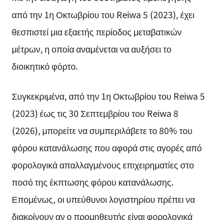
από την 1η Οκτωβρίου του Reiwa 5 (2023), έχει
θεσπιστεί μια εξαετής περίοδος μεταβατικών
μέτρων, η οποία αναμένεται να αυξήσει το
διοικητικό φόρτο.
Συγκεκριμένα, από την 1η Οκτωβρίου του Reiwa 5
(2023) έως τις 30 Σεπτεμβρίου του Reiwa 8
(2026), μπορείτε να συμπεριλάβετε το 80% του
φόρου κατανάλωσης που αφορά στις αγορές από
φορολογικά απαλλαγμένους επιχειρηματίες στο
ποσό της έκπτωσης φόρου κατανάλωσης.
Επομένως, οι υπεύθυνοι λογιστηρίου πρέπει να
διακρίνουν αν ο προμηθευτής είναι φορολογικά