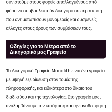
συνιστούμε στους φορείς απαλλαγμένους από
φόρο να συμβουλευτούν δικηγόρο σε περίπτωση
που αντιμετωπίσουν μονομερείς και δυσμενείς
αλλαγές στους όρους των συμβάσεων τους.
Οδηγίες για τα Μέτρα από το
Δικηγορικό μας Γραφείο
Το Δικηγορικό Γραφείο Monolith είναι ένα γραφείο
με υψηλή εξειδίκευση στον τομέα της
πληροφορικής, και ειδικότερα στο δίκαιο του
διαδικτύου και της τεχνολογίας. Στο γραφείο μας,
αναλαμβάνουμε την κατάρτιση και την αναθεώρηση