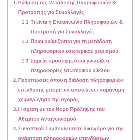
Ρύθμιση της Μετάδοσης Πληροφοριών &
Προτροπής για Συναλλαγές
Τι είναι η Επικοινωνία Πληροφοριών &
Προτροπή για Συναλλαγές
Ποιοι ρυθμίζονται για τη μετάδοση
πληροφοριών εσωτερικού χειρισμού
Σημεία προσοχής όταν γνωρίζετε
πληροφορίες εσωτερικού κύκλου
Περιπτώσεις όπου η διάδοση πληροφοριών
επένδυσης μπορεί να αποτελέσει παράνομη
χειραγώγηση της αγοράς
Η σχέση με τον Νόμο Πρόληψης του
Αθέμιτου Ανταγωνισμού
Συνοπτικά: Συμβουλευτείτε δικηγόρο για την
ανάρτηση πληροφοριών επενδύσεων