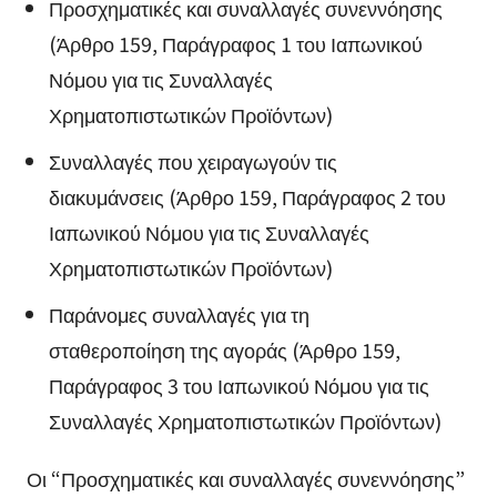
Προσχηματικές και συναλλαγές συνεννόησης
(Άρθρο 159, Παράγραφος 1 του Ιαπωνικού
Νόμου για τις Συναλλαγές
Χρηματοπιστωτικών Προϊόντων)
Συναλλαγές που χειραγωγούν τις
διακυμάνσεις (Άρθρο 159, Παράγραφος 2 του
Ιαπωνικού Νόμου για τις Συναλλαγές
Χρηματοπιστωτικών Προϊόντων)
Παράνομες συναλλαγές για τη
σταθεροποίηση της αγοράς (Άρθρο 159,
Παράγραφος 3 του Ιαπωνικού Νόμου για τις
Συναλλαγές Χρηματοπιστωτικών Προϊόντων)
Οι “Προσχηματικές και συναλλαγές συνεννόησης”