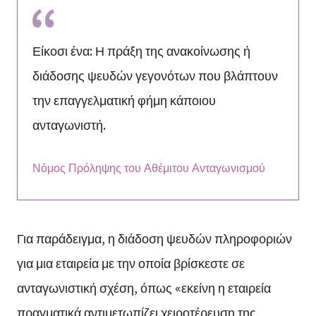
Είκοσι ένα: Η πράξη της ανακοίνωσης ή
διάδοσης ψευδών γεγονότων που βλάπτουν
την επαγγελματική φήμη κάποιου
ανταγωνιστή.
Νόμος Πρόληψης του Αθέμιτου Ανταγωνισμού
Για παράδειγμα, η διάδοση ψευδών πληροφοριών
για μια εταιρεία με την οποία βρίσκεστε σε
ανταγωνιστική σχέση, όπως «εκείνη η εταιρεία
πραγματικά αντιμετωπίζει χειροτέρευση της