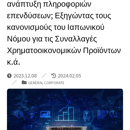
ανάπτυξη πληροφοριών
επενδύσεων; Εξηγώντας τους
κανονισμούς του Ιαπωνικού
Νόμου για τις Συναλλαγές
Χρηματοοικονομικών Προϊόντων
κ.ά.
2023.12.08
2024.02.05
GENERAL CORPORATE