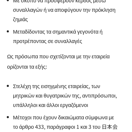
συναλλαγών ή να αποφύγουν την πρόκληση
ζημιάς
Μεταδίδοντας τα σημαντικά γεγονότα ή
προτρέποντας σε συναλλαγές
Ως πρόσωπα που σχετίζονται με την εταιρεία
ορίζονται τα εξής:
Στελέχη της εισηγμένης εταιρείας, των
μητρικών και θυγατρικών της, αντιπρόσωποι,
υπάλληλοι και άλλοι εργαζόμενοι
Μέτοχοι που έχουν δικαιώματα σύμφωνα με
το άρθρο 433, παράγραφοι 1 και 3 του
日本会