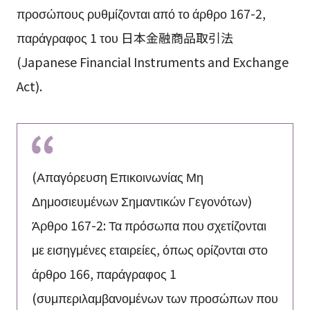
προσώπους ρυθμίζονται από το άρθρο 167-2,
παράγραφος 1 του
日本金融商品取引法
(Japanese Financial Instruments and Exchange
Act).
(Απαγόρευση Επικοινωνίας Μη
Δημοσιευμένων Σημαντικών Γεγονότων)
Άρθρο 167-2: Τα πρόσωπα που σχετίζονται
με εισηγμένες εταιρείες, όπως ορίζονται στο
άρθρο 166, παράγραφος 1
(συμπεριλαμβανομένων των προσώπων που