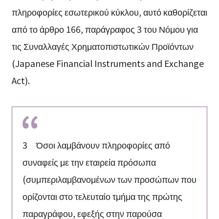
πληροφορίες εσωτερικού κύκλου, αυτό καθορίζεται
από το άρθρο 166, παράγραφος 3 του Νόμου για
τις Συναλλαγές Χρηματοπιστωτικών Προϊόντων
(Japanese Financial Instruments and Exchange
Act).
3 Όσοι λαμβάνουν πληροφορίες από
συναφείς με την εταιρεία πρόσωπα
(συμπεριλαμβανομένων των προσώπων που
ορίζονται στο τελευταίο τμήμα της πρώτης
παραγράφου, εφεξής στην παρούσα