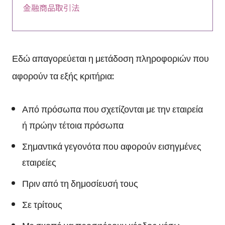
金融商品取引法
Εδώ απαγορεύεται η μετάδοση πληροφοριών που
αφορούν τα εξής κριτήρια:
Από πρόσωπα που σχετίζονται με την εταιρεία
ή πρώην τέτοια πρόσωπα
Σημαντικά γεγονότα που αφορούν εισηγμένες
εταιρείες
Πριν από τη δημοσίευσή τους
Σε τρίτους
Με σκοπό να προσφέρουν κέρδος μέσω