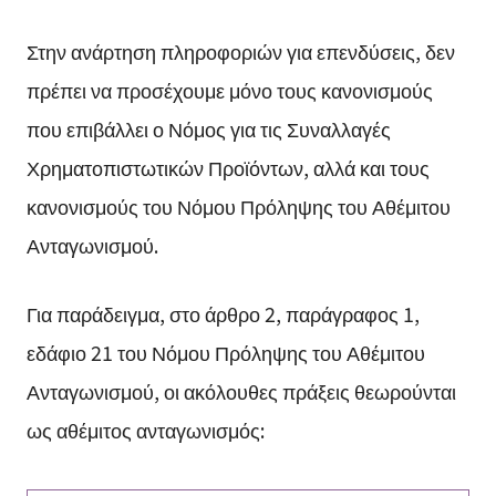
Στην ανάρτηση πληροφοριών για επενδύσεις, δεν
πρέπει να προσέχουμε μόνο τους κανονισμούς
που επιβάλλει ο Νόμος για τις Συναλλαγές
Χρηματοπιστωτικών Προϊόντων, αλλά και τους
κανονισμούς του Νόμου Πρόληψης του Αθέμιτου
Ανταγωνισμού.
Για παράδειγμα, στο άρθρο 2, παράγραφος 1,
εδάφιο 21 του Νόμου Πρόληψης του Αθέμιτου
Ανταγωνισμού, οι ακόλουθες πράξεις θεωρούνται
ως αθέμιτος ανταγωνισμός: