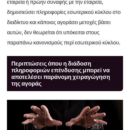
εταιρεία ή πρώην συναφής με την εταιρεία,
δημοσιεύσει πληροφορίες εσωτερικού κύκλου στο
διαδίκτυο και κάποιος αγοράσει μετοχές βάσει
αυτών, δεν θεωρείται ότι υπόκειται στους
παραπάνω κανονισμούς περί εσωτερικού κύκλου.
Περιπτώσεις όπου η διάδοση
πληροφοριών επένδυσης μπορεί να
αποτελέσει παράνομη χειραγώγηση
της αγοράς