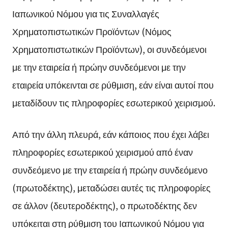
Ιαπωνικού Νόμου για τις Συναλλαγές
Χρηματοπιστωτικών Προϊόντων (Νόμος
Χρηματοπιστωτικών Προϊόντων), οι συνδεόμενοι
με την εταιρεία ή πρώην συνδεόμενοι με την
εταιρεία υπόκεινται σε ρύθμιση, εάν είναι αυτοί που
μεταδίδουν τις πληροφορίες εσωτερικού χειρισμού.
Από την άλλη πλευρά, εάν κάποιος που έχει λάβει
πληροφορίες εσωτερικού χειρισμού από έναν
συνδεόμενο με την εταιρεία ή πρώην συνδεόμενο
(πρωτοδέκτης), μεταδώσει αυτές τις πληροφορίες
σε άλλον (δευτεροδέκτης), ο πρωτοδέκτης δεν
υπόκειται στη ρύθμιση του Ιαπωνικού Νόμου για