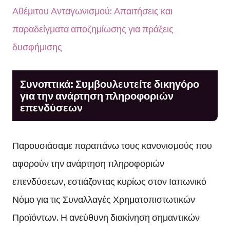
Αθέμιτου Ανταγωνισμού: Απαιτήσεις και
παραδείγματα αποζημίωσης για πράξεις
δυσφήμισης
Συνοπτικά: Συμβουλευτείτε δικηγόρο
για την ανάρτηση πληροφοριών
επενδύσεων
Παρουσιάσαμε παραπάνω τους κανονισμούς που
αφορούν την ανάρτηση πληροφοριών
επενδύσεων, εστιάζοντας κυρίως στον Ιαπωνικό
Νόμο για τις Συναλλαγές Χρηματοπιστωτικών
Προϊόντων. Η ανεύθυνη διακίνηση σημαντικών