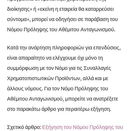
διοίκησης» ή «εκείνη η εταιρεία θα καταρρεύσει
σύντομα», μπορεί να οδηγήσει σε παράβαση του
Νόμου Πρόληψης του Αθέμιτου Ανταγωνισμού.
Κατά την ανάρτηση πληροφοριών για επενδύσεις,
είναι απαραίτητο να ελέγχουμε όχι μόνο τη
συμμόρφωση με τον Νόμο για τις Συναλλαγές
Χρηματοπιστωτικών Προϊόντων, αλλά και με
άλλους νόμους. Για τον Νόμο Πρόληψης του
Αθέμιτου Ανταγωνισμού, μπορείτε να ανατρέξετε
στο παρακάτω άρθρο για περαιτέρω εξήγηση.
Σχετικό άρθρο:
Εξήγηση του Νόμου Πρόληψης του