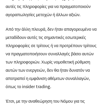
αυτές τις πληροφορίες για να πραγματοποιούν
αγοραπωλησίες μετοχών ή άλλων αξιών.
Από την άλλη πλευρά, δεν ήταν απαγορευμένο να
μεταδίδουν αυτές τις σημαντικές εσωτερικές
πληροφορίες σε τρίτους ή να προτρέπουν τρίτους
να πραγματοποιήσουν συναλλαγές βάσει αυτών
των πληροφοριών. Χωρίς νομοθετική ρύθμιση
αυτών των ενεργειών, δεν θα ήταν δυνατόν να
αποτραπεί η εμφάνιση αθέμιτων συναλλαγών,
όπως το insider trading.
Έτσι, με την αναθεώρηση του Νόμου για τις