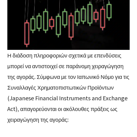
Η διάδοση πληροφοριών σχετικά με επενδύσεις
μπορεί να αντιστοιχεί σε παράνομη χειραγώγηση
της αγοράς. Σύμφωνα με τον Ιαπωνικό Νόμο για τις
Συναλλαγές Χρηματοπιστωτικών Προϊόντων
(Japanese Financial Instruments and Exchange
Act), απαγορεύονται οι ακόλουθες πράξεις ως
χειραγώγηση της αγοράς: