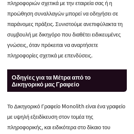
πληροφοριών σχετικά με την εταιρεία σας ή η
προώθηση συναλλαγών μπορεί να οδηγήσει σε
παράνομες πράξεις. Συνιστούμε ανεπιφύλακτα τη
συμβουλή με δικηγόρο που διαθέτει ειδικευμένες
γνώσεις, όταν πρόκειται να αναρτήσετε
πληροφορίες σχετικά με επενδύσεις.
Οδηγίες για τα Μέτρα από το
Δικηγορικό μας Γραφείο
Το Δικηγορικό Γραφείο Monolith είναι ένα γραφείο
με υψηλή εξειδίκευση στον τομέα της
πληροφορικής, και ειδικότερα στο δίκαιο του