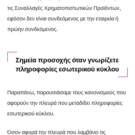
τις Συναλλαγές Χρηματοπιστωτικών Προϊόντων,
εφόσον δεν είναι συνδεόμενος με την εταιρεία ή
πρώην συνδεόμενος.
Σημεία προσοχής όταν γνωρίζετε
πληροφορίες εσωτερικού κύκλου
Παραπάνω, παρουσιάσαμε τους κανονισμούς που
αφορούν την πλευρά που μεταδίδει πληροφορίες
εσωτερικού κύκλου.
Όσον αφορά την πλευρά που λαμβάνει τις