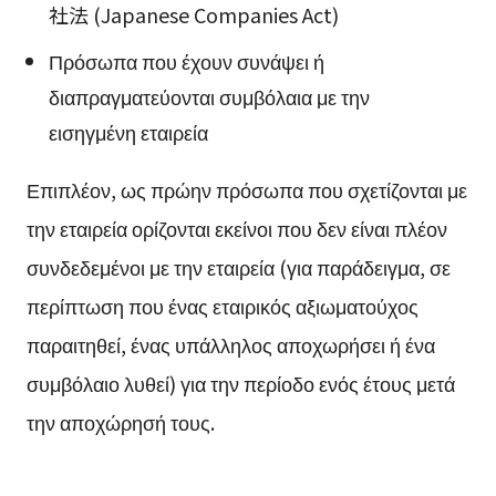
社法
(Japanese Companies Act)
Πρόσωπα που έχουν συνάψει ή
διαπραγματεύονται συμβόλαια με την
εισηγμένη εταιρεία
Επιπλέον, ως πρώην πρόσωπα που σχετίζονται με
την εταιρεία ορίζονται εκείνοι που δεν είναι πλέον
συνδεδεμένοι με την εταιρεία (για παράδειγμα, σε
περίπτωση που ένας εταιρικός αξιωματούχος
παραιτηθεί, ένας υπάλληλος αποχωρήσει ή ένα
συμβόλαιο λυθεί) για την περίοδο ενός έτους μετά
την αποχώρησή τους.