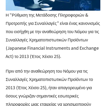
Η “Ρύθμιση της Μετάδοσης Πληροφοριών &
Προτροπής για Συναλλαγές” είναι ένας κανονισμός
που εισήχθη με την αναθεώρηση του Νόμου για τις
Συναλλαγές Χρηματοπιστωτικών Προϊόντων
(Japanese Financial Instruments and Exchange
Act) το 2013 (Έτος Χέισει 25).
Πριν από την αναθεώρηση του Νόμου για τις
Συναλλαγές Χρηματοπιστωτικών Προϊόντων το
2013 (Έτος Χέισει 25), ήταν απαγορευμένο για
όσους γνώριζαν σημαντικές εσωτερικές
πληροφορίες μιας εταιρείας να χρησιμοποιούν