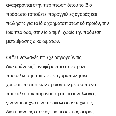
αναφέρονται στην περίπτωση όπου το ίδιο
πρόσωπο τοποθετεί παραγγελίες αγοράς και
πώλησης για το ίδιο χρηματοπιστωτικό προϊόν, την
ίδια περίοδο, στην ίδια τιμή, χωρίς την πρόθεση
μεταβίβασης δικαιωμάτων.
Οι “Συναλλαγές που χειραγωγούν τις
διακυμάνσεις” αναφέρονται στην πράξη
προσέλκυσης τρίτων σε αγοραπωλησίες
χρηματοπιστωτικών προϊόντων με σκοπό να
προκαλέσουν παρανόηση ότι οι συναλλαγές
γίνονται συχνά ή να προκαλέσουν τεχνητές
διακυμάνσεις στην αγορά μέσω μιας σειράς