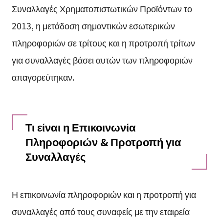
Συναλλαγές Χρηματοπιστωτικών Προϊόντων το
2013, η μετάδοση σημαντικών εσωτερικών
πληροφοριών σε τρίτους και η προτροπή τρίτων
για συναλλαγές βάσει αυτών των πληροφοριών
απαγορεύτηκαν.
Τι είναι η Επικοινωνία
Πληροφοριών & Προτροπή για
Συναλλαγές
Η επικοινωνία πληροφοριών και η προτροπή για
συναλλαγές από τους συναφείς με την εταιρεία