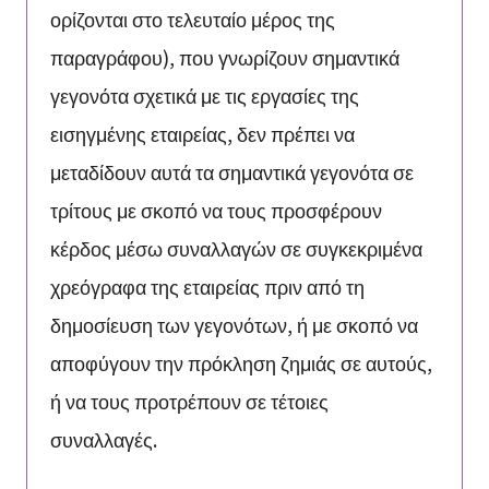
ορίζονται στο τελευταίο μέρος της
παραγράφου), που γνωρίζουν σημαντικά
γεγονότα σχετικά με τις εργασίες της
εισηγμένης εταιρείας, δεν πρέπει να
μεταδίδουν αυτά τα σημαντικά γεγονότα σε
τρίτους με σκοπό να τους προσφέρουν
κέρδος μέσω συναλλαγών σε συγκεκριμένα
χρεόγραφα της εταιρείας πριν από τη
δημοσίευση των γεγονότων, ή με σκοπό να
αποφύγουν την πρόκληση ζημιάς σε αυτούς,
ή να τους προτρέπουν σε τέτοιες
συναλλαγές.