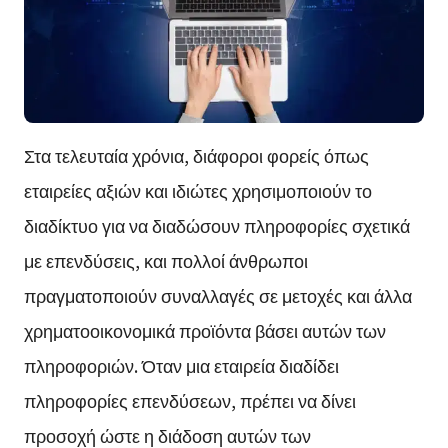
Στα τελευταία χρόνια, διάφοροι φορείς όπως
εταιρείες αξιών και ιδιώτες χρησιμοποιούν το
διαδίκτυο για να διαδώσουν πληροφορίες σχετικά
με επενδύσεις, και πολλοί άνθρωποι
πραγματοποιούν συναλλαγές σε μετοχές και άλλα
χρηματοοικονομικά προϊόντα βάσει αυτών των
πληροφοριών. Όταν μια εταιρεία διαδίδει
πληροφορίες επενδύσεων, πρέπει να δίνει
προσοχή ώστε η διάδοση αυτών των