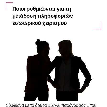
Ποιοι ρυθμίζονται για τη
μετάδοση πληροφοριών
εσωτερικού χειρισμού
Σύμφωνα με το άρθρο 167-2, παράγραφος 1 του