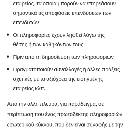
εταιρείας, τα οποία μπορούν να επηρεάσουν
σημαντικά τις αποφάσεις επενδύσεων των
επενδυτών
Οι πληροφορίες έχουν ληφθεί λόγω της
θέσης ή των καθηκόντων τους
Πριν από τη δημοσίευση των πληροφοριών
Πραγματοποιούν συναλλαγές ή άλλες πράξεις
σχετικές με τα αξιόχρεα της εισηγμένης
εταιρείας κλπ.
Από την άλλη πλευρά, για παράδειγμα, σε
περίπτωση που ένας πρωτοδέκτης πληροφοριών
εσωτερικού κύκλου, που δεν είναι συναφής με την