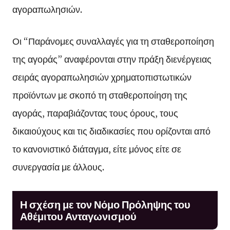
αγοραπωλησιών.
Οι “Παράνομες συναλλαγές για τη σταθεροποίηση
της αγοράς” αναφέρονται στην πράξη διενέργειας
σειράς αγοραπωλησιών χρηματοπιστωτικών
προϊόντων με σκοπό τη σταθεροποίηση της
αγοράς, παραβιάζοντας τους όρους, τους
δικαιούχους και τις διαδικασίες που ορίζονται από
το κανονιστικό διάταγμα, είτε μόνος είτε σε
συνεργασία με άλλους.
Η σχέση με τον Νόμο Πρόληψης του
Αθέμιτου Ανταγωνισμού