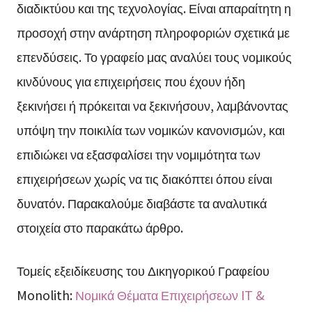
διαδικτύου και της τεχνολογίας. Είναι απαραίτητη η
προσοχή στην ανάρτηση πληροφοριών σχετικά με
επενδύσεις. Το γραφείο μας αναλύει τους νομικούς
κινδύνους για επιχειρήσεις που έχουν ήδη
ξεκινήσει ή πρόκειται να ξεκινήσουν, λαμβάνοντας
υπόψη την ποικιλία των νομικών κανονισμών, και
επιδιώκει να εξασφαλίσει την νομιμότητα των
επιχειρήσεων χωρίς να τις διακόπτει όπου είναι
δυνατόν. Παρακαλούμε διαβάστε τα αναλυτικά
στοιχεία στο παρακάτω άρθρο.
Τομείς εξειδίκευσης του Δικηγορικού Γραφείου
Monolith:
Νομικά Θέματα Επιχειρήσεων IT &