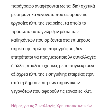
παράγραφο αναφέρονται ως τα ίδια) σχετικά
με σημαντικά γεγονότα που αφορούν τις
εργασίες κλπ. της εταιρείας, τα οποία τα
πρόσωπα αυτά γνώριζαν μέσω των
καθηκόντων που ορίζονται στα επιμέρους
σημεία της πρώτης παραγράφου, δεν
επιτρέπεται να πραγματοποιούν συναλλαγές
ή άλλες πράξεις σχετικές με τα συγκεκριμένα
αξιόχρεα κλπ. της εισηγμένης εταιρείας πριν
από τη δημοσίευση των σημαντικών
γεγονότων που αφορούν τις εργασίες κλπ.
Νόμος για τις Συναλλαγές Χρηματοπιστωτικών