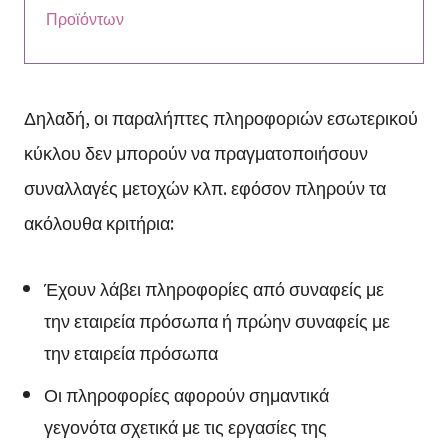
Προϊόντων
Δηλαδή, οι παραλήπτες πληροφοριών εσωτερικού
κύκλου δεν μπορούν να πραγματοποιήσουν
συναλλαγές μετοχών κλπ. εφόσον πληρούν τα
ακόλουθα κριτήρια:
Έχουν λάβει πληροφορίες από συναφείς με
την εταιρεία πρόσωπα ή πρώην συναφείς με
την εταιρεία πρόσωπα
Οι πληροφορίες αφορούν σημαντικά
γεγονότα σχετικά με τις εργασίες της