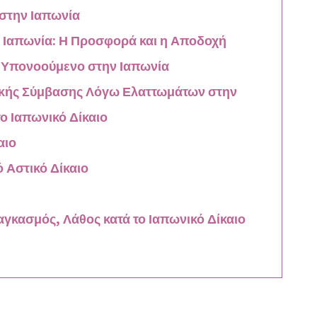
στην Ιαπωνία
 Ιαπωνία: Η Προσφορά και η Αποδοχή
 Υπονοούμενο στην Ιαπωνία
ακής Σύμβασης Λόγω Ελαττωμάτων στην
 Ιαπωνικό Δίκαιο
αιο
 Αστικό Δίκαιο
αγκασμός, Λάθος κατά το Ιαπωνικό Δίκαιο