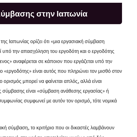
Σύμβασης στην Ιαπωνία
της Ιαπωνίας ορίζει ότι «μια εργασιακή σύμβαση
ί υπό την απασχόληση του εργοδότη και ο εργοδότης
ενος» αναφέρεται σε κάποιον που εργάζεται υπό την
ο «εργοδότης» είναι αυτός που πληρώνει τον μισθό στον
 ο ορισμός μπορεί να φαίνεται απλός, αλλά είναι
της σύμβασης είναι «σύμβαση ανάθεσης εργασίας» ή
υμφωνίας συμφωνεί με αυτόν τον ορισμό, τότε νομικά
κή σύμβαση, το κριτήριο που οι δικαστές λαμβάνουν