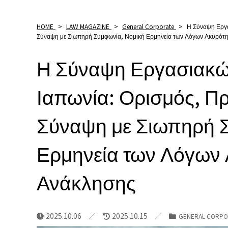
HOME
>
LAW MAGAZINE
>
General Corporate
>
Η Σύναψη Εργα
Σύναψη με Σιωπηρή Συμφωνία, Νομική Ερμηνεία των Λόγων Ακυρότη
Η Σύναψη Εργασιακώ
Ιαπωνία: Ορισμός, Π
Σύναψη με Σιωπηρή 
Ερμηνεία των Λόγων 
Ανάκλησης
2025.10.06
2025.10.15
GENERAL CORPO