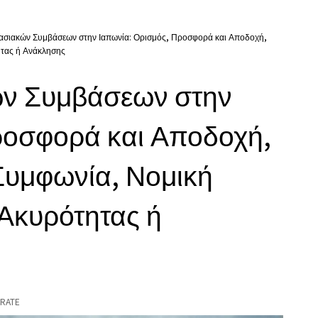
σιακών Συμβάσεων στην Ιαπωνία: Ορισμός, Προσφορά και Αποδοχή,
τας ή Ανάκλησης
ν Συμβάσεων στην
ροσφορά και Αποδοχή,
Συμφωνία, Νομική
Ακυρότητας ή
RATE