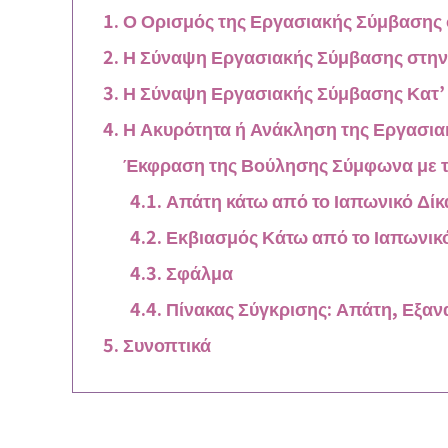
Ο Ορισμός της Εργασιακής Σύμβασης 
Η Σύναψη Εργασιακής Σύμβασης στην
Η Σύναψη Εργασιακής Σύμβασης Κατ’
Η Ακυρότητα ή Ανάκληση της Εργασι
Έκφραση της Βούλησης Σύμφωνα με το
Απάτη κάτω από το Ιαπωνικό Δίκ
Εκβιασμός Κάτω από το Ιαπωνικό
Σφάλμα
Πίνακας Σύγκρισης: Απάτη, Εξαν
Συνοπτικά