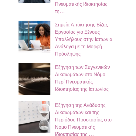
Πνευματικής Ιδιοκτησίας
τη…
Σημεία Απόκτησης Βίζας
Εργασίας για Ξένους
Υπαλλήλους στην Ιαπωνία
Ανάλογα με τη Μορφή
Πρόσληψης
Εξήγηση των Συγγενικών
Δικαιωμάτων στο Νόμο
Περί Πνευματικής
Ιδιοκτησίας της Ιαπωνίας
Εξήγηση της Ανάδυσης
Δικαιωμάτων και της
Περιόδου Προστασίας στο
Νόμο Πνευματικής
Ιδιοκτησίας της …