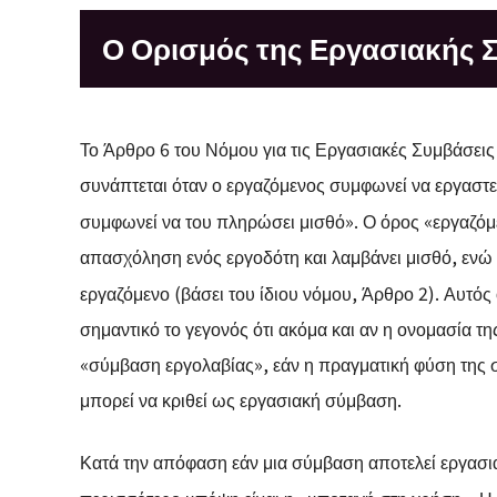
Ο Ορισμός της Εργασιακής 
Το Άρθρο 6 του Νόμου για τις Εργασιακές Συμβάσεις 
συνάπτεται όταν ο εργαζόμενος συμφωνεί να εργαστε
συμφωνεί να του πληρώσει μισθό»
. Ο όρος «εργαζόμ
απασχόληση ενός εργοδότη και λαμβάνει μισθό, ενώ 
εργαζόμενο (βάσει του ίδιου νόμου, Άρθρο 2)
. Αυτός
σημαντικό το γεγονός ότι ακόμα και αν η ονομασία 
«σύμβαση εργολαβίας», εάν η πραγματική φύση της σ
μπορεί να κριθεί ως εργασιακή σύμβαση.
Κατά την απόφαση εάν μια σύμβαση αποτελεί εργασια