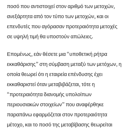
ποσό που αντιστοιχεί στον αριθμό των μετοχών,
ανεξάρτητα από τον τύπο των μετοχών, και οι
επενδυτές που αγόρασαν προτεραιότητα μετοχές
σε υψηλή τιμή θα υποστούν απώλειες.
Επομένως, εάν θέσετε μια “υποθετική ρήτρα
εκκαθάρισης” στη σύμβαση μεταξύ των μετόχων, η
οποία θεωρεί ότι η εταιρεία επένδυσης έχει
εκκαθαριστεί όταν μεταβιβάζεται, τότε η
“προτεραιότητα διανομής υπολοίπων
περιουσιακών στοιχείων” που αναφέρθηκε
παραπάνω εφαρμόζεται στον προτεραιότητα
μέτοχο, και το ποσό της μεταβίβασης θεωρείται