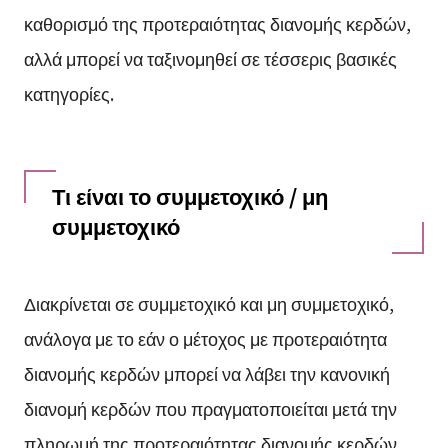
καθορισμό της προτεραιότητας διανομής κερδών,
αλλά μπορεί να ταξινομηθεί σε τέσσερις βασικές
κατηγορίες.
Τι είναι το συμμετοχικό / μη
συμμετοχικό
Διακρίνεται σε συμμετοχικό και μη συμμετοχικό,
ανάλογα με το εάν ο μέτοχος με προτεραιότητα
διανομής κερδών μπορεί να λάβει την κανονική
διανομή κερδών που πραγματοποιείται μετά την
πληρωμή της προτεραιότητας διανομής κερδών.