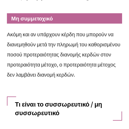
Μη συμμετοχικό
Ακόμη και αν υπάρχουν κέρδη που μπορούν να
διανεμηθούν μετά την πληρωμή του καθορισμένου
ποσού προτεραιότητας διανομής κερδών στον
προτεραιότητα μέτοχο, ο προτεραιότητα μέτοχος
δεν λαμβάνει διανομή κερδών.
Τι είναι το συσσωρευτικό / μη
συσσωρευτικό