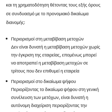
και τη χρηματοδότηση θέτοντας τους εξής όρους
σε συνδυασμό με το προνομιακό δικαίωμα
διανομής:
Περιορισμοί στη μεταβίβαση μετοχών
Δεν είναι δυνατή η μεταβίβαση μετοχών χωρίς
την έγκριση της εταιρείας, επομένως μπορεί
να αποτραπεί η μεταβίβαση μετοχών σε
τρίτους που δεν επιθυμεί η εταιρεία
Περιορισμοί στο δικαίωμα ψήφου
Περιορίζοντας το δικαίωμα ψήφου στη γενική
συνέλευση των μετόχων, είναι δυνατή η
αυτόνομη διαχείριση περιορίζοντας την