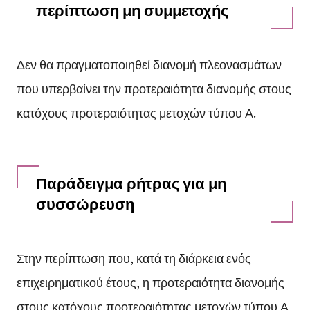
περίπτωση μη συμμετοχής
Δεν θα πραγματοποιηθεί διανομή πλεονασμάτων
που υπερβαίνει την προτεραιότητα διανομής στους
κατόχους προτεραιότητας μετοχών τύπου Α.
Παράδειγμα ρήτρας για μη
συσσώρευση
Στην περίπτωση που, κατά τη διάρκεια ενός
επιχειρηματικού έτους, η προτεραιότητα διανομής
στους κατόχους προτεραιότητας μετοχών τύπου Α