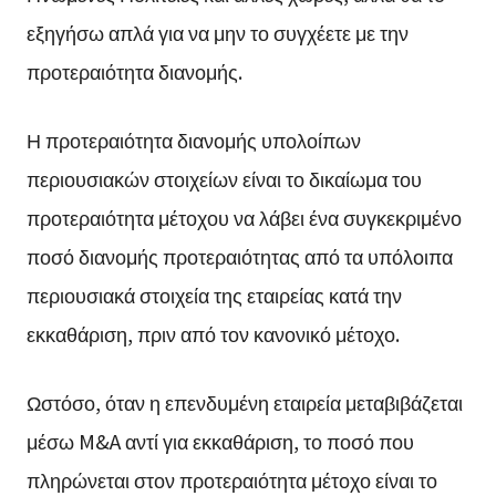
εξηγήσω απλά για να μην το συγχέετε με την
προτεραιότητα διανομής.
Η προτεραιότητα διανομής υπολοίπων
περιουσιακών στοιχείων είναι το δικαίωμα του
προτεραιότητα μέτοχου να λάβει ένα συγκεκριμένο
ποσό διανομής προτεραιότητας από τα υπόλοιπα
περιουσιακά στοιχεία της εταιρείας κατά την
εκκαθάριση, πριν από τον κανονικό μέτοχο.
Ωστόσο, όταν η επενδυμένη εταιρεία μεταβιβάζεται
μέσω M&A αντί για εκκαθάριση, το ποσό που
πληρώνεται στον προτεραιότητα μέτοχο είναι το