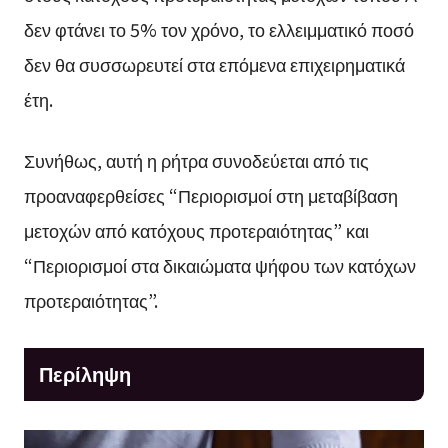
δεν φτάνει το 5% τον χρόνο, το ελλειμματικό ποσό
δεν θα συσσωρευτεί στα επόμενα επιχειρηματικά
έτη.
Συνήθως, αυτή η ρήτρα συνοδεύεται από τις
προαναφερθείσες “Περιορισμοί στη μεταβίβαση
μετοχών από κατόχους προτεραιότητας” και
“Περιορισμοί στα δικαιώματα ψήφου των κατόχων
προτεραιότητας”.
Περίληψη