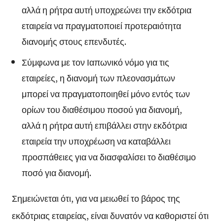
αλλά η ρήτρα αυτή υποχρεώνει την εκδότρια
εταιρεία να πραγματοποιεί προτεραιότητα
διανομής στους επενδυτές.
Σύμφωνα με τον Ιαπωνικό νόμο για τις
εταιρείες, η διανομή των πλεονασμάτων
μπορεί να πραγματοποιηθεί μόνο εντός των
ορίων του διαθέσιμου ποσού για διανομή,
αλλά η ρήτρα αυτή επιβάλλει στην εκδότρια
εταιρεία την υποχρέωση να καταβάλλει
προσπάθειες για να διασφαλίσει το διαθέσιμο
ποσό για διανομή.
Σημειώνεται ότι, για να μειωθεί το βάρος της
εκδότριας εταιρείας, είναι δυνατόν να καθοριστεί ότι