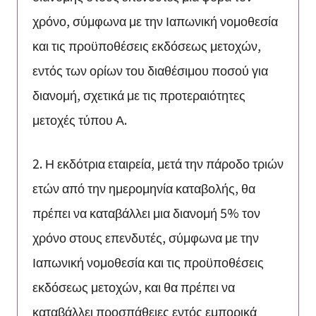
χρόνο, σύμφωνα με την Ιαπωνική νομοθεσία
και τις προϋποθέσεις εκδόσεως μετοχών,
εντός των ορίων του διαθέσιμου ποσού για
διανομή, σχετικά με τις προτεραιότητες
μετοχές τύπου Α.
2. Η εκδότρια εταιρεία, μετά την πάροδο τριών
ετών από την ημερομηνία καταβολής, θα
πρέπει να καταβάλλει μια διανομή 5% τον
χρόνο στους επενδυτές, σύμφωνα με την
Ιαπωνική νομοθεσία και τις προϋποθέσεις
εκδόσεως μετοχών, και θα πρέπει να
καταβάλλει προσπάθειες εντός εμπορικά