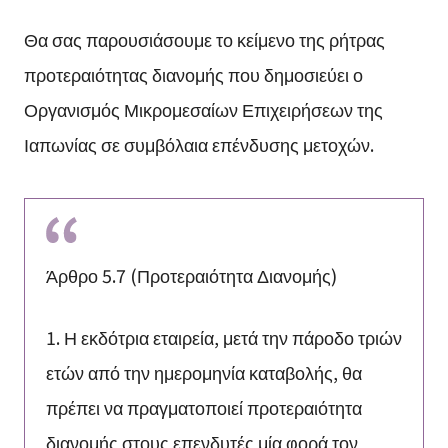
Θα σας παρουσιάσουμε το κείμενο της ρήτρας
προτεραιότητας διανομής που δημοσιεύει ο
Οργανισμός Μικρομεσαίων Επιχειρήσεων της
Ιαπωνίας σε συμβόλαια επένδυσης μετοχών.
Άρθρο 5.7 (Προτεραιότητα Διανομής)
1. Η εκδότρια εταιρεία, μετά την πάροδο τριών
ετών από την ημερομηνία καταβολής, θα
πρέπει να πραγματοποιεί προτεραιότητα
διανομής στους επενδυτές μία φορά τον