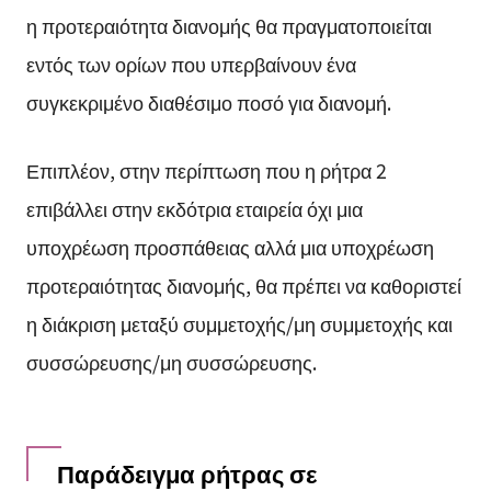
η προτεραιότητα διανομής θα πραγματοποιείται
εντός των ορίων που υπερβαίνουν ένα
συγκεκριμένο διαθέσιμο ποσό για διανομή.
Επιπλέον, στην περίπτωση που η ρήτρα 2
επιβάλλει στην εκδότρια εταιρεία όχι μια
υποχρέωση προσπάθειας αλλά μια υποχρέωση
προτεραιότητας διανομής, θα πρέπει να καθοριστεί
η διάκριση μεταξύ συμμετοχής/μη συμμετοχής και
συσσώρευσης/μη συσσώρευσης.
Παράδειγμα ρήτρας σε