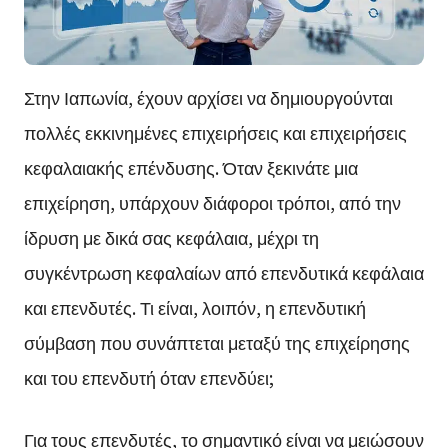
Στην Ιαπωνία, έχουν αρχίσει να δημιουργούνται
πολλές εκκινημένες επιχειρήσεις και επιχειρήσεις
κεφαλαιακής επένδυσης. Όταν ξεκινάτε μια
επιχείρηση, υπάρχουν διάφοροι τρόποι, από την
ίδρυση με δικά σας κεφάλαια, μέχρι τη
συγκέντρωση κεφαλαίων από επενδυτικά κεφάλαια
και επενδυτές. Τι είναι, λοιπόν, η επενδυτική
σύμβαση που συνάπτεται μεταξύ της επιχείρησης
και του επενδυτή όταν επενδύει;
Για τους επενδυτές, το σημαντικό είναι να μειώσουν