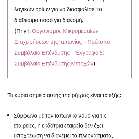
λογικών ορίων για να διασφαλίσει το
διαθέσιμο ποσό για διανομή.
(Πηγή:
Οργανισμός Μικρομεσαίων
Επιχειρήσεων της Ιαπωνίας – Πρότυπο
Συμβόλαιο Επένδυσης – Έγγραφο 5:
Συμβόλαιο Επένδυσης Μετοχών
)
Τα κύρια σημεία αυτής της ρήτρας είναι τα εξής:
Σύμφωνα με τον Ιαπωνικό νόμο για τις
εταιρείες, η εκδότρια εταιρεία δεν έχει
υποχρέωση να διανέμει τα πλεονάσματα,