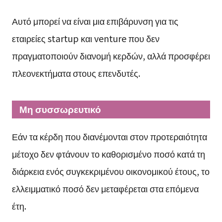
Αυτό μπορεί να είναι μια επιβάρυνση για τις
εταιρείες startup και venture που δεν
πραγματοποιούν διανομή κερδών, αλλά προσφέρει
πλεονεκτήματα στους επενδυτές.
Μη συσσωρευτικό
Εάν τα κέρδη που διανέμονται στον προτεραιότητα
μέτοχο δεν φτάνουν το καθορισμένο ποσό κατά τη
διάρκεια ενός συγκεκριμένου οικονομικού έτους, το
ελλειμματικό ποσό δεν μεταφέρεται στα επόμενα
έτη.