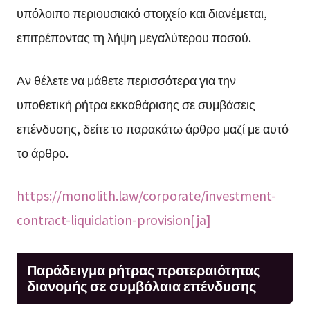
υπόλοιπο περιουσιακό στοιχείο και διανέμεται,
επιτρέποντας τη λήψη μεγαλύτερου ποσού.
Αν θέλετε να μάθετε περισσότερα για την
υποθετική ρήτρα εκκαθάρισης σε συμβάσεις
επένδυσης, δείτε το παρακάτω άρθρο μαζί με αυτό
το άρθρο.
https://monolith.law/corporate/investment-
contract-liquidation-provision[ja]
Παράδειγμα ρήτρας προτεραιότητας
διανομής σε συμβόλαια επένδυσης