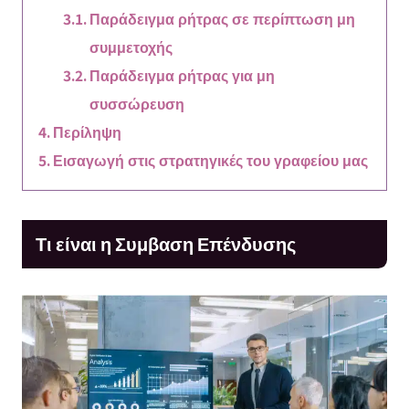
Παράδειγμα ρήτρας σε περίπτωση μη
συμμετοχής
Παράδειγμα ρήτρας για μη
συσσώρευση
Περίληψη
Εισαγωγή στις στρατηγικές του γραφείου μας
Τι είναι η Συμβαση Επένδυσης