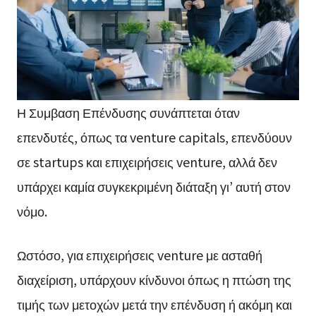
Η Συμβαση Επένδυσης συνάπτεται όταν
επενδυτές, όπως τα venture capitals, επενδύουν
σε startups και επιχειρήσεις venture, αλλά δεν
υπάρχει καμία συγκεκριμένη διάταξη γι’ αυτή στον
νόμο.
Ωστόσο, για επιχειρήσεις venture με ασταθή
διαχείριση, υπάρχουν κίνδυνοι όπως η πτώση της
τιμής των μετοχών μετά την επένδυση ή ακόμη και