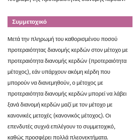
Συμμετοχικό
Μετά την πληρωμή του καθορισμένου ποσού
προτεραιότητας διανομής κερδών στον μέτοχο με
προτεραιότητα διανομής κερδών (προτεραιότητα
μέτοχος), εάν υπάρχουν ακόμη κέρδη που
μπορούν να διανεμηθούν, ο μέτοχος με
προτεραιότητα διανομής κερδών μπορεί να λάβει
ξανά διανομή κερδών μαζί με τον μέτοχο με
κανονικές μετοχές (κανονικός μέτοχος). Οι
επενδυτές συχνά επιλέγουν το συμμετοχικό,
καθώς προσφέρει πολλά πλεονεκτήματα.