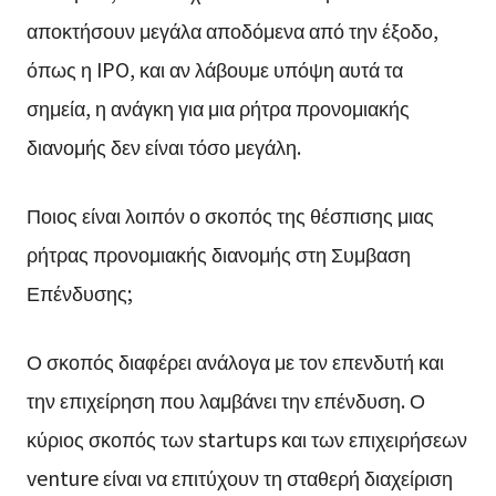
αποκτήσουν μεγάλα αποδόμενα από την έξοδο,
όπως η IPO, και αν λάβουμε υπόψη αυτά τα
σημεία, η ανάγκη για μια ρήτρα προνομιακής
διανομής δεν είναι τόσο μεγάλη.
Ποιος είναι λοιπόν ο σκοπός της θέσπισης μιας
ρήτρας προνομιακής διανομής στη Συμβαση
Επένδυσης;
Ο σκοπός διαφέρει ανάλογα με τον επενδυτή και
την επιχείρηση που λαμβάνει την επένδυση. Ο
κύριος σκοπός των startups και των επιχειρήσεων
venture είναι να επιτύχουν τη σταθερή διαχείριση