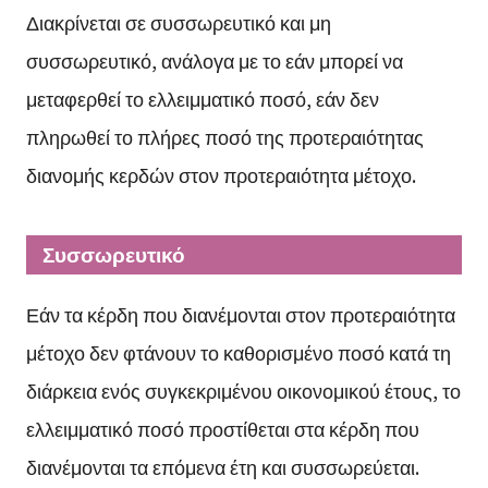
Διακρίνεται σε συσσωρευτικό και μη
συσσωρευτικό, ανάλογα με το εάν μπορεί να
μεταφερθεί το ελλειμματικό ποσό, εάν δεν
πληρωθεί το πλήρες ποσό της προτεραιότητας
διανομής κερδών στον προτεραιότητα μέτοχο.
Συσσωρευτικό
Εάν τα κέρδη που διανέμονται στον προτεραιότητα
μέτοχο δεν φτάνουν το καθορισμένο ποσό κατά τη
διάρκεια ενός συγκεκριμένου οικονομικού έτους, το
ελλειμματικό ποσό προστίθεται στα κέρδη που
διανέμονται τα επόμενα έτη και συσσωρεύεται.