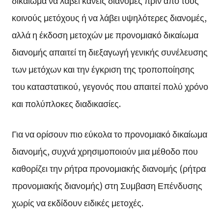
κοινούς μετόχους ή να λάβει υψηλότερες διανομές,
αλλά η έκδοση μετοχών με προνομιακό δικαίωμα
διανομής απαιτεί τη διεξαγωγή γενικής συνέλευσης
των μετόχων και την έγκριση της τροποποίησης
του καταστατικού, γεγονός που απαιτεί πολύ χρόνο
και πολύπλοκες διαδικασίες.
Για να ορίσουν πιο εύκολα το προνομιακό δικαίωμα
διανομής, συχνά χρησιμοποιούν μια μέθοδο που
καθορίζει την ρήτρα προνομιακής διανομής (ρήτρα
προνομιακής διανομής) στη Συμβαση Επένδυσης
χωρίς να εκδίδουν ειδικές μετοχές.