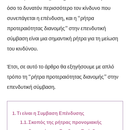
όσο το δυνατόν περισσότερο τον κίνδυνο που
συνεπάγεται η επένδυση, και η “ρήτρα
προτεραιότητας διανομής” στην επενδυτική
σύμβαση είναι μια σημαντική ρήτρα για τη μείωση
του κινδύνου.
Έτσι, σε αυτό το άρθρο θα εξηγήσουμε με απλό
τρόπο τη “ρήτρα προτεραιότητας διανομής” στην
επενδυτική σύμβαση.
Τι είναι η Συμβαση Επένδυσης
Σκοπός της ρήτρας προνομιακής