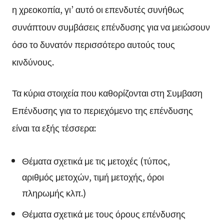
η χρεοκοπία, γι’ αυτό οι επενδυτές συνήθως
συνάπτουν συμβάσεις επένδυσης για να μειώσουν
όσο το δυνατόν περισσότερο αυτούς τους
κινδύνους.
Τα κύρια στοιχεία που καθορίζονται στη Συμβαση
Επένδυσης για το περιεχόμενο της επένδυσης
είναι τα εξής τέσσερα:
Θέματα σχετικά με τις μετοχές (τύπος,
αριθμός μετοχών, τιμή μετοχής, όροι
πληρωμής κλπ.)
Θέματα σχετικά με τους όρους επένδυσης