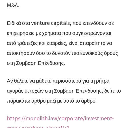
M&A.
Ειδικά στα venture capitals, που επενδύουν σε
επιχειρήσεις με χρήματα που συγκεντρώνονται
από τράπεζες και εταιρείες, είναι απαραίτητο να
αποκτήσουν όσο το δυνατόν πιο ευνοϊκούς όρους
στη Συμβαση Επένδυσης.
Αν θέλετε να μάθετε περισσότερα για τη ρήτρα
αγοράς μετοχών στη Συμβαση Επένδυσης, δείτε το
παρακάτω άρθρο μαζί με αυτό το άρθρο.
https://monolith.law/corporate/investment-
stock-purchase-clause[ja]