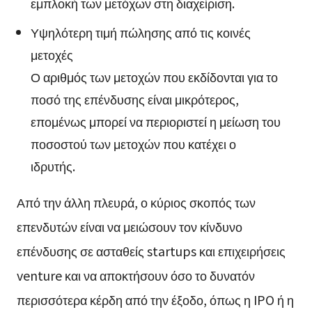
εμπλοκή των μετόχων στη διαχείριση.
Υψηλότερη τιμή πώλησης από τις κοινές
μετοχές
Ο αριθμός των μετοχών που εκδίδονται για το
ποσό της επένδυσης είναι μικρότερος,
επομένως μπορεί να περιοριστεί η μείωση του
ποσοστού των μετοχών που κατέχει ο
ιδρυτής.
Από την άλλη πλευρά, ο κύριος σκοπός των
επενδυτών είναι να μειώσουν τον κίνδυνο
επένδυσης σε ασταθείς startups και επιχειρήσεις
venture και να αποκτήσουν όσο το δυνατόν
περισσότερα κέρδη από την έξοδο, όπως η IPO ή η