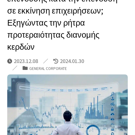
σε εκκίνηση επιχειρήσεων;
Εξηγώντας την ρήτρα
προτεραιότητας διανομής
κερδών
2023.12.08
2024.01.30
GENERAL CORPORATE