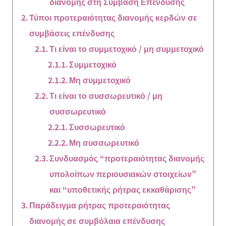
διανομής στη Συμβαση Επένδυσης
Τύποι προτεραιότητας διανομής κερδών σε
συμβάσεις επένδυσης
Τι είναι το συμμετοχικό / μη συμμετοχικό
Συμμετοχικό
Μη συμμετοχικό
Τι είναι το συσσωρευτικό / μη
συσσωρευτικό
Συσσωρευτικό
Μη συσσωρευτικό
Συνδυασμός “προτεραιότητας διανομής
υπολοίπων περιουσιακών στοιχείων”
και “υποθετικής ρήτρας εκκαθάρισης”
Παράδειγμα ρήτρας προτεραιότητας
διανομής σε συμβόλαια επένδυσης