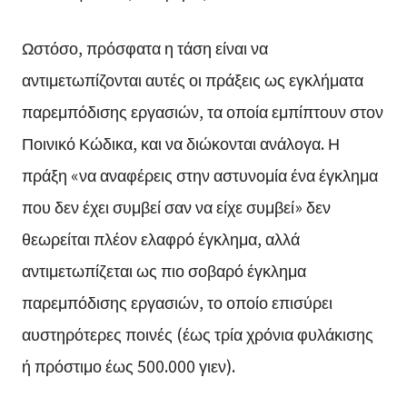
Ωστόσο, πρόσφατα η τάση είναι να
αντιμετωπίζονται αυτές οι πράξεις ως εγκλήματα
παρεμπόδισης εργασιών, τα οποία εμπίπτουν στον
Ποινικό Κώδικα, και να διώκονται ανάλογα. Η
πράξη «να αναφέρεις στην αστυνομία ένα έγκλημα
που δεν έχει συμβεί σαν να είχε συμβεί» δεν
θεωρείται πλέον ελαφρό έγκλημα, αλλά
αντιμετωπίζεται ως πιο σοβαρό έγκλημα
παρεμπόδισης εργασιών, το οποίο επισύρει
αυστηρότερες ποινές (έως τρία χρόνια φυλάκισης
ή πρόστιμο έως 500.000 γιεν).