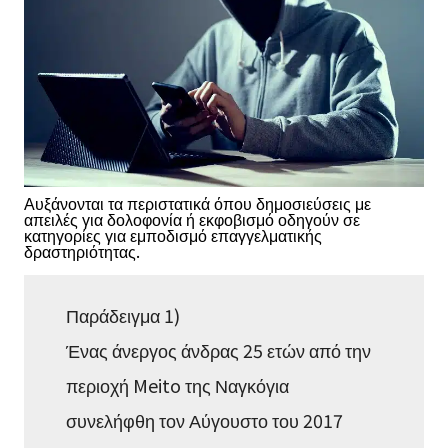
Αυξάνονται τα περιστατικά όπου δημοσιεύσεις με
απειλές για δολοφονία ή εκφοβισμό οδηγούν σε
κατηγορίες για εμποδισμό επαγγελματικής
δραστηριότητας.
Παράδειγμα 1)
Ένας άνεργος άνδρας 25 ετών από την
περιοχή Meito της Ναγκόγια
συνελήφθη τον Αύγουστο του 2017