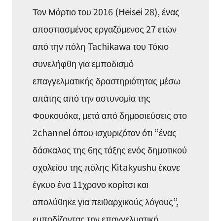
Τον Μάρτιο του 2016 (Heisei 28), ένας
αποσπασμένος εργαζόμενος 27 ετών
από την πόλη Tachikawa του Τόκιο
συνελήφθη για εμποδισμό
επαγγελματικής δραστηριότητας μέσω
απάτης από την αστυνομία της
Φουκουόκα, μετά από δημοσιεύσεις στο
2channel όπου ισχυριζόταν ότι “ένας
δάσκαλος της 6ης τάξης ενός δημοτικού
σχολείου της πόλης Kitakyushu έκανε
έγκυο ένα 11χρονο κορίτσι και
απολύθηκε για πειθαρχικούς λόγους”,
εμποδίζοντας την επαγγελματική