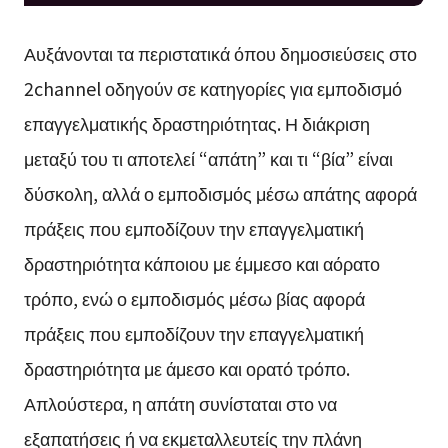
Αυξάνονται τα περιστατικά όπου δημοσιεύσεις στο
2channel οδηγούν σε κατηγορίες για εμποδισμό
επαγγελματικής δραστηριότητας. Η διάκριση
μεταξύ του τι αποτελεί “απάτη” και τι “βία” είναι
δύσκολη, αλλά ο εμποδισμός μέσω απάτης αφορά
πράξεις που εμποδίζουν την επαγγελματική
δραστηριότητα κάποιου με έμμεσο και αόρατο
τρόπο, ενώ ο εμποδισμός μέσω βίας αφορά
πράξεις που εμποδίζουν την επαγγελματική
δραστηριότητα με άμεσο και ορατό τρόπο.
Απλούστερα, η απάτη συνίσταται στο να
εξαπατήσεις ή να εκμεταλλευτείς την πλάνη