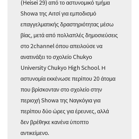
(Heisei 29) από το αστυνομικό τμήμα
Showa της Αιτσί για εμποδισμό
επαγγελματικής δραστηριότητας μέσω
βίας, μετά από πολλαπλές δημοσιεύσεις
στο 2channel όπου απειλούσε να
ανατινάξει το σχολείο Chukyo
University Chukyo High School. Η
αστυνομία εκκένωσε περίπου 20 άτομα
που βρίσκονταν στο σχολείο στην
περιοχή Showa της Ναγκόγια για
περίπου δύο ώρες για έρευνες, αλλά
δεν βρέθηκε κανένα ύποπτο
αντικείμενο.