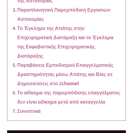
της Αστυνομίας
Παραπλανητική Παρεμπόδιση Εργασιών
Αστυνομίας
Το Έγκλημα της Απάτης στην
Επιχειρηματική Διατάραξη και το Έγκλημα
της Εκφοβιστικής Επιχειρηματικής
Διατάραξης
Παραβάσεις Εμποδισμού Επαγγελματικής
Δραστηριότητας μέσω Απάτης και Βίας σε
Δημοσιεύσεις στο 2channel
Το αδίκημα της παρεμπόδισης επαγγέλματος
δεν είναι αδίκημα μετά από καταγγελία
Συνοπτικά