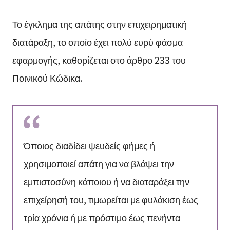
Το έγκλημα της απάτης στην επιχειρηματική
διατάραξη, το οποίο έχει πολύ ευρύ φάσμα
εφαρμογής, καθορίζεται στο άρθρο 233 του
Ποινικού Κώδικα.
Όποιος διαδίδει ψευδείς φήμες ή
χρησιμοποιεί απάτη για να βλάψει την
εμπιστοσύνη κάποιου ή να διαταράξει την
επιχείρησή του, τιμωρείται με φυλάκιση έως
τρία χρόνια ή με πρόστιμο έως πενήντα