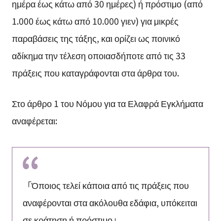
ημέρα έως κάτω από 30 ημέρες) ή πρόστιμο (από
1.000 έως κάτω από 10.000 γιεν) για μικρές
παραβάσεις της τάξης, και ορίζει ως ποινικό
αδίκημα την τέλεση οποιασδήποτε από τις 33
πράξεις που καταγράφονται στα άρθρα του.
Στο άρθρο 1 του Νόμου για τα Ελαφρά Εγκλήματα
αναφέρεται:
「Όποιος τελεί κάποια από τις πράξεις που
αναφέρονται στα ακόλουθα εδάφια, υπόκειται
σε κράτηση ή πρόστιμο」