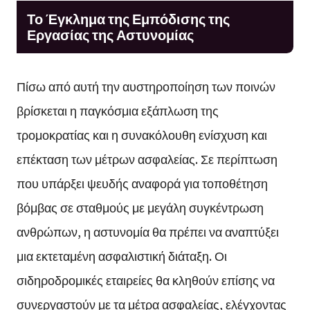
Το Έγκλημα της Εμπόδισης της
Εργασίας της Αστυνομίας
Πίσω από αυτή την αυστηροποίηση των ποινών
βρίσκεται η παγκόσμια εξάπλωση της
τρομοκρατίας και η συνακόλουθη ενίσχυση και
επέκταση των μέτρων ασφαλείας. Σε περίπτωση
που υπάρξει ψευδής αναφορά για τοποθέτηση
βόμβας σε σταθμούς με μεγάλη συγκέντρωση
ανθρώπων, η αστυνομία θα πρέπει να αναπτύξει
μια εκτεταμένη ασφαλιστική διάταξη. Οι
σιδηροδρομικές εταιρείες θα κληθούν επίσης να
συνεργαστούν με τα μέτρα ασφαλείας, ελέγχοντας