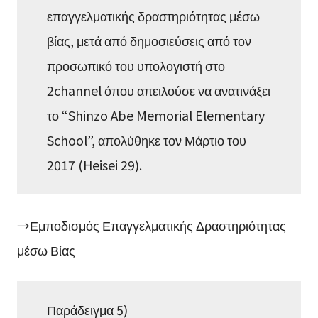
επαγγελματικής δραστηριότητας μέσω
βίας, μετά από δημοσιεύσεις από τον
προσωπικό του υπολογιστή στο
2channel όπου απειλούσε να ανατινάξει
το “Shinzo Abe Memorial Elementary
School”, απολύθηκε τον Μάρτιο του
2017 (Heisei 29).
→Εμποδισμός Επαγγελματικής Δραστηριότητας
μέσω Βίας
Παράδειγμα 5)