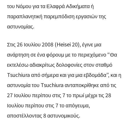
του Νόμου για τα Ελαφρά Αδικήματα ή
παραπλανητική παρεμπόδιση εργασιών της
αστυνομίας.
Στις 26 Ιουλίου 2008 (Heisei 20), έγινε μια
ανάρτηση σε ένα φόρουμ με το περιεχόμενο “Θα
εκτελέσω αδιακρίτως δολοφονίες στον σταθμό
Tsuchiura από σήμερα και για μια εβδομάδα”, και η
αστυνομία του Tsuchiura ανταποκρίθηκε από τις
27 Ιουλίου περίπου στις 7 το πρωί μέχρι τις 28
Ιουλίου περίπου στις 7 το απόγευμα,
αποστέλλοντας 8 αστυνομικούς.