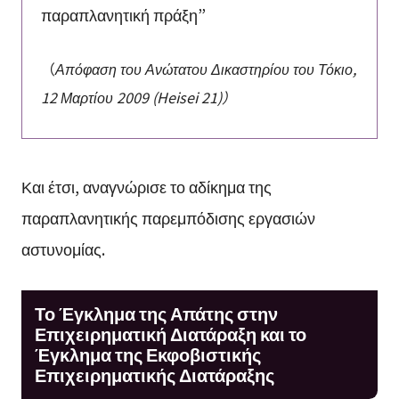
παραπλανητική πράξη”
（
Απόφαση του Ανώτατου Δικαστηρίου του Τόκιο,
12 Μαρτίου 2009 (Heisei 21)）
Και έτσι, αναγνώρισε το αδίκημα της
παραπλανητικής παρεμπόδισης εργασιών
αστυνομίας.
Το Έγκλημα της Απάτης στην
Επιχειρηματική Διατάραξη και το
Έγκλημα της Εκφοβιστικής
Επιχειρηματικής Διατάραξης