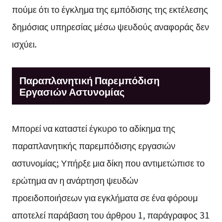
πούμε ότι το έγκλημα της εμπόδισης της εκτέλεσης
δημόσιας υπηρεσίας μέσω ψευδούς αναφοράς δεν
ισχύει.
Παραπλανητική Παρεμπόδιση
Εργασιών Αστυνομίας
Μπορεί να καταστεί έγκυρο το αδίκημα της
παραπλανητικής παρεμπόδισης εργασιών
αστυνομίας; Υπήρξε μια δίκη που αντιμετώπισε το
ερώτημα αν η ανάρτηση ψευδών
προειδοποιήσεων για εγκλήματα σε ένα φόρουμ
αποτελεί παράβαση του άρθρου 1, παράγραφος 31