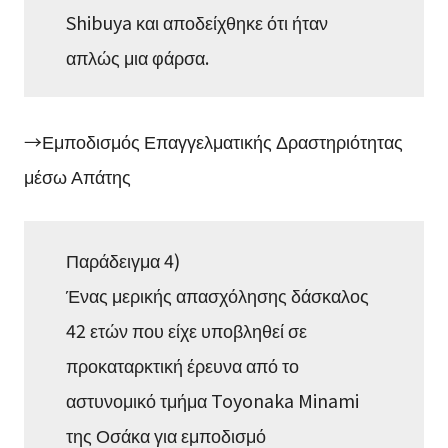
Shibuya και αποδείχθηκε ότι ήταν
απλώς μια φάρσα.
→Εμποδισμός Επαγγελματικής Δραστηριότητας
μέσω Απάτης
Παράδειγμα 4)
Ένας μερικής απασχόλησης δάσκαλος
42 ετών που είχε υποβληθεί σε
προκαταρκτική έρευνα από το
αστυνομικό τμήμα Toyonaka Minami
της Οσάκα για εμποδισμό