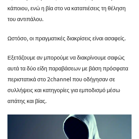
κάποιου, ενώ η βία στο να καταπιέσεις τη θέληση
του αντιπάλου.
Ωστόσο, οι πραγματικές διακρίσεις είναι ασαφείς.
Εξετάζουμε αν μπορούμε να διακρίνουμε σαφώς
αυτά τα δύο είδη παραβάσεων με βάση πρόσφατα
περιστατικά στο 2channel που οδήγησαν σε
συλλήψεις και κατηγορίες για εμποδισμό μέσω
απάτης και βίας.