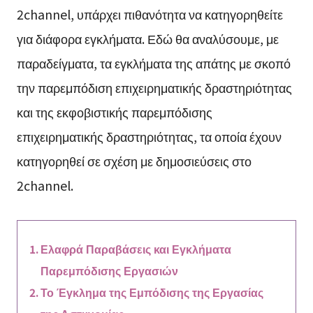
2channel, υπάρχει πιθανότητα να κατηγορηθείτε
για διάφορα εγκλήματα. Εδώ θα αναλύσουμε, με
παραδείγματα, τα εγκλήματα της απάτης με σκοπό
την παρεμπόδιση επιχειρηματικής δραστηριότητας
και της εκφοβιστικής παρεμπόδισης
επιχειρηματικής δραστηριότητας, τα οποία έχουν
κατηγορηθεί σε σχέση με δημοσιεύσεις στο
2channel.
Ελαφρά Παραβάσεις και Εγκλήματα
Παρεμπόδισης Εργασιών
Το Έγκλημα της Εμπόδισης της Εργασίας