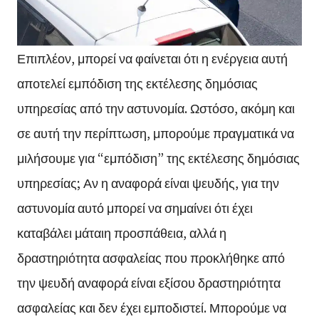
Επιπλέον, μπορεί να φαίνεται ότι η ενέργεια αυτή
αποτελεί εμπόδιση της εκτέλεσης δημόσιας
υπηρεσίας από την αστυνομία. Ωστόσο, ακόμη και
σε αυτή την περίπτωση, μπορούμε πραγματικά να
μιλήσουμε για “εμπόδιση” της εκτέλεσης δημόσιας
υπηρεσίας; Αν η αναφορά είναι ψευδής, για την
αστυνομία αυτό μπορεί να σημαίνει ότι έχει
καταβάλει μάταιη προσπάθεια, αλλά η
δραστηριότητα ασφαλείας που προκλήθηκε από
την ψευδή αναφορά είναι εξίσου δραστηριότητα
ασφαλείας και δεν έχει εμποδιστεί. Μπορούμε να