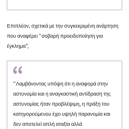
Επιπλέον, σχετικά με την συγκεκριμένη ανάρτηση
που αναφέρει “σοβαρή προειδοποίηση για
έγκλημα”,
“Λαμβάνοντας υπόψη ότι η αναφορά στην
αστυνομία και η αναγκαστική αντίδραση της
αστυνομίας ήταν προβλέψιμη, η πράξη του
κατηγορούμενου έχει υψηλή παρανομία και
δεν αποτελεί απλή αταξία αλλά