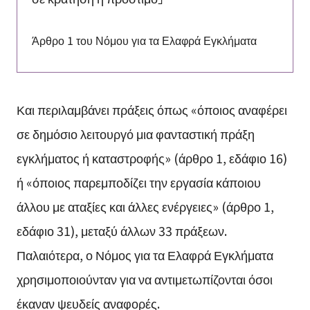
Άρθρο 1 του Νόμου για τα Ελαφρά Εγκλήματα
Και περιλαμβάνει πράξεις όπως «όποιος αναφέρει
σε δημόσιο λειτουργό μια φανταστική πράξη
εγκλήματος ή καταστροφής» (άρθρο 1, εδάφιο 16)
ή «όποιος παρεμποδίζει την εργασία κάποιου
άλλου με αταξίες και άλλες ενέργειες» (άρθρο 1,
εδάφιο 31), μεταξύ άλλων 33 πράξεων.
Παλαιότερα, ο Νόμος για τα Ελαφρά Εγκλήματα
χρησιμοποιούνταν για να αντιμετωπίζονται όσοι
έκαναν ψευδείς αναφορές.