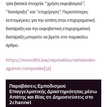
τρία βασικά στοιχεία: “χρήση εκφοβισμού”,
“διατάραξη” και “επιχείρηση”. Περισσότερες
λεπτομέρειες για την απάτη στην επιχειρηματική
διατάραξη και την εκφοβιστική επιχειρηματική
διατάραξη μπορείτε να βρείτε στο παρακάτω
άρθρο.
https://monolith.law/reputation/netslander-
against-companies[ja]
Παραβάσεις Εμποδισμού
Επαγγελματικής Δραστηριότητας μέσω
Απάτης και Βίας σε Δημοσιεύσεις στο
2channel