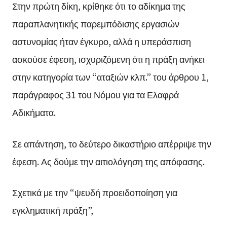
Στην πρώτη δίκη, κρίθηκε ότι το αδίκημα της
παραπλανητικής παρεμπόδισης εργασιών
αστυνομίας ήταν έγκυρο, αλλά η υπεράσπιση
ασκούσε έφεση, ισχυριζόμενη ότι η πράξη ανήκει
στην κατηγορία των “αταξιών κλπ.” του άρθρου 1,
παράγραφος 31 του Νόμου για τα Ελαφρά
Αδικήματα.
Σε απάντηση, το δεύτερο δικαστήριο απέρριψε την
έφεση. Ας δούμε την αιτιολόγηση της απόφασης.
Σχετικά με την “ψευδή προειδοποίηση για
εγκληματική πράξη”,