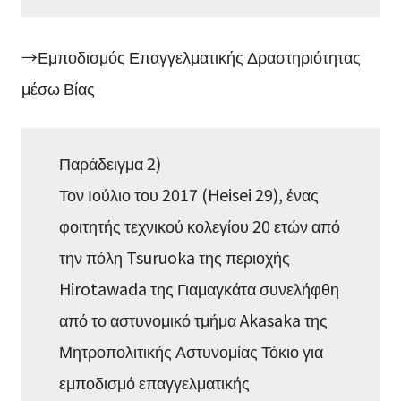
→Εμποδισμός Επαγγελματικής Δραστηριότητας
μέσω Βίας
Παράδειγμα 2)
Τον Ιούλιο του 2017 (Heisei 29), ένας
φοιτητής τεχνικού κολεγίου 20 ετών από
την πόλη Tsuruoka της περιοχής
Hirotawada της Γιαμαγκάτα συνελήφθη
από το αστυνομικό τμήμα Akasaka της
Μητροπολιτικής Αστυνομίας Τόκιο για
εμποδισμό επαγγελματικής