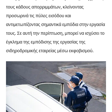
τους κάδους απορριμμάτων, κλείνοντας
προσωρινά τις πύλες εισόδου και
αντιμετωπίζοντας σημαντικά εμπόδια στην εργασία
τους. Σε αυτή την περίπτωση, μπορεί να ισχύσει το
έγκλημα της εμπόδισης της εργασίας της
σιδηροδρομικής εταιρείας μέσω εκφοβισμού.