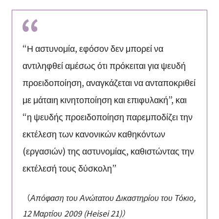
“Η αστυνομία, εφόσον δεν μπορεί να
αντιληφθεί αμέσως ότι πρόκειται για ψευδή
προειδοποίηση, αναγκάζεται να ανταποκριθεί
με μάταιη κινητοποίηση και επιφυλακή”, και
“η ψευδής προειδοποίηση παρεμποδίζει την
εκτέλεση των κανονικών καθηκόντων
(εργασιών) της αστυνομίας, καθιστώντας την
εκτέλεσή τους δύσκολη”
（
Απόφαση του Ανώτατου Δικαστηρίου του Τόκιο,
12 Μαρτίου 2009 (Heisei 21)）