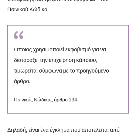
Ποινικού Κώδικα.
Όποιος χρησιμοποιεί εκφοβισμό για να
διαταράξει την επιχείρηση κάποιου,
τιμωρείται σύμφωνα με το προηγούμενο
άρθρο.
Ποινικός Κώδικας άρθρο 234
Δηλαδή, είναι ένα έγκλημα που αποτελείται από