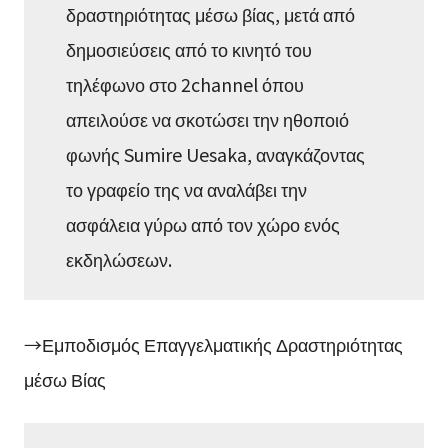
δραστηριότητας μέσω βίας, μετά από
δημοσιεύσεις από το κινητό του
τηλέφωνο στο 2channel όπου
απειλούσε να σκοτώσει την ηθοποιό
φωνής Sumire Uesaka, αναγκάζοντας
το γραφείο της να αναλάβει την
ασφάλεια γύρω από τον χώρο ενός
εκδηλώσεων.
→Εμποδισμός Επαγγελματικής Δραστηριότητας
μέσω Βίας