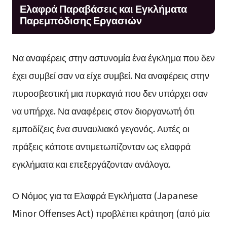
Ελαφρά Παραβάσεις και Εγκλήματα
Παρεμπόδισης Εργασιών
Να αναφέρεις στην αστυνομία ένα έγκλημα που δεν
έχει συμβεί σαν να είχε συμβεί. Να αναφέρεις στην
πυροσβεστική μια πυρκαγιά που δεν υπάρχει σαν
να υπήρχε. Να αναφέρεις στον διοργανωτή ότι
εμποδίζεις ένα συναυλιακό γεγονός. Αυτές οι
πράξεις κάποτε αντιμετωπίζονταν ως ελαφρά
εγκλήματα και επεξεργάζονταν ανάλογα.
Ο Νόμος για τα Ελαφρά Εγκλήματα (Japanese
Minor Offenses Act) προβλέπει κράτηση (από μία