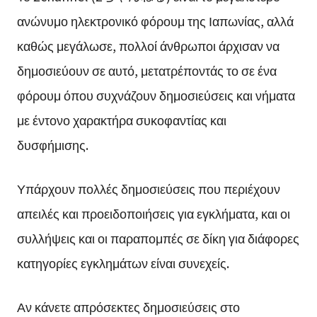
ανώνυμο ηλεκτρονικό φόρουμ της Ιαπωνίας, αλλά
καθώς μεγάλωσε, πολλοί άνθρωποι άρχισαν να
δημοσιεύουν σε αυτό, μετατρέποντάς το σε ένα
φόρουμ όπου συχνάζουν δημοσιεύσεις και νήματα
με έντονο χαρακτήρα συκοφαντίας και
δυσφήμισης.
Υπάρχουν πολλές δημοσιεύσεις που περιέχουν
απειλές και προειδοποιήσεις για εγκλήματα, και οι
συλλήψεις και οι παραπομπές σε δίκη για διάφορες
κατηγορίες εγκλημάτων είναι συνεχείς.
Αν κάνετε απρόσεκτες δημοσιεύσεις στο