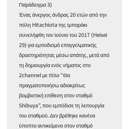
Παράδειγμα 3)
Ένας άνεργος άνδρας 20 ετών από την
πόλη Hitachiota της Ιμπαράκι
συνελήφθη τον Ιούνιο του 2017 (Heisei
29) για εμποδισμό επαγγελματικής
δραστηριότητας μέσω απάτης, μετά από
τη δημιουργία ενός νήματος στο
2channel με τίτλο “Θα
πραγματοποιήσω αδιακρίτως
βομβιστική επίθεση στον σταθμό
Shibuya”, που εμπόδισε τη λειτουργία
του σταθμού. Δεν βρέθηκε κανένα
ύποπτο αντικείμενο στον σταθμό