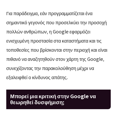
Για παράδειγμα, εάν προγραμματίζεται ένα
σημαντικό γεγονός που προσελκύει την προσοχή
πολλών ανθρώπων, η Google εφαρμόζει
ενισχυμένη προστασία στα καταστήματα και τις
τοποθεσίες που βρίσκονται στην περιοχή και είναι
πιθανό να αναζητηθούν στον χάρτη της Google,
συνεχίζοντας την παρακολούθηση μέχρι να
εξαλειφθεί ο κίνδυνος απάτης.
Μπορεί μια κριτική στην Google να
θεωρηθεί δυσφήμιση;