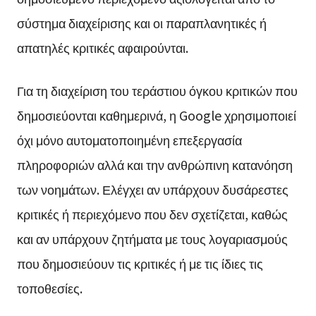
σύστημα διαχείρισης και οι παραπλανητικές ή
απατηλές κριτικές αφαιρούνται.
Για τη διαχείριση του τεράστιου όγκου κριτικών που
δημοσιεύονται καθημερινά, η Google χρησιμοποιεί
όχι μόνο αυτοματοποιημένη επεξεργασία
πληροφοριών αλλά και την ανθρώπινη κατανόηση
των νοημάτων. Ελέγχει αν υπάρχουν δυσάρεστες
κριτικές ή περιεχόμενο που δεν σχετίζεται, καθώς
και αν υπάρχουν ζητήματα με τους λογαριασμούς
που δημοσιεύουν τις κριτικές ή με τις ίδιες τις
τοποθεσίες.