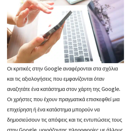
Οι κριτικές στην Google αναφέρονται στα σχόλια
και τις αξιολογήσεις που εμφανίζονται όταν
αναζητάτε ένα κατάστημα στον χάρτη της Google.
Οι χρήστες που έχουν πραγματικά επισκεφθεί μια
επιχείρηση ή ένα κατάστημα μπορούν να
δημοσιεύσουν τις απόψεις και τις εντυπώσεις τους
στην Google, μοιράζοντας πληροφορίες με άλλους