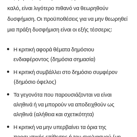
καλό, είναι λιγότερο πιθανό να θεωρηθούν
δυσφήμιση. Οι προϋποθέσεις για να μην θεωρηθεί
μια πράξη δυσφήμιση είναι οι εξής τέσσερις:
Η κριτική αφορά θέματα δημόσιου
ενδιαφέροντος (δημόσια σημασία)
Η κριτική συμβάλλει στο δημόσιο συμφέρον
(δημόσιο όφελος)
Τα γεγονότα που παρουσιάζονται να είναι
αληθινά ή να μπορούν να αποδειχθούν ως
αληθινά (αλήθεια και σχετικότητα)
Η κριτική να μην υπερβαίνει τα όρια της
προσωπικής επίθεσης ή του σχολιασμού (μη