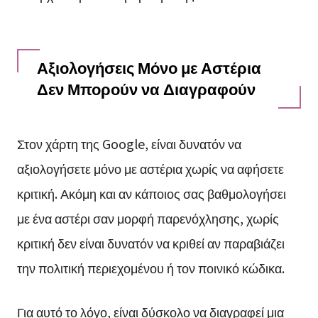
Αξιολογήσεις Μόνο με Αστέρια
Δεν Μπορούν να Διαγραφούν
Στον χάρτη της Google, είναι δυνατόν να
αξιολογήσετε μόνο με αστέρια χωρίς να αφήσετε
κριτική. Ακόμη και αν κάποιος σας βαθμολογήσει
με ένα αστέρι σαν μορφή παρενόχλησης, χωρίς
κριτική δεν είναι δυνατόν να κριθεί αν παραβιάζει
την πολιτική περιεχομένου ή τον ποινικό κώδικα.
Για αυτό το λόγο, είναι δύσκολο να διαγραφεί μια