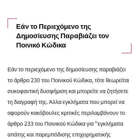
Εάν το Περιεχόμενο της
Δημοσίευσης Παραβιάζει τον
Ποινικό Κώδικα
Εάν το περιεχόμενο της δημοσίευσης παραβιάζει
το άρθρο 230 του Ποινικού Κώδικα, τότε θεωρείται
συκοφαντική δυσφήμιση και μπορείτε να ζητήσετε
τη διαγραφή της. Άλλα εγκλήματα που μπορεί να
αφορούν κακόβουλες κριτικές περιλαμβάνουν το
άρθρο 233 του Ποινικού Κώδικα για “εγκλήματα
απάτης και παρεμπόδισης επιχειρηματικής