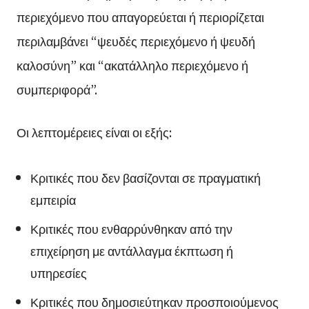
περιεχόμενο που απαγορεύεται ή περιορίζεται
περιλαμβάνει “ψευδές περιεχόμενο ή ψευδή
καλοσύνη” και “ακατάλληλο περιεχόμενο ή
συμπεριφορά”.
Οι λεπτομέρειες είναι οι εξής:
Κριτικές που δεν βασίζονται σε πραγματική
εμπειρία
Κριτικές που ενθαρρύνθηκαν από την
επιχείρηση με αντάλλαγμα έκπτωση ή
υπηρεσίες
Κριτικές που δημοσιεύτηκαν προσποιούμενος