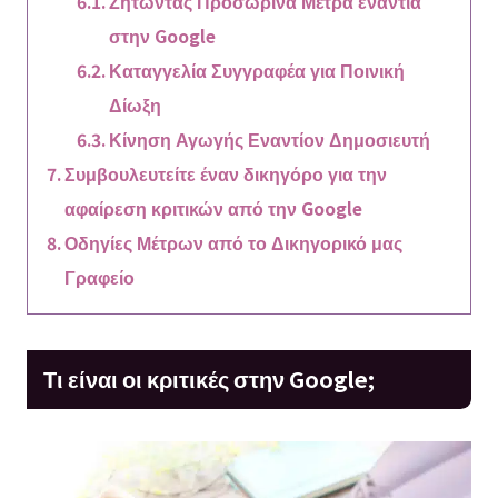
Ζητώντας Προσωρινά Μέτρα ενάντια
στην Google
Καταγγελία Συγγραφέα για Ποινική
Δίωξη
Κίνηση Αγωγής Εναντίον Δημοσιευτή
Συμβουλευτείτε έναν δικηγόρο για την
αφαίρεση κριτικών από την Google
Οδηγίες Μέτρων από το Δικηγορικό μας
Γραφείο
Τι είναι οι κριτικές στην Google;