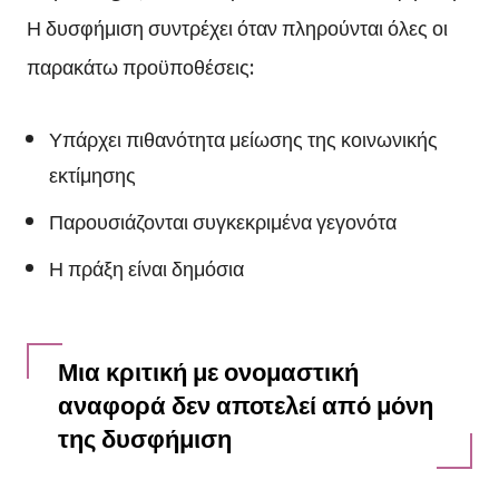
Η δυσφήμιση συντρέχει όταν πληρούνται όλες οι
παρακάτω προϋποθέσεις:
Υπάρχει πιθανότητα μείωσης της κοινωνικής
εκτίμησης
Παρουσιάζονται συγκεκριμένα γεγονότα
Η πράξη είναι δημόσια
Μια κριτική με ονομαστική
αναφορά δεν αποτελεί από μόνη
της δυσφήμιση