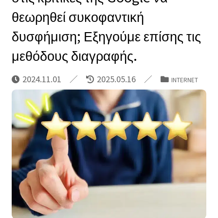
θεωρηθεί συκοφαντική
δυσφήμιση; Εξηγούμε επίσης τις
μεθόδους διαγραφής.
2024.11.01
2025.05.16
INTERNET