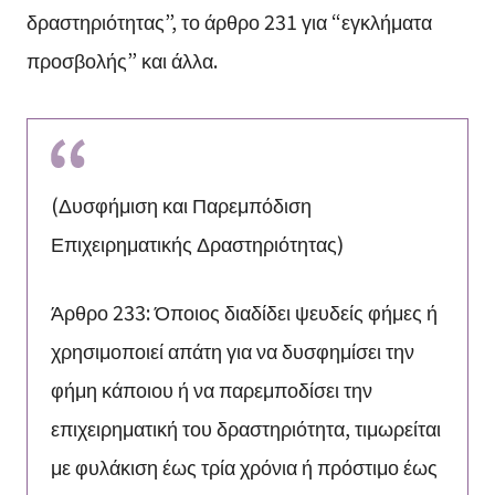
δραστηριότητας”, το άρθρο 231 για “εγκλήματα
προσβολής” και άλλα.
(Δυσφήμιση και Παρεμπόδιση
Επιχειρηματικής Δραστηριότητας)
Άρθρο 233: Όποιος διαδίδει ψευδείς φήμες ή
χρησιμοποιεί απάτη για να δυσφημίσει την
φήμη κάποιου ή να παρεμποδίσει την
επιχειρηματική του δραστηριότητα, τιμωρείται
με φυλάκιση έως τρία χρόνια ή πρόστιμο έως