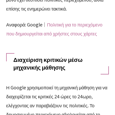
επίσης τις ενημερώνει τακτικά.
Αναφορά: Google｜
Πολιτική για το περιεχόμενο
που δημιουργείται από χρήστες στους χάρτες
Διαχείριση κριτικών μέσω
μηχανικής μάθησης
Η Google χρησιμοποιεί τη μηχανική μάθηση για να
διαχειρίζεται τις κριτικές 24 ώρες το 24ωρο,
ελέγχοντας αν παραβιάζουν τις πολιτικές. Το
δημοσιευμένο περιεχόμενο αξιολογείται από το