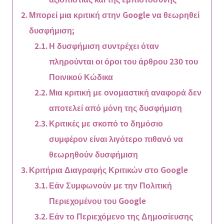
Μπορεί μια κριτική στην Google να θεωρηθεί
δυσφήμιση;
Η δυσφήμιση συντρέχει όταν
πληρούνται οι όροι του άρθρου 230 του
Ποινικού Κώδικα
Μια κριτική με ονομαστική αναφορά δεν
αποτελεί από μόνη της δυσφήμιση
Κριτικές με σκοπό το δημόσιο
συμφέρον είναι λιγότερο πιθανό να
θεωρηθούν δυσφήμιση
Κριτήρια Διαγραφής Κριτικών στο Google
Εάν Συμφωνούν με την Πολιτική
Περιεχομένου του Google
Εάν το Περιεχόμενο της Δημοσίευσης