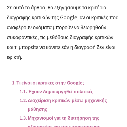
Σε αυτό το άρθρο, θα εξηγήσουμε τα κριτήρια
διαγραφής κριτικών της Google, αν οι κριτικές που
αναφέρουν ονόματα μπορούν να θεωρηθούν
συκοφαντικές, τις μεθόδους διαγραφής κριτικών
και τι μπορείτε να κάνετε εάν η διαγραφή δεν είναι
εφικτή.
Τι είναι οι κριτικές στην Google;
Έχουν δημιουργηθεί πολιτικές
Διαχείριση κριτικών μέσω μηχανικής
μάθησης
Μηχανισμοί για τη διατήρηση της
αξιοπιστίας και της εμπιστοσύνης