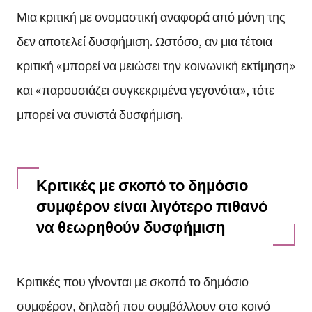
Μια κριτική με ονομαστική αναφορά από μόνη της
δεν αποτελεί δυσφήμιση. Ωστόσο, αν μια τέτοια
κριτική «μπορεί να μειώσει την κοινωνική εκτίμηση»
και «παρουσιάζει συγκεκριμένα γεγονότα», τότε
μπορεί να συνιστά δυσφήμιση.
Κριτικές με σκοπό το δημόσιο
συμφέρον είναι λιγότερο πιθανό
να θεωρηθούν δυσφήμιση
Κριτικές που γίνονται με σκοπό το δημόσιο
συμφέρον, δηλαδή που συμβάλλουν στο κοινό