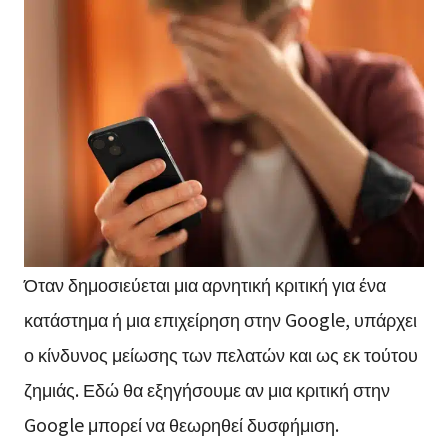
Όταν δημοσιεύεται μια αρνητική κριτική για ένα
κατάστημα ή μια επιχείρηση στην Google, υπάρχει
ο κίνδυνος μείωσης των πελατών και ως εκ τούτου
ζημιάς. Εδώ θα εξηγήσουμε αν μια κριτική στην
Google μπορεί να θεωρηθεί δυσφήμιση.