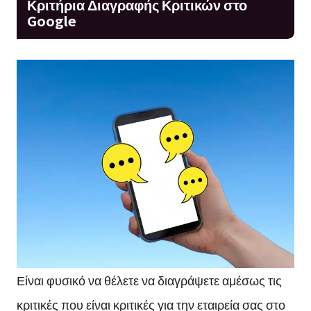
Κριτήρια Διαγραφής Κριτικών στο
Google
Είναι φυσικό να θέλετε να διαγράψετε αμέσως τις
κριτικές που είναι κριτικές για την εταιρεία σας στο