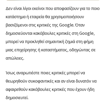
Δεν είναι λίγοι εκείνοι που αποφασίζουν για το ποιο
κατάστημα ή εταιρεία θα χρησιμοποιήσουν
βασιζόμενοι στις κριτικές της Google. Όταν
δημοσιεύονται κακόβουλες κριτικές στη Google,
μπορεί να προκληθεί σημαντική ζημιά στη φήμη
μιας επιχείρησης ή καταστήματος, οδηγώντας σε
απώλειες.
Ίσως αναρωτιέστε ποιες κριτικές μπορεί να
θεωρηθούν συκοφαντικές και αν είναι δυνατόν να
αφαιρεθούν κακόβουλες κριτικές που έχουν ήδη
δημοσιευτεί.