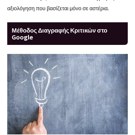
αξιολόγηση που βασίζεται μόνο σε αστέρια.
Μέθοδος Διαγραφής Κριτικών στο
Google