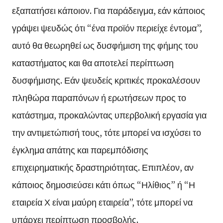
εξαπατήσει κάποιον. Για παράδειγμα, εάν κάποιος
γράψει ψευδώς ότι “ένα προϊόν περιείχε έντομα”,
αυτό θα θεωρηθεί ως δυσφήμιση της φήμης του
καταστήματος και θα αποτελεί περίπτωση
δυσφήμισης. Εάν ψευδείς κριτικές προκαλέσουν
πληθώρα παραπόνων ή ερωτήσεων προς το
κατάστημα, προκαλώντας υπερβολική εργασία για
την αντιμετώπισή τους, τότε μπορεί να ισχύσει το
έγκλημα απάτης και παρεμπόδισης
επιχειρηματικής δραστηριότητας. Επιπλέον, αν
κάποιος δημοσιεύσει κάτι όπως “Ηλίθιος” ή “Η
εταιρεία Χ είναι μαύρη εταιρεία”, τότε μπορεί να
υπάρχει περίπτωση προσβολής.