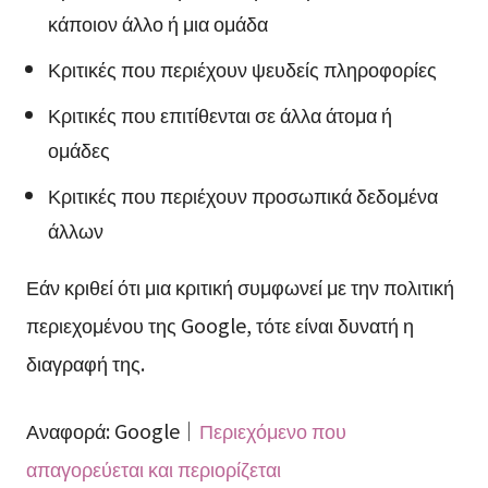
κάποιον άλλο ή μια ομάδα
Κριτικές που περιέχουν ψευδείς πληροφορίες
Κριτικές που επιτίθενται σε άλλα άτομα ή
ομάδες
Κριτικές που περιέχουν προσωπικά δεδομένα
άλλων
Εάν κριθεί ότι μια κριτική συμφωνεί με την πολιτική
περιεχομένου της Google, τότε είναι δυνατή η
διαγραφή της.
Αναφορά: Google｜
Περιεχόμενο που
απαγορεύεται και περιορίζεται