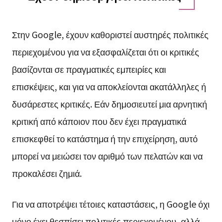
Στην Google, έχουν καθοριστεί αυστηρές πολιτικές
περιεχομένου για να εξασφαλίζεται ότι οι κριτικές
βασίζονται σε πραγματικές εμπειρίες και
επισκέψεις, και για να αποκλείονται ακατάλληλες ή
δυσάρεστες κριτικές. Εάν δημοσιευτεί μια αρνητική
κριτική από κάποιον που δεν έχει πραγματικά
επισκεφθεί το κατάστημα ή την επιχείρηση, αυτό
μπορεί να μειώσει τον αριθμό των πελατών και να
προκαλέσει ζημιά.
Για να αποτρέψει τέτοιες καταστάσεις, η Google όχι
μόνο έχει θεσπίσει πολιτικές περιεχομένου, αλλά