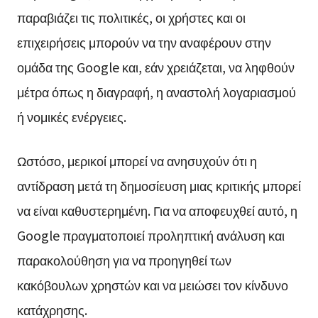
παραβιάζει τις πολιτικές, οι χρήστες και οι
επιχειρήσεις μπορούν να την αναφέρουν στην
ομάδα της Google και, εάν χρειάζεται, να ληφθούν
μέτρα όπως η διαγραφή, η αναστολή λογαριασμού
ή νομικές ενέργειες.
Ωστόσο, μερικοί μπορεί να ανησυχούν ότι η
αντίδραση μετά τη δημοσίευση μιας κριτικής μπορεί
να είναι καθυστερημένη. Για να αποφευχθεί αυτό, η
Google πραγματοποιεί προληπτική ανάλυση και
παρακολούθηση για να προηγηθεί των
κακόβουλων χρηστών και να μειώσει τον κίνδυνο
κατάχρησης.