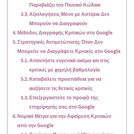
Παραβιάζει τον Ποινικό Κώδικα
Αξιολογήσεις Μόνο με Αστέρια Δεν
Μπορούν να Διαγραφούν
Μέθοδος Διαγραφής Κριτικών στο Google
Στρατηγικές Αντιμετώπισης Όταν Δεν
Μπορείτε να Διαγράψετε Κριτικές στο Google
Απαντήστε ευγενικά ακόμα και στις
κριτικές με χαμηλή βαθμολογία
Καταβάλετε προσπάθεια για να
αυξήσετε τις θετικές κριτικές
Επεξεργαστείτε το προφίλ της
επιχείρησής σας στο Google
Νομικά Μέτρα για την Αφαίρεση Κριτικών
από την Google