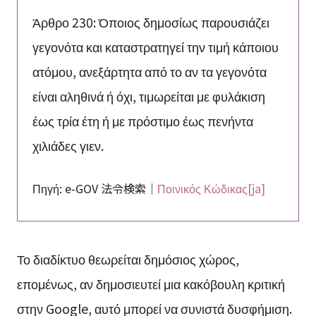
Άρθρο 230: Όποιος δημοσίως παρουσιάζει
γεγονότα και καταστρατηγεί την τιμή κάποιου
ατόμου, ανεξάρτητα από το αν τα γεγονότα
είναι αληθινά ή όχι, τιμωρείται με φυλάκιση
έως τρία έτη ή με πρόστιμο έως πενήντα
χιλιάδες γιεν.
Πηγή: e-GOV 法令検索｜
Ποινικός Κώδικας[ja]
Το διαδίκτυο θεωρείται δημόσιος χώρος,
επομένως, αν δημοσιευτεί μια κακόβουλη κριτική
στην Google, αυτό μπορεί να συνιστά δυσφήμιση.