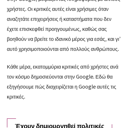
χρήστες. Οι κριτικές αυτές είναι χρήσιμες όταν
αναζητάτε επιχειρήσεις ή καταστήματα που δεν
έχετε επισκεφθεί προηγουμένως, καθώς σας
βοηθούν να βρείτε το ιδανικό μέρος για εσάς, και γι’
αυτό χρησιμοποιούνται από πολλούς ανθρώπους.
Κάθε μέρα, εκατομμύρια κριτικές από χρήστες ανά
τον κόσμο δημοσιεύονται στην Google. Εδώ θα
εξηγήσουμε πώς διαχειρίζεται η Google αυτές τις
κριτικές.
Έχουν δημιουργηθεί πολιτικές