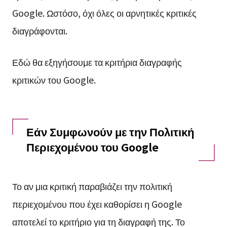
Google. Ωστόσο, όχι όλες οι αρνητικές κριτικές
διαγράφονται.
Εδώ θα εξηγήσουμε τα κριτήρια διαγραφής
κριτικών του Google.
Εάν Συμφωνούν με την Πολιτική
Περιεχομένου του Google
Το αν μια κριτική παραβιάζει την πολιτική
περιεχομένου που έχει καθορίσει η Google
αποτελεί το κριτήριο για τη διαγραφή της. Το