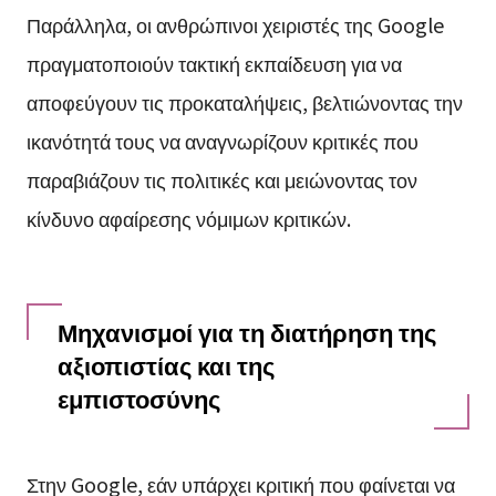
Παράλληλα, οι ανθρώπινοι χειριστές της Google
πραγματοποιούν τακτική εκπαίδευση για να
αποφεύγουν τις προκαταλήψεις, βελτιώνοντας την
ικανότητά τους να αναγνωρίζουν κριτικές που
παραβιάζουν τις πολιτικές και μειώνοντας τον
κίνδυνο αφαίρεσης νόμιμων κριτικών.
Μηχανισμοί για τη διατήρηση της
αξιοπιστίας και της
εμπιστοσύνης
Στην Google, εάν υπάρχει κριτική που φαίνεται να