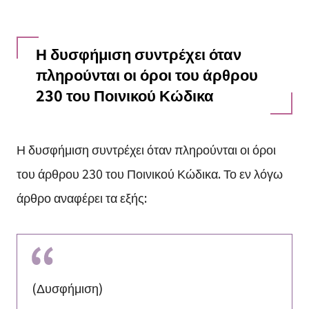
Η δυσφήμιση συντρέχει όταν
πληρούνται οι όροι του άρθρου
230 του Ποινικού Κώδικα
Η δυσφήμιση συντρέχει όταν πληρούνται οι όροι
του άρθρου 230 του Ποινικού Κώδικα. Το εν λόγω
άρθρο αναφέρει τα εξής:
(Δυσφήμιση)