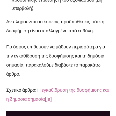
υπερβολή)
Αν πληρούνται οι τέσσερις προϋποθέσεις, τότε η
δυσφήμιση είναι απαλλαγμένη από ευθύνη.
Για όσους επιθυμούν να μάθουν περισσότερα για
την εγκαθίδρυση της δυσφήμισης και τη δημόσια
σημασία, παρακαλούμε διαβάστε το παρακάτω
άρθρο.
Σχετικό άρθρο:
Η εγκαθίδρυση της δυσφήμισης και
η δημόσια σημασία[ja]