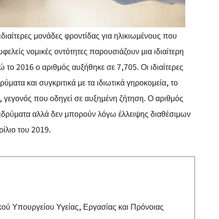
 ιδιαίτερες μονάδες φροντίδας για ηλικιωμένους που
ωφελείς νομικές οντότητες παρουσιάζουν μια ιδιαίτερη
 το 2016 ο αριθμός αυξήθηκε σε 7,705. Οι ιδιαίτερες
ρύματα και συγκριτικά με τα ιδιωτικά γηροκομεία, το
 γεγονός που οδηγεί σε αυξημένη ζήτηση. Ο αριθμός
 ιδρύματα αλλά δεν μπορούν λόγω έλλειψης διαθέσιμων
ίλιο του 2019.
ού Υπουργείου Υγείας, Εργασίας και Πρόνοιας