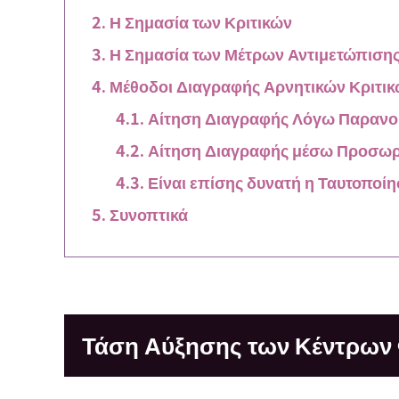
Η Σημασία των Κριτικών
Η Σημασία των Μέτρων Αντιμετώπισης
Μέθοδοι Διαγραφής Αρνητικών Κριτι
Αίτηση Διαγραφής Λόγω Παρανο
Αίτηση Διαγραφής μέσω Προσωρ
Είναι επίσης δυνατή η Ταυτοποί
Συνοπτικά
Τάση Αύξησης των Κέντρων 