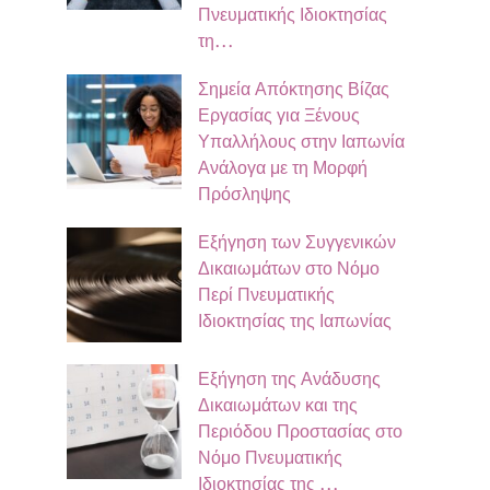
Πνευματικής Ιδιοκτησίας
τη…
Σημεία Απόκτησης Βίζας
Εργασίας για Ξένους
Υπαλλήλους στην Ιαπωνία
Ανάλογα με τη Μορφή
Πρόσληψης
Εξήγηση των Συγγενικών
Δικαιωμάτων στο Νόμο
Περί Πνευματικής
Ιδιοκτησίας της Ιαπωνίας
Εξήγηση της Ανάδυσης
Δικαιωμάτων και της
Περιόδου Προστασίας στο
Νόμο Πνευματικής
Ιδιοκτησίας της …