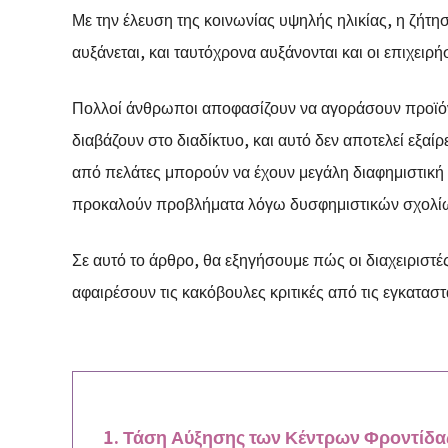
Με την έλευση της κοινωνίας υψηλής ηλικίας, η ζήτησ
αυξάνεται, και ταυτόχρονα αυξάνονται και οι επιχειρ
Πολλοί άνθρωποι αποφασίζουν να αγοράσουν προϊόν
διαβάζουν στο διαδίκτυο, και αυτό δεν αποτελεί εξαίρε
από πελάτες μπορούν να έχουν μεγάλη διαφημιστική 
προκαλούν προβλήματα λόγω δυσφημιστικών σχολί
Σε αυτό το άρθρο, θα εξηγήσουμε πώς οι διαχειριστ
αφαιρέσουν τις κακόβουλες κριτικές από τις εγκαταστ
Τάση Αύξησης των Κέντρων Φροντίδα