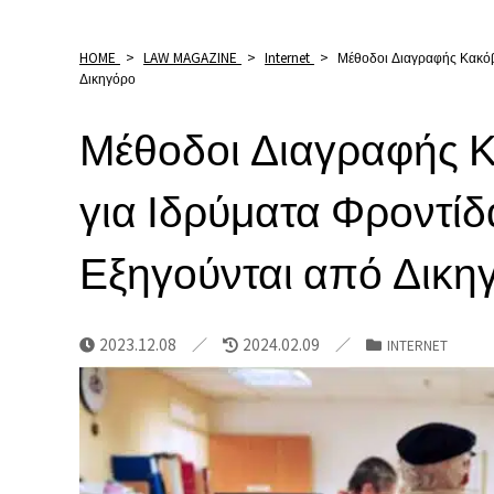
HOME
>
LAW MAGAZINE
>
Internet
>
Μέθοδοι Διαγραφής Κακόβ
Δικηγόρο
Μέθοδοι Διαγραφής 
για Ιδρύματα Φροντίδ
Εξηγούνται από Δικη
2023.12.08
2024.02.09
INTERNET