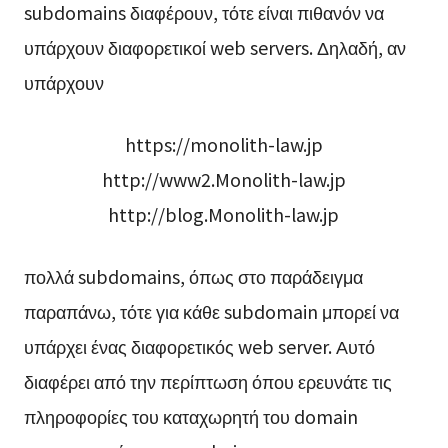
subdomains διαφέρουν, τότε είναι πιθανόν να
υπάρχουν διαφορετικοί web servers. Δηλαδή, αν
υπάρχουν
https://monolith-law.jp
http://www2.Monolith-law.jp
http://blog.Monolith-law.jp
πολλά subdomains, όπως στο παράδειγμα
παραπάνω, τότε για κάθε subdomain μπορεί να
υπάρχει ένας διαφορετικός web server. Αυτό
διαφέρει από την περίπτωση όπου ερευνάτε τις
πληροφορίες του καταχωρητή του domain