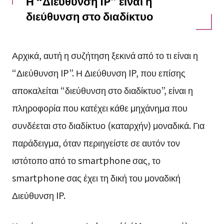
Η “Διεύθυνση IP” είναι η
διεύθυνση στο διαδίκτυο
Αρχικά, αυτή η συζήτηση ξεκινά από το τι είναι η
“Διεύθυνση IP”. Η Διεύθυνση IP, που επίσης
αποκαλείται “διεύθυνση στο διαδίκτυο”, είναι η
πληροφορία που κατέχει κάθε μηχάνημα που
συνδέεται στο διαδίκτυο (καταρχήν) μοναδικά. Για
παράδειγμα, όταν περιηγείστε σε αυτόν τον
ιστότοπο από το smartphone σας, το
smartphone σας έχει τη δική του μοναδική
Διεύθυνση IP.