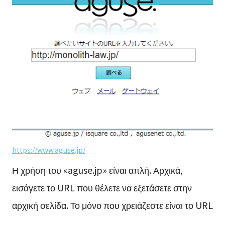
https://www.aguse.jp/
Η χρήση του «aguse.jp» είναι απλή. Αρχικά,
εισάγετε το URL που θέλετε να εξετάσετε στην
αρχική σελίδα. Το μόνο που χρειάζεστε είναι το URL