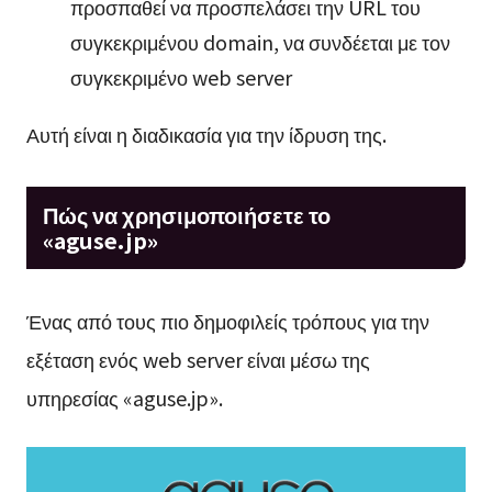
προσπαθεί να προσπελάσει την URL του
συγκεκριμένου domain, να συνδέεται με τον
συγκεκριμένο web server
Αυτή είναι η διαδικασία για την ίδρυση της.
Πώς να χρησιμοποιήσετε το
«aguse.jp»
Ένας από τους πιο δημοφιλείς τρόπους για την
εξέταση ενός web server είναι μέσω της
υπηρεσίας «aguse.jp».