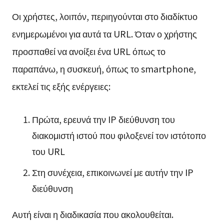
Οι χρήστες, λοιπόν, περιηγούνται στο διαδίκτυο
ενημερωμένοι για αυτά τα URL. Όταν ο χρήστης
προσπαθεί να ανοίξει ένα URL όπως το
παραπάνω, η συσκευή, όπως το smartphone,
εκτελεί τις εξής ενέργειες:
Πρώτα, ερευνά την IP διεύθυνση του
διακομιστή ιστού που φιλοξενεί τον ιστότοπο
του URL
Στη συνέχεια, επικοινωνεί με αυτήν την IP
διεύθυνση
Αυτή είναι η διαδικασία που ακολουθείται.