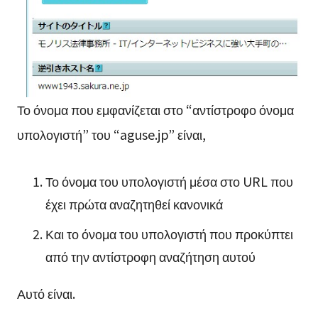
Το όνομα που εμφανίζεται στο “αντίστροφο όνομα
υπολογιστή” του “aguse.jp” είναι,
Το όνομα του υπολογιστή μέσα στο URL που
έχει πρώτα αναζητηθεί κανονικά
Και το όνομα του υπολογιστή που προκύπτει
από την αντίστροφη αναζήτηση αυτού
Αυτό είναι.