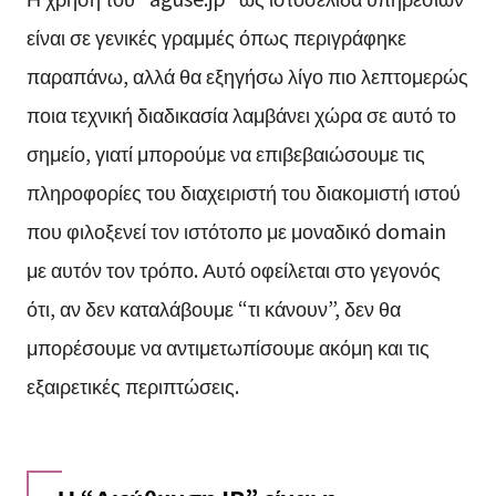
είναι σε γενικές γραμμές όπως περιγράφηκε
παραπάνω, αλλά θα εξηγήσω λίγο πιο λεπτομερώς
ποια τεχνική διαδικασία λαμβάνει χώρα σε αυτό το
σημείο, γιατί μπορούμε να επιβεβαιώσουμε τις
πληροφορίες του διαχειριστή του διακομιστή ιστού
που φιλοξενεί τον ιστότοπο με μοναδικό domain
με αυτόν τον τρόπο. Αυτό οφείλεται στο γεγονός
ότι, αν δεν καταλάβουμε “τι κάνουν”, δεν θα
μπορέσουμε να αντιμετωπίσουμε ακόμη και τις
εξαιρετικές περιπτώσεις.