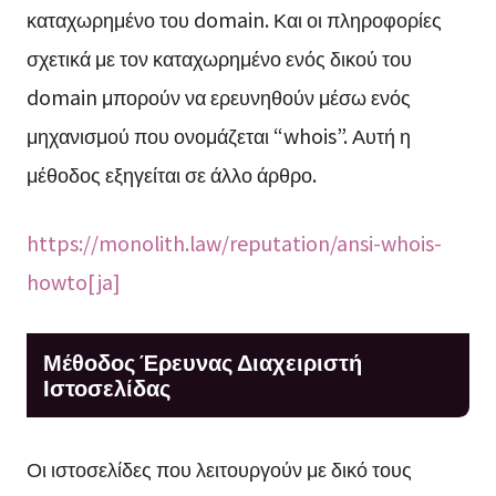
καταχωρημένο του domain. Και οι πληροφορίες
σχετικά με τον καταχωρημένο ενός δικού του
domain μπορούν να ερευνηθούν μέσω ενός
μηχανισμού που ονομάζεται “whois”. Αυτή η
μέθοδος εξηγείται σε άλλο άρθρο.
https://monolith.law/reputation/ansi-whois-
howto[ja]
Μέθοδος Έρευνας Διαχειριστή
Ιστοσελίδας
Οι ιστοσελίδες που λειτουργούν με δικό τους