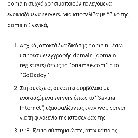
domain συχνά χρησιμοποιούν τα λεγόμενα
ενοικιαζόμενα servers. Μια ιστοσελίδα με “δικό της
domain”, γενικά,
Αρχικά, αποκτά ένα δικό της domain μέσω
υπηρεσιών εγγραφής domain (domain
registrars) όπως το “onamae.com” ή το
“GoDaddy”
Στη συνέχεια, συνάπτει συμβόλαιο με
ενοικιαζόμενα servers όπως το “Sakura
Internet”, εξασφαλίζοντας έναν web server
για τη φιλοξενία της ιστοσελίδας της
Ρυθμίζει το σύστημα ώστε, όταν κάποιος