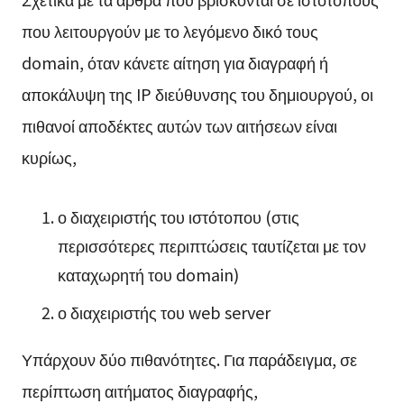
που λειτουργούν με το λεγόμενο δικό τους
domain, όταν κάνετε αίτηση για διαγραφή ή
αποκάλυψη της IP διεύθυνσης του δημιουργού, οι
πιθανοί αποδέκτες αυτών των αιτήσεων είναι
κυρίως,
ο διαχειριστής του ιστότοπου (στις
περισσότερες περιπτώσεις ταυτίζεται με τον
καταχωρητή του domain)
ο διαχειριστής του web server
Υπάρχουν δύο πιθανότητες. Για παράδειγμα, σε
περίπτωση αιτήματος διαγραφής,