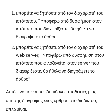
μπορείτε να ζητήσετε από τον διαχειριστή του
ιστότοπου, “Υποφέρω από δυσφήμιση στον
ιστότοπο που διαχειρίζεστε, θα ήθελα να
διαγράψετε το άρθρο”
μπορείτε να ζητήσετε από τον διαχειριστή του
web server, “Υποφέρω από δυσφήμιση στον
ιστότοπο που φιλοξενείται στον server που
διαχειρίζεστε, θα ήθελα να διαγράψετε το
άρθρο”
Αυτό είναι το νόημα. Οι πιθανοί αποδέκτες μιας
αίτησης διαγραφής ενός άρθρου στο διαδίκτυο,
απλά είναι,