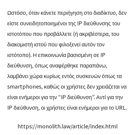
Ωστόσο, όταν κάνετε περιήγηση στο διαδίκτυο, δεν
είστε συνειδητοποιημένοι της IP διεύθυνσης του
ιστοτόπου που προβάλλετε (ή ακριβέστερα, του
διακομιστή ιστού που φιλοξενεί αυτόν τον
ιστότοπο). Η επικοινωνία βασισμένη σε IP
διεύθυνση, όπως αναφέρθηκε παραπάνω,
λαμβάνει χώρα κυρίως εντός συσκευών όπως τα
smartphones, καθώς οι χρήστες δεν χρειάζεται να
είναι ενήμεροι για την “IP διεύθυνση”. Αντί για την
IP διεύθυνση, οι χρήστες είναι ενήμεροι για το URL.
https://monolith.law/article/index.html