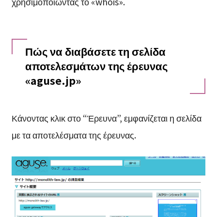
χρησιμοποιώντας το «whois».
Πώς να διαβάσετε τη σελίδα
αποτελεσμάτων της έρευνας
«aguse.jp»
Κάνοντας κλικ στο “Έρευνα”, εμφανίζεται η σελίδα
με τα αποτελέσματα της έρευνας.