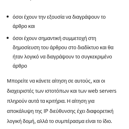
όσοι έχουν την εξουσία να διαγράψουν το
άρθρο και
όσοι έχουν σημαντική συμμετοχή στη
δημοσίευση του άρθρου στο διαδίκτυο και θα
ήταν λογικό να διαγράψουν το συγκεκριμένο
άρθρο
Μπορείτε να κάνετε αίτηση σε αυτούς, και οι
διαχειριστές των ιστοτόπων και των web servers
πληρούν αυτά τα κριτήρια. Η αίτηση για
αποκάλυψη της IP διεύθυνσης έχει διαφορετική
λογική δομή, αλλά το συμπέρασμα είναι το ίδιο.