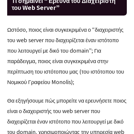
Τι σημαίνει “Έρευνα του Διαχειριστή
του Web Server”
Ωστόσο, ποιος είναι συγκεκριμένα ο “διαχειριστής
του web server που διαχειρίζεται έναν ιστότοπο
που λειτουργεί με δικό του domain”; Για
παράδειγμα, ποιος είναι συγκεκριμένα στην
περίπτωση του ιστότοπου μας (του ιστότοπου του
Νομικού Γραφείου Monolis);
Θα εξηγήσουμε πώς μπορείτε να ερευνήσετε ποιος
είναι ο διαχειριστής του web server που
διαχειρίζεται έναν ιστότοπο που λειτουργεί με δικό
του domain, χρησιμοποιώντας την υπηρεσία web