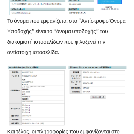
Το όνομα που εμφανίζεται στο “Αντίστροφο Όνομα
Υποδοχής” είναι το “όνομα υποδοχής” του
διακομιστή ιστοσελίδων που φιλοξενεί την
αντίστοιχη ιστοσελίδα.
Και τέλος, οι πληροφορίες που εμφανίζονται στο