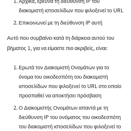
Αρχικά, ερευνά τη διεύθυνση IP του
διακομιστή ιστοσελίδων που φιλοξενεί το URL
Επικοινωνεί με τη διεύθυνση IP αυτή
Αυτό που συμβαίνει κατά τη διάρκεια αυτού του
βήματος 1, για να είμαστε πιο ακριβείς, είναι:
Ερωτά τον Διακομιστή Ονομάτων για το
όνομα του οικοδεσπότη του διακομιστή
ιστοσελίδων που φιλοξενεί το URL στο οποίο
προσπαθεί να αποκτήσει πρόσβαση
Ο Διακομιστής Ονομάτων απαντά με τη
διεύθυνση IP του ονόματος του οικοδεσπότη
του διακομιστή ιστοσελίδων που φιλοξενεί το