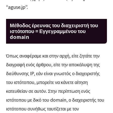
“aguse.jp”.
Μέθοδος έρευνας του διαχειριστή του
ιστότοπου = Εγγεγραμμένου του
domain
Όπως αναφέραμε και στην αρχή, είτε ζητάτε την
διαγραφή ενός άρθρου, είτε την αποκάλυψη της
διεύθυνσης IP, εάν είναι γνωστός ο διαχειριστής
του ιστότοπου, μπορείτε να κάνετε αίτηση
κατευθείαν σε αυτόν. Στην περίπτωση ενός
ιστότοπου με δικό του domain, ο διαχειριστής του
ιστότοπου συνήθως ταυτίζεται με τον