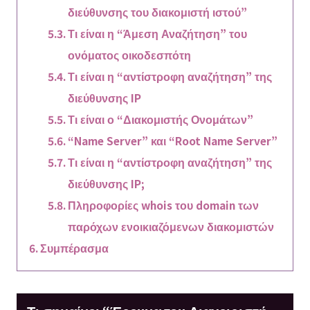
διεύθυνσης του διακομιστή ιστού”
Τι είναι η “Άμεση Αναζήτηση” του
ονόματος οικοδεσπότη
Τι είναι η “αντίστροφη αναζήτηση” της
διεύθυνσης IP
Τι είναι ο “Διακομιστής Ονομάτων”
“Name Server” και “Root Name Server”
Τι είναι η “αντίστροφη αναζήτηση” της
διεύθυνσης IP;
Πληροφορίες whois του domain των
παρόχων ενοικιαζόμενων διακομιστών
Συμπέρασμα