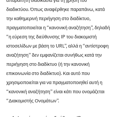
διαδικτύου. Όπως αναφέρθηκε παραπάνω, κατά
την καθημερινή περιήγηση στο διαδίκτυο,
πραγματοποιείται η “κανονική αναζήτηση”, δηλαδή
“η εύρεση της διεύθυνσης IP του διακομιστή
ιστοσελίδων με βάση το URL”, αλλά η “αντίστροφη
αναζήτηση” δεν εμφανίζεται συνήθως κατά την
περιήγηση στο διαδίκτυο (ή την κανονική
επικοινωνία στο διαδίκτυο). Και αυτό που
χρησιμοποιείται για να πραγματοποιηθεί αυτή η
“κανονική αναζήτηση” είναι κάτι που ονομάζεται
“Διακομιστής Ονομάτων”.