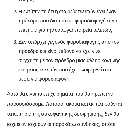
Η εντύπωση ότι η εταιρεία τελετών έχει έναν
πρόεδρο που διαπράττει φοροδιαφυγή είναι
επιζήμια για την εν λόγω εταιρεία τελετών,
Δεν υπάρχει γεγονός φοροδιαφυγής από τον
πρόεδρο και είναι πιθανό να έχει γίνει
σύγχυση με τον πρόεδρο μιας άλλης κοντινής
εταιρείας τελετών που έχει αναφερθεί στα
μέσα για φοροδιαφυγή
Αυτά θα είναι τα επιχειρήματα που θα πρέπει να
παρουσιάσουμε. Ωστόσο, ακόμα και αν πληρούνται
τα κριτήρια της συκοφαντικής δυσφήμισης, δεν θα
ισχύει αν ισχύουν οι παρακάτω συνθήκες, οπότε