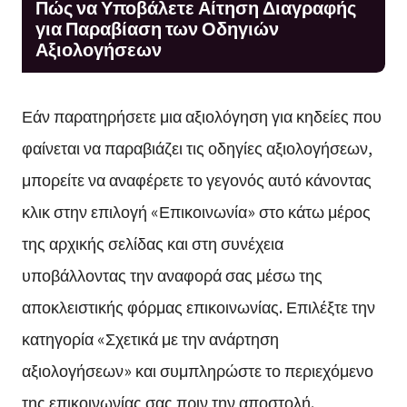
Πώς να Υποβάλετε Αίτηση Διαγραφής
για Παραβίαση των Οδηγιών
Αξιολογήσεων
Εάν παρατηρήσετε μια αξιολόγηση για κηδείες που
φαίνεται να παραβιάζει τις οδηγίες αξιολογήσεων,
μπορείτε να αναφέρετε το γεγονός αυτό κάνοντας
κλικ στην επιλογή «Επικοινωνία» στο κάτω μέρος
της αρχικής σελίδας και στη συνέχεια
υποβάλλοντας την αναφορά σας μέσω της
αποκλειστικής φόρμας επικοινωνίας. Επιλέξτε την
κατηγορία «Σχετικά με την ανάρτηση
αξιολογήσεων» και συμπληρώστε το περιεχόμενο
της επικοινωνίας σας πριν την αποστολή.