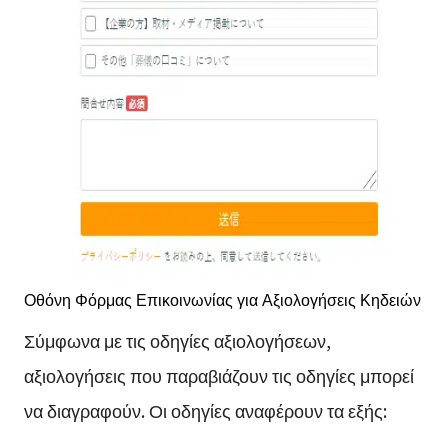
Οθόνη Φόρμας Επικοινωνίας για Αξιολογήσεις Κηδειών
Σύμφωνα με τις οδηγίες αξιολογήσεων,
αξιολογήσεις που παραβιάζουν τις οδηγίες μπορεί
να διαγραφούν. Οι οδηγίες αναφέρουν τα εξής: