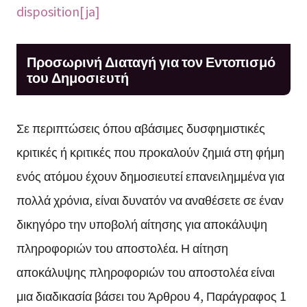
disposition[ja]
Προσωρινή Διαταγή για τον Εντοπισμό
του Δημοσιευτή
Σε περιπτώσεις όπου αβάσιμες δυσφημιστικές
κριτικές ή κριτικές που προκαλούν ζημιά στη φήμη
ενός ατόμου έχουν δημοσιευτεί επανειλημμένα για
πολλά χρόνια, είναι δυνατόν να αναθέσετε σε έναν
δικηγόρο την υποβολή αίτησης για αποκάλυψη
πληροφοριών του αποστολέα. Η αίτηση
αποκάλυψης πληροφοριών του αποστολέα είναι
μια διαδικασία βάσει του Άρθρου 4, Παράγραφος 1