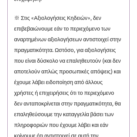
※ Στις «Αξιολογήσεις Κηδειών», δεν
επιβεβαιώνουμε εάν το περιεχόμενο των
αναρτημένων αξιολογήσεων αντιστοιχεί στην
πραγματικότητα. Ωστόσο, για αξιολογήσεις
που είναι δύσκολο να επαληθευτούν (και δεν
αποτελούν απλώς προσωπικές απόψεις) και
έχουμε λάβει ειδοποίηση από άλλους
χρήστες ή επιχειρήσεις ότι το περιεχόμενο
δεν ανταποκρίνεται στην πραγματικότητα, θα
επαληθεύσουμε την καταγγελία βάσει των
πληροφοριών που έχουμε λάβει και εάν
κρίνουμε ότι αντιστοιχεί σε αυτή την