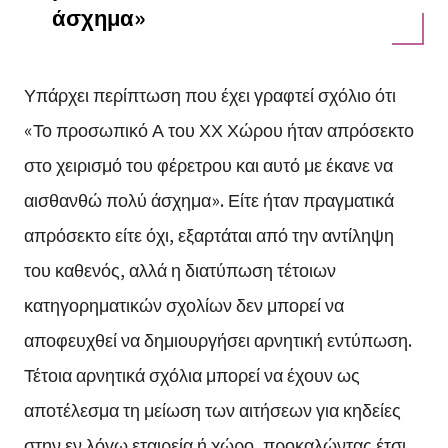
άσχημα»
Υπάρχει περίπτωση που έχει γραφτεί σχόλιο ότι
«Το προσωπικό Α του ΧΧ Χώρου ήταν απρόσεκτο
στο χειρισμό του φέρετρου και αυτό με έκανε να
αισθανθώ πολύ άσχημα». Είτε ήταν πραγματικά
απρόσεκτο είτε όχι, εξαρτάται από την αντίληψη
του καθενός, αλλά η διατύπωση τέτοιων
κατηγορηματικών σχολίων δεν μπορεί να
αποφευχθεί να δημιουργήσει αρνητική εντύπωση.
Τέτοια αρνητικά σχόλια μπορεί να έχουν ως
αποτέλεσμα τη μείωση των αιτήσεων για κηδείες
στην εν λόγω εταιρεία ή χώρο, προκαλώντας έτσι