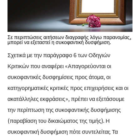
Σε περιπτώσεις αιτήσεων διαγραφής λόγω παρανομίας,
μπορεί να εξεταστεί η συκοφαντική δυσφήμιση.
Σχετικά με την παράγραφο 6 των Οδηγιών
Κριτικών που αναφέρει «Απαγορεύονται οι
συκοφαντικές δυσφημίσεις προς άτομα, οι
κατηγορηματικές κριτικές προς επιχειρήσεις και οι
ακατάλληλες εκφράσεις», πρέπει να εξετάσουμε
την περίπτωση της συκοφαντικής δυσφήμισης
(παραβίαση του δικαιώματος της τιμής). Η
συκοφαντική δυσφήμιση πότε συντελείται; Τα