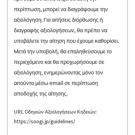
περίπτωση, μπορεί να διαγράψουμε την
αξιολόγηση. Για αιτήσεις διόρθωσης ή
διαγραφής αξιολογήσεων, θα πρέπει να
υποβάλετε την αίτηση που έχουμε καθορίσει.
Μετά την υποβολή, θα επαληθεύσουμε το
περιεχόμενο και θα προχωρήσουμε σε
αξιολόγηση, ενημερώνοντας μόνο τον
αιτούντα μέσω email σε περίπτωση
αποδοχής της αίτησης.
URL Οδηγιών Αξιολογήσεων Κηδειών:
https://soogi.jp/guidelines/