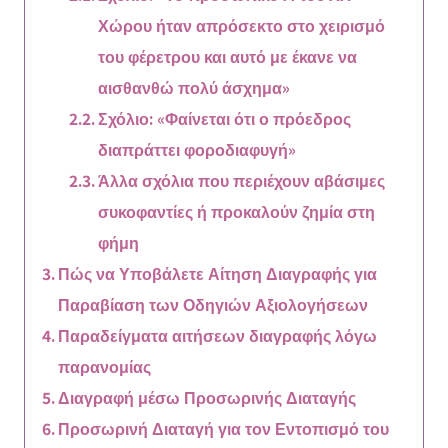
Χώρου ήταν απρόσεκτο στο χειρισμό
του φέρετρου και αυτό με έκανε να
αισθανθώ πολύ άσχημα»
Σχόλιο: «Φαίνεται ότι ο πρόεδρος
διαπράττει φοροδιαφυγή»
Άλλα σχόλια που περιέχουν αβάσιμες
συκοφαντίες ή προκαλούν ζημία στη
φήμη
Πώς να Υποβάλετε Αίτηση Διαγραφής για
Παραβίαση των Οδηγιών Αξιολογήσεων
Παραδείγματα αιτήσεων διαγραφής λόγω
παρανομίας
Διαγραφή μέσω Προσωρινής Διαταγής
Προσωρινή Διαταγή για τον Εντοπισμό του