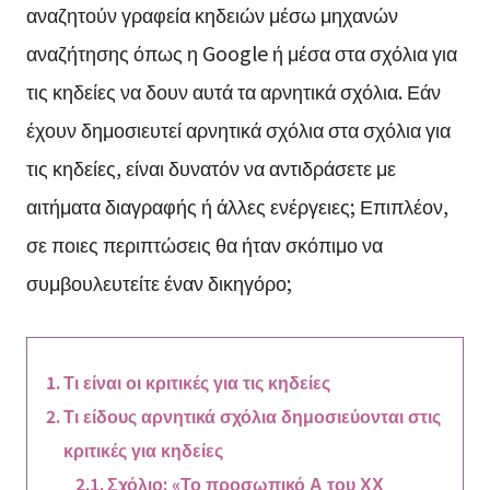
αναζητούν γραφεία κηδειών μέσω μηχανών
αναζήτησης όπως η Google ή μέσα στα σχόλια για
τις κηδείες να δουν αυτά τα αρνητικά σχόλια. Εάν
έχουν δημοσιευτεί αρνητικά σχόλια στα σχόλια για
τις κηδείες, είναι δυνατόν να αντιδράσετε με
αιτήματα διαγραφής ή άλλες ενέργειες; Επιπλέον,
σε ποιες περιπτώσεις θα ήταν σκόπιμο να
συμβουλευτείτε έναν δικηγόρο;
Τι είναι οι κριτικές για τις κηδείες
Τι είδους αρνητικά σχόλια δημοσιεύονται στις
κριτικές για κηδείες
Σχόλιο: «Το προσωπικό Α του ΧΧ