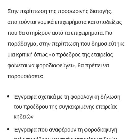
Στην περίπτωση της προσωρινής διαταγής,
απαιτούνται νομικά επιχειρήματα και αποδείξεις
που θα στηρίξουν αυτά τα επιχειρήματα. Για
παράδειγμα, στην περίπτωση που δημοσιεύτηκε
μια κριτική όπως «ο πρόεδρος της εταιρείας
φαίνεται να φοροδιαφεύγει», θα πρέπει να
παρουσιάσετε:
Έγγραφα σχετικά με τη φορολογική δήλωση
του προέδρου της συγκεκριμένης εταιρείας
κηδειών
Έγγραφα που αναφέρουν τη φοροδιαφυγή