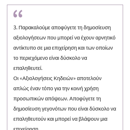
3. Παρακαλούμε αποφύγετε τη δημοσίευση
αξιολογήσεων που μπορεί να έχουν αρνητικό
αντίκτυπο σε μια επιχείρηση και των οποίων
το περιεχόμενο είναι δύσκολο να
επαληθευτεί.
Οι «Αξιολογήσεις Κηδειών» αποτελούν
απλώς έναν τόπο για την κοινή χρήση
προσωπικών απόψεων. Αποφύγετε τη
δημοσίευση γεγονότων που είναι δύσκολο να
επαληθευτούν και μπορεί να βλάψουν μια
επιχείρηση.