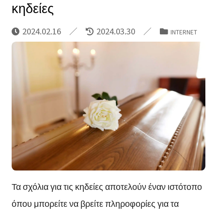
κηδείες
2024.02.16
2024.03.30
INTERNET
Τα σχόλια για τις κηδείες αποτελούν έναν ιστότοπο
όπου μπορείτε να βρείτε πληροφορίες για τα