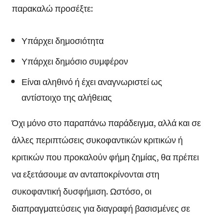
παρακαλώ προσέξτε:
Υπάρχει δημοσιότητα
Υπάρχει δημόσιο συμφέρον
Είναι αληθινό ή έχει αναγνωριστεί ως
αντίστοιχο της αλήθειας
Όχι μόνο στο παραπάνω παράδειγμα, αλλά και σε
άλλες περιπτώσεις συκοφαντικών κριτικών ή
κριτικών που προκαλούν φήμη ζημίας, θα πρέπει
να εξετάσουμε αν ανταποκρίνονται στη
συκοφαντική δυσφήμιση. Ωστόσο, οι
διαπραγματεύσεις για διαγραφή βασισμένες σε