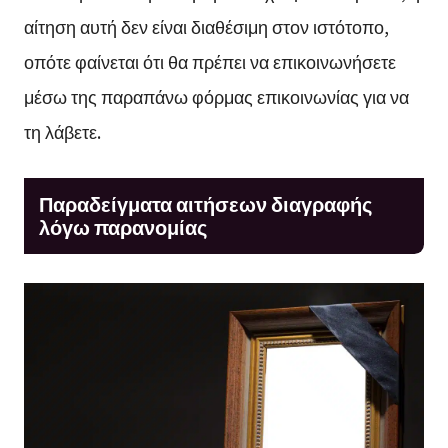
αίτηση αυτή δεν είναι διαθέσιμη στον ιστότοπο,
οπότε φαίνεται ότι θα πρέπει να επικοινωνήσετε
μέσω της παραπάνω φόρμας επικοινωνίας για να
τη λάβετε.
Παραδείγματα αιτήσεων διαγραφής
λόγω παρανομίας