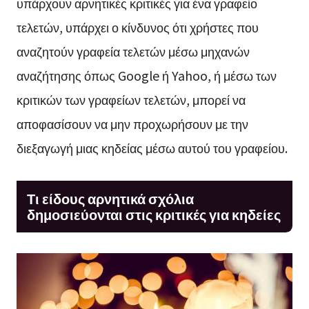
υπάρχουν αρνητικές κριτικές για ένα γραφείο
τελετών, υπάρχει ο κίνδυνος ότι χρήστες που
αναζητούν γραφεία τελετών μέσω μηχανών
αναζήτησης όπως Google ή Yahoo, ή μέσω των
κριτικών των γραφείων τελετών, μπορεί να
αποφασίσουν να μην προχωρήσουν με την
διεξαγωγή μιας κηδείας μέσω αυτού του γραφείου.
Τι είδους αρνητικά σχόλια
δημοσιεύονται στις κριτικές για κηδείες