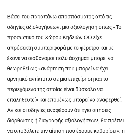
Βάσει του παραπάνω αποσπάσματος από τις
οδηγίες αξιολογήσεων, μια αξιολόγηση όπως «Το
προσωπικό του Χώρου Κηδειών ΟΟ είχε
απρόσεκτη συμπεριφορά με το φέρετρο και με
έκανε να αισθάνομαι πολύ άσχημα» μπορεί να
θεωρηθεί ως «ανάρτηση που μπορεί να έχει
αρνητικό αντίκτυπο σε μια επιχείρηση και το
περιεχόμενο της οποίας είναι δύσκολο να
επαληθευτεί» και επομένως μπορεί να αναφερθεί.
Αν και οι οδηγίες αναφέρουν ότι «για αιτήσεις
διόρθωσης ή διαγραφής αξιολογήσεων, θα πρέπει
να υποβάλετε την αίτηση που έχουμε καθορίσει», η