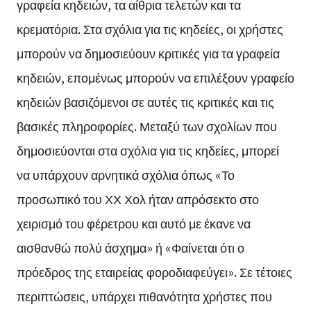
γραφεία κηδειών, τα αίθρια τελετών και τα
κρεματόρια. Στα σχόλια για τις κηδείες, οι χρήστες
μπορούν να δημοσιεύουν κριτικές για τα γραφεία
κηδειών, επομένως μπορούν να επιλέξουν γραφείο
κηδειών βασιζόμενοι σε αυτές τις κριτικές και τις
βασικές πληροφορίες. Μεταξύ των σχολίων που
δημοσιεύονται στα σχόλια για τις κηδείες, μπορεί
να υπάρχουν αρνητικά σχόλια όπως «Το
προσωπικό του ΧΧ Χολ ήταν απρόσεκτο στο
χειρισμό του φέρετρου και αυτό με έκανε να
αισθανθώ πολύ άσχημα» ή «Φαίνεται ότι ο
πρόεδρος της εταιρείας φοροδιαφεύγει». Σε τέτοιες
περιπτώσεις, υπάρχει πιθανότητα χρήστες που