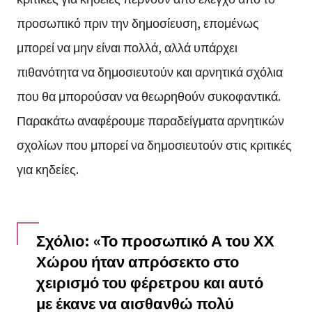
προσωπικό πριν την δημοσίευση, επομένως
μπορεί να μην είναι πολλά, αλλά υπάρχει
πιθανότητα να δημοσιευτούν και αρνητικά σχόλια
που θα μπορούσαν να θεωρηθούν συκοφαντικά.
Παρακάτω αναφέρουμε παραδείγματα αρνητικών
σχολίων που μπορεί να δημοσιευτούν στις κριτικές
για κηδείες.
Σχόλιο: «Το προσωπικό Α του ΧΧ
Χώρου ήταν απρόσεκτο στο
χειρισμό του φέρετρου και αυτό
με έκανε να αισθανθώ πολύ