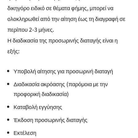
δικηγόρο ειδικό σε θέματα φήμης, μπορεί να
ολοκληρωθεί από την αίτηση έως τη διαγραφή σε
περίπου 2-3 μήνες.
Η διαδικασία της προσωρινής διαταγής είναι η
εξής:
Υποβολή αίτησης για προσωρινή διαταγή
Διαδικασία ακρόασης (παρόμοια με την
προφορική διαδικασία)
Καταβολή εγγύησης
Έκδοση προσωρινής διαταγής
Εκτέλεση