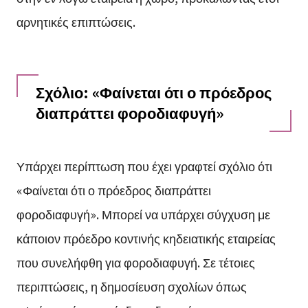
αρνητικές επιπτώσεις.
Σχόλιο: «Φαίνεται ότι ο πρόεδρος
διαπράττει φοροδιαφυγή»
Υπάρχει περίπτωση που έχει γραφτεί σχόλιο ότι
«Φαίνεται ότι ο πρόεδρος διαπράττει
φοροδιαφυγή». Μπορεί να υπάρχει σύγχυση με
κάποιον πρόεδρο κοντινής κηδειατικής εταιρείας
που συνελήφθη για φοροδιαφυγή. Σε τέτοιες
περιπτώσεις, η δημοσίευση σχολίων όπως