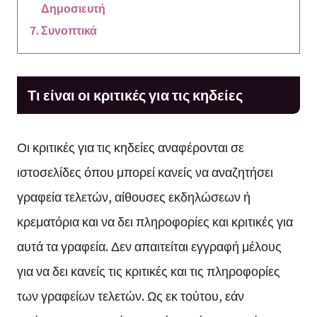
Δημοσιευτή
Συνοπτικά
Τι είναι οι κριτικές για τις κηδείες
Οι κριτικές για τις κηδείες αναφέρονται σε
ιστοσελίδες όπου μπορεί κανείς να αναζητήσει
γραφεία τελετών, αίθουσες εκδηλώσεων ή
κρεματόρια και να δει πληροφορίες και κριτικές για
αυτά τα γραφεία. Δεν απαιτείται εγγραφή μέλους
για να δει κανείς τις κριτικές και τις πληροφορίες
των γραφείων τελετών. Ως εκ τούτου, εάν