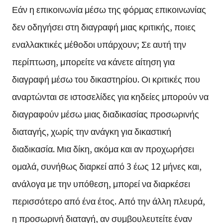
Εάν η επικοινωνία μέσω της φόρμας επικοινωνίας
δεν οδηγήσει στη διαγραφή μιας κριτικής, ποιες
εναλλακτικές μέθοδοι υπάρχουν; Σε αυτή την
περίπτωση, μπορείτε να κάνετε αίτηση για
διαγραφή μέσω του δικαστηρίου. Οι κριτικές που
αναρτώνται σε ιστοσελίδες για κηδείες μπορούν να
διαγραφούν μέσω μιας διαδικασίας προσωρινής
διαταγής, χωρίς την ανάγκη για δικαστική
διαδικασία. Μια δίκη, ακόμα και αν προχωρήσει
ομαλά, συνήθως διαρκεί από 3 έως 12 μήνες και,
ανάλογα με την υπόθεση, μπορεί να διαρκέσει
περισσότερο από ένα έτος. Από την άλλη πλευρά,
η προσωρινή διαταγή, αν συμβουλευτείτε έναν