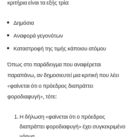
κριτήρια είναι τα εξής τρία:
Δημόσια
Αναφορά γεγονότων
Καταστροφή της τιμής κάποιου ατόμου
Όπως στο παράδειγμα που αναφέρεται
παραπάνω, αν δημοσιευτεί μια κριτική που λέει
«φαίνεται ότι ο πρόεδρος διαπράττει
φοροδιαφυγή», τότε:
Η δήλωση «φαίνεται ότι ο πρόεδρος
διαπράττει φοροδιαφυγή» έχει συγκεκριμένο
νόημα,