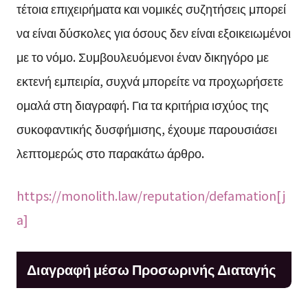
τέτοια επιχειρήματα και νομικές συζητήσεις μπορεί
να είναι δύσκολες για όσους δεν είναι εξοικειωμένοι
με το νόμο. Συμβουλευόμενοι έναν δικηγόρο με
εκτενή εμπειρία, συχνά μπορείτε να προχωρήσετε
ομαλά στη διαγραφή. Για τα κριτήρια ισχύος της
συκοφαντικής δυσφήμισης, έχουμε παρουσιάσει
λεπτομερώς στο παρακάτω άρθρο.
https://monolith.law/reputation/defamation[j
a]
Διαγραφή μέσω Προσωρινής Διαταγής