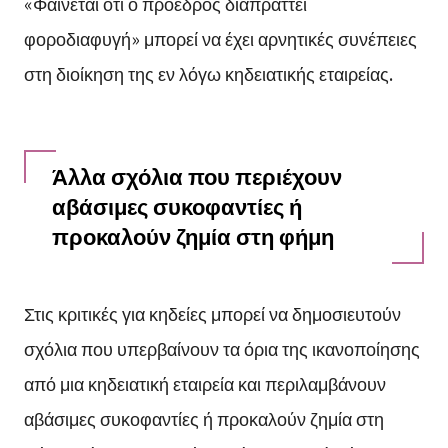
«Φαίνεται ότι ο πρόεδρος διαπράττει
φοροδιαφυγή» μπορεί να έχει αρνητικές συνέπειες
στη διοίκηση της εν λόγω κηδειατικής εταιρείας.
Άλλα σχόλια που περιέχουν
αβάσιμες συκοφαντίες ή
προκαλούν ζημία στη φήμη
Στις κριτικές για κηδείες μπορεί να δημοσιευτούν
σχόλια που υπερβαίνουν τα όρια της ικανοποίησης
από μια κηδειατική εταιρεία και περιλαμβάνουν
αβάσιμες συκοφαντίες ή προκαλούν ζημία στη