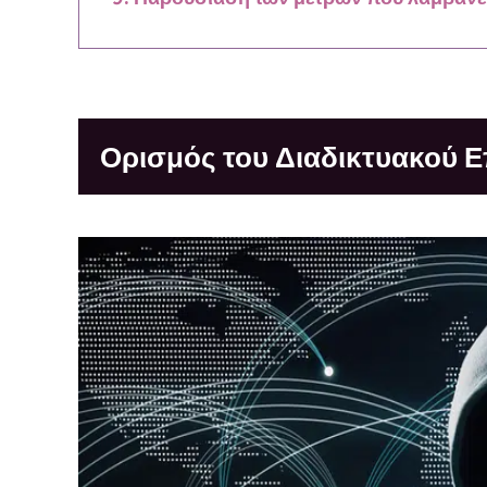
Ορισμός του Διαδικτυακού Ε