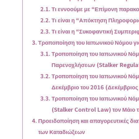
Τι εννοούμε με “Επίμονη παρακο
Τι είναι η “Απόκτηση Πληροφορ
Τι είναι η “Συκοφαντική Συμπερ
Τροποποίηση του Ιαπωνικού Νόμου γι
Τροποποίηση του Ιαπωνικού Νόμ
Παρενοχλήσεων (Stalker Regulat
Τροποποίηση του Ιαπωνικού Νόμ
Δεκέμβριο του 2016 (Δεκέμβριος
Τροποποίηση του Ιαπωνικού Νόμ
(Stalker Control Law) τον Μάιο 
Προειδοποίηση και απαγορευτικές δια
των Καταδιώξεων