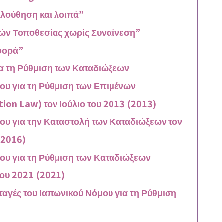
λούθηση και λοιπά”
ιών Τοποθεσίας χωρίς Συναίνεση”
ιφορά”
α τη Ρύθμιση των Καταδιώξεων
ου για τη Ρύθμιση των Επιμένων
ion Law) τον Ιούλιο του 2013 (2013)
ου για την Καταστολή των Καταδιώξεων τον
 2016)
ου για τη Ρύθμιση των Καταδιώξεων
του 2021 (2021)
ταγές του Ιαπωνικού Νόμου για τη Ρύθμιση