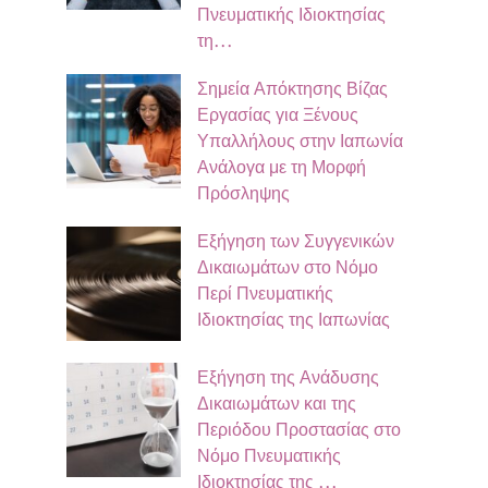
Πνευματικής Ιδιοκτησίας
τη…
Σημεία Απόκτησης Βίζας
Εργασίας για Ξένους
Υπαλλήλους στην Ιαπωνία
Ανάλογα με τη Μορφή
Πρόσληψης
Εξήγηση των Συγγενικών
Δικαιωμάτων στο Νόμο
Περί Πνευματικής
Ιδιοκτησίας της Ιαπωνίας
Εξήγηση της Ανάδυσης
Δικαιωμάτων και της
Περιόδου Προστασίας στο
Νόμο Πνευματικής
Ιδιοκτησίας της …