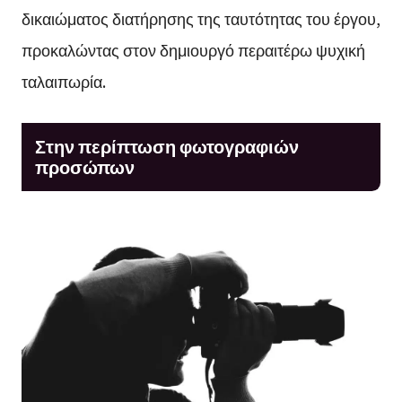
δικαιώματος διατήρησης της ταυτότητας του έργου,
προκαλώντας στον δημιουργό περαιτέρω ψυχική
ταλαιπωρία.
Στην περίπτωση φωτογραφιών
προσώπων