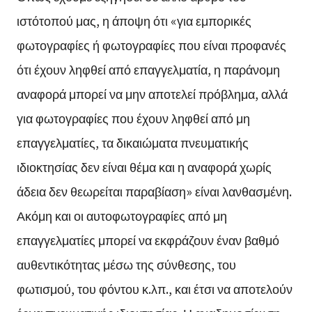
ιστότοπού μας, η άποψη ότι «για εμπορικές
φωτογραφίες ή φωτογραφίες που είναι προφανές
ότι έχουν ληφθεί από επαγγελματία, η παράνομη
αναφορά μπορεί να μην αποτελεί πρόβλημα, αλλά
για φωτογραφίες που έχουν ληφθεί από μη
επαγγελματίες, τα δικαιώματα πνευματικής
ιδιοκτησίας δεν είναι θέμα και η αναφορά χωρίς
άδεια δεν θεωρείται παραβίαση» είναι λανθασμένη.
Ακόμη και οι αυτοφωτογραφίες από μη
επαγγελματίες μπορεί να εκφράζουν έναν βαθμό
αυθεντικότητας μέσω της σύνθεσης, του
φωτισμού, του φόντου κ.λπ., και έτσι να αποτελούν