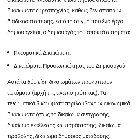
δικαιώματα ευρεσιτεχνίας, καθώς δεν απαιτούν
διαδικασία αίτησης. Από τη στιγμή που ένα έργο
δημιουργείται, ο δημιουργός του αποκτά αυτόματα:
Πνευματικά Δικαιώματα
Δικαιώματα Προσωπικότητας του Δημιουργού
Αυτά τα δύο είδη δικαιωμάτων προκύπτουν
αυτόματα (αρχή της ανεπισημότητας). Τα
πνευματικά δικαιώματα περιλαμβάνουν οικονομικά
δικαιώματα όπως το δικαίωμα αντιγραφής,
δικαίωμα εκτέλεσης και παράστασης, δικαίωμα
προβολής, δικαίωμα δημόσιας μετάδοσης,