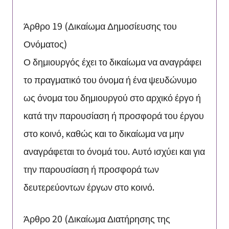
Άρθρο 19 (Δικαίωμα Δημοσίευσης του
Ονόματος)
Ο δημιουργός έχει το δικαίωμα να αναγράφει
το πραγματικό του όνομα ή ένα ψευδώνυμο
ως όνομα του δημιουργού στο αρχικό έργο ή
κατά την παρουσίαση ή προσφορά του έργου
στο κοινό, καθώς και το δικαίωμα να μην
αναγράφεται το όνομά του. Αυτό ισχύει και για
την παρουσίαση ή προσφορά των
δευτερεύοντων έργων στο κοινό.
Άρθρο 20 (Δικαίωμα Διατήρησης της