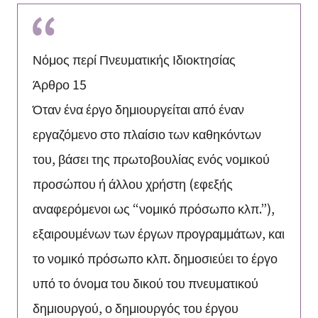
Νόμος περί Πνευματικής Ιδιοκτησίας
Άρθρο 15
Όταν ένα έργο δημιουργείται από έναν
εργαζόμενο στο πλαίσιο των καθηκόντων
του, βάσει της πρωτοβουλίας ενός νομικού
προσώπου ή άλλου χρήστη (εφεξής
αναφερόμενοι ως “νομικό πρόσωπο κλπ.”),
εξαιρουμένων των έργων προγραμμάτων, και
το νομικό πρόσωπο κλπ. δημοσιεύει το έργο
υπό το όνομα του δικού του πνευματικού
δημιουργού, ο δημιουργός του έργου