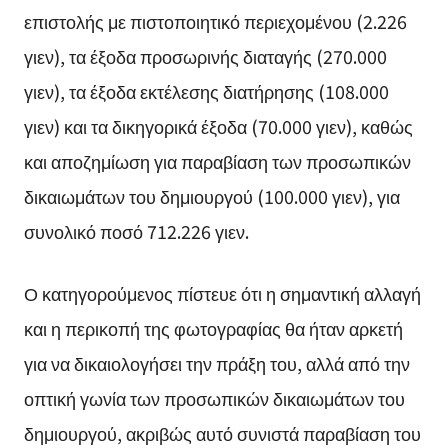
επιστολής με πιστοποιητικό περιεχομένου (2.226
γιεν), τα έξοδα προσωρινής διαταγής (270.000
γιεν), τα έξοδα εκτέλεσης διατήρησης (108.000
γιεν) και τα δικηγορικά έξοδα (70.000 γιεν), καθώς
και αποζημίωση για παραβίαση των προσωπικών
δικαιωμάτων του δημιουργού (100.000 γιεν), για
συνολικό ποσό 712.226 γιεν.
Ο κατηγορούμενος πίστευε ότι η σημαντική αλλαγή
και η περικοπή της φωτογραφίας θα ήταν αρκετή
για να δικαιολογήσει την πράξη του, αλλά από την
οπτική γωνία των προσωπικών δικαιωμάτων του
δημιουργού, ακριβώς αυτό συνιστά παραβίαση του