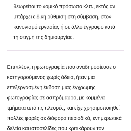
θεωρείται το νομικό πρόσωπο κλπ., εκτός αν
υπάρχει ειδική ρύθμιση στη σύμβαση, στον
κανονισμό εργασίας ή σε άλλο έγγραφο κατά
τη στιγμή της δημιουργίας.
Επιπλέον, η φωτογραφία που αναδημοσίευσε ο
κατηγορούμενος χωρίς άδεια, ήταν μια
επεξεργασμένη έκδοση μιας έγχρωμης
φωτογραφίας σε ασπρόμαυρο, με κομμένα
τμήματα από τις πλευρές, και είχε χρησιμοποιηθεί
πολλές φορές σε διάφορα περιοδικά, ενημερωτικά
δελτία και ιστοσελίδες που κριτικάρουν τον