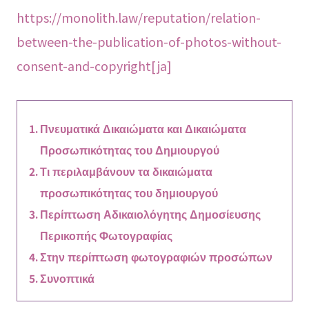
https://monolith.law/reputation/relation-
between-the-publication-of-photos-without-
consent-and-copyright[ja]
Πνευματικά Δικαιώματα και Δικαιώματα
Προσωπικότητας του Δημιουργού
Τι περιλαμβάνουν τα δικαιώματα
προσωπικότητας του δημιουργού
Περίπτωση Αδικαιολόγητης Δημοσίευσης
Περικοπής Φωτογραφίας
Στην περίπτωση φωτογραφιών προσώπων
Συνοπτικά