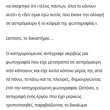
να σκέφτηκε ότι «τέλος πάντων, όλοι το κάνουν
αυτό» ή «δεν είμαι εγώ αυτός που έκανε την αλλαγή
σε ασπρόμαυρο ή το κόψιμο της φωτογραφίας».
Ωστόσο, το δικαστήριο…
Ο κατηγορούμενος αντέγραψε ακριβώς μια
φωτογραφία που είχε μετατραπεί σε ασπρόμαυρη
από κάποιους και είχε κοπεί κάποιο μέρος της από
τα πάνω, τα κάτω και τις πλευρές, δημιουργώντας
έτσι την κατηγορούμενη φωτογραφία. Ωστόσο, η
αντιγραφή ενός έργου που έχει μερικώς
τροποποιηθεί, παραβιάζοντας το δικαίωμα