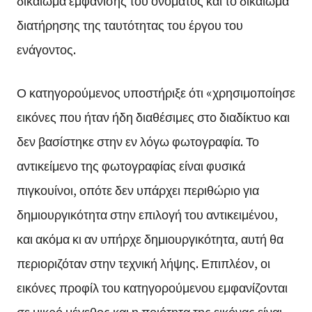
διατήρησης της ταυτότητας του έργου του
ενάγοντος.
Ο κατηγορούμενος υποστήριξε ότι «χρησιμοποίησε
εικόνες που ήταν ήδη διαθέσιμες στο διαδίκτυο και
δεν βασίστηκε στην εν λόγω φωτογραφία. Το
αντικείμενο της φωτογραφίας είναι φυσικά
πιγκουίνοι, οπότε δεν υπάρχει περιθώριο για
δημιουργικότητα στην επιλογή του αντικειμένου,
και ακόμα κι αν υπήρχε δημιουργικότητα, αυτή θα
περιοριζόταν στην τεχνική λήψης. Επιπλέον, οι
εικόνες προφίλ του κατηγορούμενου εμφανίζονται
σε μικρό μέγεθος και η ποιότητα της εικόνας είναι