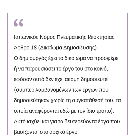
Ιαπωνικός Νόμος Πνευματικής Ιδιοκτησίας
Άρθρο 18 (Δικαίωμα Δημοσίευσης)
Ο δημιουργός έχει το δικαίωμα να προσφέρει
ή να παρουσιάσει το έργο του στο κοινό,
εφόσον αυτό δεν έχει ακόμη δημοσιευτεί
(συμπεριλαμβανομένων των έργων που
δημοσιεύτηκαν χωρίς τη συγκατάθεσή του, τα
οποία αναφέρονται εδώ με τον ίδιο τρόπο).
Αυτό ισχύει και για τα δευτερεύοντα έργα που
βασίζονται στο αρχικό έργο.