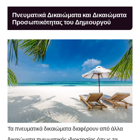
Πνευματικά Δικαιώματα και Δικαιώματα
Προσωπικότητας του Δημιουργού
Τα πνευματικά δικαιώματα διαφέρουν από άλλα
δικαιώματα πνευματικής ιδιοκτησίας όπως τα