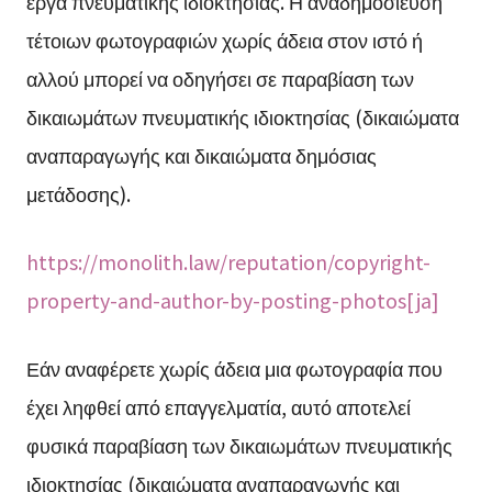
έργα πνευματικής ιδιοκτησίας. Η αναδημοσίευση
τέτοιων φωτογραφιών χωρίς άδεια στον ιστό ή
αλλού μπορεί να οδηγήσει σε παραβίαση των
δικαιωμάτων πνευματικής ιδιοκτησίας (δικαιώματα
αναπαραγωγής και δικαιώματα δημόσιας
μετάδοσης).
https://monolith.law/reputation/copyright-
property-and-author-by-posting-photos[ja]
Εάν αναφέρετε χωρίς άδεια μια φωτογραφία που
έχει ληφθεί από επαγγελματία, αυτό αποτελεί
φυσικά παραβίαση των δικαιωμάτων πνευματικής
ιδιοκτησίας (δικαιώματα αναπαραγωγής και