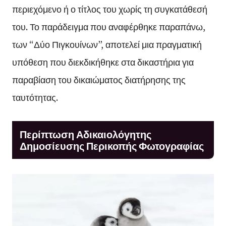
περιεχόμενο ή ο τίτλος του χωρίς τη συγκατάθεσή
του. Το παράδειγμα που αναφέρθηκε παραπάνω,
των “Δύο Πιγκουίνων”, αποτελεί μια πραγματική
υπόθεση που διεκδικήθηκε στα δικαστήρια για
παραβίαση του δικαιώματος διατήρησης της
ταυτότητας.
Περίπτωση Αδικαιολόγητης
Δημοσίευσης Περικοπής Φωτογραφίας