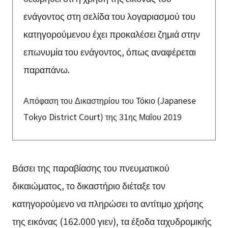
ενάγοντος στη σελίδα του λογαριασμού του
κατηγορούμενου έχει προκαλέσει ζημιά στην
επωνυμία του ενάγοντος, όπως αναφέρεται
παραπάνω.
Απόφαση του Δικαστηρίου του Τόκιο (Japanese
Tokyo District Court) της 31ης Μαΐου 2019
Βάσει της παραβίασης του πνευματικού
δικαιώματος, το δικαστήριο διέταξε τον
κατηγορούμενο να πληρώσει το αντίτιμο χρήσης
της εικόνας (162.000 γιεν), τα έξοδα ταχυδρομικής