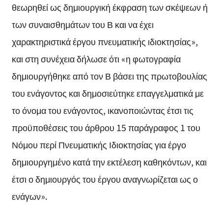
θεωρηθεί ως δημιουργική έκφραση των σκέψεων ή
των συναισθημάτων του Β και να έχει
χαρακτηριστικά έργου πνευματικής ιδιοκτησίας»,
και στη συνέχεια δήλωσε ότι «η φωτογραφία
δημιουργήθηκε από τον Β βάσει της πρωτοβουλίας
του ενάγοντος και δημοσιεύτηκε επαγγελματικά με
το όνομα του ενάγοντος, ικανοποιώντας έτσι τις
προϋποθέσεις του άρθρου 15 παράγραφος 1 του
Νόμου περί Πνευματικής Ιδιοκτησίας για έργο
δημιουργημένο κατά την εκτέλεση καθηκόντων, και
έτσι ο δημιουργός του έργου αναγνωρίζεται ως ο
ενάγων».