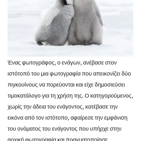
Ένας φωτογράφος, ο ενάγων, ανέβασε στον
ιστότοπό του μια φωτογραφία που απεικονίζει δύο
πιγκουίνους να πορεύονται και είχε δημοσιεύσει
τιμοκατάλογο για τη χρήση της. Ο κατηγορούμενος,
χωρίς την άδεια του ενάγοντος, κατέβασε την
εικόνα από τον ιστότοπο, αφαίρεσε την εμφάνιση
του ονόματος του ενάγοντος που υπήρχε στην
αρχική φωτογραφία και πραγματοποίησε