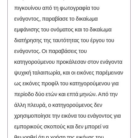
πιγκουίνου από τη φωτογραφία του
ενάγοντος, παραβίασε το δικαίωμα
εμφάνισης του ονόματος και το δικαίωμα
διατήρησης της ταυτότητας του έργου του
ενάγοντος. Οι παραβάσεις του
κατηγορούμενου προκάλεσαν στον ενάγοντα
ψυχική ταλαιπωρία, και οι εικόνες παρέμειναν
ως εικόνες προφίλ του κατηγορούμενου για
περίοδο δύο ετών και επτά μηνών. Από την
άλλη πλευρά, ο κατηγορούμενος δεν
χρησιμοποίησε την εικόνα του ενάγοντος για
εμπορικούς σκοπούς και δεν μπορεί να
θεωρηθεί ότι η χρήση της εικόνας του