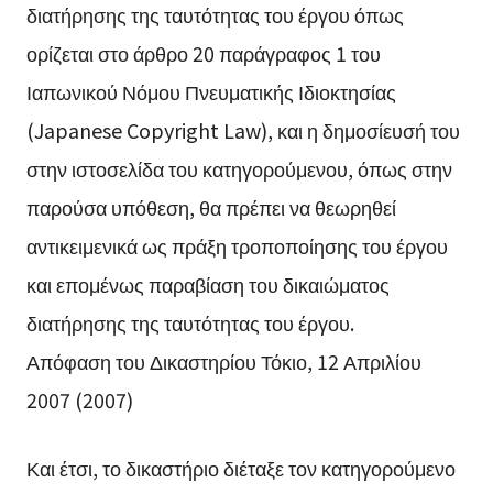
διατήρησης της ταυτότητας του έργου όπως
ορίζεται στο άρθρο 20 παράγραφος 1 του
Ιαπωνικού Νόμου Πνευματικής Ιδιοκτησίας
(Japanese Copyright Law), και η δημοσίευσή του
στην ιστοσελίδα του κατηγορούμενου, όπως στην
παρούσα υπόθεση, θα πρέπει να θεωρηθεί
αντικειμενικά ως πράξη τροποποίησης του έργου
και επομένως παραβίαση του δικαιώματος
διατήρησης της ταυτότητας του έργου.
Απόφαση του Δικαστηρίου Τόκιο, 12 Απριλίου
2007 (2007)
Και έτσι, το δικαστήριο διέταξε τον κατηγορούμενο