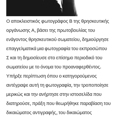
Ο αποκλειστικός φωτογράφος Β της θρησκευτικής
οργάνωσης Α, βάσει της πρωτοβουλίας του
ενάγοντος θρησκευτικού σωματείου, δημιούργησε
επαγγελματικά μια φωτογραφία του εκπροσώπου
Σ και τη δημοσίευσε στο επίσημο περιοδικό του
σωματείου με το όνομα του προαναφερθέντος.
Υπήρξε περίπτωση όπου ο κατηγορούμενος
αντέγραψε αυτή τη φωτογραφία, την τροποποίησε
μερικώς και την ανήρτησε στην ιστοσελίδα που
διατηρούσε, πράξη που θεωρήθηκε παραβίαση του
δικαιώματος αντιγραφής, του δικαιώματος