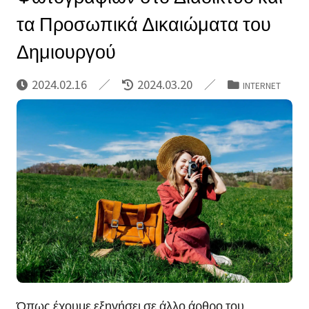
τα Προσωπικά Δικαιώματα του
Δημιουργού
2024.02.16
2024.03.20
INTERNET
Όπως έχουμε εξηγήσει σε άλλο άρθρο του