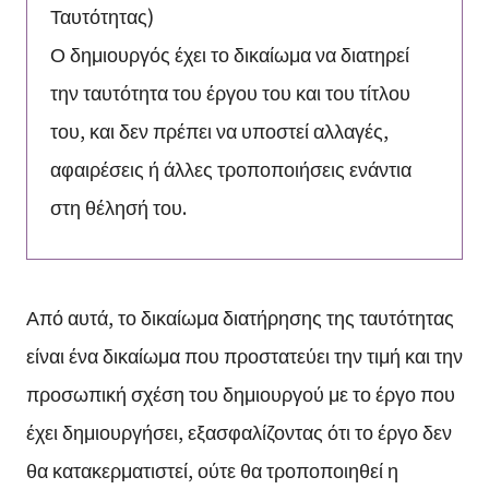
Ταυτότητας)
Ο δημιουργός έχει το δικαίωμα να διατηρεί
την ταυτότητα του έργου του και του τίτλου
του, και δεν πρέπει να υποστεί αλλαγές,
αφαιρέσεις ή άλλες τροποποιήσεις ενάντια
στη θέλησή του.
Από αυτά, το δικαίωμα διατήρησης της ταυτότητας
είναι ένα δικαίωμα που προστατεύει την τιμή και την
προσωπική σχέση του δημιουργού με το έργο που
έχει δημιουργήσει, εξασφαλίζοντας ότι το έργο δεν
θα κατακερματιστεί, ούτε θα τροποποιηθεί η