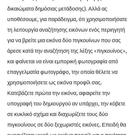
δικαιώματα δημόσιας μετάδοσης). Αλλά ας
υποθέσουμε, για παράδειγμα, ότι χρησιμοποιήσατε
τη λειτουργία αναζήτησης εικόνων ενός περιηγητή
για να βρείτε μια εικόνα δύο πιγκουίνων που σας
άρεσε κατά την αναζήτηση της λέξης «πιγκουίνος»,
και φαίνεται να είναι εμπορική φωτογραφία από
επαγγελματία φωτογράφο, την οποία θέλετε να
χρησιμοποιήσετε ως εικόνα προφίλ σας.
Κατεβάζετε πρώτα την εικόνα, αφαιρείτε την
υπογραφή του δημιουργού αν υπάρχει, την κόβετε
σε κυκλικό σχήμα και διαχωρίζετε τους δύο
πιγκουίνους σε δύο ξεχωριστές εικόνες. Επειδή θα
εμφανίζεται μικρή ως εικόνα προφίλ και η ποιότητα