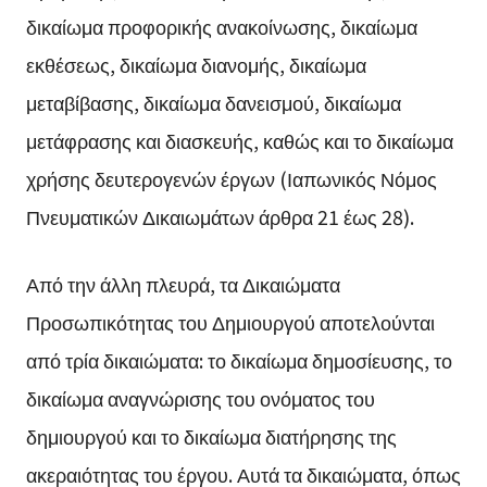
δικαίωμα προφορικής ανακοίνωσης, δικαίωμα
εκθέσεως, δικαίωμα διανομής, δικαίωμα
μεταβίβασης, δικαίωμα δανεισμού, δικαίωμα
μετάφρασης και διασκευής, καθώς και το δικαίωμα
χρήσης δευτερογενών έργων (Ιαπωνικός Νόμος
Πνευματικών Δικαιωμάτων άρθρα 21 έως 28).
Από την άλλη πλευρά, τα Δικαιώματα
Προσωπικότητας του Δημιουργού αποτελούνται
από τρία δικαιώματα: το δικαίωμα δημοσίευσης, το
δικαίωμα αναγνώρισης του ονόματος του
δημιουργού και το δικαίωμα διατήρησης της
ακεραιότητας του έργου. Αυτά τα δικαιώματα, όπως