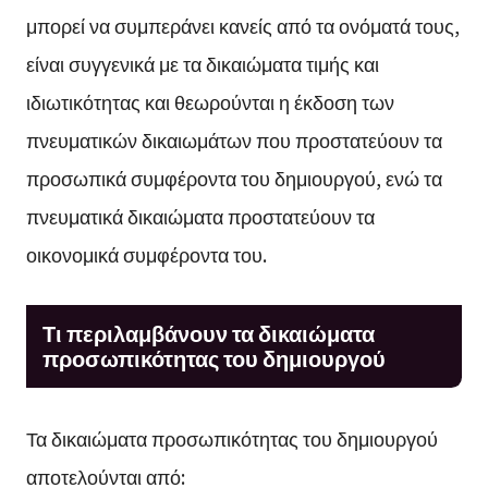
μπορεί να συμπεράνει κανείς από τα ονόματά τους,
είναι συγγενικά με τα δικαιώματα τιμής και
ιδιωτικότητας και θεωρούνται η έκδοση των
πνευματικών δικαιωμάτων που προστατεύουν τα
προσωπικά συμφέροντα του δημιουργού, ενώ τα
πνευματικά δικαιώματα προστατεύουν τα
οικονομικά συμφέροντα του.
Τι περιλαμβάνουν τα δικαιώματα
προσωπικότητας του δημιουργού
Τα δικαιώματα προσωπικότητας του δημιουργού
αποτελούνται από: