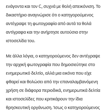
ενάγοντα και τον C, συχνά με θολή απεικόνιση. Το
δικαστήριο αναγνώρισε ότι ο κατηγορούμενος
αντέγραψε τη φωτογραφία από αυτά τα θολά
αντίγραφα και την ανήρτησε αυτούσια στην
ιστοσελίδα του.
Με άλλα λόγια, ο κατηγορούμενος δεν αντέγραψε
την αρχική φωτογραφία που δημοσιεύτηκε στο
ενημερωτικό δελτίο, αλλά μια εικόνα που είχε
φθαρεί και θολώσει από την επαναλαμβανόμενη
χρήση σε διάφορα περιοδικά, ενημερωτικά δελτία
και ιστοσελίδες που κριτικάρουν την ίδια
θρησκευτική οργάνωση. Ίσως ο κατηγορούμενος