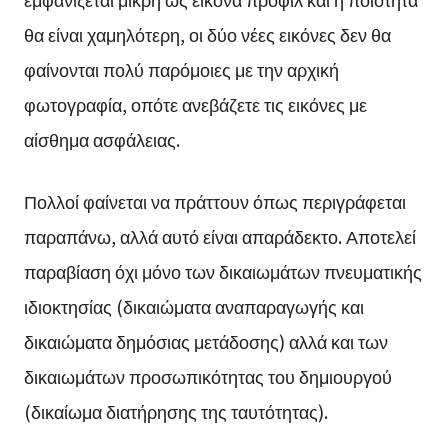
θα είναι χαμηλότερη, οι δύο νέες εικόνες δεν θα
φαίνονται πολύ παρόμοιες με την αρχική
φωτογραφία, οπότε ανεβάζετε τις εικόνες με
αίσθημα ασφάλειας.
Πολλοί φαίνεται να πράττουν όπως περιγράφεται
παραπάνω, αλλά αυτό είναι απαράδεκτο. Αποτελεί
παραβίαση όχι μόνο των δικαιωμάτων πνευματικής
ιδιοκτησίας (δικαιώματα αναπαραγωγής και
δικαιώματα δημόσιας μετάδοσης) αλλά και των
δικαιωμάτων προσωπικότητας του δημιουργού
(δικαίωμα διατήρησης της ταυτότητας).