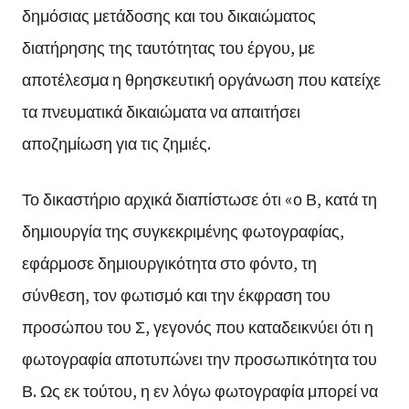
δημόσιας μετάδοσης και του δικαιώματος
διατήρησης της ταυτότητας του έργου, με
αποτέλεσμα η θρησκευτική οργάνωση που κατείχε
τα πνευματικά δικαιώματα να απαιτήσει
αποζημίωση για τις ζημιές.
Το δικαστήριο αρχικά διαπίστωσε ότι «ο Β, κατά τη
δημιουργία της συγκεκριμένης φωτογραφίας,
εφάρμοσε δημιουργικότητα στο φόντο, τη
σύνθεση, τον φωτισμό και την έκφραση του
προσώπου του Σ, γεγονός που καταδεικνύει ότι η
φωτογραφία αποτυπώνει την προσωπικότητα του
Β. Ως εκ τούτου, η εν λόγω φωτογραφία μπορεί να