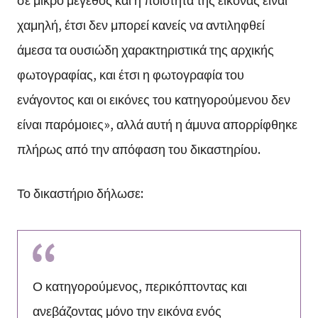
χαμηλή, έτσι δεν μπορεί κανείς να αντιληφθεί
άμεσα τα ουσιώδη χαρακτηριστικά της αρχικής
φωτογραφίας, και έτσι η φωτογραφία του
ενάγοντος και οι εικόνες του κατηγορούμενου δεν
είναι παρόμοιες», αλλά αυτή η άμυνα απορρίφθηκε
πλήρως από την απόφαση του δικαστηρίου.
Το δικαστήριο δήλωσε:
Ο κατηγορούμενος, περικόπτοντας και
ανεβάζοντας μόνο την εικόνα ενός