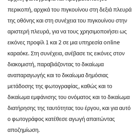
περικοπή, αρχικά του πιγκουίνου στη δεξιά πλευρά
της οθόνης και στη συνέχεια του πιγκουίνου στην
αριστερή πλευρά, για να τους χρησιμοποιήσει ως
εικόνες προφίλ 1 και 2 σε μια υπηρεσία online
καραόκε. Στη συνέχεια, ανέβασε τις εικόνες στον
διακομιστή, παραβιάζοντας το δικαίωμα
αναπαραγωγής και το δικαίωμα δημόσιας
μετάδοσης της φωτογραφίας, καθώς και το
δικαίωμα εμφάνισης του ονόματος και το δικαίωμα
διατήρησης της ταυτότητας του έργου, και για αυτό
ο φωτογράφος κατέθεσε αγωγή απαιτώντας
αποζημίωση.