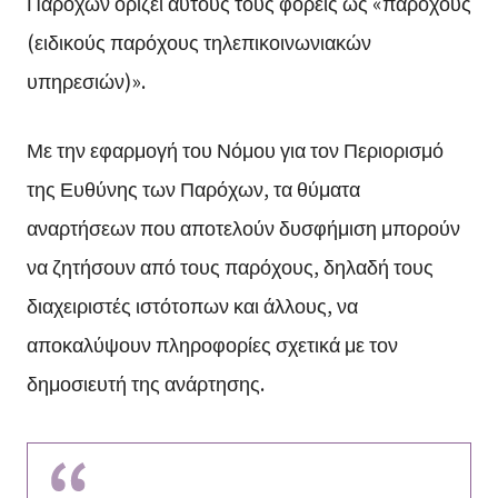
Παρόχων ορίζει αυτούς τους φορείς ως «παρόχους
(ειδικούς παρόχους τηλεπικοινωνιακών
υπηρεσιών)».
Με την εφαρμογή του Νόμου για τον Περιορισμό
της Ευθύνης των Παρόχων, τα θύματα
αναρτήσεων που αποτελούν δυσφήμιση μπορούν
να ζητήσουν από τους παρόχους, δηλαδή τους
διαχειριστές ιστότοπων και άλλους, να
αποκαλύψουν πληροφορίες σχετικά με τον
δημοσιευτή της ανάρτησης.