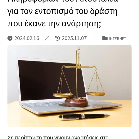
για τον εντοπισμό του δράστη
που έκανε την ανάρτηση;
2024.02.16
2025.11.07
INTERNET
Σε περίπτωση που γίνουν αναρτήσεις στο