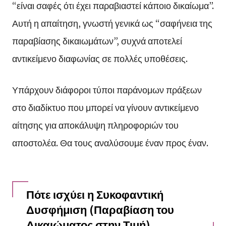
“είναι σαφές ότι έχει παραβιαστεί κάποιο δικαίωμα”.
Αυτή η απαίτηση, γνωστή γενικά ως “σαφήνεια της
παραβίασης δικαιωμάτων”, συχνά αποτελεί
αντικείμενο διαφωνίας σε πολλές υποθέσεις.
Υπάρχουν διάφοροι τύποι παράνομων πράξεων
στο διαδίκτυο που μπορεί να γίνουν αντικείμενο
αίτησης για αποκάλυψη πληροφοριών του
αποστολέα. Θα τους αναλύσουμε έναν προς έναν.
Πότε ισχύει η Συκοφαντική
Δυσφήμιση (Παραβίαση του
Δικαιώματος στην Τιμή)