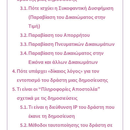
Πότε ισχύει η Συκοφαντική Δυσφήμιση
(Παραβίαση του Δικαιώματος στην
Τιμή)
Παραβίαση του Απορρήτου
Παραβίαση Πνευματικών Δικαιωμάτων
Παραβίαση του Δικαιώματος στην
Εικόνα και άλλων Δικαιωμάτων
Πότε υπάρχει «δίκαιος λόγος» για τον
εντοπισμό του δράστη μιας δημοσίευσης
Τι είναι οι “Πληροφορίες Αποστολέα”
σχετικά με τις δημοσιεύσεις
Τι είναι η διεύθυνση IP του δράστη που
έκανε τη δημοσίευση
Μέθοδοι ταυτοποίησης του δράστη σε