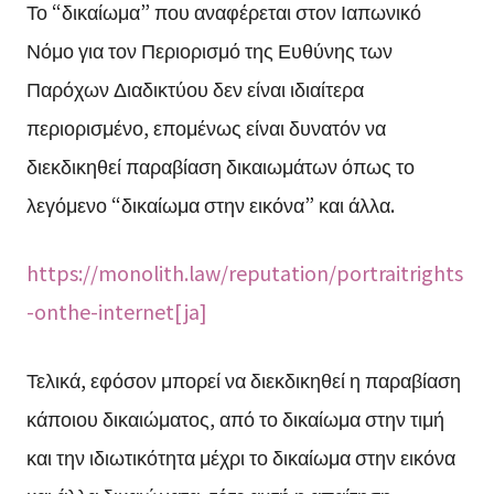
Το “δικαίωμα” που αναφέρεται στον Ιαπωνικό
Νόμο για τον Περιορισμό της Ευθύνης των
Παρόχων Διαδικτύου δεν είναι ιδιαίτερα
περιορισμένο, επομένως είναι δυνατόν να
διεκδικηθεί παραβίαση δικαιωμάτων όπως το
λεγόμενο “δικαίωμα στην εικόνα” και άλλα.
https://monolith.law/reputation/portraitrights
-onthe-internet[ja]
Τελικά, εφόσον μπορεί να διεκδικηθεί η παραβίαση
κάποιου δικαιώματος, από το δικαίωμα στην τιμή
και την ιδιωτικότητα μέχρι το δικαίωμα στην εικόνα