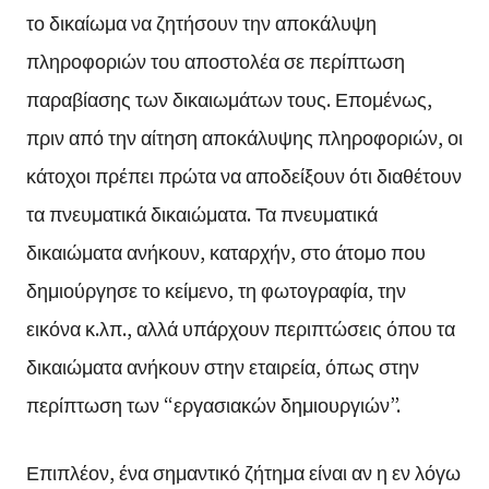
το δικαίωμα να ζητήσουν την αποκάλυψη
πληροφοριών του αποστολέα σε περίπτωση
παραβίασης των δικαιωμάτων τους. Επομένως,
πριν από την αίτηση αποκάλυψης πληροφοριών, οι
κάτοχοι πρέπει πρώτα να αποδείξουν ότι διαθέτουν
τα πνευματικά δικαιώματα. Τα πνευματικά
δικαιώματα ανήκουν, καταρχήν, στο άτομο που
δημιούργησε το κείμενο, τη φωτογραφία, την
εικόνα κ.λπ., αλλά υπάρχουν περιπτώσεις όπου τα
δικαιώματα ανήκουν στην εταιρεία, όπως στην
περίπτωση των “εργασιακών δημιουργιών”.
Επιπλέον, ένα σημαντικό ζήτημα είναι αν η εν λόγω