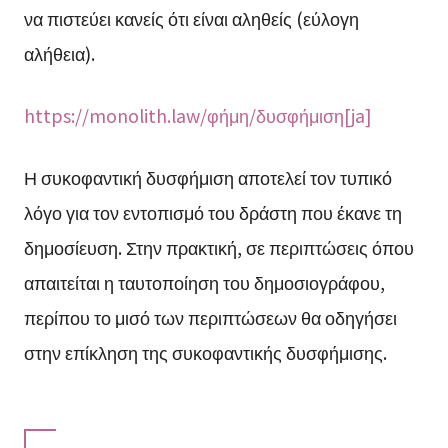
να πιστεύει κανείς ότι είναι αληθείς (εύλογη
αλήθεια).
https://monolith.law/φήμη/δυσφήμιση[ja]
Η συκοφαντική δυσφήμιση αποτελεί τον τυπικό
λόγο για τον εντοπισμό του δράστη που έκανε τη
δημοσίευση. Στην πρακτική, σε περιπτώσεις όπου
απαιτείται η ταυτοποίηση του δημοσιογράφου,
περίπου το μισό των περιπτώσεων θα οδηγήσει
στην επίκληση της συκοφαντικής δυσφήμισης.