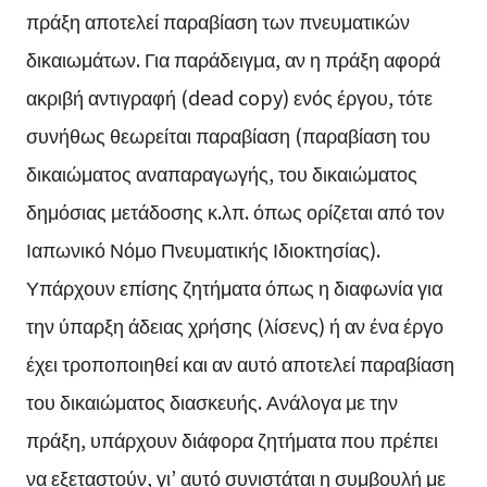
πράξη αποτελεί παραβίαση των πνευματικών
δικαιωμάτων. Για παράδειγμα, αν η πράξη αφορά
ακριβή αντιγραφή (dead copy) ενός έργου, τότε
συνήθως θεωρείται παραβίαση (παραβίαση του
δικαιώματος αναπαραγωγής, του δικαιώματος
δημόσιας μετάδοσης κ.λπ. όπως ορίζεται από τον
Ιαπωνικό Νόμο Πνευματικής Ιδιοκτησίας).
Υπάρχουν επίσης ζητήματα όπως η διαφωνία για
την ύπαρξη άδειας χρήσης (λίσενς) ή αν ένα έργο
έχει τροποποιηθεί και αν αυτό αποτελεί παραβίαση
του δικαιώματος διασκευής. Ανάλογα με την
πράξη, υπάρχουν διάφορα ζητήματα που πρέπει
να εξεταστούν, γι’ αυτό συνιστάται η συμβουλή με