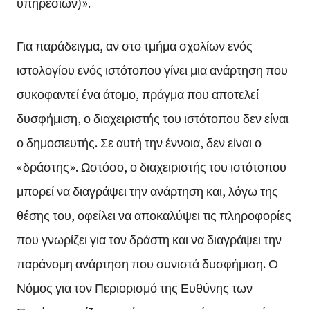
υπηρεσιών)».
Για παράδειγμα, αν στο τμήμα σχολίων ενός
ιστολογίου ενός ιστότοπου γίνει μια ανάρτηση που
συκοφαντεί ένα άτομο, πράγμα που αποτελεί
δυσφήμιση, ο διαχειριστής του ιστότοπου δεν είναι
ο δημοσιευτής. Σε αυτή την έννοια, δεν είναι ο
«δράστης». Ωστόσο, ο διαχειριστής του ιστότοπου
μπορεί να διαγράψει την ανάρτηση και, λόγω της
θέσης του, οφείλει να αποκαλύψει τις πληροφορίες
που γνωρίζει για τον δράστη και να διαγράψει την
παράνομη ανάρτηση που συνιστά δυσφήμιση. Ο
Νόμος για τον Περιορισμό της Ευθύνης των