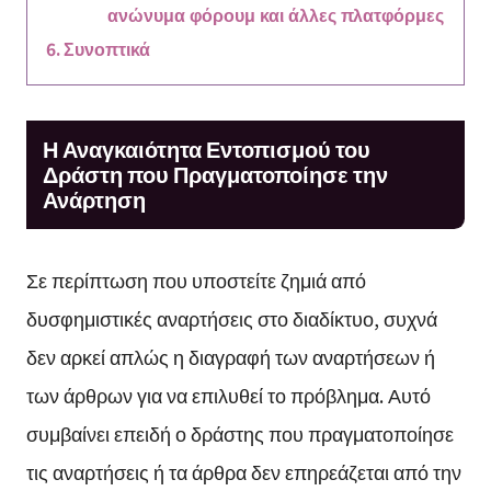
ανώνυμα φόρουμ και άλλες πλατφόρμες
Συνοπτικά
Η Αναγκαιότητα Εντοπισμού του
Δράστη που Πραγματοποίησε την
Ανάρτηση
Σε περίπτωση που υποστείτε ζημιά από
δυσφημιστικές αναρτήσεις στο διαδίκτυο, συχνά
δεν αρκεί απλώς η διαγραφή των αναρτήσεων ή
των άρθρων για να επιλυθεί το πρόβλημα. Αυτό
συμβαίνει επειδή ο δράστης που πραγματοποίησε
τις αναρτήσεις ή τα άρθρα δεν επηρεάζεται από την