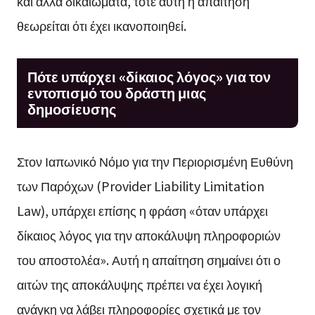
και άλλα δικαιώματα, τότε αυτή η απαίτηση
θεωρείται ότι έχει ικανοποιηθεί.
Πότε υπάρχει «δίκαιος λόγος» για τον
εντοπισμό του δράστη μιας
δημοσίευσης
Στον Ιαπωνικό Νόμο για την Περιορισμένη Ευθύνη
των Παρόχων (Provider Liability Limitation
Law), υπάρχει επίσης η φράση «όταν υπάρχει
δίκαιος λόγος για την αποκάλυψη πληροφοριών
του αποστολέα». Αυτή η απαίτηση σημαίνει ότι ο
αιτών της αποκάλυψης πρέπει να έχει λογική
ανάγκη να λάβει πληροφορίες σχετικά με τον