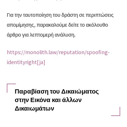
Για την ταυτοποίηση του δράστη σε περιπτώσεις
απομίμησης, παρακαλούμε δείτε το ακόλουθο
άρθρο για λεπτομερή ανάλυση.
https://monolith.law/reputation/spoofing-
identityright[ja]
Παραβίαση του Δικαιώματος
στην Εικόνα και άλλων
Δικαιωμάτων