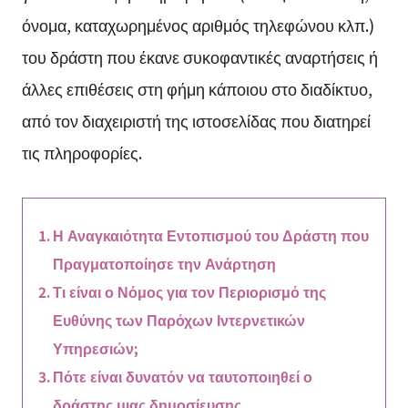
όνομα, καταχωρημένος αριθμός τηλεφώνου κλπ.)
του δράστη που έκανε συκοφαντικές αναρτήσεις ή
άλλες επιθέσεις στη φήμη κάποιου στο διαδίκτυο,
από τον διαχειριστή της ιστοσελίδας που διατηρεί
τις πληροφορίες.
Η Αναγκαιότητα Εντοπισμού του Δράστη που
Πραγματοποίησε την Ανάρτηση
Τι είναι ο Νόμος για τον Περιορισμό της
Ευθύνης των Παρόχων Ιντερνετικών
Υπηρεσιών;
Πότε είναι δυνατόν να ταυτοποιηθεί ο
δράστης μιας δημοσίευσης