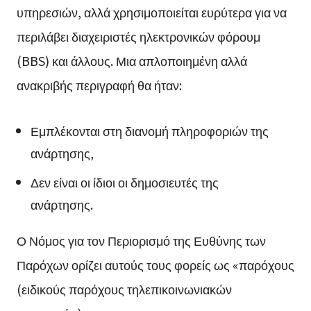
υπηρεσιών, αλλά χρησιμοποιείται ευρύτερα για να
περιλάβει διαχειριστές ηλεκτρονικών φόρουμ
(BBS) και άλλους. Μια απλοποιημένη αλλά
ανακριβής περιγραφή θα ήταν:
Εμπλέκονται στη διανομή πληροφοριών της
ανάρτησης,
Δεν είναι οι ίδιοι οι δημοσιευτές της
ανάρτησης.
Ο Νόμος για τον Περιορισμό της Ευθύνης των
Παρόχων ορίζει αυτούς τους φορείς ως «παρόχους
(ειδικούς παρόχους τηλεπικοινωνιακών