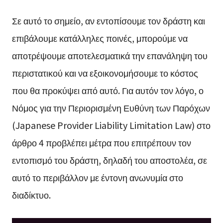
Σε αυτό το σημείο, αν εντοπίσουμε τον δράστη και
επιβάλουμε κατάλληλες ποινές, μπορούμε να
αποτρέψουμε αποτελεσματικά την επανάληψη του
περιστατικού και να εξοικονομήσουμε το κόστος
που θα προκύψει από αυτό. Για αυτόν τον λόγο, ο
Νόμος για την Περιορισμένη Ευθύνη των Παρόχων
(Japanese Provider Liability Limitation Law) στο
άρθρο 4 προβλέπει μέτρα που επιτρέπουν τον
εντοπισμό του δράστη, δηλαδή του αποστολέα, σε
αυτό το περιβάλλον με έντονη ανωνυμία στο
διαδίκτυο.