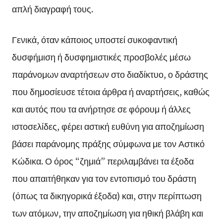
απλή διαγραφή τους.
Γενικά, όταν κάποιος υποστεί συκοφαντική
δυσφήμιση ή δυσφημιστικές προσβολές μέσω
παράνομων αναρτήσεων στο διαδίκτυο, ο δράστης
που δημοσίευσε τέτοια άρθρα ή αναρτήσεις, καθώς
και αυτός που τα ανήρτησε σε φόρουμ ή άλλες
ιστοσελίδες, φέρει αστική ευθύνη για αποζημίωση
βάσει παράνομης πράξης σύμφωνα με τον Αστικό
Κώδικα. Ο όρος “ζημιά” περιλαμβάνει τα έξοδα
που απαιτήθηκαν για τον εντοπισμό του δράστη
(όπως τα δικηγορικά έξοδα) και, στην περίπτωση
των ατόμων, την αποζημίωση για ηθική βλάβη και