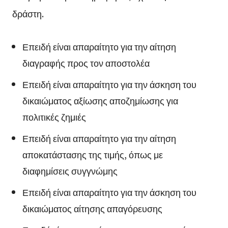
δράστη.
Επειδή είναι απαραίτητο για την αίτηση
διαγραφής προς τον αποστολέα
Επειδή είναι απαραίτητο για την άσκηση του
δικαιώματος αξίωσης αποζημίωσης για
πολιτικές ζημιές
Επειδή είναι απαραίτητο για την αίτηση
αποκατάστασης της τιμής, όπως με
διαφημίσεις συγγνώμης
Επειδή είναι απαραίτητο για την άσκηση του
δικαιώματος αίτησης απαγόρευσης