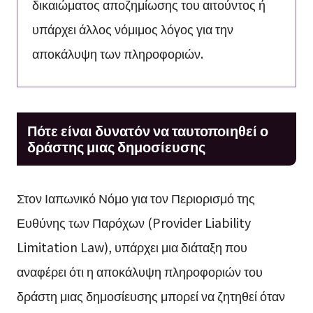
δικαιώματος αποζημίωσης του αιτούντος ή
υπάρχει άλλος νόμιμος λόγος για την
αποκάλυψη των πληροφοριών.
Πότε είναι δυνατόν να ταυτοποιηθεί ο
δράστης μιας δημοσίευσης
Στον Ιαπωνικό Νόμο για τον Περιορισμό της
Ευθύνης των Παρόχων (Provider Liability
Limitation Law), υπάρχει μια διάταξη που
αναφέρει ότι η αποκάλυψη πληροφοριών του
δράστη μιας δημοσίευσης μπορεί να ζητηθεί όταν