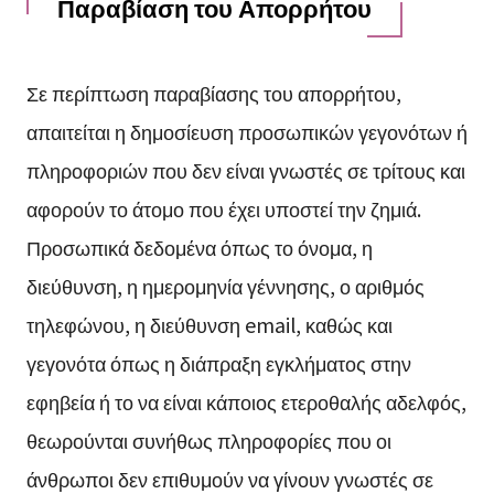
Παραβίαση του Απορρήτου
Σε περίπτωση παραβίασης του απορρήτου,
απαιτείται η δημοσίευση προσωπικών γεγονότων ή
πληροφοριών που δεν είναι γνωστές σε τρίτους και
αφορούν το άτομο που έχει υποστεί την ζημιά.
Προσωπικά δεδομένα όπως το όνομα, η
διεύθυνση, η ημερομηνία γέννησης, ο αριθμός
τηλεφώνου, η διεύθυνση email, καθώς και
γεγονότα όπως η διάπραξη εγκλήματος στην
εφηβεία ή το να είναι κάποιος ετεροθαλής αδελφός,
θεωρούνται συνήθως πληροφορίες που οι
άνθρωποι δεν επιθυμούν να γίνουν γνωστές σε