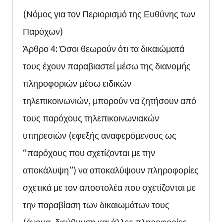
(Νόμος για τον Περιορισμό της Ευθύνης των
Παρόχων)
Άρθρο 4: Όσοι θεωρούν ότι τα δικαιώματά
τους έχουν παραβιαστεί μέσω της διανομής
πληροφοριών μέσω ειδικών
τηλεπικοινωνιών, μπορούν να ζητήσουν από
τους παρόχους τηλεπικοινωνιακών
υπηρεσιών (εφεξής αναφερόμενους ως
“παρόχους που σχετίζονται με την
αποκάλυψη”) να αποκαλύψουν πληροφορίες
σχετικά με τον αποστολέα που σχετίζονται με
την παραβίαση των δικαιωμάτων τους
(όνομα, διεύθυνση και άλλες πληροφορίες