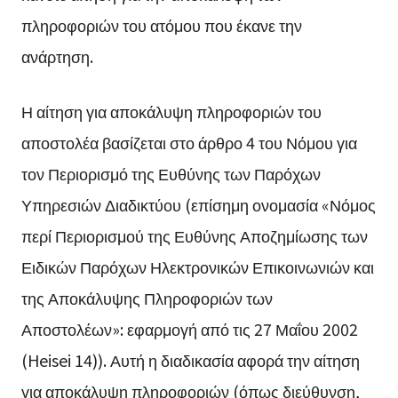
πληροφοριών του ατόμου που έκανε την
ανάρτηση.
Η αίτηση για αποκάλυψη πληροφοριών του
αποστολέα βασίζεται στο άρθρο 4 του Νόμου για
τον Περιορισμό της Ευθύνης των Παρόχων
Υπηρεσιών Διαδικτύου (επίσημη ονομασία «Νόμος
περί Περιορισμού της Ευθύνης Αποζημίωσης των
Ειδικών Παρόχων Ηλεκτρονικών Επικοινωνιών και
της Αποκάλυψης Πληροφοριών των
Αποστολέων»: εφαρμογή από τις 27 Μαΐου 2002
(Heisei 14)). Αυτή η διαδικασία αφορά την αίτηση
για αποκάλυψη πληροφοριών (όπως διεύθυνση,