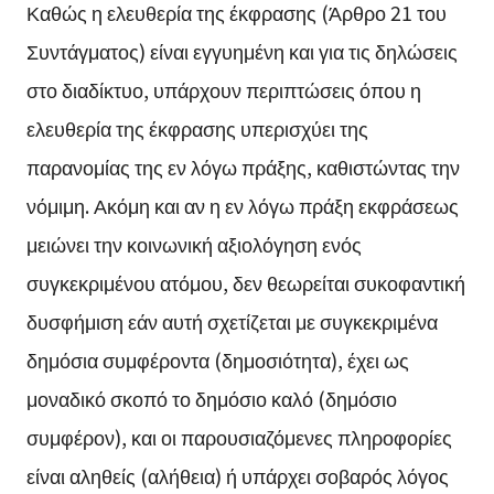
Καθώς η ελευθερία της έκφρασης (Άρθρο 21 του
Συντάγματος) είναι εγγυημένη και για τις δηλώσεις
στο διαδίκτυο, υπάρχουν περιπτώσεις όπου η
ελευθερία της έκφρασης υπερισχύει της
παρανομίας της εν λόγω πράξης, καθιστώντας την
νόμιμη. Ακόμη και αν η εν λόγω πράξη εκφράσεως
μειώνει την κοινωνική αξιολόγηση ενός
συγκεκριμένου ατόμου, δεν θεωρείται συκοφαντική
δυσφήμιση εάν αυτή σχετίζεται με συγκεκριμένα
δημόσια συμφέροντα (δημοσιότητα), έχει ως
μοναδικό σκοπό το δημόσιο καλό (δημόσιο
συμφέρον), και οι παρουσιαζόμενες πληροφορίες
είναι αληθείς (αλήθεια) ή υπάρχει σοβαρός λόγος