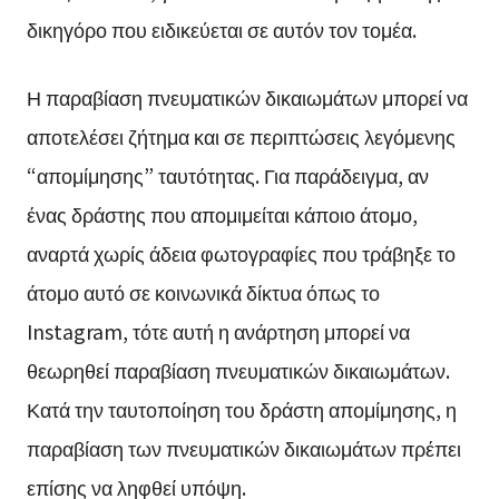
δικηγόρο που ειδικεύεται σε αυτόν τον τομέα.
Η παραβίαση πνευματικών δικαιωμάτων μπορεί να
αποτελέσει ζήτημα και σε περιπτώσεις λεγόμενης
“απομίμησης” ταυτότητας. Για παράδειγμα, αν
ένας δράστης που απομιμείται κάποιο άτομο,
αναρτά χωρίς άδεια φωτογραφίες που τράβηξε το
άτομο αυτό σε κοινωνικά δίκτυα όπως το
Instagram, τότε αυτή η ανάρτηση μπορεί να
θεωρηθεί παραβίαση πνευματικών δικαιωμάτων.
Κατά την ταυτοποίηση του δράστη απομίμησης, η
παραβίαση των πνευματικών δικαιωμάτων πρέπει
επίσης να ληφθεί υπόψη.