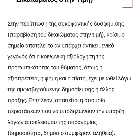
Στην περίπτωση της συκοφαντικής δυσφήμισης
(παραβίαση του δικαιώματος στην τιμή), κρίσιμο
σημείο αποτελεί το αν υπάρχει αντικειμενικό
γεγονός ότι η κοινωνική αξιολόγηση της
προσωπικότητας του θύματος, όπως η
αξιοπρέπεια, η φήμη και η πίστη, έχει μειωθεί λόγω
της αμφισβητούμενης δημοσίευσης ή άλλης
πράξης. Επιπλέον, απαιτείται η απουσία
περιστάσεων που να υποδηλώνουν την ύπαρξη
λόγων αποκλεισμού της παρανομίας
(δημοσιότητα, δημόσιο συμφέρον, αλήθεια).