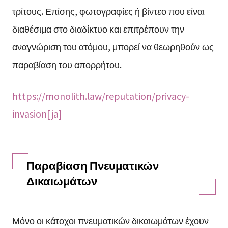
τρίτους. Επίσης, φωτογραφίες ή βίντεο που είναι
διαθέσιμα στο διαδίκτυο και επιτρέπουν την
αναγνώριση του ατόμου, μπορεί να θεωρηθούν ως
παραβίαση του απορρήτου.
https://monolith.law/reputation/privacy-
invasion[ja]
Παραβίαση Πνευματικών
Δικαιωμάτων
Μόνο οι κάτοχοι πνευματικών δικαιωμάτων έχουν