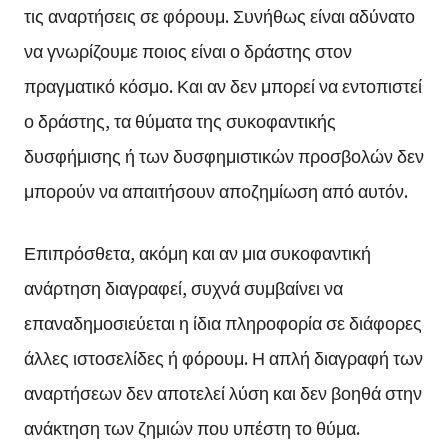
τις αναρτήσεις σε φόρουμ. Συνήθως είναι αδύνατο
να γνωρίζουμε ποιος είναι ο δράστης στον
πραγματικό κόσμο. Και αν δεν μπορεί να εντοπιστεί
ο δράστης, τα θύματα της συκοφαντικής
δυσφήμισης ή των δυσφημιστικών προσβολών δεν
μπορούν να απαιτήσουν αποζημίωση από αυτόν.
Επιπρόσθετα, ακόμη και αν μια συκοφαντική
ανάρτηση διαγραφεί, συχνά συμβαίνει να
επαναδημοσιεύεται η ίδια πληροφορία σε διάφορες
άλλες ιστοσελίδες ή φόρουμ. Η απλή διαγραφή των
αναρτήσεων δεν αποτελεί λύση και δεν βοηθά στην
ανάκτηση των ζημιών που υπέστη το θύμα.