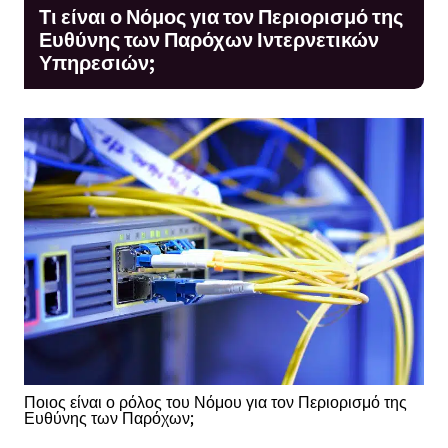
Τι είναι ο Νόμος για τον Περιορισμό της
Ευθύνης των Παρόχων Ιντερνετικών
Υπηρεσιών;
Ποιος είναι ο ρόλος του Νόμου για τον Περιορισμό της
Ευθύνης των Παρόχων;