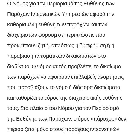
Ο Νόμος για τον Περιορισμό της Ευθύνης των
Παρόχων Ιντερνετικών Υπηρεσιών αφορά την
καθορισμένη ευθύνη των παρόχων και των
διαχειριστών φόρουμ σε περιπτώσεις που
προκύπτουν ζητήματα όπως η δυσφήμιση ή η
παραβίαση πνευματικών δικαιωμάτων στο
διαδίκτυο. Ο νόμος αυτός προβλέπει το δικαίωμα
των παρόχων να αφαιρούν επιβλαβείς αναρτήσεις
που παραβιάζουν το νόμο ή διάφορα δικαιώματα
και καθορίζει το εύρος της διαχειριστικής ευθύνης
τους. Στο πλαίσιο του Νόμου για τον Περιορισμό
της Ευθύνης των Παρόχων, ο όρος «πάροχος» δεν
περιορίζεται μόνο στους παρόχους ιντερνετικών