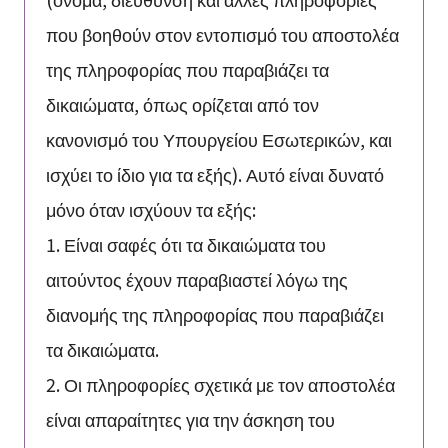
που βοηθούν στον εντοπισμό του αποστολέα
της πληροφορίας που παραβιάζει τα
δικαιώματα, όπως ορίζεται από τον
κανονισμό του Υπουργείου Εσωτερικών, και
ισχύει το ίδιο για τα εξής). Αυτό είναι δυνατό
μόνο όταν ισχύουν τα εξής:
1. Είναι σαφές ότι τα δικαιώματα του
αιτούντος έχουν παραβιαστεί λόγω της
διανομής της πληροφορίας που παραβιάζει
τα δικαιώματα.
2. Οι πληροφορίες σχετικά με τον αποστολέα
είναι απαραίτητες για την άσκηση του