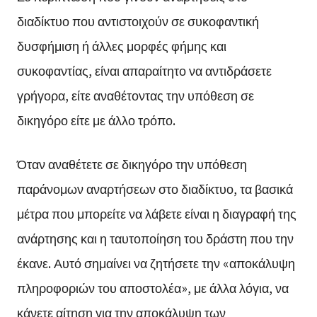
διαδίκτυο που αντιστοιχούν σε συκοφαντική
δυσφήμιση ή άλλες μορφές φήμης και
συκοφαντίας, είναι απαραίτητο να αντιδράσετε
γρήγορα, είτε αναθέτοντας την υπόθεση σε
δικηγόρο είτε με άλλο τρόπο.
Όταν αναθέτετε σε δικηγόρο την υπόθεση
παράνομων αναρτήσεων στο διαδίκτυο, τα βασικά
μέτρα που μπορείτε να λάβετε είναι η διαγραφή της
ανάρτησης και η ταυτοποίηση του δράστη που την
έκανε. Αυτό σημαίνει να ζητήσετε την «αποκάλυψη
πληροφοριών του αποστολέα», με άλλα λόγια, να
κάνετε αίτηση για την αποκάλυψη των