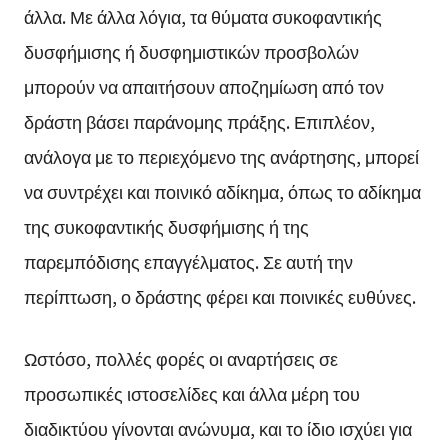
άλλα. Με άλλα λόγια, τα θύματα συκοφαντικής
δυσφήμισης ή δυσφημιστικών προσβολών
μπορούν να απαιτήσουν αποζημίωση από τον
δράστη βάσει παράνομης πράξης. Επιπλέον,
ανάλογα με το περιεχόμενο της ανάρτησης, μπορεί
να συντρέχει και ποινικό αδίκημα, όπως το αδίκημα
της συκοφαντικής δυσφήμισης ή της
παρεμπόδισης επαγγέλματος. Σε αυτή την
περίπτωση, ο δράστης φέρει και ποινικές ευθύνες.
Ωστόσο, πολλές φορές οι αναρτήσεις σε
προσωπικές ιστοσελίδες και άλλα μέρη του
διαδικτύου γίνονται ανώνυμα, και το ίδιο ισχύει για