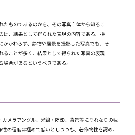
れたものであるのかを、その写真自体から知るこ
のは、結果として得られた表現の内容である。撮
にかかわらず、静物や風景を撮影した写真でも、そ
れることが多く、結果として得られた写真の表現
る場合があるというべきである。
・カメラアングル、光線・陰影、背景等にそれなりの独
作性の程度は極めて低いとしつつも、著作物性を認め、