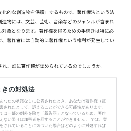
文化的な創造物を保護」するもので、著作権法という法
創造物には、文芸、芸術、音楽などのジャンルが含まれ
も対象となります。著作権を得るための手続きは特に必
で、著作者には自動的に著作権という権利が発生してい
され、誰に著作権が認められているのでしょうか。