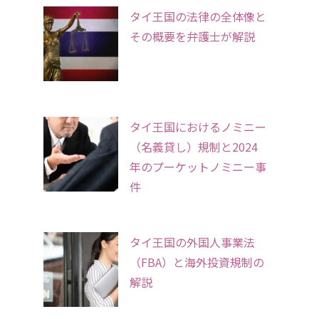
タイ王国の法律の全体像と
その概要を弁護士が解説
タイ王国におけるノミニー
（名義貸し）規制と2024
年のプーケットノミニー事
件
タイ王国の外国人事業法
（FBA）と海外投資規制の
解説