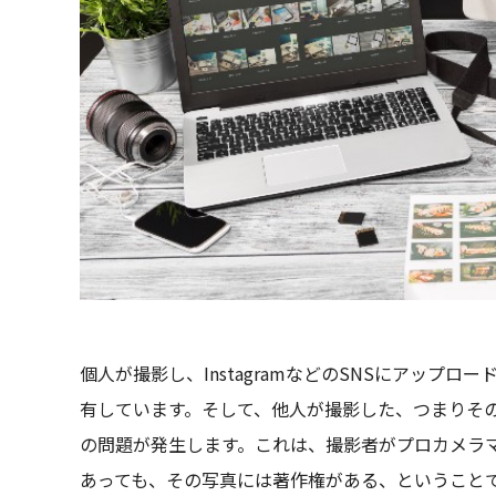
個人が撮影し、InstagramなどのSNSにアップ
有しています。そして、他人が撮影した、つまりそ
の問題が発生します。これは、撮影者がプロカメラ
あっても、その写真には著作権がある、ということ