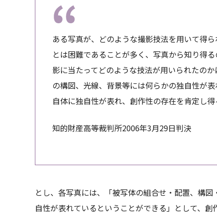
ある写真が、どのような撮影技法を用いて得ら
とは困難であることが多く、写真から知り得る
影に当たってどのような技法が用いられたのか
の構図、光線、背景等には何らかの独自性が表
自体に独自性が表れ、創作性の存在を肯定し得
知的財産高等裁判所2006年3月29日判決
とし、各写真には、「被写体の組合せ・配置、構図
自性が表れているということができる」として、創