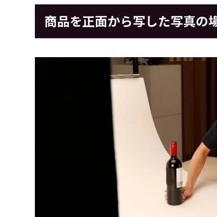
商品を正面から写した写真の