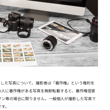
ロードした写真について、撮影者は「著作権」という権利を
の人に著作権がある写真を無断転載すると、著作権侵害
マン等の場合に限りません。一般個人が撮影した写真で
です。