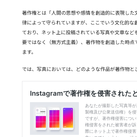
著作権とは「人間の思想や感情を創造的に表現した
律によって守られていますが、ここでいう文化的な
ており、ネット上に投稿されている写真や文章など
要ではなく（無⽅式主義）、著作物を創造した時点
ます。
では、写真においては、どのような作品が著作物と