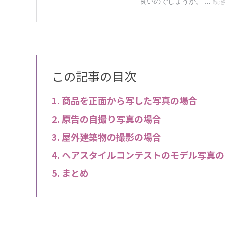
この記事の目次
商品を正面から写した写真の場合
原告の自撮り写真の場合
屋外建築物の撮影の場合
ヘアスタイルコンテストのモデル写真の
まとめ