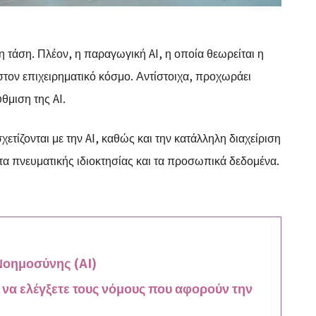
η τάση. Πλέον, η παραγωγική AI, η οποία θεωρείται η
 στον επιχειρηματικό κόσμο. Αντίστοιχα, προχωράει
θμιση της AI.
τίζονται με την AI, καθώς και την κατάλληλη διαχείριση
α πνευματικής ιδιοκτησίας και τα προσωπικά δεδομένα.
 Νοημοσύνης (AI)
να ελέγξετε τους νόμους που αφορούν την