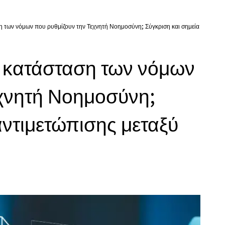
ση των νόμων που ρυθμίζουν την Τεχνητή Νοημοσύνη; Σύγκριση και σημεία
α κατάσταση των νόμων
εχνητή Νοημοσύνη;
αντιμετώπισης μεταξύ