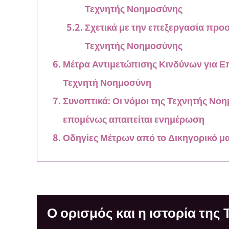
Τεχνητής Νοημοσύνης
Σχετικά με την επεξεργασία προ
Τεχνητής Νοημοσύνης
Μέτρα Αντιμετώπισης Κινδύνων για Επ
Τεχνητή Νοημοσύνη
Συνοπτικά: Οι νόμοι της Τεχνητής Νο
επομένως απαιτείται ενημέρωση
Οδηγίες Μέτρων από το Δικηγορικό μ
Ο ορισμός και η ιστορία της