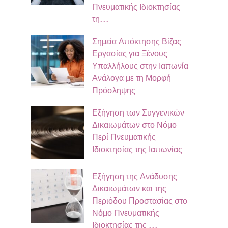
Πνευματικής Ιδιοκτησίας
τη…
Σημεία Απόκτησης Βίζας
Εργασίας για Ξένους
Υπαλλήλους στην Ιαπωνία
Ανάλογα με τη Μορφή
Πρόσληψης
Εξήγηση των Συγγενικών
Δικαιωμάτων στο Νόμο
Περί Πνευματικής
Ιδιοκτησίας της Ιαπωνίας
Εξήγηση της Ανάδυσης
Δικαιωμάτων και της
Περιόδου Προστασίας στο
Νόμο Πνευματικής
Ιδιοκτησίας της …