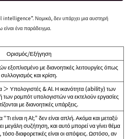
l intelligence”. Νομικά, δεν υπάρχει μια αυστηρή
 είναι ένα παράδειγμα.
Ορισμός/Εξήγηση
ν εξοπλισμένο με διανοητικές λειτουργίες όπως
συλλογισμός και κρίση.
 ＞ Υπολογιστές & AI. Η ικανότητα (ability) των
 των ρομπότ υπολογιστών να εκτελούν εργασίες
ίζονται με διανοητικές υπάρξεις.
Τι είναι η AI;” δεν είναι απλή. Ακόμα και μεταξύ
ει μεγάλη συζήτηση, και αυτό μπορεί να γίνει θέμα
 τόσο διαφορετικές είναι οι απόψεις. Ωστόσο, αν