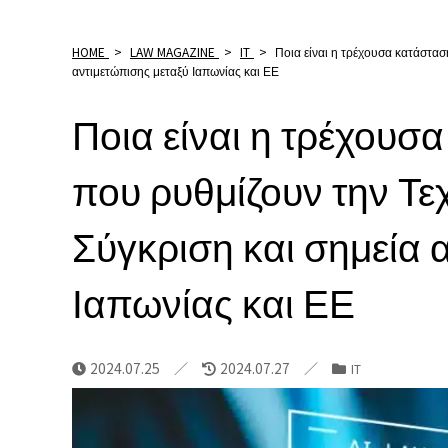
HOME
>
LAW MAGAZINE
>
IT
>
Ποια είναι η τρέχουσα κατάστα
αντιμετώπισης μεταξύ Ιαπωνίας και ΕΕ
Ποια είναι η τρέχουσ
που ρυθμίζουν την Τ
Σύγκριση και σημεία 
Ιαπωνίας και ΕΕ
2024.07.25
2024.07.27
IT