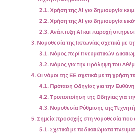
Χρήση της AI για δημιουργία κει
Χρήση της AI για δημιουργία εικ
Ανάπτυξη AI και παροχή υπηρεσι
Νομοθεσία της Ιαπωνίας σχετικά με τ
Νόμος περί Πνευματικών Δικαιω
Νόμος για την Πρόληψη του Αθέ
Οι νόμοι της ΕΕ σχετικά με τη χρήση 
Πρόταση Οδηγίας για την Ευθύνη
Τροποποίηση της Οδηγίας για τη
Νομοθεσία Ρύθμισης της Τεχνητ
Σημεία προσοχής στη νομοθεσία που
Σχετικά με τα δικαιώματα πνευμα