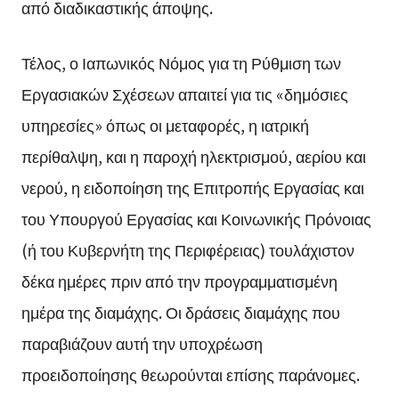
από διαδικαστικής άποψης.
Τέλος, ο Ιαπωνικός Νόμος για τη Ρύθμιση των
Εργασιακών Σχέσεων απαιτεί για τις «δημόσιες
υπηρεσίες» όπως οι μεταφορές, η ιατρική
περίθαλψη, και η παροχή ηλεκτρισμού, αερίου και
νερού, η ειδοποίηση της Επιτροπής Εργασίας και
του Υπουργού Εργασίας και Κοινωνικής Πρόνοιας
(ή του Κυβερνήτη της Περιφέρειας) τουλάχιστον
δέκα ημέρες πριν από την προγραμματισμένη
ημέρα της διαμάχης. Οι δράσεις διαμάχης που
παραβιάζουν αυτή την υποχρέωση
προειδοποίησης θεωρούνται επίσης παράνομες.