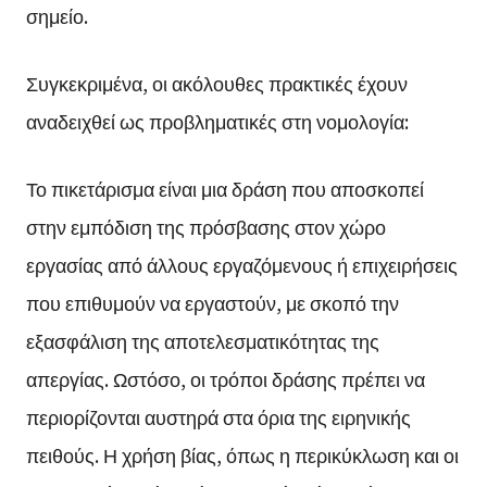
σημείο.
Συγκεκριμένα, οι ακόλουθες πρακτικές έχουν
αναδειχθεί ως προβληματικές στη νομολογία:
Το πικετάρισμα είναι μια δράση που αποσκοπεί
στην εμπόδιση της πρόσβασης στον χώρο
εργασίας από άλλους εργαζόμενους ή επιχειρήσεις
που επιθυμούν να εργαστούν, με σκοπό την
εξασφάλιση της αποτελεσματικότητας της
απεργίας. Ωστόσο, οι τρόποι δράσης πρέπει να
περιορίζονται αυστηρά στα όρια της ειρηνικής
πειθούς. Η χρήση βίας, όπως η περικύκλωση και οι