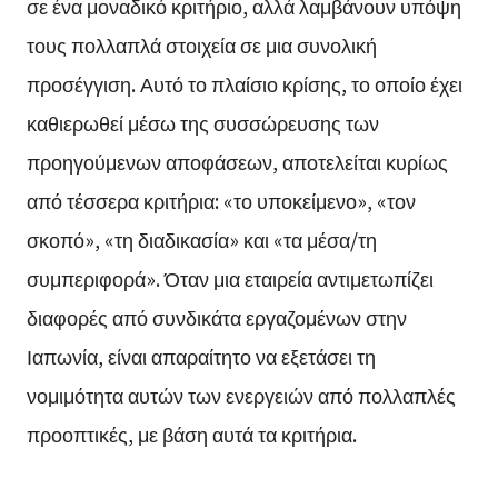
σε ένα μοναδικό κριτήριο, αλλά λαμβάνουν υπόψη
τους πολλαπλά στοιχεία σε μια συνολική
προσέγγιση. Αυτό το πλαίσιο κρίσης, το οποίο έχει
καθιερωθεί μέσω της συσσώρευσης των
προηγούμενων αποφάσεων, αποτελείται κυρίως
από τέσσερα κριτήρια: «το υποκείμενο», «τον
σκοπό», «τη διαδικασία» και «τα μέσα/τη
συμπεριφορά». Όταν μια εταιρεία αντιμετωπίζει
διαφορές από συνδικάτα εργαζομένων στην
Ιαπωνία, είναι απαραίτητο να εξετάσει τη
νομιμότητα αυτών των ενεργειών από πολλαπλές
προοπτικές, με βάση αυτά τα κριτήρια.