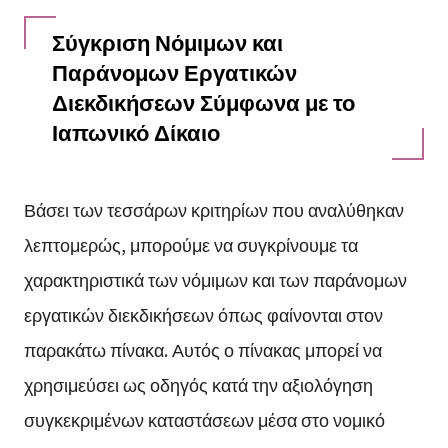
Σύγκριση Νόμιμων και
Παράνομων Εργατικών
Διεκδικήσεων Σύμφωνα με το
Ιαπωνικό Δίκαιο
Βάσει των τεσσάρων κριτηρίων που αναλύθηκαν
λεπτομερώς, μπορούμε να συγκρίνουμε τα
χαρακτηριστικά των νόμιμων και των παράνομων
εργατικών διεκδικήσεων όπως φαίνονται στον
παρακάτω πίνακα. Αυτός ο πίνακας μπορεί να
χρησιμεύσει ως οδηγός κατά την αξιολόγηση
συγκεκριμένων καταστάσεων μέσα στο νομικό