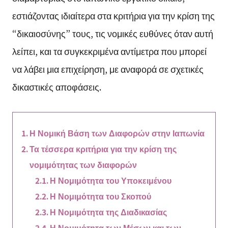
εστιάζοντας ιδιαίτερα στα κριτήρια για την κρίση της
“δικαιοσύνης” τους, τις νομικές ευθύνες όταν αυτή
λείπει, και τα συγκεκριμένα αντίμετρα που μπορεί
να λάβει μια επιχείρηση, με αναφορά σε σχετικές
δικαστικές αποφάσεις.
Η Νομική Βάση των Διαφορών στην Ιαπωνία
Τα τέσσερα κριτήρια για την κρίση της
νομιμότητας των διαφορών
Η Νομιμότητα του Υποκειμένου
Η Νομιμότητα του Σκοπού
Η Νομιμότητα της Διαδικασίας
Η Νομιμότητα των Μέσων και των