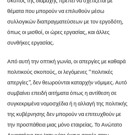
σκοπός της διαμάχης πρέπει να σχετίζεται με
θέματα που μπορούν να επιλυθούν μέσω
συλλογικών διαπραγματεύσεων με τον εργοδότη,
όπως οι μισθοί, οι ώρες εργασίας, και άλλες
συνθήκες εργασίας.
Από αυτή την οπτική γωνία, οι απεργίες με καθαρά
πολιτικούς σκοπούς, οι λεγόμενες “πολιτικές
απεργίες”, δεν θεωρούνται καταρχήν νόμιμες. Αυτό
συμβαίνει επειδή αιτήματα όπως η αντίθεση σε
συγκεκριμένα νομοσχέδια ή η αλλαγή της πολιτικής
της κυβέρνησης δεν μπορούν να επιτευχθούν με
την προσπάθεια μιας μόνο εταιρείας. Το Ανώτατο
Δικαστήριο της Ιαπωνίας έκανε σαφές στην