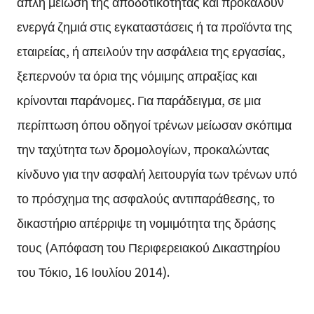
απλή μείωση της αποδοτικότητας και προκαλούν
ενεργά ζημιά στις εγκαταστάσεις ή τα προϊόντα της
εταιρείας, ή απειλούν την ασφάλεια της εργασίας,
ξεπερνούν τα όρια της νόμιμης απραξίας και
κρίνονται παράνομες. Για παράδειγμα, σε μια
περίπτωση όπου οδηγοί τρένων μείωσαν σκόπιμα
την ταχύτητα των δρομολογίων, προκαλώντας
κίνδυνο για την ασφαλή λειτουργία των τρένων υπό
το πρόσχημα της ασφαλούς αντιπαράθεσης, το
δικαστήριο απέρριψε τη νομιμότητα της δράσης
τους (Απόφαση του Περιφερειακού Δικαστηρίου
του Τόκιο, 16 Ιουλίου 2014).