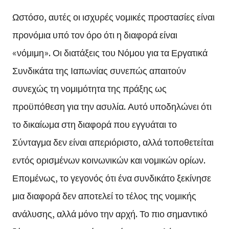
Ωστόσο, αυτές οι ισχυρές νομικές προστασίες είναι
προνόμια υπό τον όρο ότι η διαφορά είναι
«νόμιμη». Οι διατάξεις του Νόμου για τα Εργατικά
Συνδικάτα της Ιαπωνίας συνεπώς απαιτούν
συνεχώς τη νομιμότητα της πράξης ως
προϋπόθεση για την ασυλία. Αυτό υποδηλώνει ότι
το δικαίωμα στη διαφορά που εγγυάται το
Σύνταγμα δεν είναι απεριόριστο, αλλά τοποθετείται
εντός ορισμένων κοινωνικών και νομικών ορίων.
Επομένως, το γεγονός ότι ένα συνδικάτο ξεκίνησε
μια διαφορά δεν αποτελεί το τέλος της νομικής
ανάλυσης, αλλά μόνο την αρχή. Το πιο σημαντικό