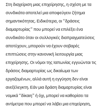
Στη διαχείριση μιας επιχείρησης, η σχέση με τα
συνδικάτα αποτελεί μια αποφεύγειν ζήτημα
σημαντικότητας. Ειδικότερα, οι “δράσεις
διαμαρτυρίας” που μπορεί να επιλέξει ένα
συνδικάτο όταν οι συλλογικές διαπραγματεύσεις
αποτύχουν, μπορούν να έχουν σοβαρές
επιπτώσεις στην κανονική λειτουργία μιας
επιχείρησης. Οι νόμοι της Ιαπωνίας εγγυώνται τις
δράσεις διαμαρτυρίας ως δικαίωμα των
εργαζομένων, αλλά αυτή η εγγύηση δεν είναι
ανεξέλεγκτη. Εάν μια δράση διαμαρτυρίας είναι
νομικά “δίκαιη” ή όχι, μπορεί να καθορίσει τα
αντίμετρα που μπορεί να λάβει μια επιχείρηση,