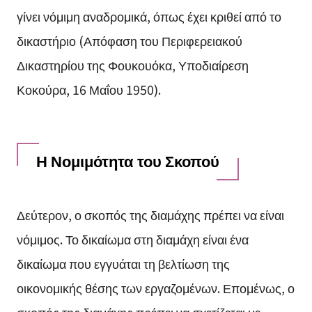
γίνει νόμιμη αναδρομικά, όπως έχει κριθεί από το
δικαστήριο (Απόφαση του Περιφερειακού
Δικαστηρίου της Φουκουόκα, Υποδιαίρεση
Κοκούρα, 16 Μαΐου 1950).
Η Νομιμότητα του Σκοπού
Δεύτερον, ο σκοπός της διαμάχης πρέπει να είναι
νόμιμος. Το δικαίωμα στη διαμάχη είναι ένα
δικαίωμα που εγγυάται τη βελτίωση της
οικονομικής θέσης των εργαζομένων. Επομένως, ο