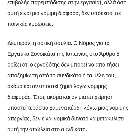
επιβολής παρεμπόδισης στην εργασία), αλλά όσο
αυτή είναι μια νόμιμη διαφορά, δεν υπόκειται σε
ποινικές κυρώσεις.
Δεύτερον, η αστική ασυλία. Ο Νόμος για τα
Εργατικά Συνδικάτα της Ιαπωνίας στο Άρθρο 8
ορίζει ότι ο εργοδότης δεν μπορεί να απαιτήσει
αποζημίωση από το συνδικάτο ή τα μέλη του,
ακόμα και αν υποστεί ζημιά λόγω νόμιμης
διαφοράς. Έτσι, ακόμα και αν μια επιχείρηση
υποστεί τεράστια χαμένα κέρδη λόγω μιας νόμιμης
απεργίας, δεν είναι νομικά δυνατό να μετακυλίσει
αυτή την απώλεια στο συνδικάτο.