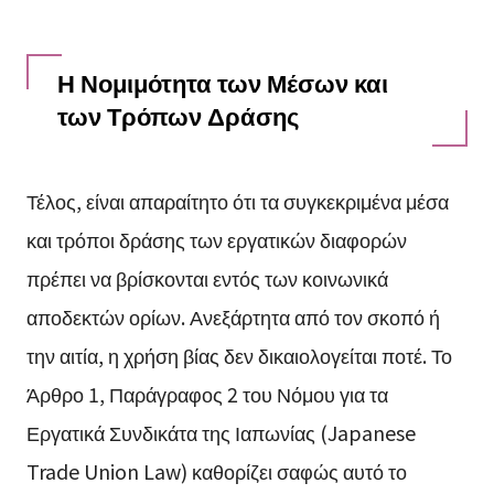
Η Νομιμότητα των Μέσων και
των Τρόπων Δράσης
Τέλος, είναι απαραίτητο ότι τα συγκεκριμένα μέσα
και τρόποι δράσης των εργατικών διαφορών
πρέπει να βρίσκονται εντός των κοινωνικά
αποδεκτών ορίων. Ανεξάρτητα από τον σκοπό ή
την αιτία, η χρήση βίας δεν δικαιολογείται ποτέ. Το
Άρθρο 1, Παράγραφος 2 του Νόμου για τα
Εργατικά Συνδικάτα της Ιαπωνίας (Japanese
Trade Union Law) καθορίζει σαφώς αυτό το