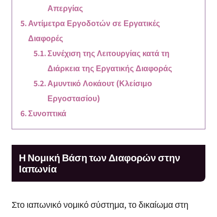
Απεργίας
Αντίμετρα Εργοδοτών σε Εργατικές
Διαφορές
Συνέχιση της Λειτουργίας κατά τη
Διάρκεια της Εργατικής Διαφοράς
Αμυντικό Λοκάουτ (Κλείσιμο
Εργοστασίου)
Συνοπτικά
Η Νομική Βάση των Διαφορών στην
Ιαπωνία
Στο ιαπωνικό νομικό σύστημα, το δικαίωμα στη