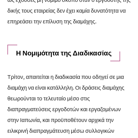
δικής τους εταιρείας δεν έχει καμία δυνατότητα να
επηρεάσει την επίλυση της διαμάχης.
Η Νομιμότητα της Διαδικασίας
Τρίτον, απαιτείται η διαδικασία που οδηγεί σε μια
διαμάχη να είναι κατάλληλη. Οι δράσεις διαμάχης
θεωρούνται το τελευταίο μέσο στις
διαπραγματεύσεις εργοδοτών και εργαζομένων
στην Ιαπωνία, και προϋποθέτουν αρχικά την
ειλικρινή διαπραγμάτευση μέσω συλλογικών