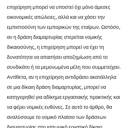
επιχείρηση μπορεί να υποστεί όχι μόνο άμεσες
οικονομικές απώλειες, αλλά και να χάσει την
εμπιστοσύνη των εμπορικών της εταίρων. Ωστόσο,
αν η δράση διαμαρτυρίας στερείται νομικής
δικαιοσύνης, η επιχείρηση μπορεί να έχει τη
δυνατότητα να απαιτήσει αποζημίωση από το
συνδικάτο ή τα μεμονωμένα μέλη που συμμετείχαν.
Αντίθετα, αν η επιχείρηση αντιδράσει ακατάλληλα
σε μια δίκαιη δράση διαμαρτυρίας, μπορεί να
κατηγορηθεί για αδίκημα εργασιακής πρακτικής και
να φέρει νομικές ευθύνες. Σε αυτό το άρθρο, θα
αναλύσουμε το νομικό πλαίσιο των δράσεων
διαμαρτυρίας στο ιαπωνικό εργατικό δίκαιο,