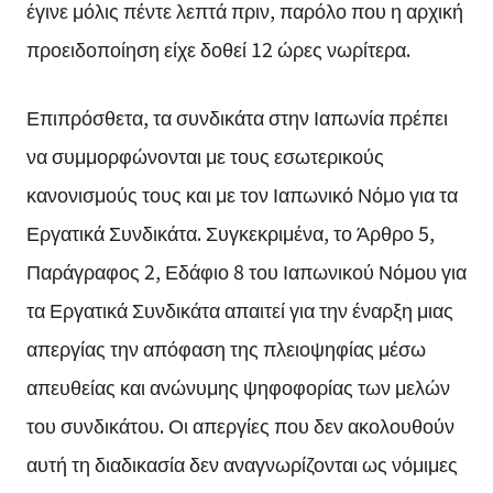
έγινε μόλις πέντε λεπτά πριν, παρόλο που η αρχική
προειδοποίηση είχε δοθεί 12 ώρες νωρίτερα.
Επιπρόσθετα, τα συνδικάτα στην Ιαπωνία πρέπει
να συμμορφώνονται με τους εσωτερικούς
κανονισμούς τους και με τον Ιαπωνικό Νόμο για τα
Εργατικά Συνδικάτα. Συγκεκριμένα, το Άρθρο 5,
Παράγραφος 2, Εδάφιο 8 του Ιαπωνικού Νόμου για
τα Εργατικά Συνδικάτα απαιτεί για την έναρξη μιας
απεργίας την απόφαση της πλειοψηφίας μέσω
απευθείας και ανώνυμης ψηφοφορίας των μελών
του συνδικάτου. Οι απεργίες που δεν ακολουθούν
αυτή τη διαδικασία δεν αναγνωρίζονται ως νόμιμες