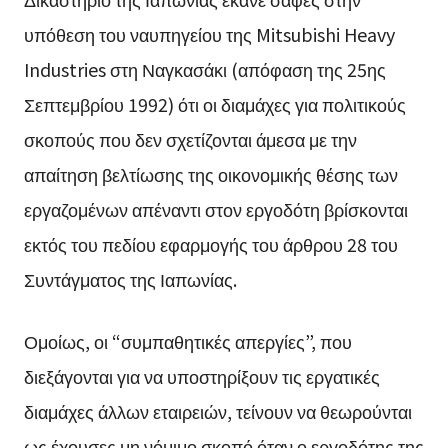
υπόθεση του ναυπηγείου της Mitsubishi Heavy
Industries στη Ναγκασάκι (απόφαση της 25ης
Σεπτεμβρίου 1992) ότι οι διαμάχες για πολιτικούς
σκοπούς που δεν σχετίζονται άμεσα με την
απαίτηση βελτίωσης της οικονομικής θέσης των
εργαζομένων απέναντι στον εργοδότη βρίσκονται
εκτός του πεδίου εφαρμογής του άρθρου 28 του
Συντάγματος της Ιαπωνίας.
Ομοίως, οι “συμπαθητικές απεργίες”, που
διεξάγονται για να υποστηρίξουν τις εργατικές
διαμάχες άλλων εταιρειών, τείνουν να θεωρούνται
ως έχουσες μη νόμιμο σκοπό όταν ο εργοδότης της