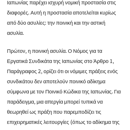
Ιαπωνίας παρέχει ισχυρή νομική προστασία στις
διαφορές. Αυτή η προστασία αποτελείται κυρίως
από δύο ασυλίες: την ποινική και την αστική
ασυλία.
Πρώτον, η ποινική ασυλία. Ο Νόμος για τα
Εργατικά Συνδικάτα της Ιαπωνίας στο Άρθρο 1,
Παράγραφος 2, ορίζει ότι οι νόμιμες πράξεις ενός
συνδικάτου δεν αποτελούν ποινικό αδίκημα
σύμφωνα με τον Ποινικό Κώδικα της Ιαπωνίας. Για
παράδειγμα, μια απεργία μπορεί τυπικά να
θεωρηθεί ως πράξη που παρεμποδίζει τις
επιχειρηματικές λειτουργίες (όπως το αδίκημα της