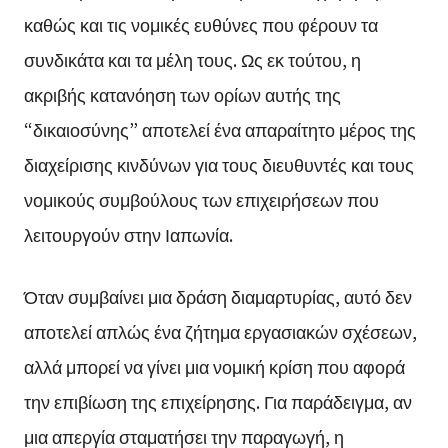
καθώς και τις νομικές ευθύνες που φέρουν τα
συνδικάτα και τα μέλη τους. Ως εκ τούτου, η
ακριβής κατανόηση των ορίων αυτής της
“δικαιοσύνης” αποτελεί ένα απαραίτητο μέρος της
διαχείρισης κινδύνων για τους διευθυντές και τους
νομικούς συμβούλους των επιχειρήσεων που
λειτουργούν στην Ιαπωνία.
Όταν συμβαίνει μια δράση διαμαρτυρίας, αυτό δεν
αποτελεί απλώς ένα ζήτημα εργασιακών σχέσεων,
αλλά μπορεί να γίνει μια νομική κρίση που αφορά
την επιβίωση της επιχείρησης. Για παράδειγμα, αν
μια απεργία σταματήσει την παραγωγή, η