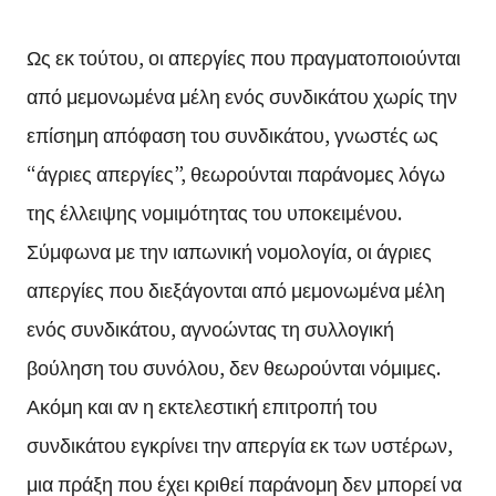
Ως εκ τούτου, οι απεργίες που πραγματοποιούνται
από μεμονωμένα μέλη ενός συνδικάτου χωρίς την
επίσημη απόφαση του συνδικάτου, γνωστές ως
“άγριες απεργίες”, θεωρούνται παράνομες λόγω
της έλλειψης νομιμότητας του υποκειμένου.
Σύμφωνα με την ιαπωνική νομολογία, οι άγριες
απεργίες που διεξάγονται από μεμονωμένα μέλη
ενός συνδικάτου, αγνοώντας τη συλλογική
βούληση του συνόλου, δεν θεωρούνται νόμιμες.
Ακόμη και αν η εκτελεστική επιτροπή του
συνδικάτου εγκρίνει την απεργία εκ των υστέρων,
μια πράξη που έχει κριθεί παράνομη δεν μπορεί να