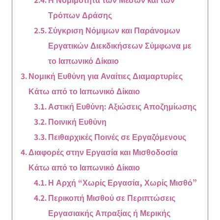
Τρόπων Δράσης
Σύγκριση Νόμιμων και Παράνομων
Εργατικών Διεκδικήσεων Σύμφωνα με
το Ιαπωνικό Δίκαιο
Νομική Ευθύνη για Αναίτιες Διαμαρτυρίες
Κάτω από το Ιαπωνικό Δίκαιο
Αστική Ευθύνη: Αξιώσεις Αποζημίωσης
Ποινική Ευθύνη
Πειθαρχικές Ποινές σε Εργαζόμενους
Διαφορές στην Εργασία και Μισθοδοσία
Κάτω από το Ιαπωνικό Δίκαιο
Η Αρχή “Χωρίς Εργασία, Χωρίς Μισθό”
Περικοπή Μισθού σε Περιπτώσεις
Εργασιακής Απραξίας ή Μερικής