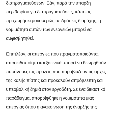
διαπραγματεύσεων. Εάν, παρά την ύπαρξη
περιθωρίου για διαπραγματεύσεις, κάποιος
προχωρήσει μονομερώς σε δράσεις διαμάχης, η
νομιμότητα αυτών των ενεργειών μπορεί να
αμφισβητηθεί.
Επιπλέον, οι απεργίες που πραγματοποιούνται
απροειδοποίητα και ξαφνικά μπορεί να θεωρηθούν
παράνομες ως πράξεις που παραβιάζουν τις αρχές
της καλής πίστης και προκαλούν απρόβλεπτη και
υπερβολική ζημιά στον εργοδότη. Σε ένα δικαστικό
παράδειγμα, απορρίφθηκε η νομιμότητα μιας
απεργίας όπου η ανακοίνωση της έναρξής της