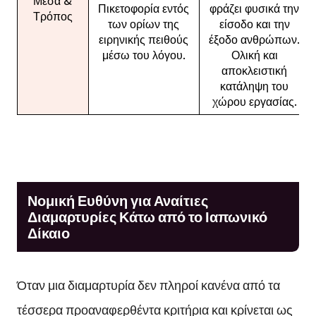
Μέσα &
Πικετοφορία εντός
φράζει φυσικά την
Τρόπος
των ορίων της
είσοδο και την
ειρηνικής πειθούς
έξοδο ανθρώπων.
μέσω του λόγου.
Ολική και
αποκλειστική
κατάληψη του
χώρου εργασίας.
Νομική Ευθύνη για Αναίτιες
Διαμαρτυρίες Κάτω από το Ιαπωνικό
Δίκαιο
Όταν μια διαμαρτυρία δεν πληροί κανένα από τα
τέσσερα προαναφερθέντα κριτήρια και κρίνεται ως