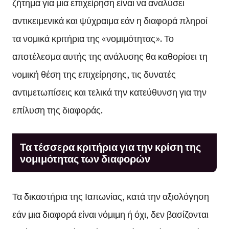
ζήτημα για μια επιχείρηση είναι να αναλύσει
αντικειμενικά και ψύχραιμα εάν η διαφορά πληροί
τα νομικά κριτήρια της «νομιμότητας». Το
αποτέλεσμα αυτής της ανάλυσης θα καθορίσει τη
νομική θέση της επιχείρησης, τις δυνατές
αντιμετωπίσεις και τελικά την κατεύθυνση για την
επίλυση της διαφοράς.
Τα τέσσερα κριτήρια για την κρίση της
νομιμότητας των διαφορών
Τα δικαστήρια της Ιαπωνίας, κατά την αξιολόγηση
εάν μια διαφορά είναι νόμιμη ή όχι, δεν βασίζονται