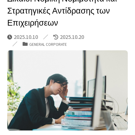
Στρατηγικές Αντίδρασης των
Επιχειρήσεων
2025.10.10
2025.10.20
GENERAL CORPORATE