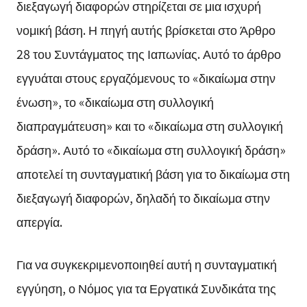
διεξαγωγή διαφορών στηρίζεται σε μια ισχυρή
νομική βάση. Η πηγή αυτής βρίσκεται στο Άρθρο
28 του Συντάγματος της Ιαπωνίας. Αυτό το άρθρο
εγγυάται στους εργαζόμενους το «δικαίωμα στην
ένωση», το «δικαίωμα στη συλλογική
διαπραγμάτευση» και το «δικαίωμα στη συλλογική
δράση». Αυτό το «δικαίωμα στη συλλογική δράση»
αποτελεί τη συνταγματική βάση για το δικαίωμα στη
διεξαγωγή διαφορών, δηλαδή το δικαίωμα στην
απεργία.
Για να συγκεκριμενοποιηθεί αυτή η συνταγματική
εγγύηση, ο Νόμος για τα Εργατικά Συνδικάτα της