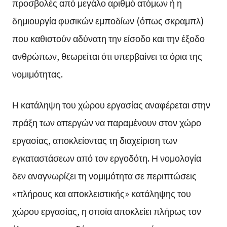
προσβολές από μεγάλο αριθμό ατόμων ή η
δημιουργία φυσικών εμποδίων (όπως σκραμπλ)
που καθιστούν αδύνατη την είσοδο και την έξοδο
ανθρώπων, θεωρείται ότι υπερβαίνει τα όρια της
νομιμότητας.
Η κατάληψη του χώρου εργασίας αναφέρεται στην
πράξη των απεργών να παραμένουν στον χώρο
εργασίας, αποκλείοντας τη διαχείριση των
εγκαταστάσεων από τον εργοδότη. Η νομολογία
δεν αναγνωρίζει τη νομιμότητα σε περιπτώσεις
«πλήρους και αποκλειστικής» κατάληψης του
χώρου εργασίας, η οποία αποκλείει πλήρως τον