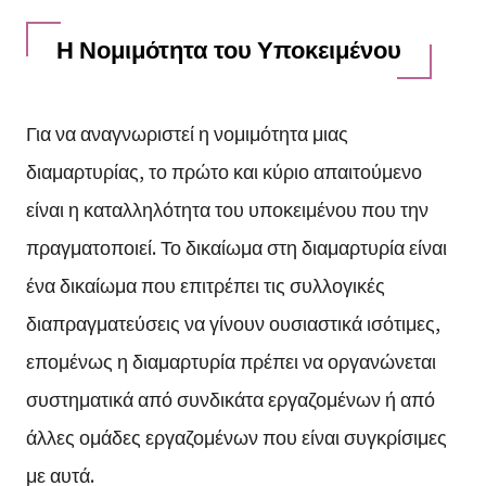
Η Νομιμότητα του Υποκειμένου
Για να αναγνωριστεί η νομιμότητα μιας
διαμαρτυρίας, το πρώτο και κύριο απαιτούμενο
είναι η καταλληλότητα του υποκειμένου που την
πραγματοποιεί. Το δικαίωμα στη διαμαρτυρία είναι
ένα δικαίωμα που επιτρέπει τις συλλογικές
διαπραγματεύσεις να γίνουν ουσιαστικά ισότιμες,
επομένως η διαμαρτυρία πρέπει να οργανώνεται
συστηματικά από συνδικάτα εργαζομένων ή από
άλλες ομάδες εργαζομένων που είναι συγκρίσιμες
με αυτά.