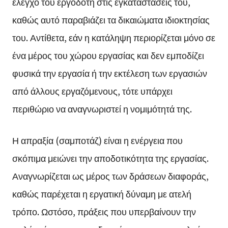
έλεγχο του εργοδότη στις εγκαταστάσεις του,
καθώς αυτό παραβιάζει τα δικαιώματα ιδιοκτησίας
του. Αντίθετα, εάν η κατάληψη περιορίζεται μόνο σε
ένα μέρος του χώρου εργασίας και δεν εμποδίζει
φυσικά την εργασία ή την εκτέλεση των εργασιών
από άλλους εργαζόμενους, τότε υπάρχει
περιθώριο να αναγνωριστεί η νομιμότητά της.
Η απραξία (σαμποτάζ) είναι η ενέργεια που
σκόπιμα μειώνει την αποδοτικότητα της εργασίας.
Αναγνωρίζεται ως μέρος των δράσεων διαφοράς,
καθώς παρέχεται η εργατική δύναμη με ατελή
τρόπο. Ωστόσο, πράξεις που υπερβαίνουν την