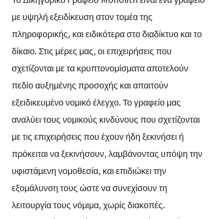
με υψηλή εξειδίκευση στον τομέα της
πληροφορικής, και ειδικότερα στο διαδίκτυο και το
δίκαιο. Στις μέρες μας, οι επιχειρήσεις που
σχετίζονται με τα κρυπτονομίσματα αποτελούν
πεδίο αυξημένης προσοχής και απαιτούν
εξειδικευμένο νομικό έλεγχο. Το γραφείο μας
αναλύει τους νομικούς κινδύνους που σχετίζονται
με τις επιχειρήσεις που έχουν ήδη ξεκινήσει ή
πρόκειται να ξεκινήσουν, λαμβάνοντας υπόψη την
υφιστάμενη νομοθεσία, και επιδιώκει την
εξομάλυνση τους ώστε να συνεχίσουν τη
λειτουργία τους νόμιμα, χωρίς διακοπές.