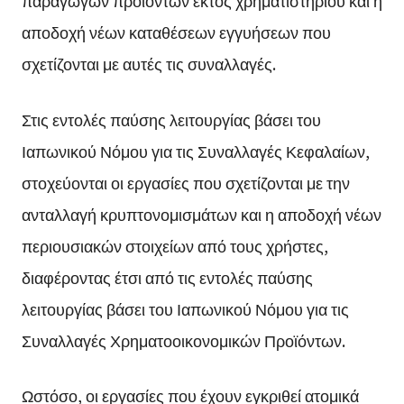
αποδοχή νέων καταθέσεων εγγυήσεων που
σχετίζονται με αυτές τις συναλλαγές.
Στις εντολές παύσης λειτουργίας βάσει του
Ιαπωνικού Νόμου για τις Συναλλαγές Κεφαλαίων,
στοχεύονται οι εργασίες που σχετίζονται με την
ανταλλαγή κρυπτονομισμάτων και η αποδοχή νέων
περιουσιακών στοιχείων από τους χρήστες,
διαφέροντας έτσι από τις εντολές παύσης
λειτουργίας βάσει του Ιαπωνικού Νόμου για τις
Συναλλαγές Χρηματοοικονομικών Προϊόντων.
Ωστόσο, οι εργασίες που έχουν εγκριθεί ατομικά