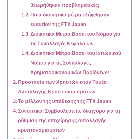
θεωρήθηκαν προβληματικές;
Ποια διοικητικά μέτρα ελήφθησαν
εναντίον της FTX Japan
Διοικητικά Μέτρα Βάσει του Νόμου για
τις Συναλλαγές Κεφαλαίων
Διοικητικά Μέτρα Βάσει του Ιαπωνικού
Νόμου για τις Συναλλαγές
Χρηματοοικονομικών Προϊόντων
Προστασία των Χρηστών στον Τομέα
Ανταλλαγής Κρυπτονομισμάτων
Το μέλλον της υπόθεσης της FTX Japan
Συνοπτικά: Συμβουλευτείτε δικηγόρο για τη
ρύθμιση της επιχείρησης ανταλλαγής
κρυπτονομισμάτων