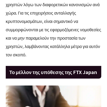
χρηστών λόγω των διαφορετικών κανονισμών ανά
χώρα. Για τις επιχειρήσεις ανταλλαγής
κρυπτονομισμάτων, είναι σημαντικό να
συμμορφώνονται με τις εφαρμοζόμενες νομοθεσίες
και να μην παραμελούν την προστασία των
χρηστών, λαμβάνοντας κατάλληλα μέτρα για αυτόν
τον σκοπό.
Το μέλλον της υπόθεσης της FTX Japan