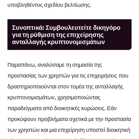
υποβληθέντος σχεδίου βελτίωσης.
Συνοπτικά: Συμβουλευτείτε δικηγόρο
για τη ρύθμιση της επιχείρησης
ανταλλαγής κρυπτονομισμάτων
Παραπάνω, αναλύσαμε τη σημασία της
προστασίας των χρηστών για τις επιχειρήσεις που
δραστηριοποιούνται στον τομέα της ανταλλαγής
κρυπτονομισμάτων, χρησιμοποιώντας
παραδείγματα από διοικητικές κυρώσεις. Εάν
προκύψουν προβλήματα σχετικά με την προστασία
των χρηστών και μια επιχείρηση υποστεί διοικητική