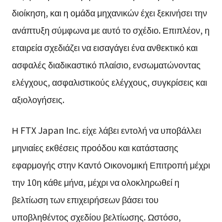
διοίκηση, και η ομάδα μηχανικών έχει ξεκινήσει την
ανάπτυξη σύμφωνα με αυτό το σχέδιο. Επιπλέον, η
εταιρεία σχεδιάζει να εισαγάγει ένα ανθεκτικό και
ασφαλές διαδικαστικό πλαίσιο, ενσωματώνοντας
ελέγχους, ασφαλιστικούς ελέγχους, συγκρίσεις και
αξιολογήσεις.
Η FTX Japan Inc. είχε λάβει εντολή να υποβάλλει
μηνιαίες εκθέσεις προόδου και κατάστασης
εφαρμογής στην Καντό Οικονομική Επιτροπή μέχρι
την 10η κάθε μήνα, μέχρι να ολοκληρωθεί η
βελτίωση των επιχειρήσεων βάσει του
υποβληθέντος σχεδίου βελτίωσης. Ωστόσο,