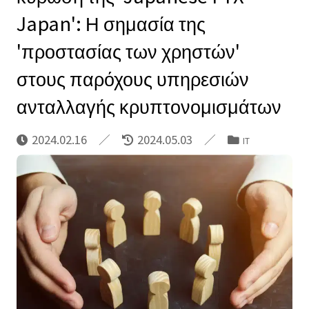
Japan': Η σημασία της
'προστασίας των χρηστών'
στους παρόχους υπηρεσιών
ανταλλαγής κρυπτονομισμάτων
2024.02.16
2024.05.03
IT