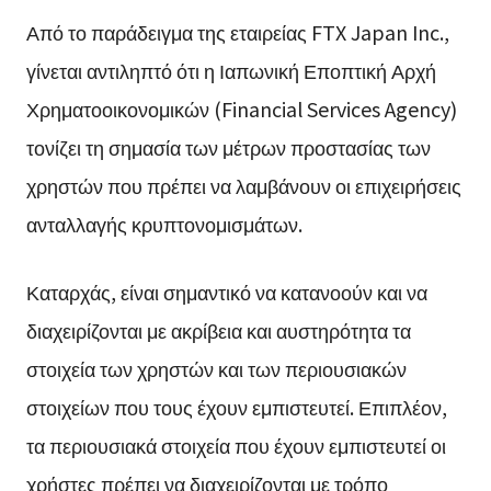
Από το παράδειγμα της εταιρείας FTX Japan Inc.,
γίνεται αντιληπτό ότι η Ιαπωνική Εποπτική Αρχή
Χρηματοοικονομικών (Financial Services Agency)
τονίζει τη σημασία των μέτρων προστασίας των
χρηστών που πρέπει να λαμβάνουν οι επιχειρήσεις
ανταλλαγής κρυπτονομισμάτων.
Καταρχάς, είναι σημαντικό να κατανοούν και να
διαχειρίζονται με ακρίβεια και αυστηρότητα τα
στοιχεία των χρηστών και των περιουσιακών
στοιχείων που τους έχουν εμπιστευτεί. Επιπλέον,
τα περιουσιακά στοιχεία που έχουν εμπιστευτεί οι
χρήστες πρέπει να διαχειρίζονται με τρόπο