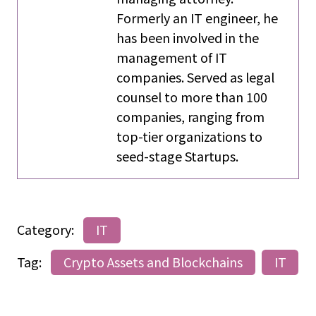
Formerly an IT engineer, he
has been involved in the
management of IT
companies. Served as legal
counsel to more than 100
companies, ranging from
top-tier organizations to
seed-stage Startups.
Category:
IT
Tag:
Crypto Assets and Blockchains
IT