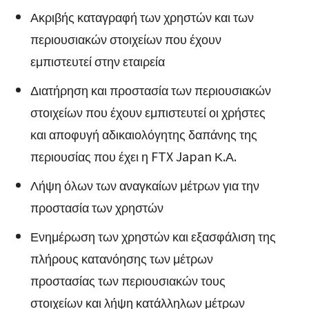
Ακριβής καταγραφή των χρηστών και των
περιουσιακών στοιχείων που έχουν
εμπιστευτεί στην εταιρεία
Διατήρηση και προστασία των περιουσιακών
στοιχείων που έχουν εμπιστευτεί οι χρήστες
και αποφυγή αδικαιολόγητης δαπάνης της
περιουσίας που έχει η FTX Japan Κ.Α.
Λήψη όλων των αναγκαίων μέτρων για την
προστασία των χρηστών
Ενημέρωση των χρηστών και εξασφάλιση της
πλήρους κατανόησης των μέτρων
προστασίας των περιουσιακών τους
στοιχείων και λήψη κατάλληλων μέτρων