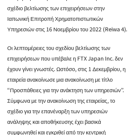
σχέδιο βελτίωσης των επιχειρήσεων στην
Ιαπωνική Επιτροπή Χρηματοπιστωτικών
Υπηρεσιών στις 16 Νοεμβρίου του 2022 (Reiwa 4).
Οι λεπτομέρειες του σχεδίου βελτίωσης των
επιχειρήσεων που υπέβαλε η FTX Japan Inc. δεν
έχουν γίνει γνωστές. Ωστόσο, στις 1 Δεκεμβρίου, η
εταιρεία ανακοίνωσε μια ανακοίνωση με τίτλο
“Προσπάθειες για την ανάκτηση των υπηρεσιών”.
Σύμφωνα με την ανακοίνωση της εταιρείας, το
σχέδιο για την επανέναρξη των υπηρεσιών
ανάληψης και αποθήκευσης έχει βασικά
συμφωνηθεί και εγκριθεί από την κεντρική