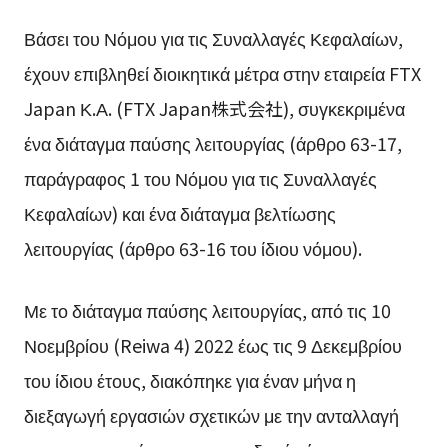
Βάσει του Νόμου για τις Συναλλαγές Κεφαλαίων,
έχουν επιβληθεί διοικητικά μέτρα στην εταιρεία FTX
Japan Κ.Α. (FTX Japan株式会社), συγκεκριμένα
ένα διάταγμα παύσης λειτουργίας (άρθρο 63-17,
παράγραφος 1 του Νόμου για τις Συναλλαγές
Κεφαλαίων) και ένα διάταγμα βελτίωσης
λειτουργίας (άρθρο 63-16 του ίδιου νόμου).
Με το διάταγμα παύσης λειτουργίας, από τις 10
Νοεμβρίου (Reiwa 4) 2022 έως τις 9 Δεκεμβρίου
του ίδιου έτους, διακόπηκε για έναν μήνα η
διεξαγωγή εργασιών σχετικών με την ανταλλαγή