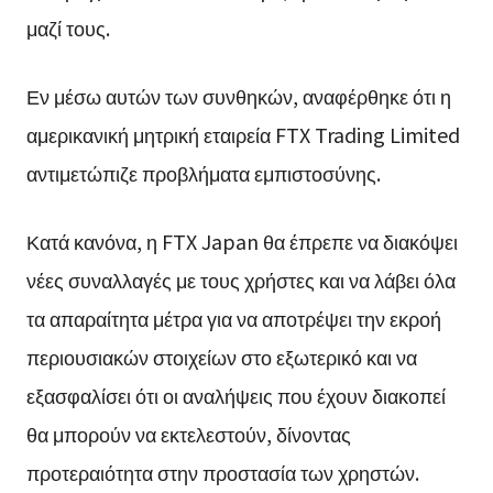
μαζί τους.
Εν μέσω αυτών των συνθηκών, αναφέρθηκε ότι η
αμερικανική μητρική εταιρεία FTX Trading Limited
αντιμετώπιζε προβλήματα εμπιστοσύνης.
Κατά κανόνα, η FTX Japan θα έπρεπε να διακόψει
νέες συναλλαγές με τους χρήστες και να λάβει όλα
τα απαραίτητα μέτρα για να αποτρέψει την εκροή
περιουσιακών στοιχείων στο εξωτερικό και να
εξασφαλίσει ότι οι αναλήψεις που έχουν διακοπεί
θα μπορούν να εκτελεστούν, δίνοντας
προτεραιότητα στην προστασία των χρηστών.