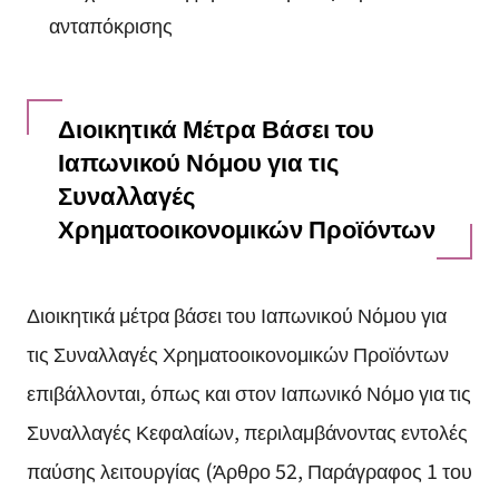
ανταπόκρισης
Διοικητικά Μέτρα Βάσει του
Ιαπωνικού Νόμου για τις
Συναλλαγές
Χρηματοοικονομικών Προϊόντων
Διοικητικά μέτρα βάσει του Ιαπωνικού Νόμου για
τις Συναλλαγές Χρηματοοικονομικών Προϊόντων
επιβάλλονται, όπως και στον Ιαπωνικό Νόμο για τις
Συναλλαγές Κεφαλαίων, περιλαμβάνοντας εντολές
παύσης λειτουργίας (Άρθρο 52, Παράγραφος 1 του