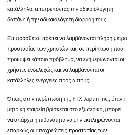
κατάλληλο, αποτρέποντας την αδικαιολόγητη
δαπάνη ή την αδικαιολόγητη διαρροή τους.
Επιπρόσθετα, πρέπει να λαμβάνονται πλήρη μέτρα
προστασίας των χρηστών και, σε περίπτωση που
προκύψει κάποιο πρόβλημα, να ενημερώνονται οι
χρήστες ενδελεχώς και να λαμβάνονται οι
κατάλληλες ενέργειες προς αυτούς.
Όπως στην περίπτωση της FTX Japan Inc., όταν η
μητρική εταιρεία βρίσκεται στο εξωτερικό, μπορεί
να υπάρχει η πιθανότητα να μην εκπληρώνονται
επαρκώς οι υποχρεώσεις προστασίας των