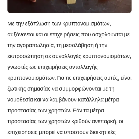
Με την εξάπλωση των κρυπτονομισμάτων,
αυξάνονται και οι επιχειρήσεις που ασχολούνται με
την αγοραπωλησία, τη μεσολάβηση ή την
εκπροσώπηση σε συναλλαγές κρυπτονομισμάτων,
γνωστές ως επιχειρήσεις ανταλλαγής
κρυπτονομισμάτων. Για τις επιχειρήσεις αυτές, είναι
ζωτικής σημασίας να συμμορφώνονται με τη
νομοθεσία και να λαμβάνουν κατάλληλα μέτρα
προστασίας των χρηστών. Εάν τα μέτρα
προστασίας των χρηστών κριθούν ανεπαρκή, οι
επιχειρήσεις μπορεί να υποστούν διοικητικές