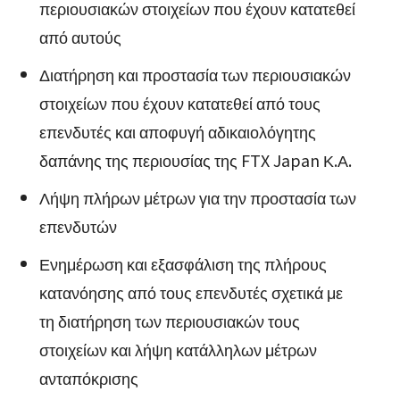
περιουσιακών στοιχείων που έχουν κατατεθεί
από αυτούς
Διατήρηση και προστασία των περιουσιακών
στοιχείων που έχουν κατατεθεί από τους
επενδυτές και αποφυγή αδικαιολόγητης
δαπάνης της περιουσίας της FTX Japan Κ.Α.
Λήψη πλήρων μέτρων για την προστασία των
επενδυτών
Ενημέρωση και εξασφάλιση της πλήρους
κατανόησης από τους επενδυτές σχετικά με
τη διατήρηση των περιουσιακών τους
στοιχείων και λήψη κατάλληλων μέτρων
ανταπόκρισης