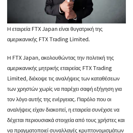
Η εταιρεία FTX Japan είναι θυγατρική της
αμερικανικής FTX Trading Limited.
Η FTX Japan, ακολουθώντας την πολιτική της
αμερικανικής μητρικής εταιρείας FTX Trading
Limited, διέκοψε τις αναλήψεις των καταθέσεων
των χρηστών χωρίς να παρέχει σαφή εξήγηση για
τον λόγο αυτής της ενέργειας. Παρόλο που οι
αναλήψεις είχαν διακοπεί, η εταιρεία συνέχισε να
δέχεται περιουσιακά στοιχεία από τους χρήστες και
να πραγματοποιεί συναλλαγές κρυπτονομισμάτων