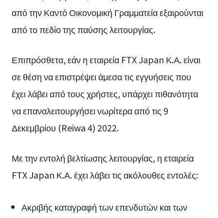
από την Καντό Οικονομική Γραμματεία εξαιρούνται
από το πεδίο της παύσης λειτουργίας.
Επιπρόσθετα, εάν η εταιρεία FTX Japan Κ.Α. είναι
σε θέση να επιστρέψει άμεσα τις εγγυήσεις που
έχει λάβει από τους χρήστες, υπάρχει πιθανότητα
να επαναλειτουργήσει νωρίτερα από τις 9
Δεκεμβρίου (Reiwa 4) 2022.
Με την εντολή βελτίωσης λειτουργίας, η εταιρεία
FTX Japan Κ.Α. έχει λάβει τις ακόλουθες εντολές:
Ακριβής καταγραφή των επενδυτών και των