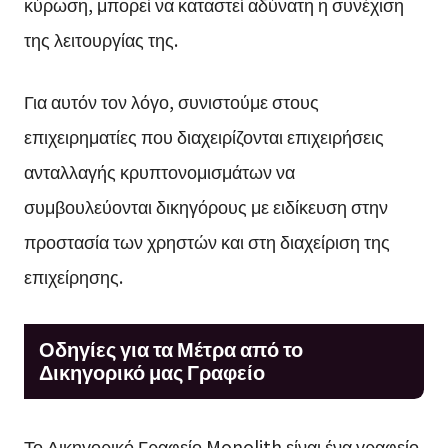
κύρωση, μπορεί να καταστεί αδύνατη η συνέχιση
της λειτουργίας της.
Για αυτόν τον λόγο, συνιστούμε στους
επιχειρηματίες που διαχειρίζονται επιχειρήσεις
ανταλλαγής κρυπτονομισμάτων να
συμβουλεύονται δικηγόρους με ειδίκευση στην
προστασία των χρηστών και στη διαχείριση της
επιχείρησης.
Οδηγίες για τα Μέτρα από το
Δικηγορικό μας Γραφείο
Το Δικηγορικό Γραφείο Monolith είναι ένα γραφείο