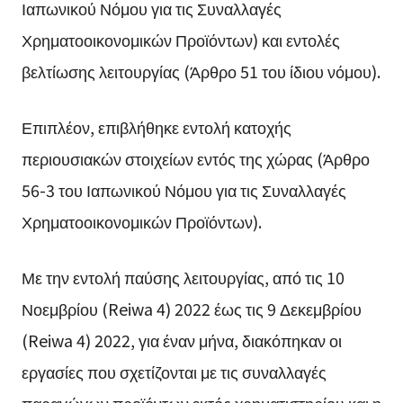
Ιαπωνικού Νόμου για τις Συναλλαγές
Χρηματοοικονομικών Προϊόντων) και εντολές
βελτίωσης λειτουργίας (Άρθρο 51 του ίδιου νόμου).
Επιπλέον, επιβλήθηκε εντολή κατοχής
περιουσιακών στοιχείων εντός της χώρας (Άρθρο
56-3 του Ιαπωνικού Νόμου για τις Συναλλαγές
Χρηματοοικονομικών Προϊόντων).
Με την εντολή παύσης λειτουργίας, από τις 10
Νοεμβρίου (Reiwa 4) 2022 έως τις 9 Δεκεμβρίου
(Reiwa 4) 2022, για έναν μήνα, διακόπηκαν οι
εργασίες που σχετίζονται με τις συναλλαγές
παραγώγων προϊόντων εκτός χρηματιστηρίου και η