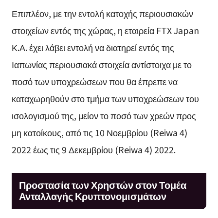
Επιπλέον, με την εντολή κατοχής περιουσιακών
στοιχείων εντός της χώρας, η εταιρεία FTX Japan
Κ.Α. έχει λάβει εντολή να διατηρεί εντός της
Ιαπωνίας περιουσιακά στοιχεία αντίστοιχα με το
ποσό των υποχρεώσεων που θα έπρεπε να
καταχωρηθούν στο τμήμα των υποχρεώσεων του
ισολογισμού της, μείον το ποσό των χρεών προς
μη κατοίκους, από τις 10 Νοεμβρίου (Reiwa 4)
2022 έως τις 9 Δεκεμβρίου (Reiwa 4) 2022.
Προστασία των Χρηστών στον Τομέα
Ανταλλαγής Κρυπτονομισμάτων