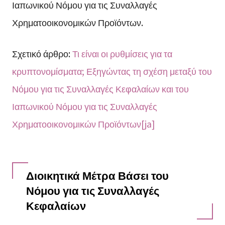
Ιαπωνικού Νόμου για τις Συναλλαγές
Χρηματοοικονομικών Προϊόντων.
Σχετικό άρθρο:
Τι είναι οι ρυθμίσεις για τα
κρυπτονομίσματα; Εξηγώντας τη σχέση μεταξύ του
Νόμου για τις Συναλλαγές Κεφαλαίων και του
Ιαπωνικού Νόμου για τις Συναλλαγές
Χρηματοοικονομικών Προϊόντων[ja]
Διοικητικά Μέτρα Βάσει του
Νόμου για τις Συναλλαγές
Κεφαλαίων