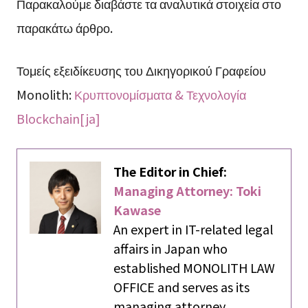
Παρακαλούμε διαβάστε τα αναλυτικά στοιχεία στο
παρακάτω άρθρο.
Τομείς εξειδίκευσης του Δικηγορικού Γραφείου
Monolith:
Κρυπτονομίσματα & Τεχνολογία
Blockchain[ja]
The Editor in Chief:
Managing Attorney: Toki
Kawase
An expert in IT-related legal
affairs in Japan who
established MONOLITH LAW
OFFICE and serves as its
managing attorney.