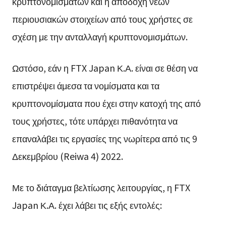
κρυπτονομισμάτων και η αποδοχή νέων
περιουσιακών στοιχείων από τους χρήστες σε
σχέση με την ανταλλαγή κρυπτονομισμάτων.
Ωστόσο, εάν η FTX Japan Κ.Α. είναι σε θέση να
επιστρέψει άμεσα τα νομίσματα και τα
κρυπτονομίσματα που έχει στην κατοχή της από
τους χρήστες, τότε υπάρχει πιθανότητα να
επαναλάβει τις εργασίες της νωρίτερα από τις 9
Δεκεμβρίου (Reiwa 4) 2022.
Με το διάταγμα βελτίωσης λειτουργίας, η FTX
Japan Κ.Α. έχει λάβει τις εξής εντολές: