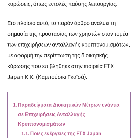
κυρώσεις, όπως εντολές παύσης λειτουργίας.
Στο πλαίσιο αυτό, το παρόν άρθρο αναλύει τη
σημασία της προστασίας των χρηστών στον τομέα
των επιχειρήσεων ανταλλαγής κρυπτονομισμάτων,
με αφορμή την περίπτωση της διοικητικής
κύρωσης που επιβλήθηκε στην εταιρεία FTX
Japan Κ.Κ. (Καμπούσικι Γκαϊσά).
Παραδείγματα Διοικητικών Μέτρων ενάντια
σε Επιχειρήσεις Ανταλλαγής
Κρυπτονομισμάτων
Ποιες ενέργειες της FTX Japan