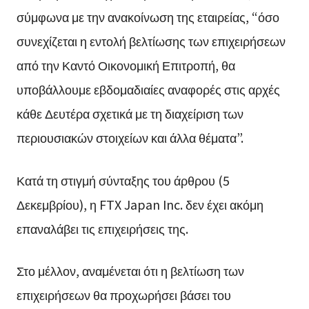
σύμφωνα με την ανακοίνωση της εταιρείας, “όσο
συνεχίζεται η εντολή βελτίωσης των επιχειρήσεων
από την Καντό Οικονομική Επιτροπή, θα
υποβάλλουμε εβδομαδιαίες αναφορές στις αρχές
κάθε Δευτέρα σχετικά με τη διαχείριση των
περιουσιακών στοιχείων και άλλα θέματα”.
Κατά τη στιγμή σύνταξης του άρθρου (5
Δεκεμβρίου), η FTX Japan Inc. δεν έχει ακόμη
επαναλάβει τις επιχειρήσεις της.
Στο μέλλον, αναμένεται ότι η βελτίωση των
επιχειρήσεων θα προχωρήσει βάσει του