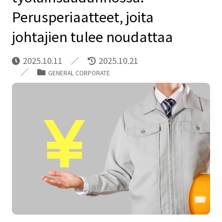
Perusperiaatteet, joita
johtajien tulee noudattaa
2025.10.11
2025.10.21
GENERAL CORPORATE