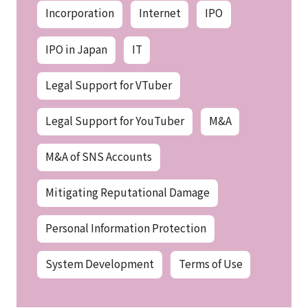
Incorporation
Internet
IPO
IPO in Japan
IT
Legal Support for VTuber
Legal Support for YouTuber
M&A
M&A of SNS Accounts
Mitigating Reputational Damage
Personal Information Protection
System Development
Terms of Use