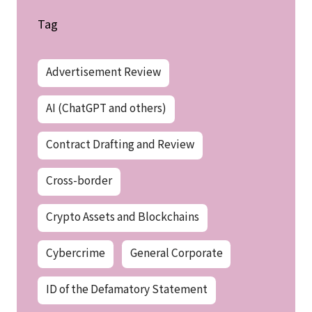
Tag
Advertisement Review
AI (ChatGPT and others)
Contract Drafting and Review
Cross-border
Crypto Assets and Blockchains
Cybercrime
General Corporate
ID of the Defamatory Statement