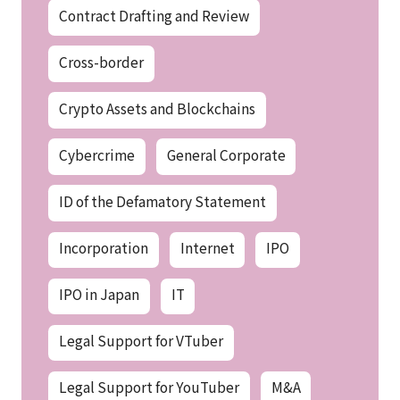
Contract Drafting and Review
Cross-border
Crypto Assets and Blockchains
Cybercrime
General Corporate
ID of the Defamatory Statement
Incorporation
Internet
IPO
IPO in Japan
IT
Legal Support for VTuber
Legal Support for YouTuber
M&A