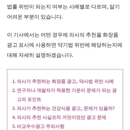
법률 위반이 되는지 여부는 사례별로 다르며, 알기
어려운 부분이 있습니다.
이 기사에서는 어떤 경우에 의사의 추천을 화장품
광고 표시에 사용하면 약기법 위반에 해당하는지에
대해 자세히 설명하겠습니다.
의사가 추천하는 화장품 광고, 약사법 위반 사례
연구자나 개발자가 착용한 가운이 문제가 되는 광
고의 포인트
의사가 추천하는 건강식품 광고, 문제가 있을까?
의사의 추천 사실조차 거짓이었던 광고 문제
비교우수광고 주의사항