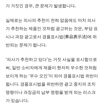
가 거짓인 경우, 큰 문제가 발생합니다.
실제로는 의사의 추천이 전혀 없음에도 마치 의사
가 추천하는 제품인 것처럼 광고하는 것은, 부당 표
시나 과장 광고로서 경품표시법(景品表示法)에 위
반되는 문제가 됩니다.
‘의사가 추천하고 있다’는 거짓 사실을 표시함으로
써, 일반 소비자에게 제품이 현저히 우수한 것처럼
보이게 하는 ‘우수 오인’이 되어 경품표시법 위반이
됩니다. 경품표시법을 위반하면 광고 중지의 조치
명령이나 과징금의 납부 명령을 받게 되는 리스크
가 있습니다.