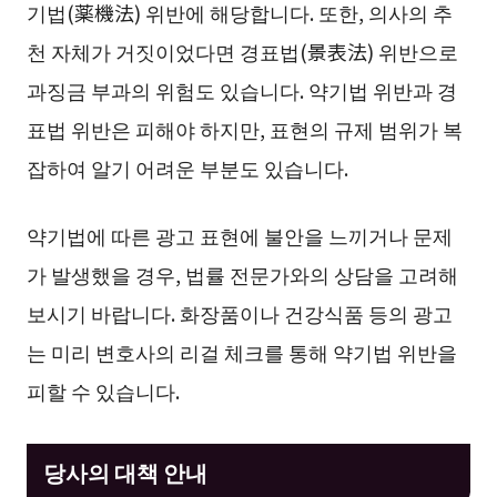
기법(薬機法) 위반에 해당합니다. 또한, 의사의 추
천 자체가 거짓이었다면 경표법(景表法) 위반으로
과징금 부과의 위험도 있습니다. 약기법 위반과 경
표법 위반은 피해야 하지만, 표현의 규제 범위가 복
잡하여 알기 어려운 부분도 있습니다.
약기법에 따른 광고 표현에 불안을 느끼거나 문제
가 발생했을 경우, 법률 전문가와의 상담을 고려해
보시기 바랍니다. 화장품이나 건강식품 등의 광고
는 미리 변호사의 리걸 체크를 통해 약기법 위반을
피할 수 있습니다.
당사의 대책 안내