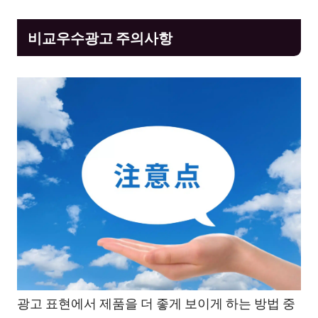
비교우수광고 주의사항
광고 표현에서 제품을 더 좋게 보이게 하는 방법 중