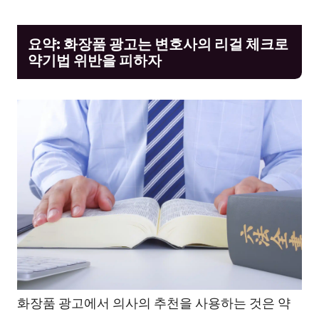
요약: 화장품 광고는 변호사의 리걸 체크로
약기법 위반을 피하자
화장품 광고에서 의사의 추천을 사용하는 것은 약