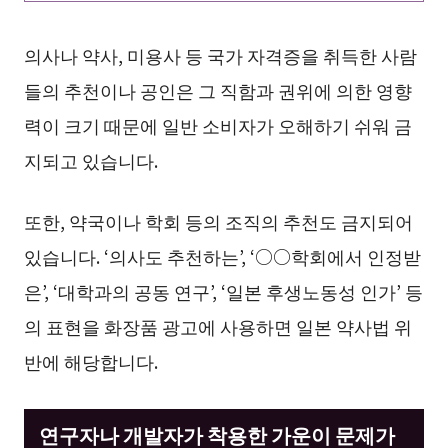
의사나 약사, 미용사 등 국가 자격증을 취득한 사람
들의 추천이나 공인은 그 직함과 권위에 의한 영향
력이 크기 때문에 일반 소비자가 오해하기 쉬워 금
지되고 있습니다.
또한, 약국이나 학회 등의 조직의 추천도 금지되어
있습니다. ‘의사도 추천하는’, ‘○○학회에서 인정받
은’, ‘대학과의 공동 연구’, ‘일본 후생노동성 인가’ 등
의 표현을 화장품 광고에 사용하면 일본 약사법 위
반에 해당합니다.
연구자나 개발자가 착용한 가운이 문제가