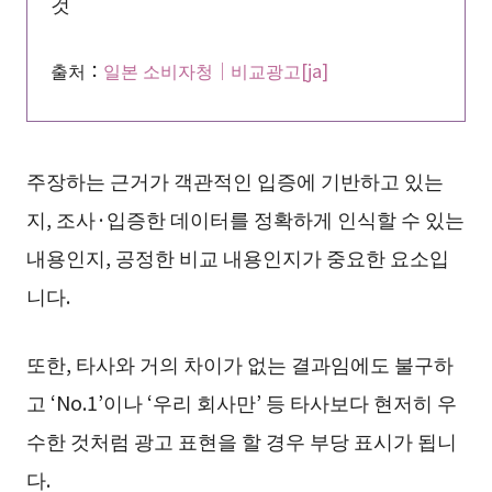
것
출처：
일본 소비자청｜비교광고[ja]
주장하는 근거가 객관적인 입증에 기반하고 있는
지, 조사·입증한 데이터를 정확하게 인식할 수 있는
내용인지, 공정한 비교 내용인지가 중요한 요소입
니다.
또한, 타사와 거의 차이가 없는 결과임에도 불구하
고 ‘No.1’이나 ‘우리 회사만’ 등 타사보다 현저히 우
수한 것처럼 광고 표현을 할 경우 부당 표시가 됩니
다.