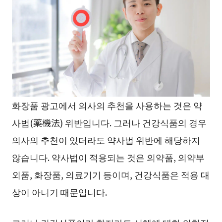
화장품 광고에서 의사의 추천을 사용하는 것은 약
사법(薬機法) 위반입니다. 그러나 건강식품의 경우
의사의 추천이 있더라도 약사법 위반에 해당하지
않습니다. 약사법이 적용되는 것은 의약품, 의약부
외품, 화장품, 의료기기 등이며, 건강식품은 적용 대
상이 아니기 때문입니다.