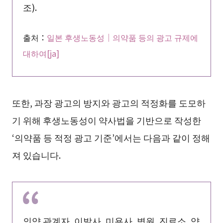
조).
출처：
일본 후생노동성｜의약품 등의 광고 규제에
대하여[ja]
또한, 과장 광고의 방지와 광고의 적정화를 도모하
기 위해 후생노동성이 약사법을 기반으로 작성한
‘의약품 등 적정 광고 기준’에서는 다음과 같이 정해
져 있습니다.
의약 관계자, 이발사, 미용사, 병원, 진료소, 약