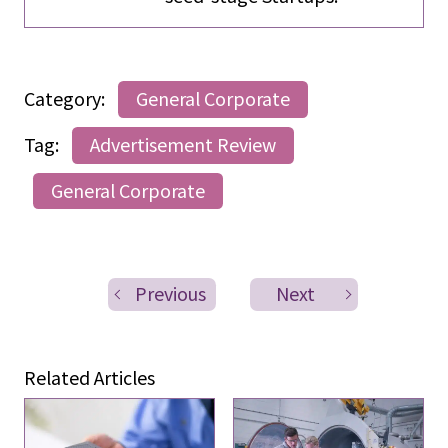
Category:
General Corporate
Tag:
Advertisement Review
General Corporate
Previous
Next
Related Articles