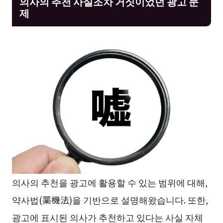
의사의 추천 사실조차 거짓이었던 광고 문
제
의사의 추천을 광고에 활용할 수 있는 범위에 대해,
약사법(薬機法)을 기반으로 설명해왔습니다. 또한,
광고에 표시된 의사가 추천하고 있다는 사실 자체