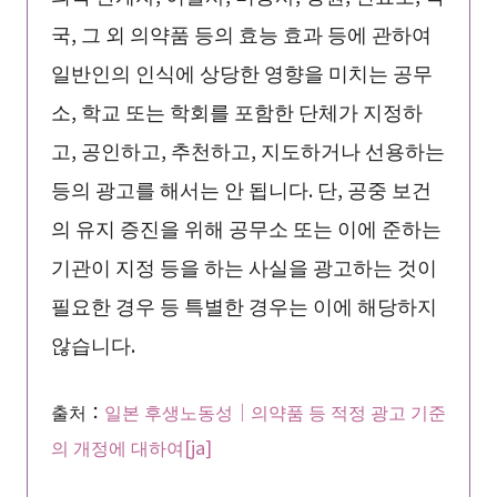
국, 그 외 의약품 등의 효능 효과 등에 관하여
일반인의 인식에 상당한 영향을 미치는 공무
소, 학교 또는 학회를 포함한 단체가 지정하
고, 공인하고, 추천하고, 지도하거나 선용하는
등의 광고를 해서는 안 됩니다. 단, 공중 보건
의 유지 증진을 위해 공무소 또는 이에 준하는
기관이 지정 등을 하는 사실을 광고하는 것이
필요한 경우 등 특별한 경우는 이에 해당하지
않습니다.
출처：
일본 후생노동성｜의약품 등 적정 광고 기준
의 개정에 대하여[ja]