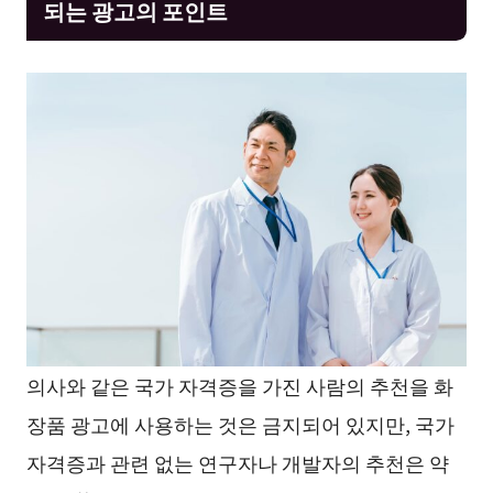
되는 광고의 포인트
의사와 같은 국가 자격증을 가진 사람의 추천을 화
장품 광고에 사용하는 것은 금지되어 있지만, 국가
자격증과 관련 없는 연구자나 개발자의 추천은 약