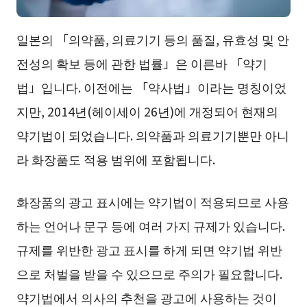
일본의 「의약품, 의료기기 등의 품질, 유효성 및 안
전성의 확보 등에 관한 법률」은 이른바 「약기
법」입니다. 이전에는 「약사법」이라는 명칭이었
지만, 2014년(헤이세이 26년)에 개정되어 현재의
약기법이 되었습니다. 의약품과 의료기기뿐만 아니
라 화장품도 적용 범위에 포함됩니다.
화장품의 광고 표시에는 약기법이 적용되므로 사용
하는 언어나 문구 등에 여러 가지 규제가 있습니다.
규제를 위반한 광고 표시를 하게 되면 약기법 위반
으로 처벌을 받을 수 있으므로 주의가 필요합니다.
약기법에서 의사의 추천을 광고에 사용하는 것이