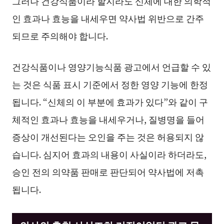
그러나 건강식품이라 할지라도 신체에 대한 의학적
인 효과나 효능을 내세우면 약사법 위반으로 간주
되므로 주의해야 합니다.
건강식품이나 영양기능식품 광고에서 언급할 수 있
는 것은 식품 표시 기준에서 정한 영양 기능에 한정
됩니다. “신체의 이 부분에 효과가 있다”와 같이 구
체적인 효과나 효능을 내세우거나, 질병명을 들어
증상이 개선된다는 오인을 주는 것은 허용되지 않
습니다. 심지어 효과의 내용이 사실이라 하더라도,
승인 전의 의약품 판매로 판단되어 약사법에 저촉
됩니다.