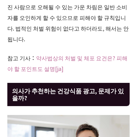
진 사람으로 오해될 수 있는 가운 차림은 일반 소비
자를 오인하게 할 수 있으므로 피해야 할 규칙입니
다. 법적인 처벌 위험이 없다고 하더라도, 해서는 안
됩니다.
참고 기사：
약사법상의 처벌 및 체포 요건은? 피해
야 할 포인트도 설명[ja]
의사가 추천하는 건강식품 광고, 문제가 있
을까?