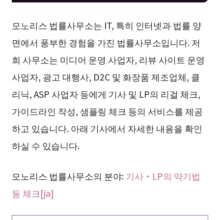
모노리스 법률사무소는 IT, 특히 인터넷과 법률 양
면에서 풍부한 경험을 가진 법률사무소입니다. 저
희 사무소는 미디어 운영 사업자, 리뷰 사이트 운영
사업자, 광고 대행사, D2C 및 화장품 제조업체, 클
리닉, ASP 사업자 등에게 기사 및 LP의 리걸 체크,
가이드라인 작성, 샘플링 체크 등의 서비스를 제공
하고 있습니다. 아래 기사에서 자세한 내용을 확인
하실 수 있습니다.
모노리스 법률사무소의 분야:
기사・LP의 약기법
등 체크[ja]