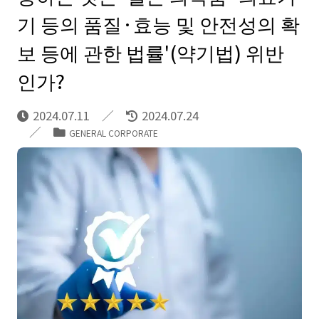
기 등의 품질·효능 및 안전성의 확
보 등에 관한 법률'(약기법) 위반
인가?
2024.07.11
2024.07.24
GENERAL CORPORATE