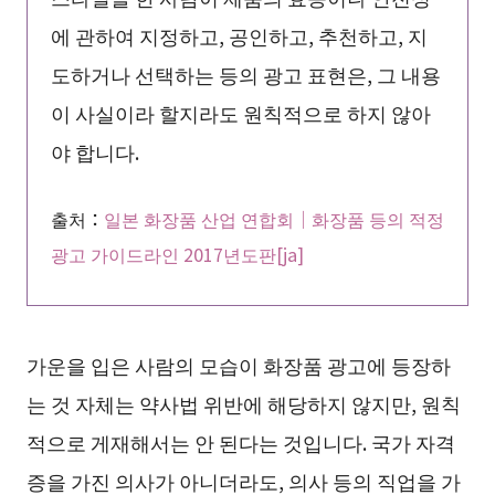
에 관하여 지정하고, 공인하고, 추천하고, 지
도하거나 선택하는 등의 광고 표현은, 그 내용
이 사실이라 할지라도 원칙적으로 하지 않아
야 합니다.
출처：
일본 화장품 산업 연합회｜화장품 등의 적정
광고 가이드라인 2017년도판[ja]
가운을 입은 사람의 모습이 화장품 광고에 등장하
는 것 자체는 약사법 위반에 해당하지 않지만, 원칙
적으로 게재해서는 안 된다는 것입니다. 국가 자격
증을 가진 의사가 아니더라도, 의사 등의 직업을 가