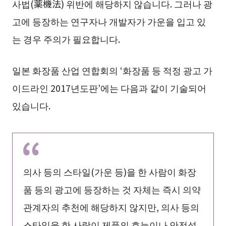
사법(薬機法) 위반에 해당하지 않습니다. 그러나 광
고에 등장하는 연구자나 개발자가 가운을 입고 있
는 경우 주의가 필요합니다.
일본 화장품 산업 연합회의 ‘화장품 등 적정 광고 가
이드라인 2017년도판’에는 다음과 같이 기술되어
있습니다.
의사 등의 스타일(가운 등)을 한 사람이 화장
품 등의 광고에 등장하는 것 자체는 즉시 의약
관계자의 추천에 해당하지 않지만, 의사 등의
스타일을 한 사람이 제품의 효능이나 안전성