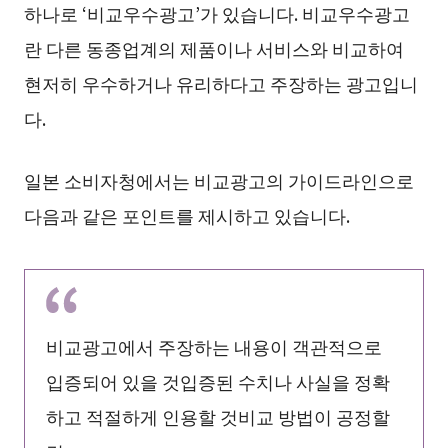
하나로 ‘비교우수광고’가 있습니다. 비교우수광고
란 다른 동종업계의 제품이나 서비스와 비교하여
현저히 우수하거나 유리하다고 주장하는 광고입니
다.
일본 소비자청에서는 비교광고의 가이드라인으로
다음과 같은 포인트를 제시하고 있습니다.
비교광고에서 주장하는 내용이 객관적으로
입증되어 있을 것입증된 수치나 사실을 정확
하고 적절하게 인용할 것비교 방법이 공정할