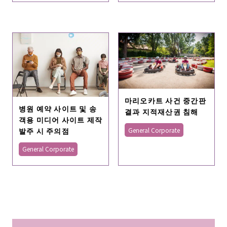
마리오카트 사건 중간판
병원 예약 사이트 및 송
결과 지적재산권 침해
객용 미디어 사이트 제작
발주 시 주의점
General Corporate
General Corporate