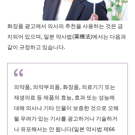
화장품 광고에서 의사의 추천을 사용하는 것은 금
지되어 있으며, 일본 약사법(薬機法)에서는 다음과
같이 규정하고 있습니다.
의약품, 의약부외품, 화장품, 의료기기 또는
재생의료 등 제품의 효능, 효과 또는 성능에
대해 의사나 기타 인물이 보증한 것으로 오해
될 우려가 있는 기사를 광고하거나 기술하거
나 유포해서는 안 됩니다(일본 약사법 제66