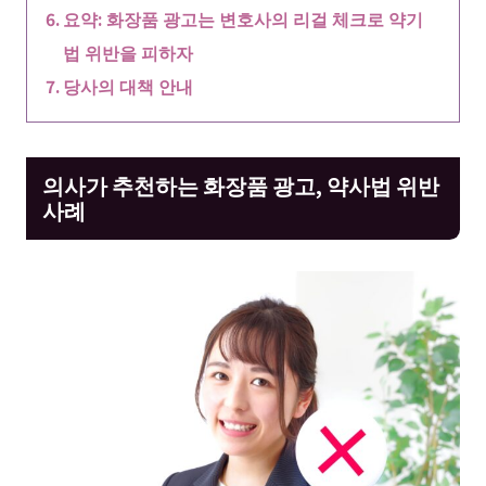
요약: 화장품 광고는 변호사의 리걸 체크로 약기
법 위반을 피하자
당사의 대책 안내
의사가 추천하는 화장품 광고, 약사법 위반
사례