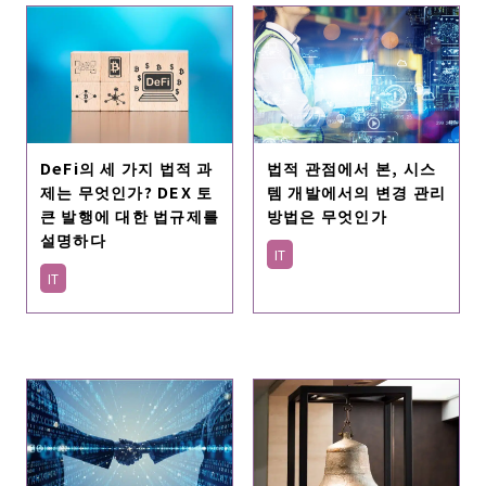
DeFi의 세 가지 법적 과
법적 관점에서 본, 시스
제는 무엇인가? DEX 토
템 개발에서의 변경 관리
큰 발행에 대한 법규제를
방법은 무엇인가
설명하다
IT
IT