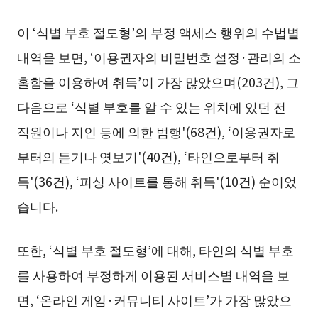
이 ‘식별 부호 절도형’의 부정 액세스 행위의 수법별
내역을 보면, ‘이용권자의 비밀번호 설정·관리의 소
홀함을 이용하여 취득’이 가장 많았으며(203건), 그
다음으로 ‘식별 부호를 알 수 있는 위치에 있던 전
직원이나 지인 등에 의한 범행'(68건), ‘이용권자로
부터의 듣기나 엿보기'(40건), ‘타인으로부터 취
득'(36건), ‘피싱 사이트를 통해 취득'(10건) 순이었
습니다.
또한, ‘식별 부호 절도형’에 대해, 타인의 식별 부호
를 사용하여 부정하게 이용된 서비스별 내역을 보
면, ‘온라인 게임·커뮤니티 사이트’가 가장 많았으