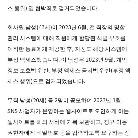
스 행위) 및 협박죄로 검거되었습니다.
회사원 남성(43세)이 2023년 6월, 전 직장의 명함
관리 시스템에 대해 직원에게 할당된 식별 부호를
이직한 동료에게 제공한 후, 자신도 해당 시스템에
부정 액세스했습니다. 이 남성은 2023년 9월, 개인
정보 보호법 위반, 부정 액세스 금지법 위반(부정 액
세스 행위)으로 검거되었습니다.
무직 남성(20세) 등 2명이 공모하여 2023년 1월,
SNS 사업자가 운영하는 웹사이트로 오인하게 하는
웹사이트를 해외 서버에 기록 보관하고, 정규 이용
권한자에게 비밀번호 등을 입력하도록 요구하는 정