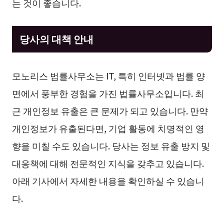
는 것이 좋습니다.
당사의 대책 안내
모노리스 법률사무소는 IT, 특히 인터넷과 법률 양
면에서 풍부한 경험을 가진 법률사무소입니다. 최
근 개인정보 유출은 큰 문제가 되고 있습니다. 만약
개인정보가 유출된다면, 기업 활동에 치명적인 영
향을 미칠 수도 있습니다. 당사는 정보 유출 방지 및
대응책에 대해 전문적인 지식을 갖추고 있습니다.
아래 기사에서 자세한 내용을 확인하실 수 있습니
다.