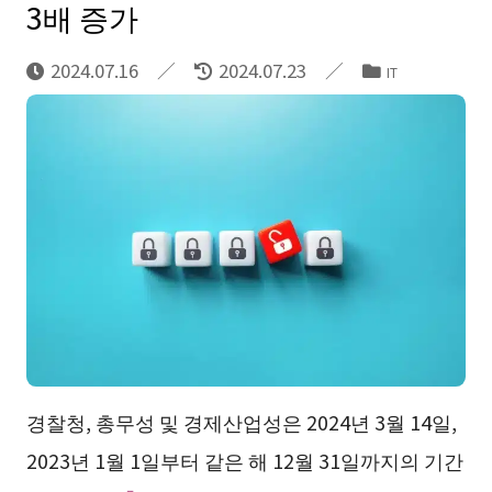
3배 증가
2024.07.16
2024.07.23
IT
경찰청, 총무성 및 경제산업성은 2024년 3월 14일,
2023년 1월 1일부터 같은 해 12월 31일까지의 기간