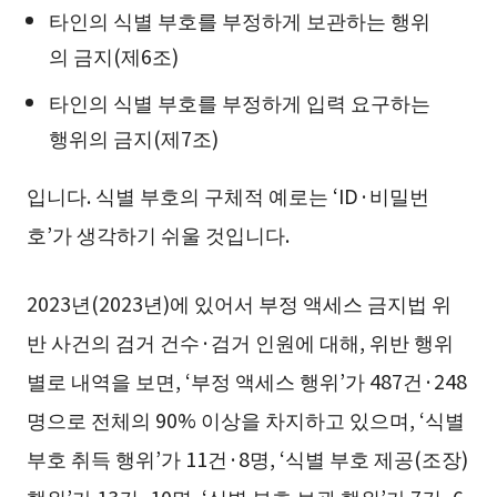
타인의 식별 부호를 부정하게 보관하는 행위
의 금지(제6조)
타인의 식별 부호를 부정하게 입력 요구하는
행위의 금지(제7조)
입니다. 식별 부호의 구체적 예로는 ‘ID·비밀번
호’가 생각하기 쉬울 것입니다.
2023년(2023년)에 있어서 부정 액세스 금지법 위
반 사건의 검거 건수·검거 인원에 대해, 위반 행위
별로 내역을 보면, ‘부정 액세스 행위’가 487건·248
명으로 전체의 90% 이상을 차지하고 있으며, ‘식별
부호 취득 행위’가 11건·8명, ‘식별 부호 제공(조장)
행위’가 13건·10명, ‘식별 부호 보관 행위’가 7건·6