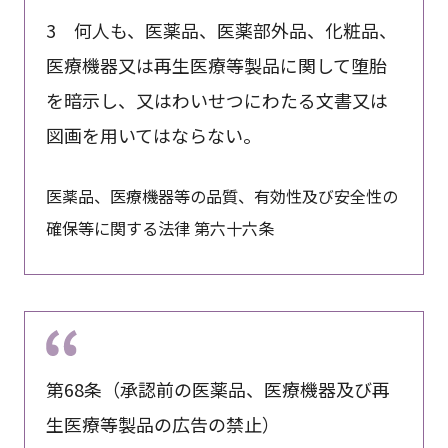
3 何人も、医薬品、医薬部外品、化粧品、
医療機器又は再生医療等製品に関して堕胎
を暗示し、又はわいせつにわたる文書又は
図画を用いてはならない。
医薬品、医療機器等の品質、有効性及び安全性の
確保等に関する法律 第六十六条
第68条（承認前の医薬品、医療機器及び再
生医療等製品の広告の禁止）