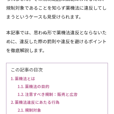
規制対象であることを知らず薬機法に違反してし
まうというケースも見受けられます。
本記事では、思わぬ形で薬機法違反とならないた
めに、違反した際の罰則や違反を避けるポイント
を徹底解説します。
この記事の目次
薬機法とは
薬機法の目的
注意すべき規制：販売と広告
薬機法違反にあたる行為
規制対象