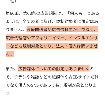
性）
第66条、第68条の広告規制は、「何人も」とある
ように、全ての者に及び、規制対象者に限定はあ
りません。
医療関係者や広告依頼主だけでなく、
広告代理店やアフィリエイター、インフルエンサ
ーなども規制対象となり、法人・個人は問いませ
ん。
また、
広告媒体についての限定もありません
の
で、チラシや雑誌などの紙媒体やWEBサイトだけ
でなく個人のSNSであっても、規制対象となりま
す。