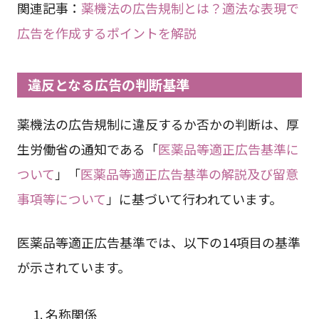
関連記事：
薬機法の広告規制とは？適法な表現で
広告を作成するポイントを解説
違反となる広告の判断基準
薬機法の広告規制に違反するか否かの判断は、厚
生労働省の通知である「
医薬品等適正広告基準に
ついて
」「
医薬品等適正広告基準の解説及び留意
事項等について
」に基づいて行われています。
医薬品等適正広告基準では、以下の14項目の基準
が示されています。
名称関係