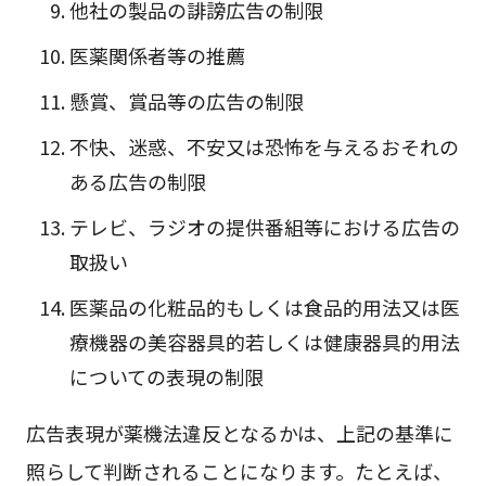
他社の製品の誹謗広告の制限
医薬関係者等の推薦
懸賞、賞品等の広告の制限
不快、迷惑、不安又は恐怖を与えるおそれの
ある広告の制限
テレビ、ラジオの提供番組等における広告の
取扱い
医薬品の化粧品的もしくは食品的用法又は医
療機器の美容器具的若しくは健康器具的用法
についての表現の制限
広告表現が薬機法違反となるかは、上記の基準に
照らして判断されることになります。たとえば、