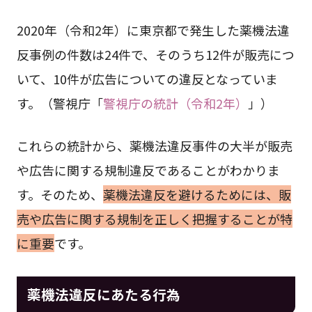
2020年（令和2年）に東京都で発生した薬機法違
反事例の件数は24件で、そのうち12件が販売につ
いて、10件が広告についての違反となっていま
す。（警視庁「
警視庁の統計（令和2年）
」）
これらの統計から、薬機法違反事件の大半が販売
や広告に関する規制違反であることがわかりま
す。そのため、
薬機法違反を避けるためには、販
売や広告に関する規制を正しく把握することが特
に重要
です。
薬機法違反にあたる行為