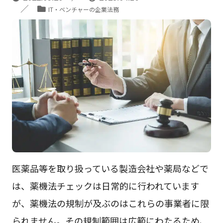
IT・ベンチャーの企業法務
医薬品等を取り扱っている製造会社や薬局などで
は、薬機法チェックは日常的に行われています
が、薬機法の規制が及ぶのはこれらの事業者に限
られません。その規制範囲は広範にわたるため、