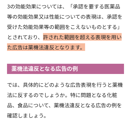
3の効能効果については、「承認を要する医薬品
等の効能効果又は性能についての表現は、承認を
受けた効能効果等の範囲をこえないものとする」
とされており、
許された範囲を超える表現を用い
た広告は薬機法違反となります。
薬機法違反となる広告の例
では、具体的にどのような広告表現を行うと薬機
法に反するのでしょうか。特に問題となる化粧
品、食品について、薬機法違反となる広告の例を
確認しましょう。