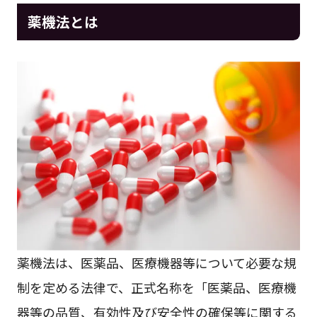
薬機法とは
薬機法は、医薬品、医療機器等について必要な規
制を定める法律で、正式名称を「医薬品、医療機
器等の品質、有効性及び安全性の確保等に関する