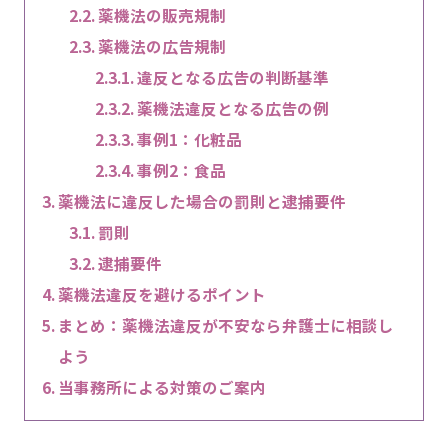
薬機法の販売規制
薬機法の広告規制
違反となる広告の判断基準
薬機法違反となる広告の例
事例1：化粧品
事例2：食品
薬機法に違反した場合の罰則と逮捕要件
罰則
逮捕要件
薬機法違反を避けるポイント
まとめ：薬機法違反が不安なら弁護士に相談し
よう
当事務所による対策のご案内