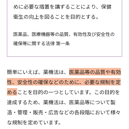
めに必要な措置を講ずることにより、保健
衛生の向上を図ることを目的とする。
医薬品、医療機器等の品質、有効性及び安全性の
確保等に関する法律 第一条
簡単にいえば、薬機法は、
医薬品等の品質や有効
性、安全性の確保などのために、必要な規制を定
める
ことを目的の一つとしています。この目的を
達成するため、薬機法は、医薬品等について製
造・管理・販売・広告などの各段階において様々
な規制を定めています。