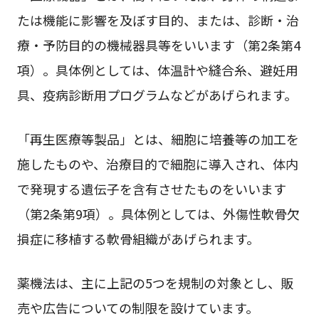
たは機能に影響を及ぼす目的、または、診断・治
療・予防目的の機械器具等をいいます（第2条第4
項）。具体例としては、体温計や縫合糸、避妊用
具、疫病診断用プログラムなどがあげられます。
「再生医療等製品」とは、細胞に培養等の加工を
施したものや、治療目的で細胞に導入され、体内
で発現する遺伝子を含有させたものをいいます
（第2条第9項）。具体例としては、外傷性軟骨欠
損症に移植する軟骨組織があげられます。
薬機法は、主に上記の5つを規制の対象とし、販
売や広告についての制限を設けています。