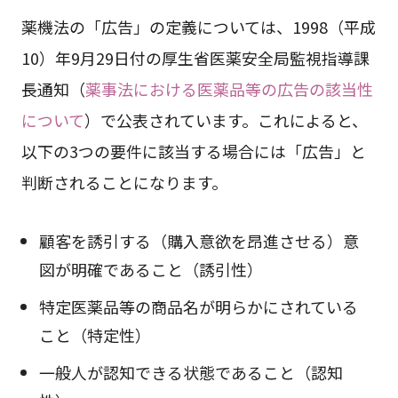
薬機法の「広告」の定義については、1998（平成
10）年9月29日付の厚生省医薬安全局監視指導課
長通知（
薬事法における医薬品等の広告の該当性
について
）で公表されています。これによると、
以下の3つの要件に該当する場合には「広告」と
判断されることになります。
顧客を誘引する（購入意欲を昂進させる）意
図が明確であること（誘引性）
特定医薬品等の商品名が明らかにされている
こと（特定性）
一般人が認知できる状態であること（認知