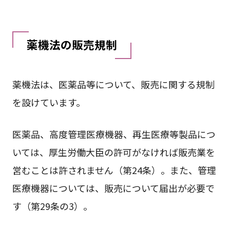
薬機法の販売規制
薬機法は、医薬品等について、販売に関する規制
を設けています。
医薬品、高度管理医療機器、再生医療等製品につ
いては、厚生労働大臣の許可がなければ販売業を
営むことは許されません（第24条）。また、管理
医療機器については、販売について届出が必要で
す（第29条の3）。