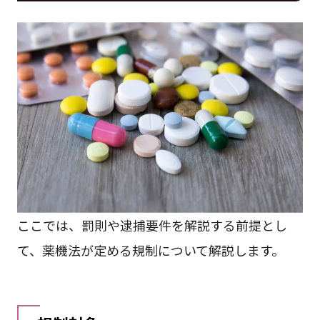
ここでは、罰則や逮捕要件を解説する前提とし
て、薬機法が定める規制について解説します。