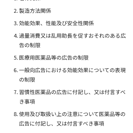
製造方法関係
効能効果、性能及び安全性関係
過量消費又は乱用助長を促すおそれのある広
告の制限
医療用医薬品等の広告の制限
一般向広告における効能効果についての表現
の制限
習慣性医薬品の広告に付記し、又は付言すべ
き事項
使用及び取扱い上の注意について医薬品等の
広告に付記し、又は付言すべき事項