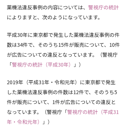
薬機法違反事例の内容については、
警視庁の統計
によりますと、次のようになっています。
平成30年に東京都で発生した薬機法違反事例の件
数は34件で、そのうち15件が販売について、10件
が広告についての違反となっています。（警視庁
「
警視庁の統計（平成30年）
」）
2019年（平成31年・令和元年）に東京都で発生
した薬機法違反事例の件数は12件で、そのうち5
件が販売について、1件が広告についての違反と
なっています。（警視庁「
警視庁の統計（平成31
年・令和元年）
」）