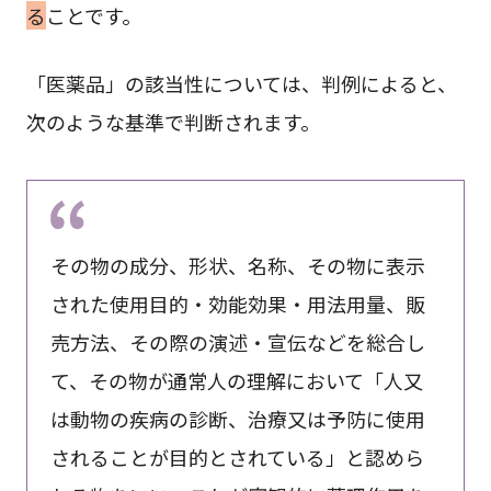
る
ことです。
「医薬品」の該当性については、判例によると、
次のような基準で判断されます。
その物の成分、形状、名称、その物に表示
された使用目的・効能効果・用法用量、販
売方法、その際の演述・宣伝などを総合し
て、その物が通常人の理解において「人又
は動物の疾病の診断、治療又は予防に使用
されることが目的とされている」と認めら