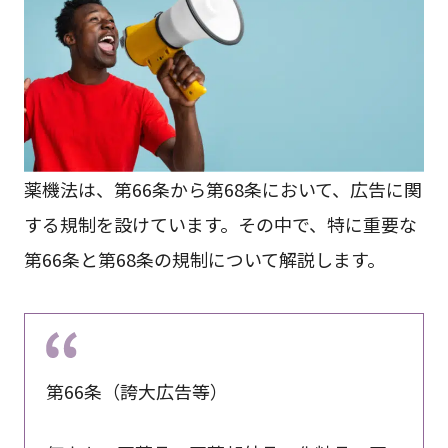
薬機法は、第66条から第68条において、広告に関
する規制を設けています。その中で、特に重要な
第66条と第68条の規制について解説します。
第66条（誇大広告等）