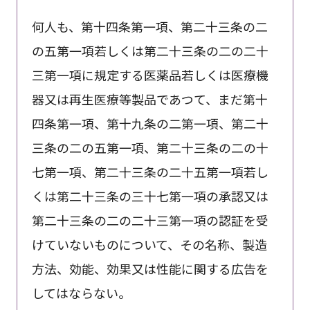
何人も、第十四条第一項、第二十三条の二
の五第一項若しくは第二十三条の二の二十
三第一項に規定する医薬品若しくは医療機
器又は再生医療等製品であつて、まだ第十
四条第一項、第十九条の二第一項、第二十
三条の二の五第一項、第二十三条の二の十
七第一項、第二十三条の二十五第一項若し
くは第二十三条の三十七第一項の承認又は
第二十三条の二の二十三第一項の認証を受
けていないものについて、その名称、製造
方法、効能、効果又は性能に関する広告を
してはならない。