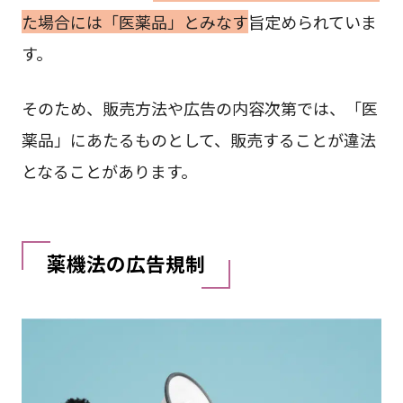
た場合には「医薬品」とみなす
旨定められていま
す。
そのため、販売方法や広告の内容次第では、「医
薬品」にあたるものとして、販売することが違法
となることがあります。
薬機法の広告規制