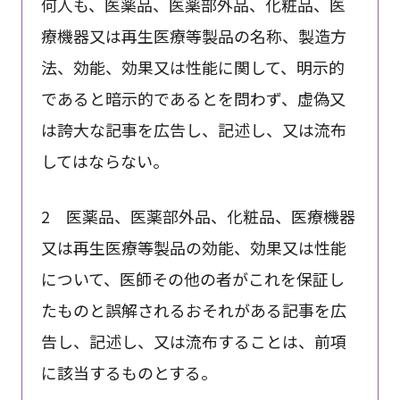
何人も、医薬品、医薬部外品、化粧品、医
療機器又は再生医療等製品の名称、製造方
法、効能、効果又は性能に関して、明示的
であると暗示的であるとを問わず、虚偽又
は誇大な記事を広告し、記述し、又は流布
してはならない。
2 医薬品、医薬部外品、化粧品、医療機器
又は再生医療等製品の効能、効果又は性能
について、医師その他の者がこれを保証し
たものと誤解されるおそれがある記事を広
告し、記述し、又は流布することは、前項
に該当するものとする。