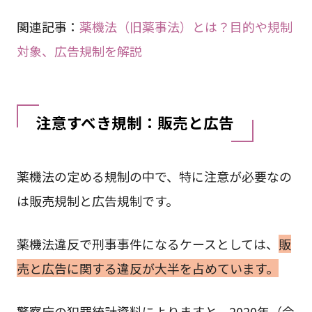
関連記事：
薬機法（旧薬事法）とは？目的や規制
対象、広告規制を解説
注意すべき規制：販売と広告
薬機法の定める規制の中で、特に注意が必要なの
は販売規制と広告規制です。
薬機法違反で刑事事件になるケースとしては、
販
売と広告に関する違反が大半を占めています。
警察庁の犯罪統計資料によりますと、2020年（令