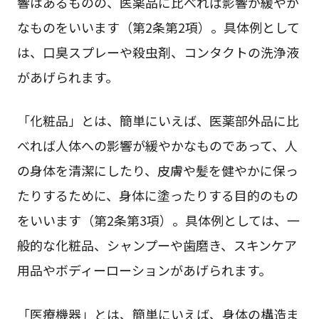
響はあるものの、医薬品に比べれば影響が緩やか
なものをいいます（第2条第2項）。具体例として
は、口臭スプレーや殺虫剤、コンタクトの洗浄液
があげられます。
「化粧品」とは、簡単にいえば、医薬部外品に比
べれば人体への影響が緩やかなものであって、人
の身体を清潔にしたり、皮膚や髪を健やかに保っ
たりするために、身体に塗ったりする目的のもの
をいいます（第2条第3項）。具体例としては、一
般的な化粧品、シャンプーや歯磨き、スキンケア
用品やボディーローションがあげられます。
「医療機器」とは、簡単にいえば、身体の構造ま