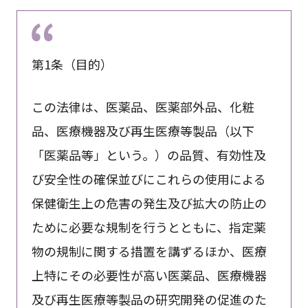
第1条（目的）
この法律は、医薬品、医薬部外品、化粧
品、医療機器及び再生医療等製品（以下
「医薬品等」という。）の品質、有効性及
び安全性の確保並びにこれらの使用による
保健衛生上の危害の発生及び拡大の防止の
ために必要な規制を行うとともに、指定薬
物の規制に関する措置を講ずるほか、医療
上特にその必要性が高い医薬品、医療機器
及び再生医療等製品の研究開発の促進のた