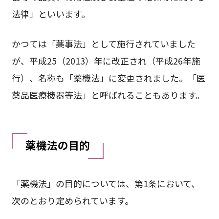
法律」といいます。
かつては「薬事法」として施行されていました
が、平成25（2013）年に改正され（平成26年施
行）、名称も「薬機法」に変更されました。「医
薬品医療機器等法」と呼ばれることもあります。
薬機法の目的
「薬機法」の目的については、第1条において、
次のとおり定められています。