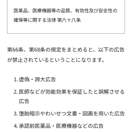
医薬品、医療機器等の品質、有効性及び安全性の
確保等に関する法律 第六十八条
第66条、第68条の規定をまとめると、以下の広告
が禁止されているということになります。
虚偽・誇大広告
医師などが効能効果を保証したと誤解させる
広告
堕胎暗示やわいせつ文書・図画を用いた広告
承認前医薬品・医療機器などの広告