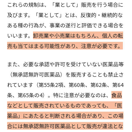
これらの規制は、「業として」販売を行う場合に
及びます。「業として」とは、反復的・継続的な
ある種の行為が、事業の遂行と評価できる場合を
いいます。
卸売業や小売業はもちろん、個人の転
売も当てはまる可能性があり、注意が必要です。
また、必要な承認や許可を受けていない医薬品等
（無承認無許可医薬品）を販売することも禁止さ
れています（第55条2項、第60条、第62条、第64
条、第65条の4）。特に注意が必要なのは、
食品
などとして販売されているものであっても、「医
薬品」にあたると判断される場合があり、この場
合には無承認無許可医薬品として販売が違法とな