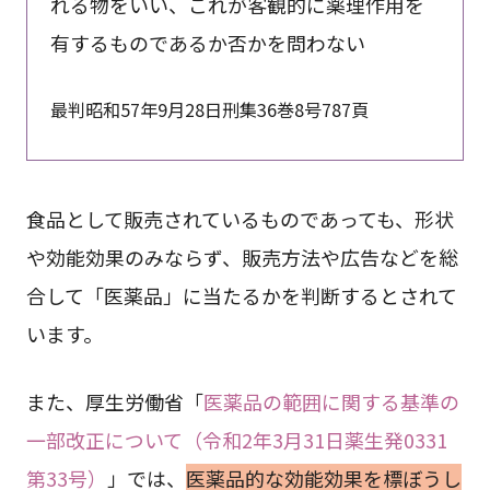
れる物をいい、これが客観的に薬理作用を
有するものであるか否かを問わない
最判昭和57年9月28日刑集36巻8号787頁
食品として販売されているものであっても、形状
や効能効果のみならず、販売方法や広告などを総
合して「医薬品」に当たるかを判断するとされて
います。
また、厚生労働省「
医薬品の範囲に関する基準の
一部改正について（令和2年3月31日薬生発0331
第33号）
」では、
医薬品的な効能効果を標ぼうし