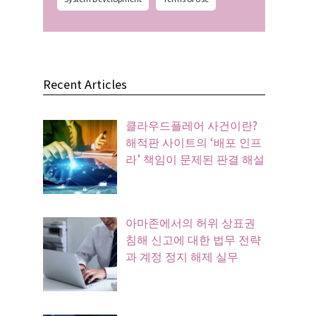
Recent Articles
클라우드플레어 사건이란?
해적판 사이트의 ‘배포 인프
라’ 책임이 문제된 판결 해설
아마존에서의 허위 상표권
침해 신고에 대한 법무 전략
과 계정 정지 해제 실무