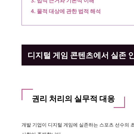
물적 대상에 관한 법적 해석
디지털 게임 콘텐츠에서 실존 
권리 처리의 실무적 대응
개발 기업이 디지털 게임에 실존하는 스포츠 선수의 