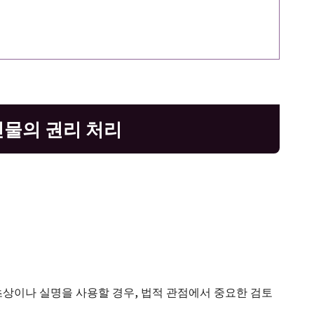
인물의 권리 처리
초상이나 실명을 사용할 경우, 법적 관점에서 중요한 검토