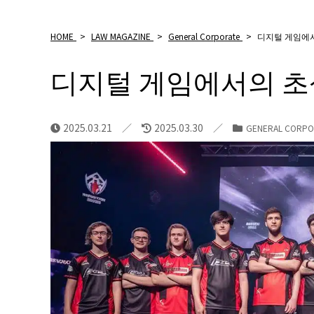
HOME
>
LAW MAGAZINE
>
General Corporate
>
디지털 게임에
디지털 게임에서의 초
2025.03.21
2025.03.30
GENERAL CORPO