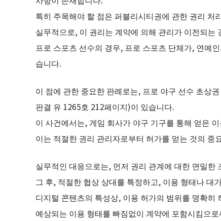
사항이 존재합니다.
특히 주목해야 할 점은 퍼블리시티권에 관한 권리 처
실무적으로, 이 권리는 계약에 의해 관리가 이전되는
프로 스포츠 선수의 경우, 프로 스포츠 단체가, 연예인
습니다.
이 점에 관한 중요한 판례로는, 프로 야구 선수 초상권 
판결 유 1265호 212페이지)이 있습니다.
이 사건에서는, 게임 회사가 야구 기구를 통해 얻은 
이는 적절한 권리 관리자로부터 허가를 얻는 것의 중요
실무적인 대응으로는, 먼저 권리 관계에 대한 면밀한
그 후, 적절한 협상 상대를 특정하고, 이용 형태나 대
디지털 콘텐츠의 특성상, 이용 허가의 범위를 명확히 
예상되는 이용 형태를 빠짐없이 계약에 포함시킴으로써