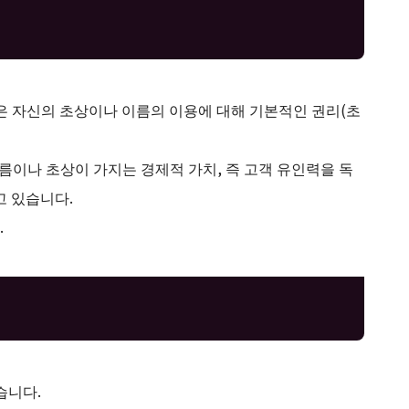
은 자신의 초상이나 이름의 이용에 대해 기본적인 권리(초
름이나 초상이 가지는 경제적 가치, 즉 고객 유인력을 독
 있습니다.
.
습니다.