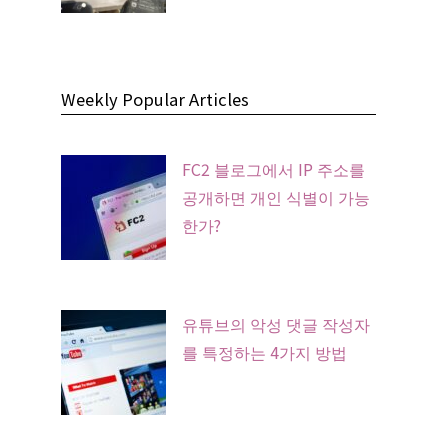
Weekly Popular Articles
FC2 블로그에서 IP 주소를
공개하면 개인 식별이 가능
한가?
유튜브의 악성 댓글 작성자
를 특정하는 4가지 방법