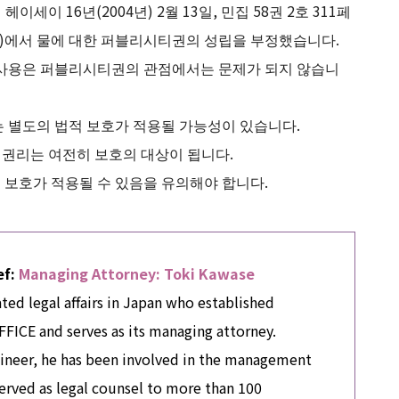
이 16년(2004년) 2월 13일, 민집 58권 2호 311페
1페이지)에서 물에 대한 퍼블리시티권의 성립을 부정했습니다.
 사용은 퍼블리시티권의 관점에서는 문제가 되지 않습니
 별도의 법적 보호가 적용될 가능성이 있습니다.
 권리는 여전히 보호의 대상이 됩니다.
 보호가 적용될 수 있음을 유의해야 합니다.
ef:
Managing Attorney: Toki Kawase
ated legal affairs in Japan who established
CE and serves as its managing attorney.
ineer, he has been involved in the management
erved as legal counsel to more than 100