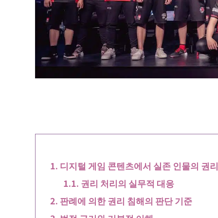
디지털 게임 콘텐츠에서 실존 인물의 권리
권리 처리의 실무적 대응
판례에 의한 권리 침해의 판단 기준
법적 근거와 기본적 이해