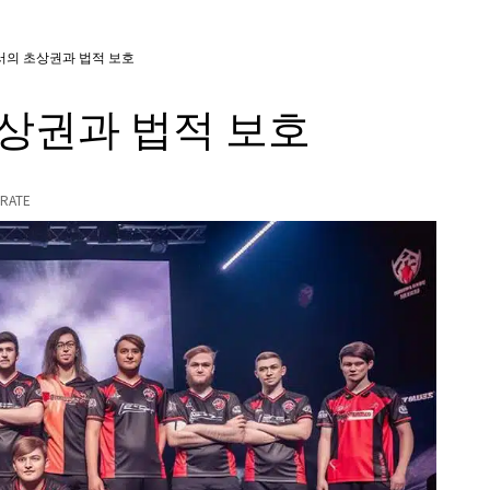
서의 초상권과 법적 보호
상권과 법적 보호
RATE