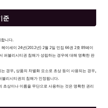
기준
재합니다.
이 24년(2012년) 2월 2일 민집 66권 2호 89페이
이지)에서 퍼블리시티권 침해가 성립하는 경우에 대해 명확한 판
는 경우, 상품의 차별화 요소로 초상 등이 사용되는 경우,
 퍼블리시티권의 침해가 인정됩니다.
인의 초상이나 이름을 무단으로 사용하는 것은 명확한 권리