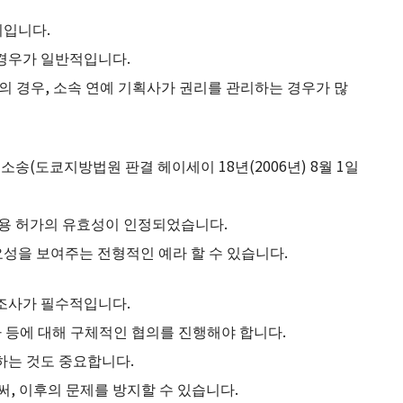
리입니다.
 경우가 일반적입니다.
의 경우, 소속 연예 기획사가 권리를 관리하는 경우가 많
소송(도쿄지방법원 판결 헤이세이 18년(2006년) 8월 1일
이용 허가의 유효성이 인정되었습니다.
성을 보여주는 전형적인 예라 할 수 있습니다.
 조사가 필수적입니다.
가 등에 대해 구체적인 협의를 진행해야 합니다.
하는 것도 중요합니다.
, 이후의 문제를 방지할 수 있습니다.