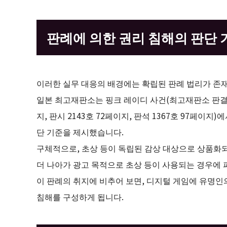
판례에 의한 권리 침해의 판단 
이러한 실무 대응의 배경에는 확립된 판례 법리가 존
일본 최고재판소는 핑크 레이디 사건(최고재판소 판결 헤이세
지, 판시 2143호 72페이지, 판석 1367호 97페
단 기준을 제시했습니다.
구체적으로, 초상 등이 독립된 감상 대상으로 상품화되
더 나아가 광고 목적으로 초상 등이 사용되는 경우에
이 판례의 취지에 비추어 보면, 디지털 게임에 유명
침해를 구성하게 됩니다.