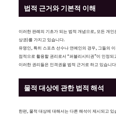
법적 근거와 기본적 이해
이러한 판례의 기초가 되는 법적 개념으로, 모든 개인
상권)를 가지고 있습니다.
유명인, 특히 스포츠 선수나 연예인의 경우, 그들의 이
점적으로 활용할 권리로서 “퍼블리시티권”이 인정되고
이러한 권리들은 인격권을 법적 근거로 하고 있습니다
물적 대상에 관한 법적 해석
한편, 물적 대상에 대해서는 다른 해석이 제시되고 있