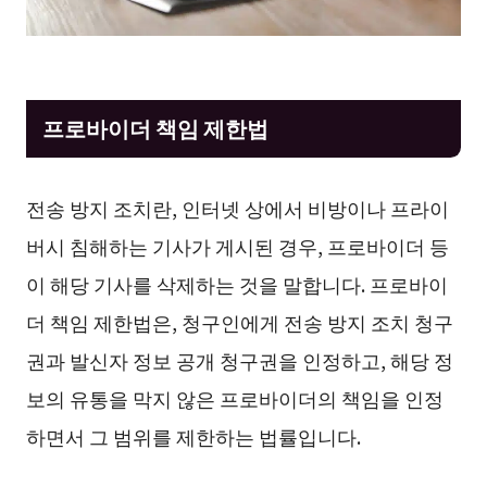
프로바이더 책임 제한법
전송 방지 조치란, 인터넷 상에서 비방이나 프라이
버시 침해하는 기사가 게시된 경우, 프로바이더 등
이 해당 기사를 삭제하는 것을 말합니다. 프로바이
더 책임 제한법은, 청구인에게 전송 방지 조치 청구
권과 발신자 정보 공개 청구권을 인정하고, 해당 정
보의 유통을 막지 않은 프로바이더의 책임을 인정
하면서 그 범위를 제한하는 법률입니다.