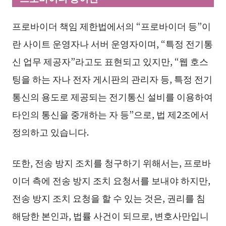
프로바이더 책임 제한법에서의 “프로바이더 등”이
란 사이트 운영자나 서버 운영자이며, “특정 전기통
신 업무 제공자”라고도 표현되고 있지만, “웹 호스
팅을 하는 자나 전자 게시판의 관리자 등, 특정 전기
통신의 용도로 제공되는 전기통신 설비를 이용하여
타인의 통신을 중개하는 자 등”으로, 법 제2조에서
정의하고 있습니다.
또한, 전송 방지 조치를 청구하기 위해서는, 프로바
이더 측에 전송 방지 조치 요청서를 보내야 하지만,
전송 방지 조치 요청을 할 수 있는 것은, 권리를 침
해당한 본인과, 법률 사건이 되므로, 변호사만입니