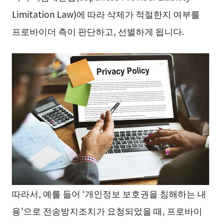
Limitation Law)에 따라 삭제가 적절한지 여부를
프로바이더 측이 판단하고, 선별하게 됩니다.
따라서, 예를 들어 ‘개인정보 보호권을 침해하는 내
용’으로 전송방지조치가 요청되었을 때, 프로바이