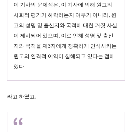
이 기사의 문제점은, 이 기사에 의해 원고의
사회적 평가가 하락하는지 여부가 아니라, 원
고의 성명 및 출신지와 국적에 대한 거짓 사실
이 제시되어 있으며, 이로 인해 성명 및 출신
지와 국적을 제3자에게 정확하게 인식시키는
원고의 인격적 이익이 침해되고 있다는 점에
있다
라고 하였고,