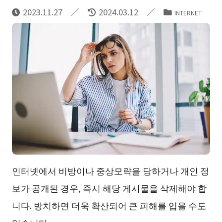
2023.11.27
2024.03.12
INTERNET
인터넷에서 비방이나 중상모략을 당하거나 개인 정
보가 공개된 경우, 즉시 해당 게시물을 삭제해야 합
니다. 방치하면 더욱 확산되어 큰 피해를 입을 수도