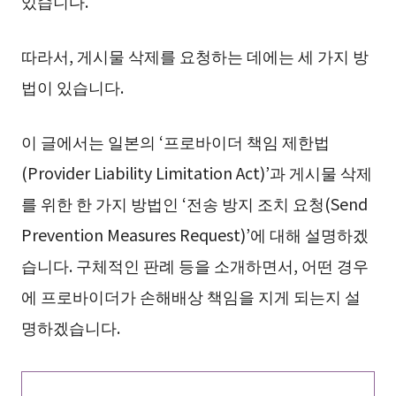
있습니다.
따라서, 게시물 삭제를 요청하는 데에는 세 가지 방
법이 있습니다.
이 글에서는 일본의 ‘프로바이더 책임 제한법
(Provider Liability Limitation Act)’과 게시물 삭제
를 위한 한 가지 방법인 ‘전송 방지 조치 요청(Send
Prevention Measures Request)’에 대해 설명하겠
습니다. 구체적인 판례 등을 소개하면서, 어떤 경우
에 프로바이더가 손해배상 책임을 지게 되는지 설
명하겠습니다.