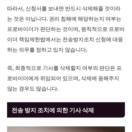
따라서, 신청서를 보내면 반드시 삭제해줄 것이라
는 것은 아닙니다. 권리 침해에 해당하는지 여부는
프로바이더가 판단하는 것이며, 원칙적으로 프로바
이더 책임제한법에서는 전송방지조치 신청에 대응
하는 의무를 정하고 있지 않습니다.
즉, 최종적으로 기사를 삭제할지 여부의 판단은 프
로바이더에게 위임되어 있으며, 삭제에 응해주지
않는 경우도 많습니다.
전송 방지 조치에 의한 기사 삭제