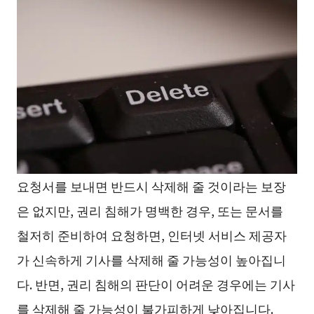
요청서를 보내면 반드시 삭제해 줄 것이라는 보장
은 없지만, 권리 침해가 명백한 경우, 또는 문서를
철저히 준비하여 요청하면, 인터넷 서비스 제공자
가 신속하게 기사를 삭제해 줄 가능성이 높아집니
다. 반면, 권리 침해의 판단이 어려운 경우에는 기사
를 삭제해 줄 가능성이 불가피하게 낮아집니다.