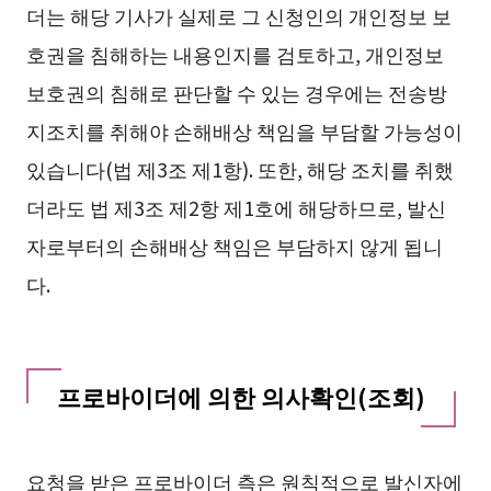
더는 해당 기사가 실제로 그 신청인의 개인정보 보
호권을 침해하는 내용인지를 검토하고, 개인정보
보호권의 침해로 판단할 수 있는 경우에는 전송방
지조치를 취해야 손해배상 책임을 부담할 가능성이
있습니다(법 제3조 제1항). 또한, 해당 조치를 취했
더라도 법 제3조 제2항 제1호에 해당하므로, 발신
자로부터의 손해배상 책임은 부담하지 않게 됩니
다.
프로바이더에 의한 의사확인(조회)
요청을 받은 프로바이더 측은 원칙적으로 발신자에