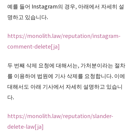
예를 들어 Instagram의 경우, 아래에서 자세히 설
명하고 있습니다.
https://monolith.law/reputation/instagram-
comment-delete[ja]
두 번째 삭제 요청에 대해서는, 가처분이라는 절차
를 이용하여 법원에 기사 삭제를 요청합니다. 이에
대해서도 아래 기사에서 자세히 설명하고 있습니
다.
https://monolith.law/reputation/slander-
delete-law[ja]