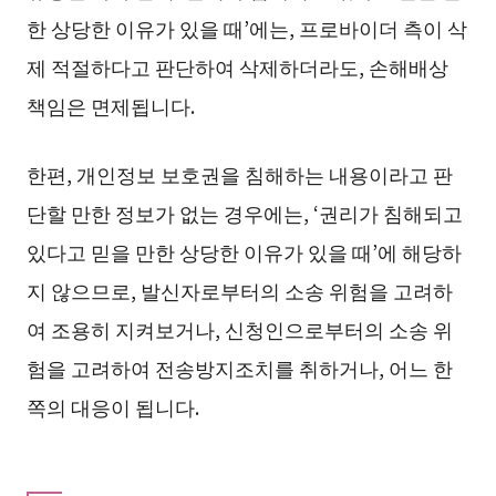
한 상당한 이유가 있을 때’에는, 프로바이더 측이 삭
제 적절하다고 판단하여 삭제하더라도, 손해배상
책임은 면제됩니다.
한편, 개인정보 보호권을 침해하는 내용이라고 판
단할 만한 정보가 없는 경우에는, ‘권리가 침해되고
있다고 믿을 만한 상당한 이유가 있을 때’에 해당하
지 않으므로, 발신자로부터의 소송 위험을 고려하
여 조용히 지켜보거나, 신청인으로부터의 소송 위
험을 고려하여 전송방지조치를 취하거나, 어느 한
쪽의 대응이 됩니다.