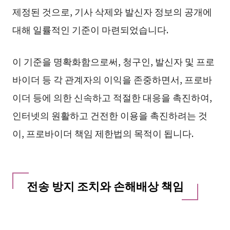
제정된 것으로, 기사 삭제와 발신자 정보의 공개에
대해 일률적인 기준이 마련되었습니다.
이 기준을 명확화함으로써, 청구인, 발신자 및 프로
바이더 등 각 관계자의 이익을 존중하면서, 프로바
이더 등에 의한 신속하고 적절한 대응을 촉진하여,
인터넷의 원활하고 건전한 이용을 촉진하려는 것
이, 프로바이더 책임 제한법의 목적이 됩니다.
전송 방지 조치와 손해배상 책임