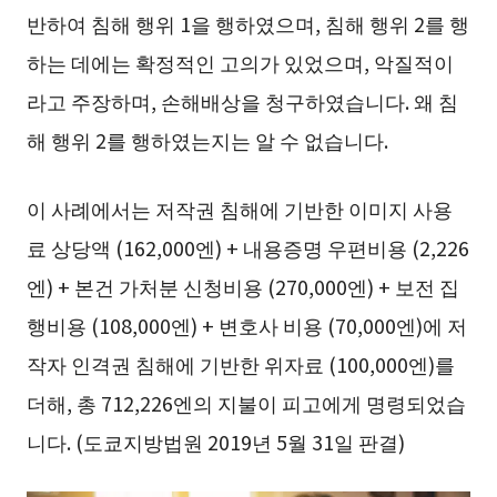
반하여 침해 행위 1을 행하였으며, 침해 행위 2를 행
하는 데에는 확정적인 고의가 있었으며, 악질적이
라고 주장하며, 손해배상을 청구하였습니다. 왜 침
해 행위 2를 행하였는지는 알 수 없습니다.
이 사례에서는 저작권 침해에 기반한 이미지 사용
료 상당액 (162,000엔) + 내용증명 우편비용 (2,226
엔) + 본건 가처분 신청비용 (270,000엔) + 보전 집
행비용 (108,000엔) + 변호사 비용 (70,000엔)에 저
작자 인격권 침해에 기반한 위자료 (100,000엔)를
더해, 총 712,226엔의 지불이 피고에게 명령되었습
니다. (도쿄지방법원 2019년 5월 31일 판결)