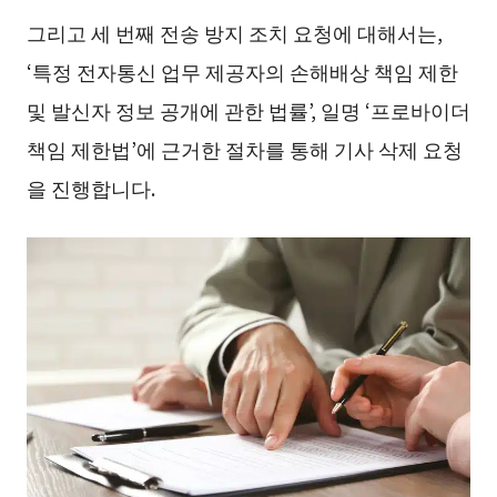
그리고 세 번째 전송 방지 조치 요청에 대해서는,
‘특정 전자통신 업무 제공자의 손해배상 책임 제한
및 발신자 정보 공개에 관한 법률’, 일명 ‘프로바이더
책임 제한법’에 근거한 절차를 통해 기사 삭제 요청
을 진행합니다.