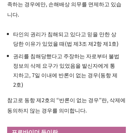
족하는 경우에만, 손해배상 의무를 면제하고 있습
니다.
타인의 권리가 침해되고 있다고 믿을 만한 상
당한 이유가 있었을 때(법 제3조 제2항 제1호)
권리를 침해당했다고 주장하는 자로부터 불법
정보의 삭제 요구가 있었음을 발신자에게 통
지하고, 7일 이내에 반론이 없는 경우(동항 제
2호)
참고로 동항 제2호의 “반론이 없는 경우”란, 삭제에
동의하지 않는 경우를 의미합니다.
프로바이더 등이란