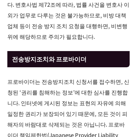
다. 변호사법 제72조에 따라, 법률 사건을 변호사 이
외가 업무로 다루는 것은 불가능하므로, 비방 대책
업체 등이 전송 방지 조치 요청을 대행하면, 비변행
위에 해당하므로 주의가 필요합니다.
전송방지조치와 프로바이더
프로바이더는 전송방지조치 신청서를 접수하면, 신
청된 ‘권리를 침해하는 정보’에 대한 심사를 진행합
니다. 인터넷에 게시된 정보는 표현의 자유에 의해
일정한 권리가 보장되어 있기 때문에, 모든 것이 피
해자의 바람대로 삭제되는 것은 아닙니다. 프로바
이더 책임제한법(Japanese Provider Liability