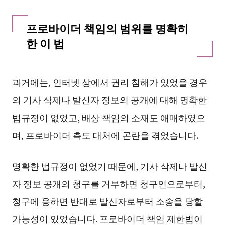
프로바이더 책임의 범위를 명확히
한 이 법
과거에는, 인터넷 상에서 권리 침해가 있었을 경우
의 기사 삭제나 발신자 정보의 공개에 대해 명확한
법규정이 없었고, 배상 책임의 소재도 애매하였으
며, 프로바이더 측도 대처에 곤란을 겪었습니다.
명확한 법규정이 없었기 때문에, 기사 삭제나 발신
자 정보 공개의 청구를 거부하면 청구인으로부터,
청구에 응하면 반대로 발신자로부터 소송을 당할
가능성이 있었습니다. 프로바이더 책임 제한법이