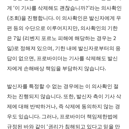
게 ‘이 기사를 삭제해도 괜찮습니까?’라는 의사확인
(조회)을 진행합니다. 이 의사확인은 발신자에게 우
편 등의 수단으로 이루어지지만, 의사확인의 기한
은 7일 (리벤지 포르노 피해에 해당하는 경우는 2
일)로 정해져 있으며, 기한 내에 발신자로부터의 응
답이 없으면, 프로바이더는 기사를 삭제해도 발신
자에게 손해배상 책임을 부담하지 않습니다.
발신자를 특정할 수 없는 경우에는 이 의사확인 절
차는 진행되지 않습니다. 또한, 발신자 측이 기사 삭
제에 대해 반박하거나, 즉 삭제에 동의하지 않는 경
우도 있습니다. 그러나, 프로바이더 책임제한법에
규정된 바와 같이 ‘권리가 침해되고 있다고 믿을 만