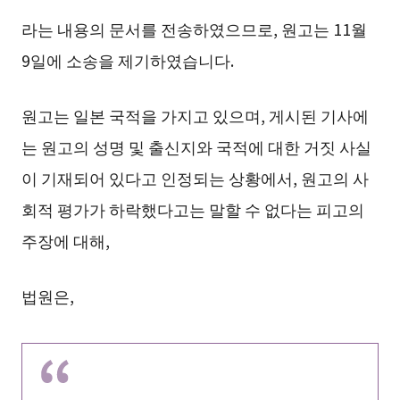
라는 내용의 문서를 전송하였으므로, 원고는 11월
9일에 소송을 제기하였습니다.
원고는 일본 국적을 가지고 있으며, 게시된 기사에
는 원고의 성명 및 출신지와 국적에 대한 거짓 사실
이 기재되어 있다고 인정되는 상황에서, 원고의 사
회적 평가가 하락했다고는 말할 수 없다는 피고의
주장에 대해,
법원은,