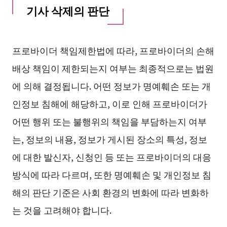
기사 삭제의 판단
프로바이더 책임제한법에 따라, 프로바이더의 손해
배상 책임이 제한되는지 여부는 최종적으로는 법원
에 의해 결정됩니다. 어떤 정보가 명예훼손 또는 개
인정보 침해에 해당하고, 이로 인해 프로바이더가
어떤 행위 또는 불행위의 책임을 부담하는지 여부
는, 정보의 내용, 정보가 게시된 장소의 특성, 정보
에 대한 발신자, 신청인 등 또는 프로바이더의 대응
방식에 따라 다르며, 또한 명예훼손 및 개인정보 침
해의 판단 기준은 사회 환경의 변화에 따라 변화하
는 것을 고려해야 합니다.