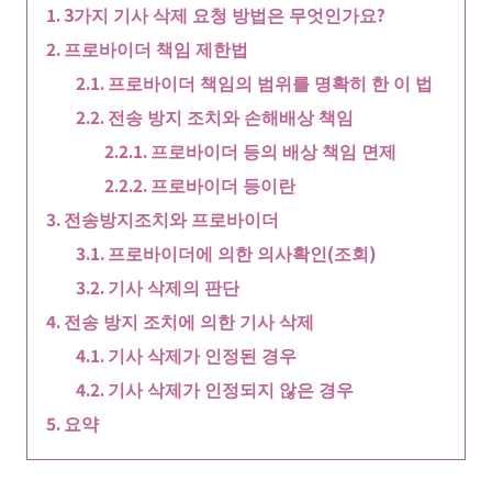
3가지 기사 삭제 요청 방법은 무엇인가요?
프로바이더 책임 제한법
프로바이더 책임의 범위를 명확히 한 이 법
전송 방지 조치와 손해배상 책임
프로바이더 등의 배상 책임 면제
프로바이더 등이란
전송방지조치와 프로바이더
프로바이더에 의한 의사확인(조회)
기사 삭제의 판단
전송 방지 조치에 의한 기사 삭제
기사 삭제가 인정된 경우
기사 삭제가 인정되지 않은 경우
요약