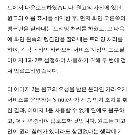
트에서 다운로드하였습니다. 원고의 사진에 있던
원고의 이름 표시를 삭제한 후, 먼저 화면 오른쪽의
펭귄만을 잘라내는 트리밍 처리를 하였고, 그 다음
에 화면 왼쪽의 펭귄만을 잘라내는 트리밍 처리를
하여, 각각 온라인 카라오케 서비스 계정의 프로필
이미지 1과 2로 설정하여 사용하기 위해 두 번에 걸
쳐 업로드하였습니다.
이 이미지 2는 원고의 요청을 받은 온라인 카라오케
서비스를 운영하는 Smule사가 전송 방지 조치를 취
한 결과, 이미지 1을 사용할 수 없게 된에도 불구하
고, 더욱 변경하여 업로드한 것입니다. 원고는 피고
인이 권리 침해가 있더라도 상관없다는 생각에 기