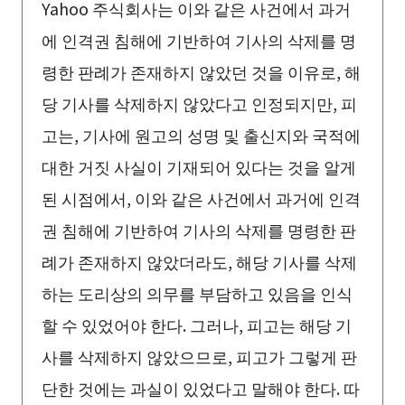
Yahoo 주식회사는 이와 같은 사건에서 과거
에 인격권 침해에 기반하여 기사의 삭제를 명
령한 판례가 존재하지 않았던 것을 이유로, 해
당 기사를 삭제하지 않았다고 인정되지만, 피
고는, 기사에 원고의 성명 및 출신지와 국적에
대한 거짓 사실이 기재되어 있다는 것을 알게
된 시점에서, 이와 같은 사건에서 과거에 인격
권 침해에 기반하여 기사의 삭제를 명령한 판
례가 존재하지 않았더라도, 해당 기사를 삭제
하는 도리상의 의무를 부담하고 있음을 인식
할 수 있었어야 한다. 그러나, 피고는 해당 기
사를 삭제하지 않았으므로, 피고가 그렇게 판
단한 것에는 과실이 있었다고 말해야 한다. 따