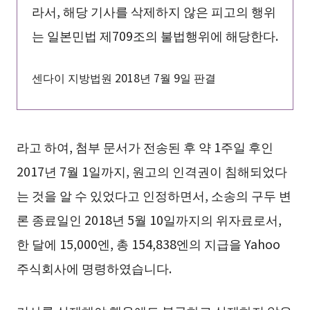
라서, 해당 기사를 삭제하지 않은 피고의 행위
는 일본민법 제709조의 불법행위에 해당한다.
센다이 지방법원 2018년 7월 9일 판결
라고 하여, 첨부 문서가 전송된 후 약 1주일 후인
2017년 7월 1일까지, 원고의 인격권이 침해되었다
는 것을 알 수 있었다고 인정하면서, 소송의 구두 변
론 종료일인 2018년 5월 10일까지의 위자료로서,
한 달에 15,000엔, 총 154,838엔의 지급을 Yahoo
주식회사에 명령하였습니다.