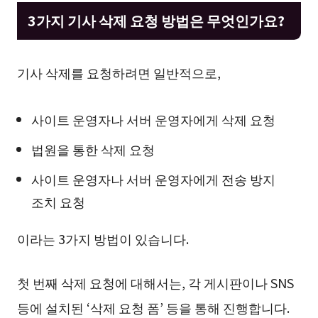
3가지 기사 삭제 요청 방법은 무엇인가요?
기사 삭제를 요청하려면 일반적으로,
사이트 운영자나 서버 운영자에게 삭제 요청
법원을 통한 삭제 요청
사이트 운영자나 서버 운영자에게 전송 방지
조치 요청
이라는 3가지 방법이 있습니다.
첫 번째 삭제 요청에 대해서는, 각 게시판이나 SNS
등에 설치된 ‘삭제 요청 폼’ 등을 통해 진행합니다.