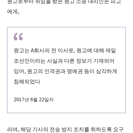
원고로부터 위임을 받은 원고 소송 대리인은 피고
에게,
원고는 A회사의 전 이사로, 원고에 대해 재일
조선인이라는 사실과 다른 정보가 기재되어
있어, 원고의 인격권과 명예권 등이 심각하게
침해되었다
2017년 6월 22일자
라며, 해당 기사의 전송 방지 조치를 취하도록 요구