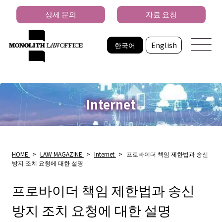
상세 문의
자료 요청
한국어
English
Internet
HOME
>
LAW MAGAZINE
>
Internet
>
프로바이더 책임 제한법과 송신
방지 조치 요청에 대한 설명
프로바이더 책임 제한법과 송신
방지 조치 요청에 대한 설명