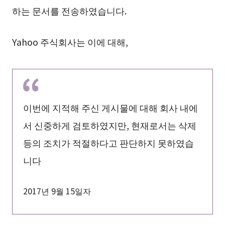
하는 문서를 전송하였습니다.
Yahoo 주식회사는 이에 대해,
이번에 지적해 주신 게시물에 대해 회사 내에
서 신중하게 검토하였지만, 현재로서는 삭제
등의 조치가 적절하다고 판단하지 못하였습
니다
2017년 9월 15일자