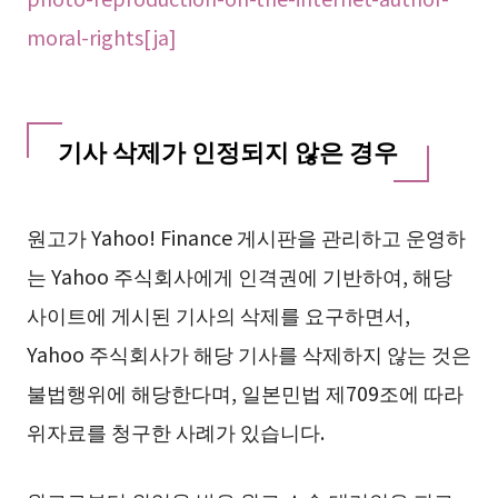
moral-rights[ja]
기사 삭제가 인정되지 않은 경우
원고가 Yahoo! Finance 게시판을 관리하고 운영하
는 Yahoo 주식회사에게 인격권에 기반하여, 해당
사이트에 게시된 기사의 삭제를 요구하면서,
Yahoo 주식회사가 해당 기사를 삭제하지 않는 것은
불법행위에 해당한다며, 일본민법 제709조에 따라
위자료를 청구한 사례가 있습니다.