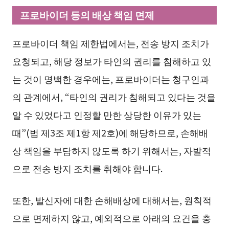
프로바이더 등의 배상 책임 면제
프로바이더 책임 제한법에서는, 전송 방지 조치가
요청되고, 해당 정보가 타인의 권리를 침해하고 있
는 것이 명백한 경우에는, 프로바이더는 청구인과
의 관계에서, “타인의 권리가 침해되고 있다는 것을
알 수 있었다고 인정할 만한 상당한 이유가 있는
때”(법 제3조 제1항 제2호)에 해당하므로, 손해배
상 책임을 부담하지 않도록 하기 위해서는, 자발적
으로 전송 방지 조치를 취해야 합니다.
또한, 발신자에 대한 손해배상에 대해서는, 원칙적
으로 면제하지 않고, 예외적으로 아래의 요건을 충