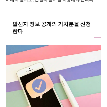
발신자 정보 공개의 가처분을 신청
한다