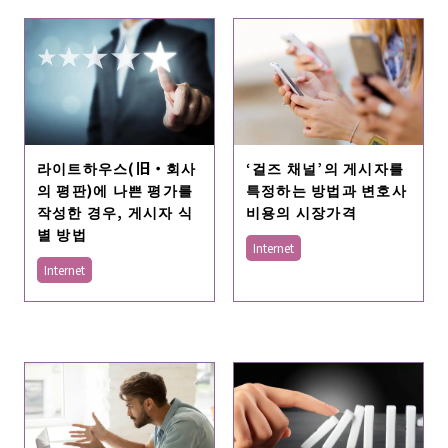
라이트하우스(旧・회사
‘걸즈 채널’의 게시자를
의 평판)에 나쁜 평가를
특정하는 방법과 변호사
작성한 경우, 게시자 식
비용의 시장가격
별 방법
Internet
Internet