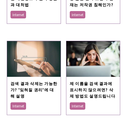
과 대처법
재는 저작권 침해인가?
Internet
Internet
검색 결과 삭제는 가능한
제 이름을 검색 결과에
가? '잊혀질 권리'에 대
표시하지 않으려면? 삭
해 설명
제 방법도 설명드립니다
Internet
Internet