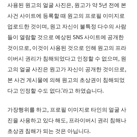
사용된 원고의 얼굴 사진은, 원고가 약 5년 전에 본
사건 사이트에 등록할 때 원고의 프로필 이미지로
업로드한 것이며, 원고 자신이 불특정 다수의 사람
들이 열람할 것으로 예상된 SNS 사이트에 공개한
것이므로, 이것이 사용된 것으로 인해 원고의 프라
이버시 권리가 침해되었다고 인정할 수 없으며, 원
고의 얼굴 사진은 원고가 자신이 공개한 것이므로,
본 사건 게시물에 의해 원고의 초상권이 침해되었
다고 인정할 수도 없다.’라고 하였습니다.
가장행위를 하고, 프로필 이미지로 타인의 얼굴 사
진을 사용하고 있다 해도, 프라이버시 권리 침해나
초상권 침해가 되는 것은 아닙니다.