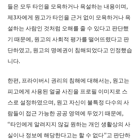
들은 모두 타인을 모욕하거나 욕설하는 내용이며,
제3자에게 원고가 타인을 근거 없이 모욕하거나 욕
설하는 사람인 것처럼 오해를 줄 수 있다고 판단했
기 때문에, 원고의 사회적 평가를 떨어뜨렸다고 판
단하였고, 원고의 명예권이 침해되었다고 인정했습
니다.
한편, 프라이버시 권리의 침해에 대해서는, 원고는
피고에게 사용된 얼굴 사진을 프로필 이미지로 스
스로 설정하였으며, 원고 자신이 불특정 다수의 사
람들이 접근 가능한 공공 영역에 두었기 때문에,
“타인에게 알려지지 않길 원하는 개인 생활상의 사
실이나 정보에 해당한다고는 할 수 없다”고 판단하