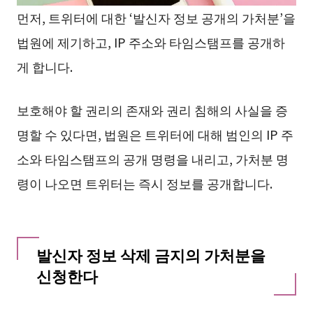
먼저, 트위터에 대한 ‘발신자 정보 공개의 가처분’을
법원에 제기하고, IP 주소와 타임스탬프를 공개하
게 합니다.
보호해야 할 권리의 존재와 권리 침해의 사실을 증
명할 수 있다면, 법원은 트위터에 대해 범인의 IP 주
소와 타임스탬프의 공개 명령을 내리고, 가처분 명
령이 나오면 트위터는 즉시 정보를 공개합니다.
발신자 정보 삭제 금지의 가처분을
신청한다