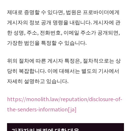
제대로 증명할 수 있다면, 법원은 프로바이더에게
게시자의 정보 공개 명령을 내립니다. 게시자에 관
한 성명, 주소, 전화번호, 이메일 주소가 공개되면,
가장한 범인을 특정할 수 있습니다.
위의 절차에 따른 게시자 특정은, 절차적으로는 상
당히 복잡합니다. 이에 대해서는 별도의 기사에서
자세히 설명하고 있습니다.
https://monolith.law/reputation/disclosure-of-
the-senders-information[ja]
가장자리 범죄에 대한 대응