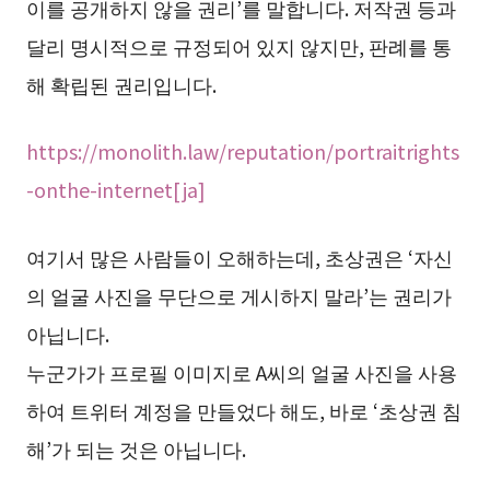
이를 공개하지 않을 권리’를 말합니다. 저작권 등과
달리 명시적으로 규정되어 있지 않지만, 판례를 통
해 확립된 권리입니다.
https://monolith.law/reputation/portraitrights
-onthe-internet[ja]
여기서 많은 사람들이 오해하는데, 초상권은 ‘자신
의 얼굴 사진을 무단으로 게시하지 말라’는 권리가
아닙니다.
누군가가 프로필 이미지로 A씨의 얼굴 사진을 사용
하여 트위터 계정을 만들었다 해도, 바로 ‘초상권 침
해’가 되는 것은 아닙니다.