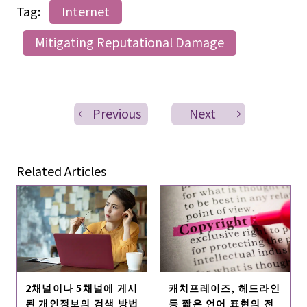
Tag:
Internet
Mitigating Reputational Damage
Previous
Next
Related Articles
2채널이나 5채널에 게시
캐치프레이즈, 헤드라인
된 개인정보의 검색 방법
등 짧은 언어 표현의 전