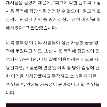
게시물을 올렸기 때문에, “피고에 의한 원고의 초상
사용 목적에 정당성을 인정할 수 없으며, ‘원고의 초
상권에 연결된 이익 중 명예 감정에 관한 이익’을 침
해하였다”고 판단했습니다.
비록 불특정 다수의 사람들이 접근 가능한 공공 영
역에 두었다고 해도, 초상 사용 목적에 정당성이 인
정되지 않는다면, 다시 말해 악용하려는 의도로 사
용된다면, 초상권에 연결된 이익 중 명예 감정에 관
한 이익을 침해당했다고 주장하고 소송을 제기할
수 있으며, 인정될 가능성이 높아졌다고 할 수 있습
니다.