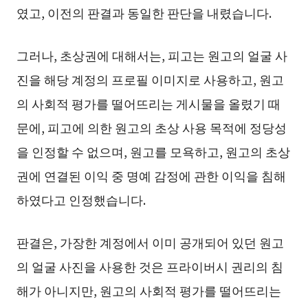
였고, 이전의 판결과 동일한 판단을 내렸습니다.
그러나, 초상권에 대해서는, 피고는 원고의 얼굴 사
진을 해당 계정의 프로필 이미지로 사용하고, 원고
의 사회적 평가를 떨어뜨리는 게시물을 올렸기 때
문에, 피고에 의한 원고의 초상 사용 목적에 정당성
을 인정할 수 없으며, 원고를 모욕하고, 원고의 초상
권에 연결된 이익 중 명예 감정에 관한 이익을 침해
하였다고 인정했습니다.
판결은, 가장한 계정에서 이미 공개되어 있던 원고
의 얼굴 사진을 사용한 것은 프라이버시 권리의 침
해가 아니지만, 원고의 사회적 평가를 떨어뜨리는