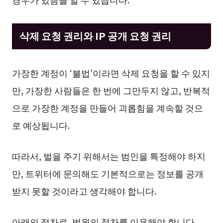
삭제 요청 권리와 IP 공개 요청 권리
가장한 계정이 ‘불법’이라면 삭제 요청을 할 수 있지
만, 가장한 사람들은 한 번에 그만두지 않고, 반복적
으로 가장한 계정을 만들어 괴롭힘을 계속할 것으
로 예상됩니다.
따라서, 벌을 주기 위해서는 범인을 특정해야 하지
만, 트위터에 문의해도 기본적으로는 정보를 공개
받지 못할 것이라고 생각해야 합니다.
아래의 절차로, 법원의 절차를 이용해야 합니다.