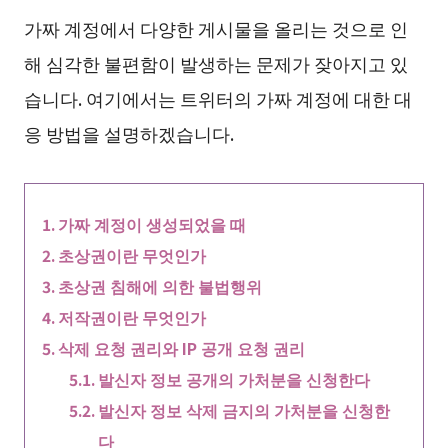
가짜 계정에서 다양한 게시물을 올리는 것으로 인
해 심각한 불편함이 발생하는 문제가 잦아지고 있
습니다. 여기에서는 트위터의 가짜 계정에 대한 대
응 방법을 설명하겠습니다.
가짜 계정이 생성되었을 때
초상권이란 무엇인가
초상권 침해에 의한 불법행위
저작권이란 무엇인가
삭제 요청 권리와 IP 공개 요청 권리
발신자 정보 공개의 가처분을 신청한다
발신자 정보 삭제 금지의 가처분을 신청한
다