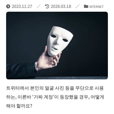
2023.11.27
2026.03.18
INTERNET
트위터에서 본인의 얼굴 사진 등을 무단으로 사용
하는, 이른바 ‘가짜 계정’이 등장했을 경우, 어떻게
해야 할까요?