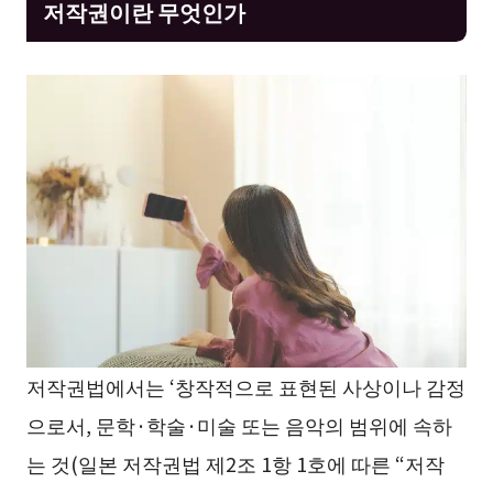
저작권이란 무엇인가
저작권법에서는 ‘창작적으로 표현된 사상이나 감정
으로서, 문학·학술·미술 또는 음악의 범위에 속하
는 것(일본 저작권법 제2조 1항 1호에 따른 “저작