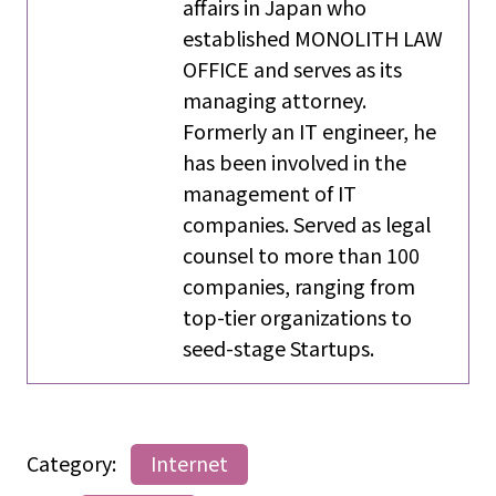
affairs in Japan who
established MONOLITH LAW
OFFICE and serves as its
managing attorney.
Formerly an IT engineer, he
has been involved in the
management of IT
companies. Served as legal
counsel to more than 100
companies, ranging from
top-tier organizations to
seed-stage Startups.
Category:
Internet