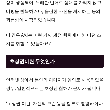
정이 생성되어, 무례한 언어로 상대를 가리지 않고
비방을 반복하거나, 음란한 사진을 게시하는 등의
괴롭힘이 시작되었습니다.
이 경우 A씨는 이런 가짜 계정 행위에 대해 어떤 조
치를 취할 수 있을까요?
초상권이란 무엇인가
인터넷 상에서 본인의 이미지가 임의로 사용되었을
경우, 일반적으로는 초상권 침해가 문제가 됩니다.
‘초상권’이란 ‘자신의 모습 등을 함부로 촬영하거나