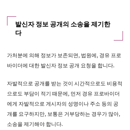
발신자 정보 공개의 소송을 제기한
다
가처분에 의해 정보가 보존되면, 법원에, 경유 프로
바이더에 대한 발신자 정보 공개 요청을 합니다.
자발적으로 공개를 받는 것이 시간적으로도 비용적
으로도 부담이 적기 때문에, 먼저 경유 프로바이더
에게 자발적으로 게시자의 성명이나 주소 등의 공
개를 요구하지만, 보통은 거부당하는 경우가 많아,
소송을 제기해야 합니다.