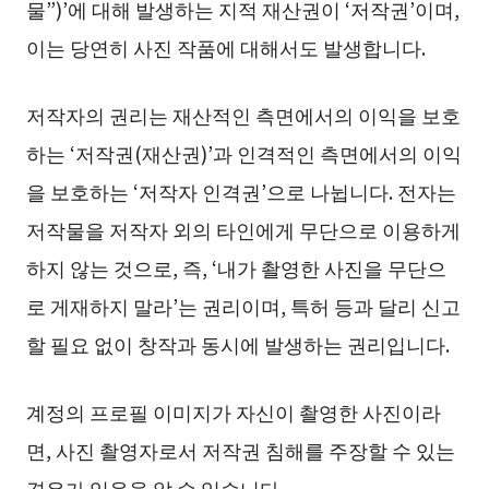
물”)’에 대해 발생하는 지적 재산권이 ‘저작권’이며,
이는 당연히 사진 작품에 대해서도 발생합니다.
저작자의 권리는 재산적인 측면에서의 이익을 보호
하는 ‘저작권(재산권)’과 인격적인 측면에서의 이익
을 보호하는 ‘저작자 인격권’으로 나뉩니다. 전자는
저작물을 저작자 외의 타인에게 무단으로 이용하게
하지 않는 것으로, 즉, ‘내가 촬영한 사진을 무단으
로 게재하지 말라’는 권리이며, 특허 등과 달리 신고
할 필요 없이 창작과 동시에 발생하는 권리입니다.
계정의 프로필 이미지가 자신이 촬영한 사진이라
면, 사진 촬영자로서 저작권 침해를 주장할 수 있는
경우가 있음을 알 수 있습니다.