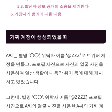
발신자 정보 공개의 소송을 제기한다
가장자리 범죄에 대한 대응
가짜 계정이 생성되었을 때
A씨는 별명 ‘〇〇’, 위탁자 이름 ‘@ZZZ’로 트위터 계
정을 만들고, 프로필 사진으로 자신의 얼굴 사진을
사용하여 일상 생활이나 음악 취미 등에 대해 게시
하고 있었습니다.
그런데, 별명 ‘〇〇’, 위탁자 이름 ‘@ZZZZ’, 프로필
사진으로 A씨의 얼굴 사진을 사용한 A씨의 가짜 계