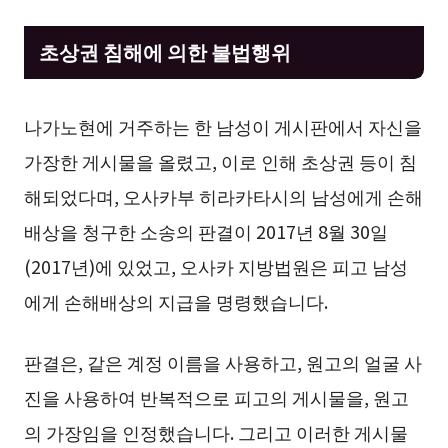
초상권 침해에 의한 불법행위
나가노현에 거주하는 한 남성이 게시판에서 자신을
가장한 게시물을 올렸고, 이로 인해 초상권 등이 침
해되었다며, 오사카부 히라카타시의 남성에게 손해
배상을 청구한 소송의 판결이 2017년 8월 30일
(2017년)에 있었고, 오사카 지방법원은 피고 남성
에게 손해배상의 지급을 명령했습니다.
판결은, 같은 계정 이름을 사용하고, 원고의 얼굴 사
진을 사용하여 반복적으로 피고의 게시물을, 원고
의 가장임을 인정했습니다. 그리고 이러한 게시물