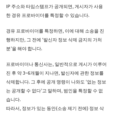
IP 주소와 타임스탬프가 공개되면, 게시자가 사용
한 경유 프로바이더를 특정할 수 있습니다.
경유 프로바이더를 특정하면, 이에 대해 소송을 진
행하지만, 그 전에 ‘발신자 정보 삭제 금지의 가처
분’을 해야 합니다.
프로바이더나 통신사는, 일반적으로 게시가 이루어
진 후 약 3~6개월이 지나면, 발신자에 관한 정보를
삭제합니다. 그 후에 공개 명령이 나와도 ‘없는 정보
는 공개할 수 없다’고 말하며, 범인을 특정할 수 없
습니다.
따라서, 정보가 있는 동안(소송 제기 전에) 정보 삭