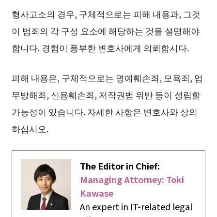
형사고소의 경우, 구체적으로는 피해 내용과, 그것
이 범죄의 각 구성 요소에 해당하는 것을 설명해야
합니다. 경험이 풍부한 변호사에게 의뢰합시다.
피해 내용은, 구체적으로는 명예훼손죄, 모욕죄, 업
무방해죄, 신용훼손죄, 저작권법 위반 등이 성립할
가능성이 있습니다. 자세한 사항은 변호사와 상의
하십시오.
The Editor in Chief:
Managing Attorney: Toki
Kawase
An expert in IT-related legal