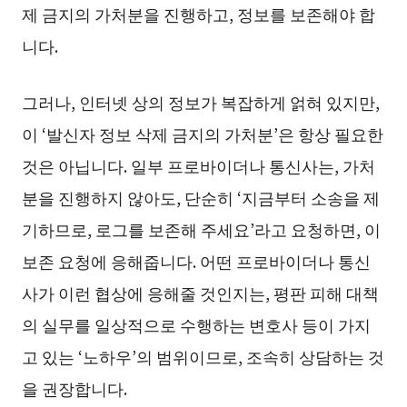
제 금지의 가처분을 진행하고, 정보를 보존해야 합
니다.
그러나, 인터넷 상의 정보가 복잡하게 얽혀 있지만,
이 ‘발신자 정보 삭제 금지의 가처분’은 항상 필요한
것은 아닙니다. 일부 프로바이더나 통신사는, 가처
분을 진행하지 않아도, 단순히 ‘지금부터 소송을 제
기하므로, 로그를 보존해 주세요’라고 요청하면, 이
보존 요청에 응해줍니다. 어떤 프로바이더나 통신
사가 이런 협상에 응해줄 것인지는, 평판 피해 대책
의 실무를 일상적으로 수행하는 변호사 등이 가지
고 있는 ‘노하우’의 범위이므로, 조속히 상담하는 것
을 권장합니다.