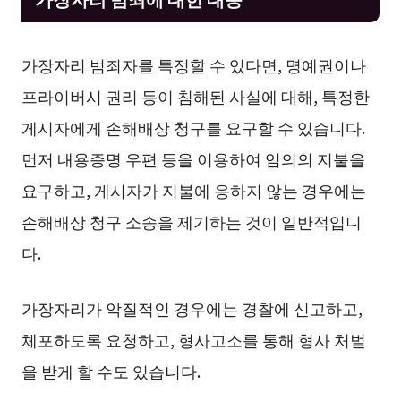
가장자리 범죄자를 특정할 수 있다면, 명예권이나
프라이버시 권리 등이 침해된 사실에 대해, 특정한
게시자에게 손해배상 청구를 요구할 수 있습니다.
먼저 내용증명 우편 등을 이용하여 임의의 지불을
요구하고, 게시자가 지불에 응하지 않는 경우에는
손해배상 청구 소송을 제기하는 것이 일반적입니
다.
가장자리가 악질적인 경우에는 경찰에 신고하고,
체포하도록 요청하고, 형사고소를 통해 형사 처벌
을 받게 할 수도 있습니다.