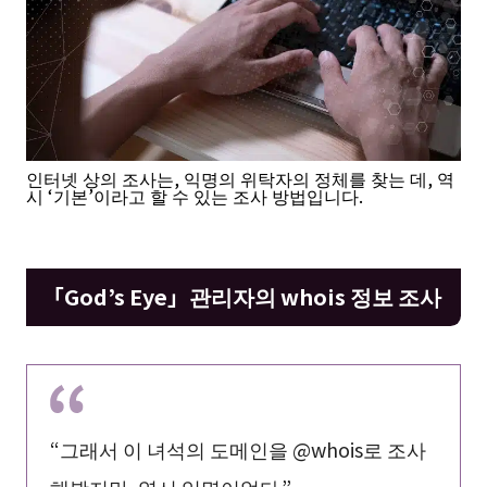
인터넷 상의 조사는, 익명의 위탁자의 정체를 찾는 데, 역
시 ‘기본’이라고 할 수 있는 조사 방법입니다.
「God’s Eye」관리자의 whois 정보 조사
“그래서 이 녀석의 도메인을 @whois로 조사