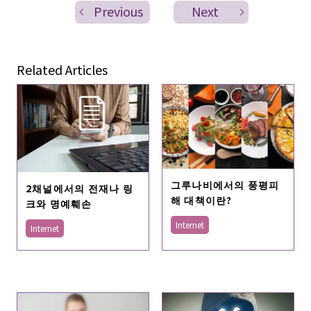
Previous
Next
Related Articles
그루나비에서의 풍평피
2채널에서의 전재나 링
해 대책이란?
크와 명예훼손
Internet
Internet