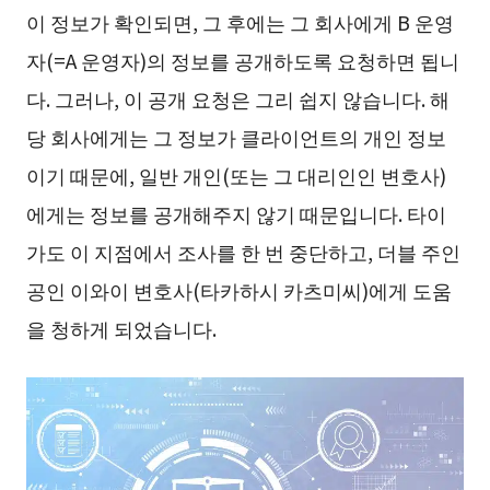
이 정보가 확인되면, 그 후에는 그 회사에게 B 운영
자(=A 운영자)의 정보를 공개하도록 요청하면 됩니
다. 그러나, 이 공개 요청은 그리 쉽지 않습니다. 해
당 회사에게는 그 정보가 클라이언트의 개인 정보
이기 때문에, 일반 개인(또는 그 대리인인 변호사)
에게는 정보를 공개해주지 않기 때문입니다. 타이
가도 이 지점에서 조사를 한 번 중단하고, 더블 주인
공인 이와이 변호사(타카하시 카츠미씨)에게 도움
을 청하게 되었습니다.