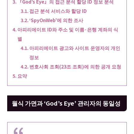
「God’s Eye」의 접근 분석 할당 ID 정보 분석
접근 분석 서비스와 할당 ID
‘SpyOnWeb’에 의한 조사
아피리에이트 ID와 주소 및 이름·은행 계좌의 식
별
아피리에이트 광고와 사이트 운영자의 개인
정보
변호사회 조회(23조 조회)에 의한 공개 요청
요약
월식 가면과 ‘God’s Eye’ 관리자의 동일성