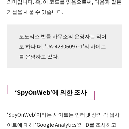
의미입니다. 즉, 이 코드를 읽음으로써, 다음과 같은
가설을 세울 수 있습니다.
모노리스 법률 사무소의 운영자는 적어
도 하나 더, ‘UA-42806097-1’의 사이트
를 운영하고 있다.
‘SpyOnWeb’에 의한 조사
‘SpyOnWeb’이라는 사이트는 인터넷 상의 각 웹사
이트에 대해 ‘Google Analytics’의 ID를 조사하고