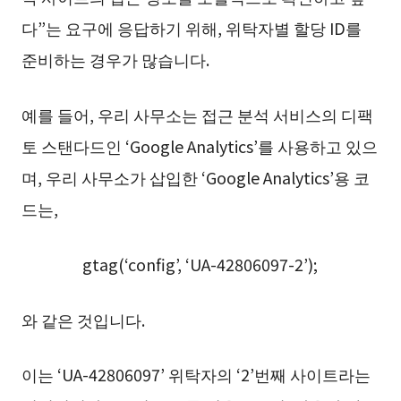
다”는 요구에 응답하기 위해, 위탁자별 할당 ID를
준비하는 경우가 많습니다.
예를 들어, 우리 사무소는 접근 분석 서비스의 디팩
토 스탠다드인 ‘Google Analytics’를 사용하고 있으
며, 우리 사무소가 삽입한 ‘Google Analytics’용 코
드는,
gtag(‘config’, ‘UA-42806097-2’);
와 같은 것입니다.
이는 ‘UA-42806097’ 위탁자의 ‘2’번째 사이트라는