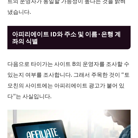
트의 운영자가 동일할 가능성이 높다는 것을 밝혀
냈습니다.
아피리에이트 ID와 주소 및 이름·은행 계
좌의 식별
다음으로 타이가는 사이트 B의 운영자를 조사할 수
있는지 여부를 조사합니다. 그래서 주목한 것이 “토
모친의 사이트에는 아피리에이트 광고가 붙어 있
다”는 사실입니다.