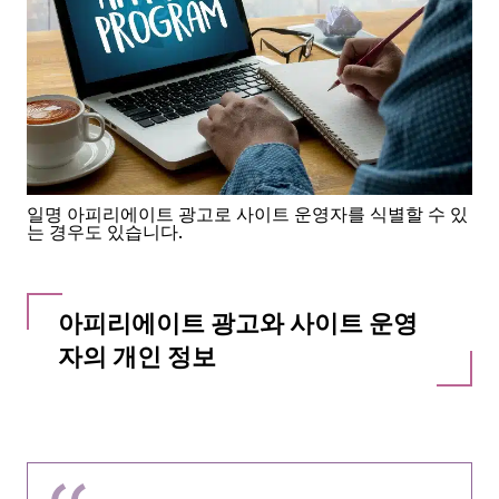
일명 아피리에이트 광고로 사이트 운영자를 식별할 수 있
는 경우도 있습니다.
아피리에이트 광고와 사이트 운영
자의 개인 정보