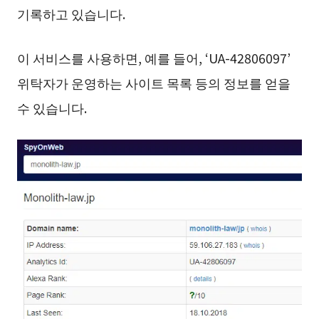
기록하고 있습니다.
이 서비스를 사용하면, 예를 들어, ‘UA-42806097’
위탁자가 운영하는 사이트 목록 등의 정보를 얻을
수 있습니다.