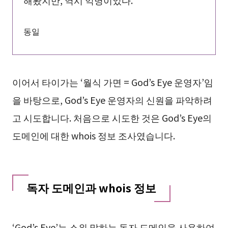
해봤지만, 역시 익명이었다.”
동일
이어서 타이가는 ‘월식 가면 = God’s Eye 운영자’임
을 바탕으로, God’s Eye 운영자의 신원을 파악하려
고 시도합니다. 처음으로 시도한 것은 God’s Eye의
도메인에 대한 whois 정보 조사였습니다.
독자 도메인과 whois 정보
‘God’s Eye’는 소위 말하는 독자 도메인을 사용하여