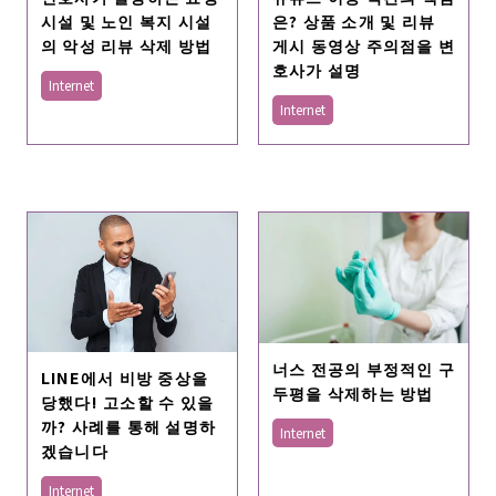
시설 및 노인 복지 시설
은? 상품 소개 및 리뷰
의 악성 리뷰 삭제 방법
게시 동영상 주의점을 변
호사가 설명
Internet
Internet
너스 전공의 부정적인 구
LINE에서 비방 중상을
두평을 삭제하는 방법
당했다! 고소할 수 있을
까? 사례를 통해 설명하
Internet
겠습니다
Internet