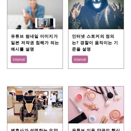
유튜브 썸네일 이미지가
인터넷 스토커의 정의
일본 저작권 침해가 되는
는? 경찰이 움직이는 기
예시를 설명
준을 설명
Internet
Internet
변호사가 설명하는 요양
유튜브 이용 약관의 핵심