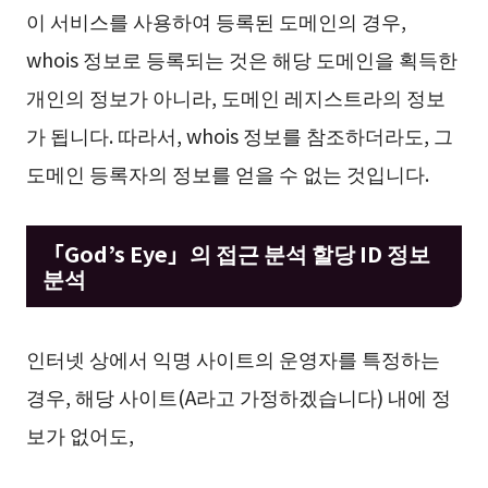
이 서비스를 사용하여 등록된 도메인의 경우,
whois 정보로 등록되는 것은 해당 도메인을 획득한
개인의 정보가 아니라, 도메인 레지스트라의 정보
가 됩니다. 따라서, whois 정보를 참조하더라도, 그
도메인 등록자의 정보를 얻을 수 없는 것입니다.
「God’s Eye」의 접근 분석 할당 ID 정보
분석
인터넷 상에서 익명 사이트의 운영자를 특정하는
경우, 해당 사이트(A라고 가정하겠습니다) 내에 정
보가 없어도,