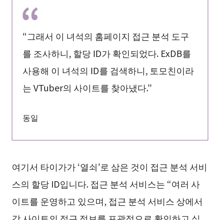
“그래서 이 녀석의 홈페이지 접근 분석 도구
를 조사하니, 할당 ID가 확인되었다. ExDB를
사용해 이 녀석의 ID를 검색하니, 토모친이라
는 VTuber의 사이트를 찾아냈다.”
동일
여기서 타이가가 ‘열쇠’로 삼은 것이 접근 분석 서비
스의 할당 ID입니다. 접근 분석 서비스는 “여러 사
이트를 운영하고 있으며, 접근 분석 서비스 상에서
각 사이트의 접근 정보를 포괄적으로 확인하고 싶