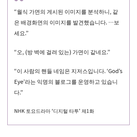
“월식 가면의 게시된 이미지를 분석하니, 같
은 배경화면의 이미지를 발견했습니다. …보
세요.”
“오, (방 벽에 걸려 있는) 가면이 같네요.”
“이 사람의 핸들 네임은 지저스입니다. ‘God’s
Eye’라는 익명의 블로그를 운영하고 있습니
다.”
NHK 토요드라마 ‘디지털 타투’ 제1화