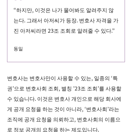
“하지만, 이것은 나가 물어봐도 알려주지 않
는다. 그래서 아저씨가 등장. 변호사 자격을 가
진 아저씨라면 23조 조회로 알려줄 수 있다.”
동일
변호사는 변호사만이 사용할 수 있는, 일종의 ‘특
권’으로 변호사회 조회, 별칭 ’23조 조회’를 사용할
수 있습니다. 이것은 변호사 개인으로 해당 회사에
게 공개 요청을 하는 것이 아니라, ‘변호사회’라는
조직에 공개 요청을 의뢰하고, 변호사회의 이름으
로 정보 공개의 요청을 하는 제도입니다.