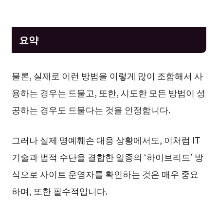
요약
물론, 실제로 이런 방법을 이렇게 많이 조합해서 사
용하는 경우는 드물고, 또한, 시도한 모든 방법이 성
공하는 경우도 드물다는 것을 인정합니다.
그러나 실제 명예훼손 대응 상황에서도, 이처럼 IT
기술과 법적 수단을 결합한 일종의 ‘하이브리드’ 방
식으로 사이트 운영자를 확인하는 것은 매우 중요
하며, 또한 필수적입니다.