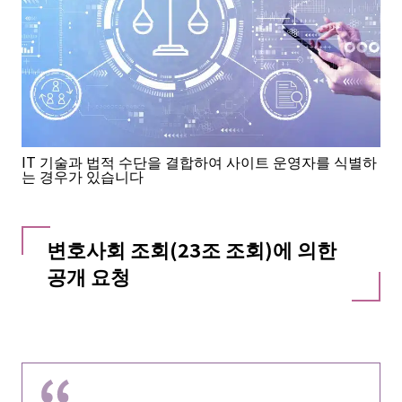
IT 기술과 법적 수단을 결합하여 사이트 운영자를 식별하
는 경우가 있습니다
변호사회 조회(23조 조회)에 의한
공개 요청