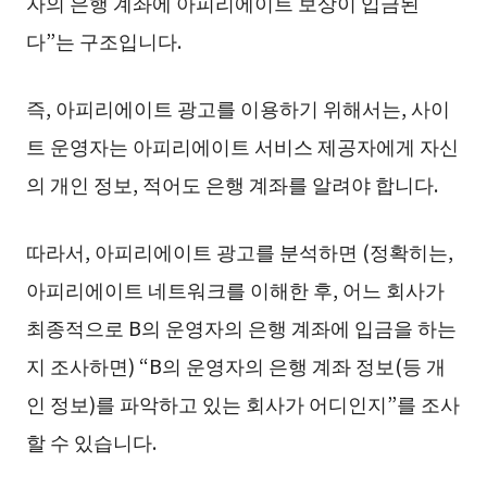
자의 은행 계좌에 아피리에이트 보상이 입금된
다”는 구조입니다.
즉, 아피리에이트 광고를 이용하기 위해서는, 사이
트 운영자는 아피리에이트 서비스 제공자에게 자신
의 개인 정보, 적어도 은행 계좌를 알려야 합니다.
따라서, 아피리에이트 광고를 분석하면 (정확히는,
아피리에이트 네트워크를 이해한 후, 어느 회사가
최종적으로 B의 운영자의 은행 계좌에 입금을 하는
지 조사하면) “B의 운영자의 은행 계좌 정보(등 개
인 정보)를 파악하고 있는 회사가 어디인지”를 조사
할 수 있습니다.