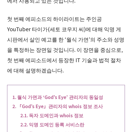
에서 사용되고 있는 것입니다.
첫 번째 에피소드의 하이라이트는 주인공
YouTuber 타이가(세토 코우지 씨)에 대해 익명 게
시판에서 살인 예고를 한 ‘월식 가면’의 주소와 성명
을 특정하는 장면일 것입니다. 이 장면을 중심으로,
첫 번째 에피소드에서 등장한 IT 기술과 법적 절차
에 대해 설명하겠습니다.
월식 가면과 ‘God’s Eye’ 관리자의 동일성
「God’s Eye」관리자의 whois 정보 조사
독자 도메인과 whois 정보
익명 도메인 등록 서비스란