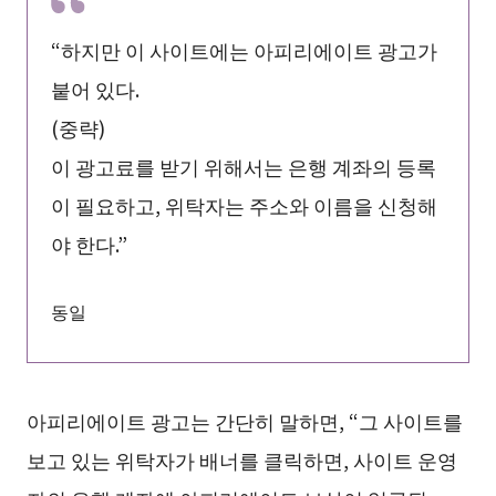
“하지만 이 사이트에는 아피리에이트 광고가
붙어 있다.
(중략)
이 광고료를 받기 위해서는 은행 계좌의 등록
이 필요하고, 위탁자는 주소와 이름을 신청해
야 한다.”
동일
아피리에이트 광고는 간단히 말하면, “그 사이트를
보고 있는 위탁자가 배너를 클릭하면, 사이트 운영