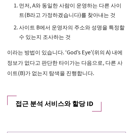
먼저, A와 동일한 사람이 운영하는 다른 사이
트(B라고 가정하겠습니다)를 찾아내는 것
사이트 B에서 운영자의 주소와 성명을 특정할
수 있는지 조사하는 것
이라는 방법이 있습니다. ‘God’s Eye'(위의 A) 내에
정보가 없다고 판단한 타이가는 다음으로, 다른 사
이트(B)가 없는지 탐색을 진행합니다.
접근 분석 서비스와 할당 ID