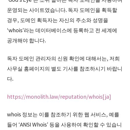
운영되는 사이트였습니다. 독자 도메인을 획득할
경우, 도메인 획득자는 자신의 주소와 성명을
‘whois’라는 데이터베이스에 등록하고 전 세계에
공개해야 합니다.
독자 도메인 관리자의 신원 확인에 대해서는, 저희
사무실 홈페이지의 별도 기사를 참조하시기 바랍니
다.
https://monolith.law/reputation/whois[ja]
whois 정보는 이를 참조하기 위한 웹 서비스, 예를
들어 ‘ANSI Whois’ 등을 사용하여 확인할 수 있습니