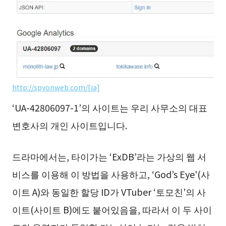
http://spyonweb.com/[ja]
‘UA-42806097-1’의 사이트는 우리 사무소의 대표
변호사의 개인 사이트입니다.
드라마에서는, 타이가는 ‘ExDB’라는 가상의 웹 서
비스를 이용해 이 방법을 사용하고, ‘God’s Eye'(사
이트 A)와 동일한 할당 ID가 VTuber ‘토모친’의 사
이트(사이트 B)에도 붙어있음을, 따라서 이 두 사이