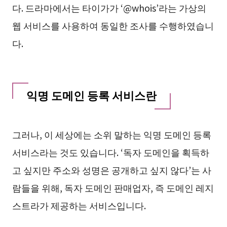
다. 드라마에서는 타이가가 ‘@whois’라는 가상의
웹 서비스를 사용하여 동일한 조사를 수행하였습니
다.
익명 도메인 등록 서비스란
그러나, 이 세상에는 소위 말하는 익명 도메인 등록
서비스라는 것도 있습니다. ‘독자 도메인을 획득하
고 싶지만 주소와 성명은 공개하고 싶지 않다’는 사
람들을 위해, 독자 도메인 판매업자, 즉 도메인 레지
스트라가 제공하는 서비스입니다.