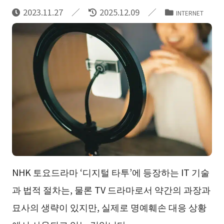
2023.11.27
2025.12.09
INTERNET
NHK 토요드라마 ‘디지털 타투’에 등장하는 IT 기술
과 법적 절차는, 물론 TV 드라마로서 약간의 과장과
묘사의 생략이 있지만, 실제로 명예훼손 대응 상황