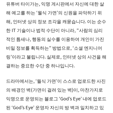
유튜버 타이가는, 익명 게시판에서 자신에 대한 살
해 예고를 하는 ‘월식 가면’의 신원을 파악하기 위
해, 인터넷 상의 정보 조각을 캐묻습니다. 이는 순수
한 IT 기술이나 법적 수단이 아니라, “사람의 심리
적인 틈새나, 행동의 실수를 이용하여 개인이 가진
비밀 정보를 획득하는” 방법으로, ‘소셜 엔지니어
링’이라고 불립니다. 실제로, 인터넷 상의 사건을 해
결하는 중요한 수단 중 하나입니다.
드라마에서는, ‘월식 가면’이 스스로 업로드한 사진
의 배경인 벽(가면이 걸려 있는 벽)이, 마찬가지로
익명으로 운영되는 블로그 ‘God’s Eye’ 내에 업로드
된 ‘God’s Eye’ 운영자 자신의 방 벽과 일치하고 있