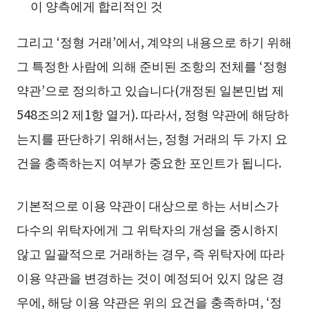
이 양측에게 합리적인 것
그리고 ‘정형 거래’에서, 계약의 내용으로 하기 위해
그 특정한 사람에 의해 준비된 조항의 전체를 ‘정형
약관’으로 정의하고 있습니다(개정된 일본민법 제
548조의2 제1항 열거). 따라서, 정형 약관에 해당하
는지를 판단하기 위해서는, 정형 거래의 두 가지 요
건을 충족하는지 여부가 중요한 포인트가 됩니다.
기본적으로 이용 약관이 대상으로 하는 서비스가
다수의 위탁자에게 그 위탁자의 개성을 중시하지
않고 일괄적으로 거래하는 경우, 즉 위탁자에 따라
이용 약관을 변경하는 것이 예정되어 있지 않은 경
우에, 해당 이용 약관은 위의 요건을 충족하며, ‘정