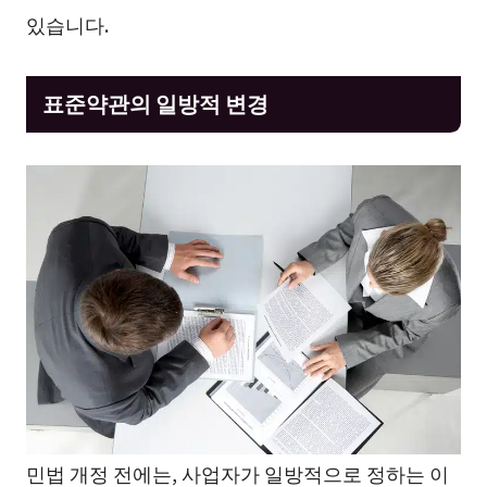
있습니다.
표준약관의 일방적 변경
민법 개정 전에는, 사업자가 일방적으로 정하는 이