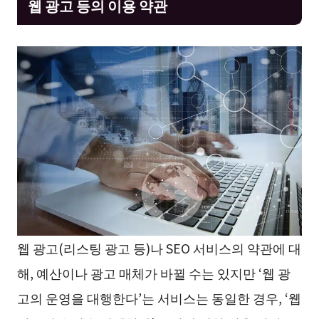
웹 광고 등의 이용 약관
웹 광고(리스팅 광고 등)나 SEO 서비스의 약관에 대
해, 예산이나 광고 매체가 바뀔 수는 있지만 ‘웹 광
고의 운영을 대행한다’는 서비스는 동일한 경우, ‘웹