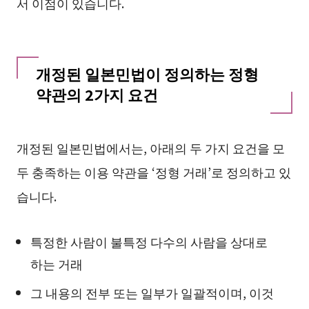
서 이점이 있습니다.
개정된 일본민법이 정의하는 정형
약관의 2가지 요건
개정된 일본민법에서는, 아래의 두 가지 요건을 모
두 충족하는 이용 약관을 ‘정형 거래’로 정의하고 있
습니다.
특정한 사람이 불특정 다수의 사람을 상대로
하는 거래
그 내용의 전부 또는 일부가 일괄적이며, 이것