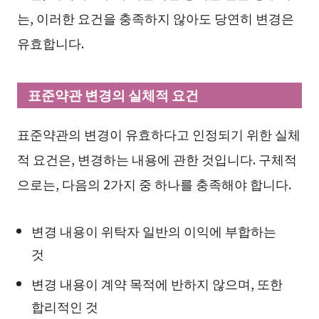
는, 이러한 요건을 충족하지 않아도 당연히 변경은
유효합니다.
표준약관 변경의 실체적 요건
표준약관의 변경이 유효하다고 인정되기 위한 실체
적 요건은, 변경하는 내용에 관한 것입니다. 구체적
으로는, 다음의 2가지 중 하나를 충족해야 합니다.
변경 내용이 위탁자 일반의 이익에 부합하는
것
변경 내용이 계약 목적에 반하지 않으며, 또한
합리적인 것