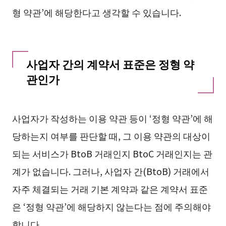
형 약관’에 해당한다고 생각할 수 있습니다.
사업자 간의 계약서 표준은 정형 약
관인가
사업자가 작성하는 이용 약관 등이 ‘정형 약관’에 해
당하는지 여부를 판단할 때, 그 이용 약관의 대상이
되는 서비스가 BtoB 거래인지 BtoC 거래인지는 관
계가 없습니다. 그러나, 사업자 간(BtoB) 거래에서
자주 체결되는 거래 기본 계약과 같은 계약서 표준
은 ‘정형 약관’에 해당하지 않는다는 점에 주의해야
합니다.