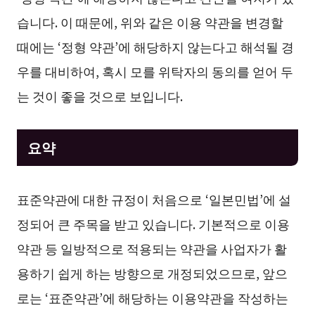
습니다. 이 때문에, 위와 같은 이용 약관을 변경할
때에는 ‘정형 약관’에 해당하지 않는다고 해석될 경
우를 대비하여, 혹시 모를 위탁자의 동의를 얻어 두
는 것이 좋을 것으로 보입니다.
요약
표준약관에 대한 규정이 처음으로 ‘일본민법’에 설
정되어 큰 주목을 받고 있습니다. 기본적으로 이용
약관 등 일방적으로 적용되는 약관을 사업자가 활
용하기 쉽게 하는 방향으로 개정되었으므로, 앞으
로는 ‘표준약관’에 해당하는 이용약관을 작성하는