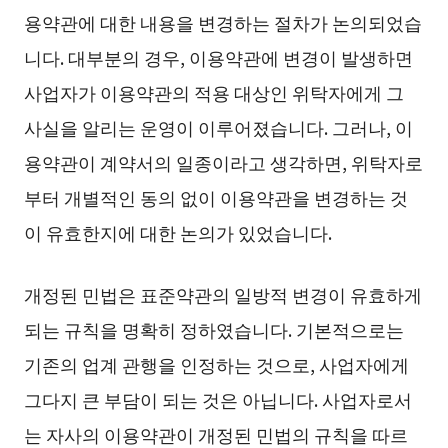
용약관에 대한 내용을 변경하는 절차가 논의되었습
니다. 대부분의 경우, 이용약관에 변경이 발생하면
사업자가 이용약관의 적용 대상인 위탁자에게 그
사실을 알리는 운영이 이루어졌습니다. 그러나, 이
용약관이 계약서의 일종이라고 생각하면, 위탁자로
부터 개별적인 동의 없이 이용약관을 변경하는 것
이 유효한지에 대한 논의가 있었습니다.
개정된 민법은 표준약관의 일방적 변경이 유효하게
되는 규칙을 명확히 정하였습니다. 기본적으로는
기존의 업계 관행을 인정하는 것으로, 사업자에게
그다지 큰 부담이 되는 것은 아닙니다. 사업자로서
는 자사의 이용약관이 개정된 민법의 규칙을 따르