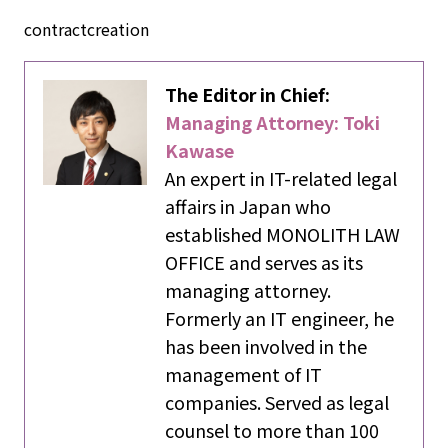
contractcreation
The Editor in Chief:
Managing Attorney: Toki
Kawase
An expert in IT-related legal
affairs in Japan who
established MONOLITH LAW
OFFICE and serves as its
managing attorney.
Formerly an IT engineer, he
has been involved in the
management of IT
companies. Served as legal
counsel to more than 100