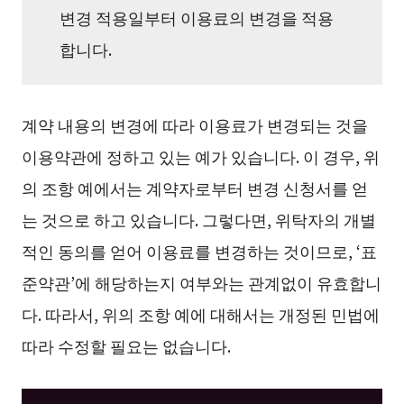
변경 적용일부터 이용료의 변경을 적용
합니다.
계약 내용의 변경에 따라 이용료가 변경되는 것을
이용약관에 정하고 있는 예가 있습니다. 이 경우, 위
의 조항 예에서는 계약자로부터 변경 신청서를 얻
는 것으로 하고 있습니다. 그렇다면, 위탁자의 개별
적인 동의를 얻어 이용료를 변경하는 것이므로, ‘표
준약관’에 해당하는지 여부와는 관계없이 유효합니
다. 따라서, 위의 조항 예에 대해서는 개정된 민법에
따라 수정할 필요는 없습니다.