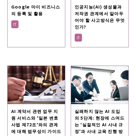
인공지능(AI) 생성물과
Google 마이 비즈니스
저작권 관계에서 알아두
의 등록 및 활용
어야 할 사고방식은 무엇
IT
인가?
IT
AI 계약서 관련 업무 지
실패하지 않는 AI 도입
원 서비스와 '일본 변호
의 5단계: 현장에 스며드
사법 제72조'와의 관계
는 '실질적인 AI 사내 규
에 대해 법무성이 가이드
정'과 사내 교육 진행 방