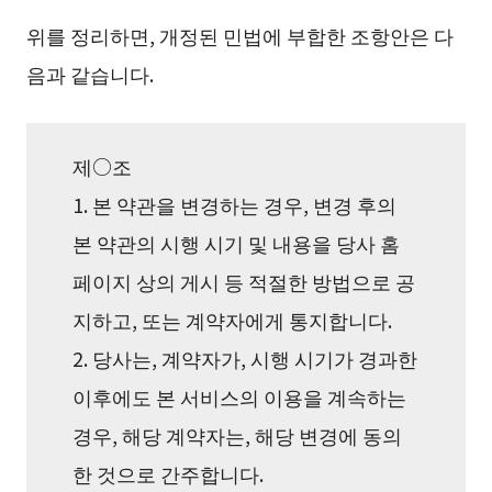
위를 정리하면, 개정된 민법에 부합한 조항안은 다
음과 같습니다.
제○조
1. 본 약관을 변경하는 경우, 변경 후의
본 약관의 시행 시기 및 내용을 당사 홈
페이지 상의 게시 등 적절한 방법으로 공
지하고, 또는 계약자에게 통지합니다.
2. 당사는, 계약자가, 시행 시기가 경과한
이후에도 본 서비스의 이용을 계속하는
경우, 해당 계약자는, 해당 변경에 동의
한 것으로 간주합니다.