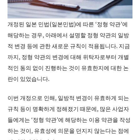
개정된 일본 민법(일본민법)에 따른 ‘정형 약관’에
해당하는 경우, 아래에서 설명할 정형 약관의 일방
적 변경 등에 관한 새로운 규칙이 적용됩니다. 지금
까지, 정형 약관의 변경에 대해 위탁자로부터 개별
적인 동의 없이 진행하는 것이 유효한지에 대한 논
란이 있었습니다.
이번 개정으로 인해, 일방적 변경이 유효하게 되는
규칙 등이 명확하게 정해졌기 때문에, 많은 사업자
들에게는 ‘정형 약관’에 해당하는 이용 약관을 작성
하는 것이, 유효성에 의문을 던지지 않는다는 점에