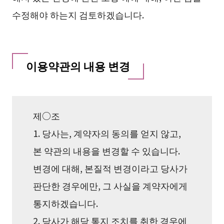
수정해야 하는지 검토하겠습니다.
이용약관의 내용 변경
제○조
1. 당사는, 계약자의 동의를 얻지 않고,
본 약관의 내용을 변경할 수 있습니다.
변경에 대해, 본질적 변경이라고 당사가
판단한 경우에만, 그 사실을 계약자에게
통지하겠습니다.
2. 당사가 해당 통지 조치를 취한 경우에