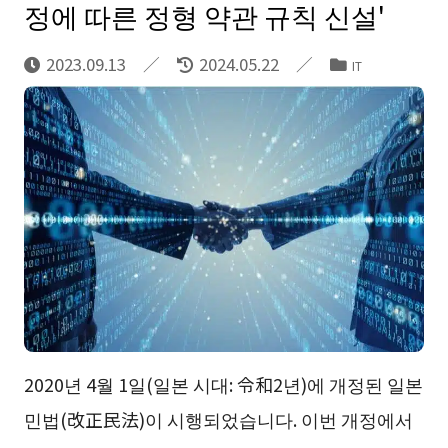
정에 따른 정형 약관 규칙 신설'
2023.09.13
2024.05.22
IT
2020년 4월 1일(일본 시대: 令和2년)에 개정된 일본
민법(改正民法)이 시행되었습니다. 이번 개정에서