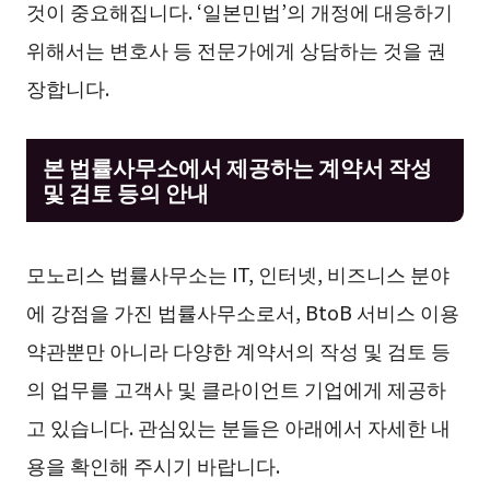
것이 중요해집니다. ‘일본민법’의 개정에 대응하기
위해서는 변호사 등 전문가에게 상담하는 것을 권
장합니다.
본 법률사무소에서 제공하는 계약서 작성
및 검토 등의 안내
모노리스 법률사무소는 IT, 인터넷, 비즈니스 분야
에 강점을 가진 법률사무소로서, BtoB 서비스 이용
약관뿐만 아니라 다양한 계약서의 작성 및 검토 등
의 업무를 고객사 및 클라이언트 기업에게 제공하
고 있습니다. 관심있는 분들은 아래에서 자세한 내
용을 확인해 주시기 바랍니다.