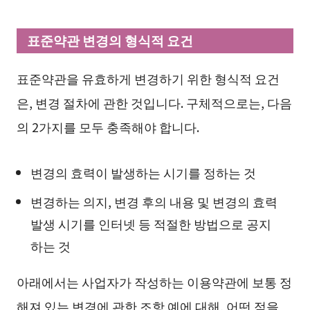
표준약관 변경의 형식적 요건
표준약관을 유효하게 변경하기 위한 형식적 요건
은, 변경 절차에 관한 것입니다. 구체적으로는, 다음
의 2가지를 모두 충족해야 합니다.
변경의 효력이 발생하는 시기를 정하는 것
변경하는 의지, 변경 후의 내용 및 변경의 효력
발생 시기를 인터넷 등 적절한 방법으로 공지
하는 것
아래에서는 사업자가 작성하는 이용약관에 보통 정
해져 있는 변경에 관한 조항 예에 대해, 어떤 점을