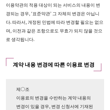
이용약관의 적용 대상이 되는 서비스의 내용이 변
경되는 경우, ‘표준약관’ 그 자체의 변경은 아닙니
다. 따라서, 개정된 민법에 따라 변경할 필요는 없으
며, 이전과 같은 조항으로도 무효가 되지 않을 것으
로 생각됩니다.
계약 내용 변경에 따른 이용료 변경
제○조
이용료의 변경을 수반하는 계약 내용의
변경이 있을 경우, 변경 신청서에 기재된