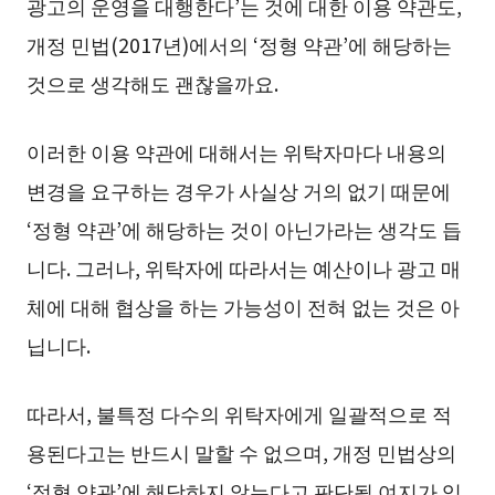
광고의 운영을 대행한다’는 것에 대한 이용 약관도,
개정 민법(2017년)에서의 ‘정형 약관’에 해당하는
것으로 생각해도 괜찮을까요.
이러한 이용 약관에 대해서는 위탁자마다 내용의
변경을 요구하는 경우가 사실상 거의 없기 때문에
‘정형 약관’에 해당하는 것이 아닌가라는 생각도 듭
니다. 그러나, 위탁자에 따라서는 예산이나 광고 매
체에 대해 협상을 하는 가능성이 전혀 없는 것은 아
닙니다.
따라서, 불특정 다수의 위탁자에게 일괄적으로 적
용된다고는 반드시 말할 수 없으며, 개정 민법상의
‘정형 약관’에 해당하지 않는다고 판단될 여지가 있