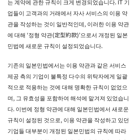
는 계약에 관한 규칙이 크게 변경되었습니다. IT 기
업들이 고객과의 거래에서 자사 서비스의 이용 약
관을 작성하는 것이 일반적인데, 이러한 이용 약관
에 대해 ‘정형 약관(定型約款)’으로서 개정된 일본
민법에 새로운 규칙이 설정되었습니다.
기존의 일본민법에서는 이용 약관과 같은 서비스
제공 측의 기업이 불특정 다수의 위탁자에게 일괄
적으로 적용하는 것에 대해 명확한 규칙이 없었으
며, 그 유효성을 포함하여 해석에 맡겨져 있었습니
다. 이번에 정형 약관에 대해 일본민법에서 새로운
규칙이 설정된 것으로, 이용 약관을 작성하고 있던
기업들 대부분이 개정된 일본민법의 규칙에 따라