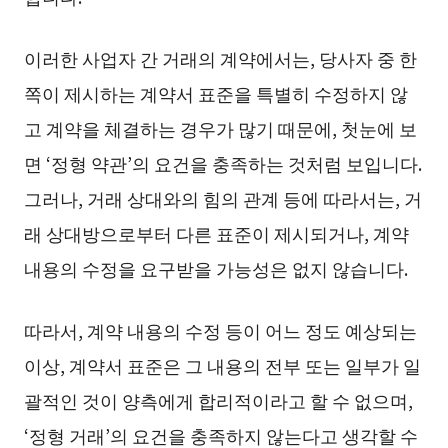
이러한 사업자 간 거래의 계약에서는, 당사자 중 한
쪽이 제시하는 계약서 표준을 특별히 수정하지 않
고 계약을 체결하는 경우가 많기 때문에, 첫눈에 보
면 ‘정형 약관’의 요건을 충족하는 것처럼 보입니다.
그러나, 거래 상대와의 힘의 관계 등에 따라서는, 거
래 상대방으로부터 다른 표준이 제시되거나, 계약
내용의 수정을 요구받을 가능성은 없지 않습니다.
따라서, 계약 내용의 수정 등이 어느 정도 예상되는
이상, 계약서 표준은 그 내용의 전부 또는 일부가 일
괄적인 것이 양측에게 합리적이라고 할 수 없으며,
‘정형 거래’의 요건을 충족하지 않는다고 생각할 수