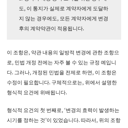
도, 이 통지가 실제로 계약자에게 도달하
지 않는 경우에도, 모든 계약자에게 변경
후의 계약약관이 적용됩니다.
이 조항은, 약관 내용의 일방적 변경에 관한 조항으
로, 민법 개정 전에는 자주 볼 수 있는 규정 예입니
다. 그러나, 개정된 민법을 전제로 하면, 이 조항은
수정이 필요합니다. 구체적으로는, 위에서 설명한
형식적 요건에 위배됩니다.
형식적 요건의 첫 번째로, ‘변경의 효력이 발생하는
시기를 정하는 것’이 있었습니다. 따라서, 위의 조항