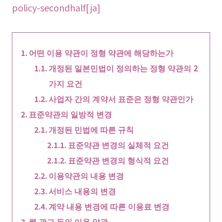
policy-secondhalf[ja]
어떤 이용 약관이 정형 약관에 해당하는가
개정된 일본민법이 정의하는 정형 약관의 2
가지 요건
사업자 간의 계약서 표준은 정형 약관인가
표준약관의 일방적 변경
개정된 민법에 따른 규칙
표준약관 변경의 실체적 요건
표준약관 변경의 형식적 요건
이용약관의 내용 변경
서비스 내용의 변경
계약 내용 변경에 따른 이용료 변경
웹 광고 등의 이용 약관