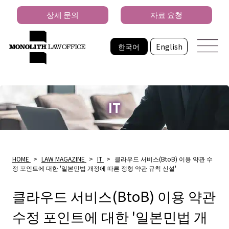
상세 문의
자료 요청
한국어
English
IT
HOME
>
LAW MAGAZINE
>
IT
>
클라우드 서비스(BtoB) 이용 약관 수
정 포인트에 대한 '일본민법 개정에 따른 정형 약관 규칙 신설'
클라우드 서비스(BtoB) 이용 약관
수정 포인트에 대한 '일본민법 개