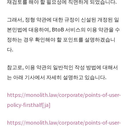
재검토를 해야 할 필요성에 직면하게 되었습니다.
그래서, 정형 약관에 대한 규정이 신설된 개정된 일
본민법에 대응하여, BtoB 서비스의 이용 약관을 수
정하는 경우 확인해야 할 포인트를 설명하겠습니
다.
참고로, 이용 약관의 일반적인 작성 방법에 대해서
는 아래 기사에서 자세히 설명하고 있습니다.
https://monolith.law/corporate/points-of-user-
policy-firsthalf[ja]
https://monolith.law/corporate/points-of-user-