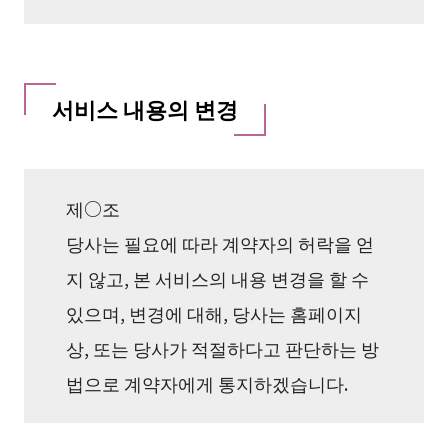
서비스 내용의 변경
제○조
당사는 필요에 따라 계약자의 허락을 얻
지 않고, 본 서비스의 내용 변경을 할 수
있으며, 변경에 대해, 당사는 홈페이지
상, 또는 당사가 적절하다고 판단하는 방
법으로 계약자에게 통지하겠습니다.