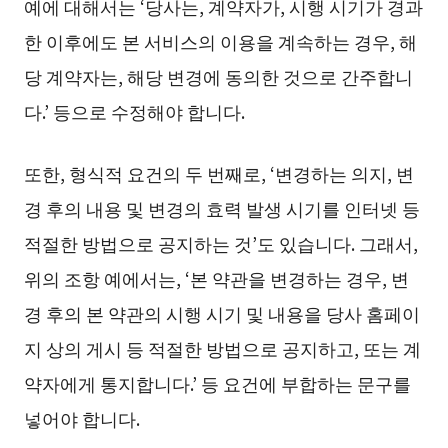
예에 대해서는 ‘당사는, 계약자가, 시행 시기가 경과
한 이후에도 본 서비스의 이용을 계속하는 경우, 해
당 계약자는, 해당 변경에 동의한 것으로 간주합니
다.’ 등으로 수정해야 합니다.
또한, 형식적 요건의 두 번째로, ‘변경하는 의지, 변
경 후의 내용 및 변경의 효력 발생 시기를 인터넷 등
적절한 방법으로 공지하는 것’도 있습니다. 그래서,
위의 조항 예에서는, ‘본 약관을 변경하는 경우, 변
경 후의 본 약관의 시행 시기 및 내용을 당사 홈페이
지 상의 게시 등 적절한 방법으로 공지하고, 또는 계
약자에게 통지합니다.’ 등 요건에 부합하는 문구를
넣어야 합니다.