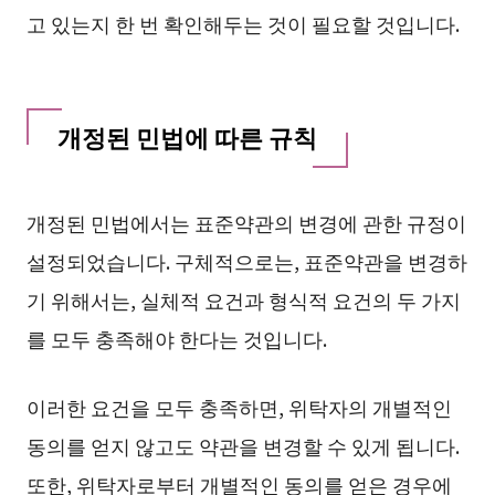
고 있는지 한 번 확인해두는 것이 필요할 것입니다.
개정된 민법에 따른 규칙
개정된 민법에서는 표준약관의 변경에 관한 규정이
설정되었습니다. 구체적으로는, 표준약관을 변경하
기 위해서는, 실체적 요건과 형식적 요건의 두 가지
를 모두 충족해야 한다는 것입니다.
이러한 요건을 모두 충족하면, 위탁자의 개별적인
동의를 얻지 않고도 약관을 변경할 수 있게 됩니다.
또한, 위탁자로부터 개별적인 동의를 얻은 경우에