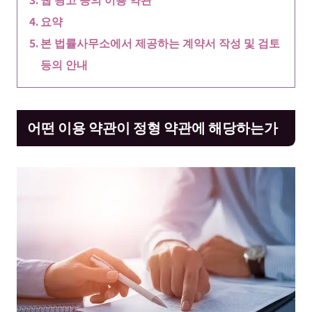
요약
본 법률사무소에서 제공하는 계약서 작성 및 검토
등의 안내
어떤 이용 약관이 정형 약관에 해당하는가