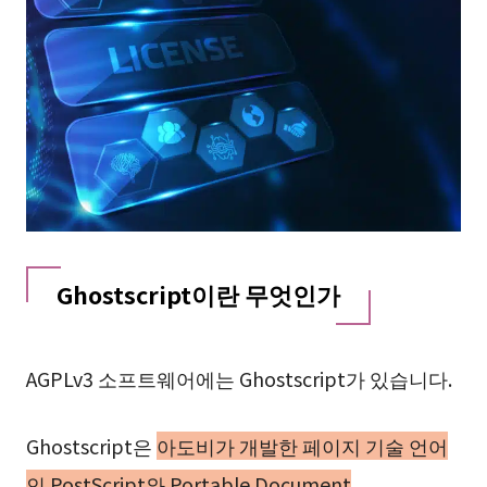
Ghostscript이란 무엇인가
AGPLv3 소프트웨어에는 Ghostscript가 있습니다.
Ghostscript은
아도비가 개발한 페이지 기술 언어
인 PostScript와 Portable Document