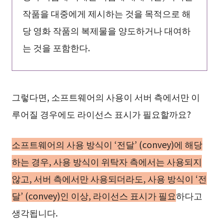
작품을 대중에게 제시하는 것을 목적으로 해
당 영화 작품의 복제물을 양도하거나 대여하
는 것을 포함한다.
그렇다면, 소프트웨어의 사용이 서버 측에서만 이
루어질 경우에도 라이선스 표시가 필요할까요?
소프트웨어의 사용 방식이 ‘전달’ (convey)에 해당
하는 경우, 사용 방식이 위탁자 측에서는 사용되지
않고, 서버 측에서만 사용되더라도, 사용 방식이 ‘전
달’ (convey)인 이상, 라이선스 표시가 필요
하다고
생각됩니다.