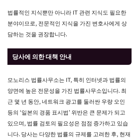
법률적인 지식뿐만 아니라 IT 관련 지식도 필요한
분야이므로, 전문적인 지식을 가진 변호사에게 상
담하는 것을 권장합니다.
당사에 의한 대책 안내
모노리스 법률사무소는 IT, 특히 인터넷과 법률의
양면에 높은 전문성을 가진 법률사무소입니다. 최
근 몇 년 동안, 네트워크 광고를 둘러싼 우량 오인
등의 ‘일본의 경품 표시법’ 위반은 큰 문제가 되고
있으며, 법률 검토의 필요성은 점점 증가하고 있습
니다. 당사는 다양한 법률의 규제를 고려한 후, 현재