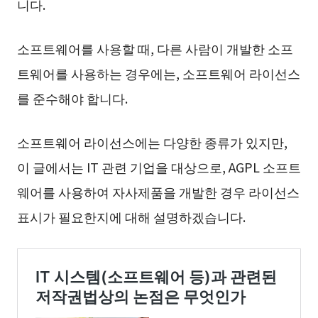
니다.
소프트웨어를 사용할 때, 다른 사람이 개발한 소프
트웨어를 사용하는 경우에는, 소프트웨어 라이선스
를 준수해야 합니다.
소프트웨어 라이선스에는 다양한 종류가 있지만,
이 글에서는 IT 관련 기업을 대상으로, AGPL 소프트
웨어를 사용하여 자사제품을 개발한 경우 라이선스
표시가 필요한지에 대해 설명하겠습니다.