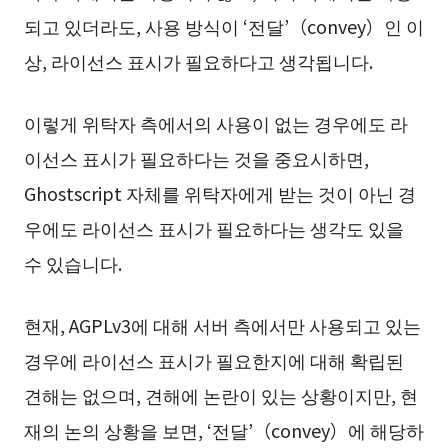
되고 있더라도, 사용 방식이 ‘전달’（convey）인 이
상, 라이선스 표시가 필요하다고 생각됩니다.
이렇게 위탁자 측에서의 사용이 없는 경우에도 라
이선스 표시가 필요하다는 것을 중요시하면,
Ghostscript 자체를 위탁자에게 받는 것이 아닌 경
우에도 라이선스 표시가 필요하다는 생각도 있을
수 있습니다.
현재, AGPLv3에 대해 서버 측에서만 사용되고 있는
경우에 라이선스 표시가 필요한지에 대해 확립된
견해는 없으며, 견해에 논란이 있는 상황이지만, 현
재의 논의 상황을 보면, ‘전달’（convey）에 해당하