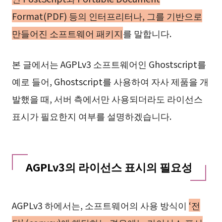
Format(PDF) 등의 인터프리터나, 그를 기반으로
만들어진 소프트웨어 패키지
를 말합니다.
본 글에서는 AGPLv3 소프트웨어인 Ghostscript를
예로 들어, Ghostscript를 사용하여 자사 제품을 개
발했을 때, 서버 측에서만 사용되더라도 라이선스
표시가 필요한지 여부를 설명하겠습니다.
AGPLv3의 라이선스 표시의 필요성
AGPLv3 하에서는, 소프트웨어의 사용 방식이
‘전