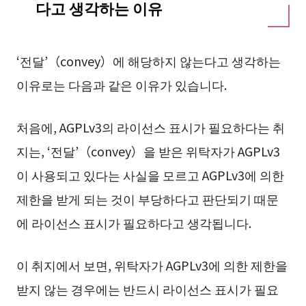
다고 생각하는 이유
‘전달’（convey）에 해당하지 않는다고 생각하는
이유로는 다음과 같은 이유가 있습니다.
처음에, AGPLv3의 라이선스 표시가 필요하다는 취
지는, ‘전달’（convey）을 받은 위탁자가 AGPLv3
이 사용되고 있다는 사실을 모르고 AGPLv3에 의한
제한을 받게 되는 것이 부당하다고 판단되기 때문
에 라이선스 표시가 필요하다고 생각됩니다.
이 취지에서 보면, 위탁자가 AGPLv3에 의한 제한을
받지 않는 경우에는 반드시 라이선스 표시가 필요