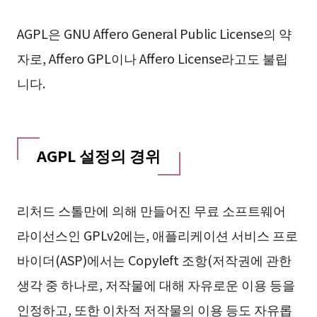
AGPL은 GNU Affero General Public License의 약
자로, Affero GPL이나 Affero License라고도 불립
니다.
AGPL 설정의 경위
리처드 스톨만에 의해 만들어진 무료 소프트웨어
라이선스인 GPLv2에는, 애플리케이션 서비스 프로
바이더(ASP)에서는 Copyleft 조항(저작권에 관한
생각 중 하나로, 저작물에 대해 자유로운 이용 등을
인정하고, 또한 이차적 저작물의 이용 등도 자유롭