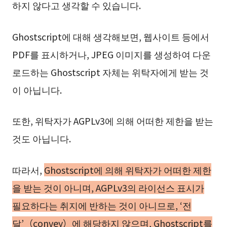
하지 않다고 생각할 수 있습니다.
Ghostscript에 대해 생각해보면, 웹사이트 등에서
PDF를 표시하거나, JPEG 이미지를 생성하여 다운
로드하는 Ghostscript 자체는 위탁자에게 받는 것
이 아닙니다.
또한, 위탁자가 AGPLv3에 의해 어떠한 제한을 받는
것도 아닙니다.
따라서,
Ghostscript에 의해 위탁자가 어떠한 제한
을 받는 것이 아니며, AGPLv3의 라이선스 표시가
필요하다는 취지에 반하는 것이 아니므로, ‘전
달’（convey）에 해당하지 않으며, Ghostscript를