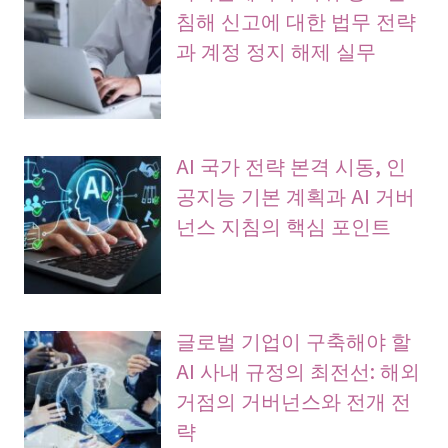
침해 신고에 대한 법무 전략
과 계정 정지 해제 실무
AI 국가 전략 본격 시동, 인
공지능 기본 계획과 AI 거버
넌스 지침의 핵심 포인트
글로벌 기업이 구축해야 할
AI 사내 규정의 최전선: 해외
거점의 거버넌스와 전개 전
략