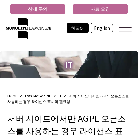
상세 문의
자료 요청
한국어
English
IT
HOME
>
LAW MAGAZINE
>
IT
>
서버 사이드에서만 AGPL 오픈소스를
사용하는 경우 라이선스 표시의 필요성
서버 사이드에서만 AGPL 오픈소
스를 사용하는 경우 라이선스 표