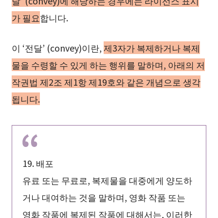
달’ (convey)에 해당하는 경우에는 라이선스 표시
가 필요
합니다.
이 ‘전달’ (convey)이란,
제3자가 복제하거나 복제
물을 수령할 수 있게 하는 행위를 말하며, 아래의 저
작권법 제2조 제1항 제19호와 같은 개념으로 생각
됩니다.
19. 배포
유료 또는 무료로, 복제물을 대중에게 양도하
거나 대여하는 것을 말하며, 영화 작품 또는
영화 작품에 복제된 작품에 대해서는, 이러한