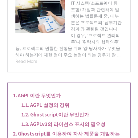
AGPL이란 무엇인가
AGPL 설정의 경위
Ghostscript이란 무엇인가
AGPLv3의 라이선스 표시의 필요성
Ghostscript를 이용하여 자사 제품을 개발하는