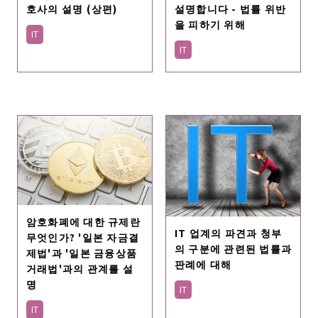
설명합니다 - 법률 위반
호사의 설명 (상편)
을 피하기 위해
IT
IT
암호화폐에 대한 규제란
IT 업계의 파견과 청부
무엇인가? '일본 자금결
의 구분에 관련된 법률과
제법'과 '일본 금융상품
판례에 대해
거래법'과의 관계를 설
명
IT
IT