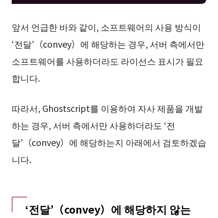
앞서 언급한 바와 같이, 소프트웨어의 사용 방식이
‘전달’（convey）에 해당하는 경우, 서버 측에서만
소프트웨어를 사용하더라도 라이선스 표시가 필요
합니다.
따라서, Ghostscript를 이용하여 자사 제품을 개발
하는 경우, 서버 측에서만 사용하더라도 ‘전
달’（convey）에 해당하는지 아래에서 검토하겠습
니다.
‘전달’（convey）에 해당하지 않는