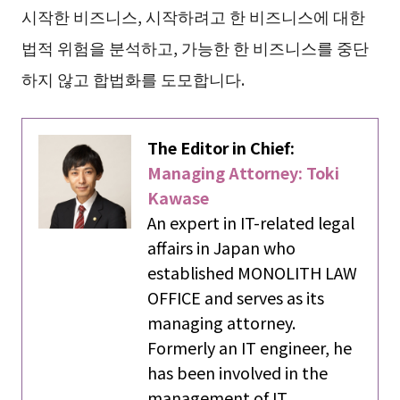
시작한 비즈니스, 시작하려고 한 비즈니스에 대한
법적 위험을 분석하고, 가능한 한 비즈니스를 중단
하지 않고 합법화를 도모합니다.
The Editor in Chief:
Managing Attorney: Toki
Kawase
An expert in IT-related legal
affairs in Japan who
established MONOLITH LAW
OFFICE and serves as its
managing attorney.
Formerly an IT engineer, he
has been involved in the
management of IT