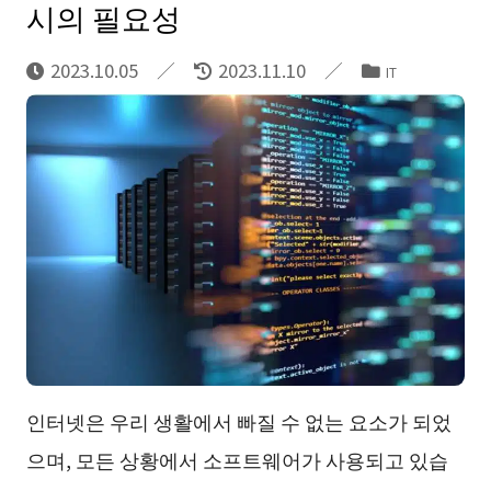
시의 필요성
2023.10.05
2023.11.10
IT
인터넷은 우리 생활에서 빠질 수 없는 요소가 되었
으며, 모든 상황에서 소프트웨어가 사용되고 있습