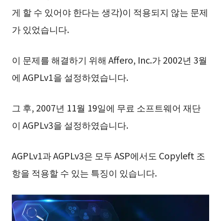
게 할 수 있어야 한다는 생각)이 적용되지 않는 문제
가 있었습니다.
이 문제를 해결하기 위해 Affero, Inc.가 2002년 3월
에 AGPLv1을 설정하였습니다.
그 후, 2007년 11월 19일에 무료 소프트웨어 재단
이 AGPLv3을 설정하였습니다.
AGPLv1과 AGPLv3은 모두 ASP에서도 Copyleft 조
항을 적용할 수 있는 특징이 있습니다.