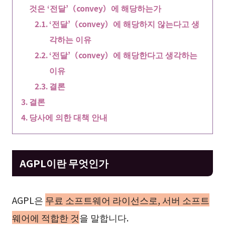
것은 ‘전달’（convey）에 해당하는가
‘전달’（convey）에 해당하지 않는다고 생
각하는 이유
‘전달’（convey）에 해당한다고 생각하는
이유
결론
결론
당사에 의한 대책 안내
AGPL이란 무엇인가
AGPL은
무료 소프트웨어 라이선스로, 서버 소프트
웨어에 적합한 것
을 말합니다.