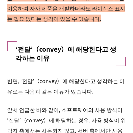
이용하여 자사 제품을 개발하더라도 라이선스 표시
는 필요 없다는 생각이 있을 수 있습니다.
‘전달’（convey）에 해당한다고 생
각하는 이유
반면, ‘전달’（convey）에 해당한다고 생각하는 이
유로는 다음과 같은 이유가 있습니다.
앞서 언급한 바와 같이, 소프트웨어의 사용 방식이
‘전달’（convey）에 해당하는 경우, 사용 방식이 위
탁자 측에서는 사용되지 않고, 서버 측에서만 사용