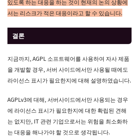
있도록 하는 대응을 하는 것이 현재의 논의 상황에
서는 리스크가 적은 대응이라고 할 수 있습니다.
결론
지금까지, AGPL 소프트웨어를 사용하여 자사 제품
을 개발할 경우, 서버 사이드에서만 사용될 때에도
라이선스 표시가 필요한지에 대해 설명하였습니다.
AGPLv3에 대해, 서버사이드에서만 사용되는 경우
에 라이선스 표시가 필요한지에 대한 확립된 견해
는 없지만, IT 관련 기업으로서는 위험을 최소화하
는 대응을 해나가야 할 것으로 생각됩니다.