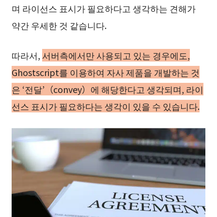
며 라이선스 표시가 필요하다고 생각하는 견해가
약간 우세한 것 같습니다.
따라서,
서버측에서만 사용되고 있는 경우에도,
Ghostscript를 이용하여 자사 제품을 개발하는 것
은 ‘전달’（convey）에 해당한다고 생각되며, 라이
선스 표시가 필요하다는 생각이 있을 수 있습니다.