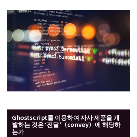
Ghostscript를 이용하여 자사 제품을 개
발하는 것은 ‘전달’（convey）에 해당하
는가