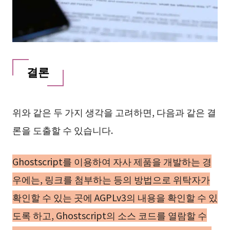
결론
위와 같은 두 가지 생각을 고려하면, 다음과 같은 결
론을 도출할 수 있습니다.
Ghostscript를 이용하여 자사 제품을 개발하는 경
우에는, 링크를 첨부하는 등의 방법으로 위탁자가
확인할 수 있는 곳에 AGPLv3의 내용을 확인할 수 있
도록 하고, Ghostscript의 소스 코드를 열람할 수