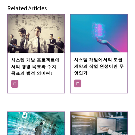
Related Articles
시스템 개발에서의 도급
시스템 개발 프로젝트에
계약의 작업 완성이란 무
서의 경영 목표와 수치
엇인가
목표의 법적 의미란?
IT
IT