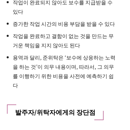
작업이 완료되지 않아도 보수를 지급받을 수
있다
증가한 작업 시간의 비용 부담을 받을 수 있다
작업을 완료하고 결함이 없는 것을 만드는 무
거운 책임을 지지 않아도 된다
용역과 달리, 준위탁은 ‘보수에 상응하는 노력
을 하는 것’이 의무 내용이며, 따라서, 그 의무
를 이행하기 위한 비용을 사전에 예측하기 쉽
다
발주자/위탁자에게의 장단점