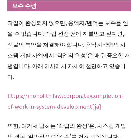
보수 수령
작업이 완성되지 않으면, 용역자/벤더는 보수를 얻
을 수 없습니다. 작업 완성 전에 지불받고 싶다면,
선불의 특약을 체결해야 합니다. 용역계약형의 시
스템 개발 사업에서 ‘작업의 완성’은 매우 중요한 개
념입니다. 아래 기사에서 자세히 설명하고 있습니
다.
https://monolith.law/corporate/completion-
of-work-in-system-development[ja]
또한, 여기서 말하는 ‘작업의 완성’은, 시스템 개발
의 경우, 일반적으로 ‘검수’를 거쳐 인정됩니다.