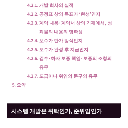
개발 회사의 실적
공정표 상의 목표가 ‘완성’인지
계약 내용·계약서 상의 기재에서, 성
과물의 내용의 명확성
보수가 단가 방식인지
보수가 완성 후 지급인지
검수·하자 보증 책임·보증의 조항의
유무
도급이나 위임의 문구의 유무
요약
시스템 개발은 위탁인가, 준위임인가