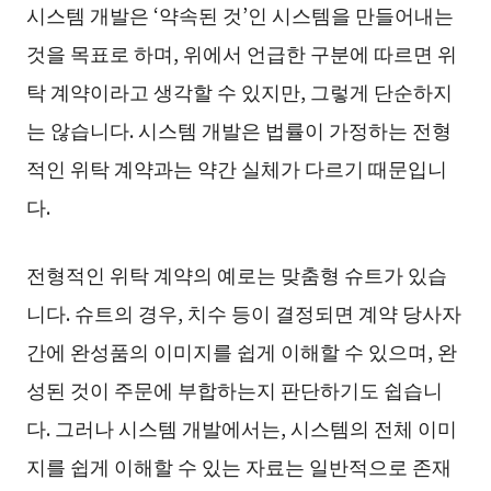
시스템 개발은 ‘약속된 것’인 시스템을 만들어내는
것을 목표로 하며, 위에서 언급한 구분에 따르면 위
탁 계약이라고 생각할 수 있지만, 그렇게 단순하지
는 않습니다. 시스템 개발은 법률이 가정하는 전형
적인 위탁 계약과는 약간 실체가 다르기 때문입니
다.
전형적인 위탁 계약의 예로는 맞춤형 슈트가 있습
니다. 슈트의 경우, 치수 등이 결정되면 계약 당사자
간에 완성품의 이미지를 쉽게 이해할 수 있으며, 완
성된 것이 주문에 부합하는지 판단하기도 쉽습니
다. 그러나 시스템 개발에서는, 시스템의 전체 이미
지를 쉽게 이해할 수 있는 자료는 일반적으로 존재