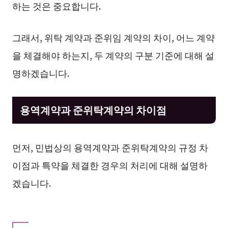
하는 것은 중요합니다.
그래서, 위탁 계약과 준위임 계약의 차이, 어느 계약
을 체결해야 하는지, 두 계약의 구분 기준에 대해 설
명하겠습니다.
용역계약과 준위탁계약의 차이점
먼저, 민법상의 용역계약과 준위탁계약의 규정 차
이점과 특약을 체결한 경우의 처리에 대해 설명하
겠습니다.