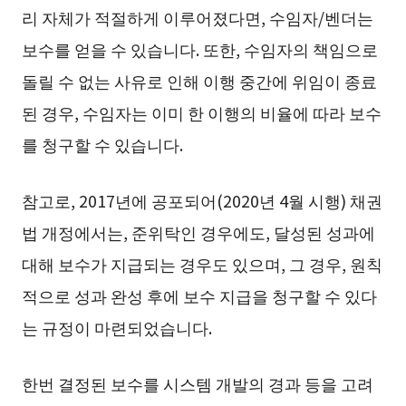
리 자체가 적절하게 이루어졌다면, 수임자/벤더는
보수를 얻을 수 있습니다. 또한, 수임자의 책임으로
돌릴 수 없는 사유로 인해 이행 중간에 위임이 종료
된 경우, 수임자는 이미 한 이행의 비율에 따라 보수
를 청구할 수 있습니다.
참고로, 2017년에 공포되어(2020년 4월 시행) 채권
법 개정에서는, 준위탁인 경우에도, 달성된 성과에
대해 보수가 지급되는 경우도 있으며, 그 경우, 원칙
적으로 성과 완성 후에 보수 지급을 청구할 수 있다
는 규정이 마련되었습니다.
한번 결정된 보수를 시스템 개발의 경과 등을 고려