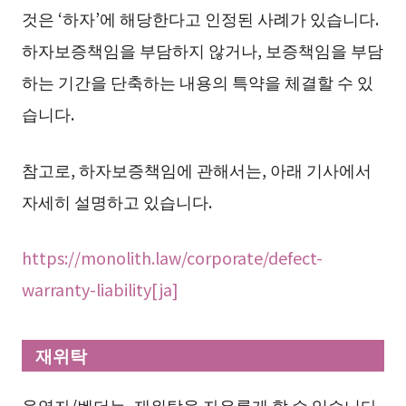
것은 ‘하자’에 해당한다고 인정된 사례가 있습니다.
하자보증책임을 부담하지 않거나, 보증책임을 부담
하는 기간을 단축하는 내용의 특약을 체결할 수 있
습니다.
참고로, 하자보증책임에 관해서는, 아래 기사에서
자세히 설명하고 있습니다.
https://monolith.law/corporate/defect-
warranty-liability[ja]
재위탁
용역자/벤더는, 재위탁을 자유롭게 할 수 있습니다.