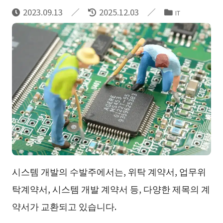
2023.09.13
2025.12.03
IT
시스템 개발의 수발주에서는, 위탁 계약서, 업무위
탁계약서, 시스템 개발 계약서 등, 다양한 제목의 계
약서가 교환되고 있습니다.