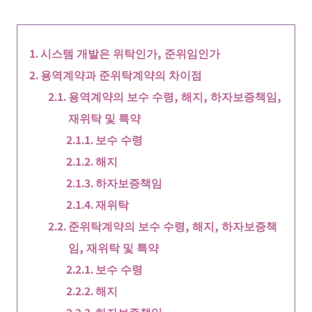
시스템 개발은 위탁인가, 준위임인가
용역계약과 준위탁계약의 차이점
용역계약의 보수 수령, 해지, 하자보증책임,
재위탁 및 특약
보수 수령
해지
하자보증책임
재위탁
준위탁계약의 보수 수령, 해지, 하자보증책
임, 재위탁 및 특약
보수 수령
해지
하자보증책임