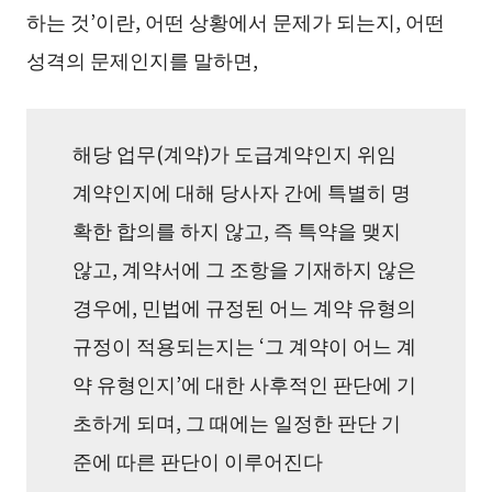
하는 것’이란, 어떤 상황에서 문제가 되는지, 어떤
성격의 문제인지를 말하면,
해당 업무(계약)가 도급계약인지 위임
계약인지에 대해 당사자 간에 특별히 명
확한 합의를 하지 않고, 즉 특약을 맺지
않고, 계약서에 그 조항을 기재하지 않은
경우에, 민법에 규정된 어느 계약 유형의
규정이 적용되는지는 ‘그 계약이 어느 계
약 유형인지’에 대한 사후적인 판단에 기
초하게 되며, 그 때에는 일정한 판단 기
준에 따른 판단이 이루어진다