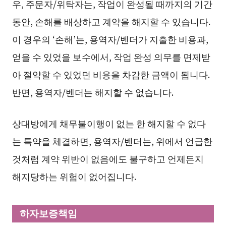
우, 주문자/위탁자는, 작업이 완성될 때까지의 기간
동안, 손해를 배상하고 계약을 해지할 수 있습니다.
이 경우의 ‘손해’는, 용역자/벤더가 지출한 비용과,
얻을 수 있었을 보수에서, 작업 완성 의무를 면제받
아 절약할 수 있었던 비용을 차감한 금액이 됩니다.
반면, 용역자/벤더는 해지할 수 없습니다.
상대방에게 채무불이행이 없는 한 해지할 수 없다
는 특약을 체결하면, 용역자/벤더는, 위에서 언급한
것처럼 계약 위반이 없음에도 불구하고 언제든지
해지당하는 위험이 없어집니다.
하자보증책임