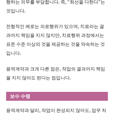
행하는 의무를 부담합니다. 즉, “최선을 다한다”는
것입니다.
전형적인 예로는 의료행위가 있으며, 치료라는 결
과까지 책임을 지지 않지만, 치료행위 과정에서는
표준 수준 이상의 것을 제공하는 것을 약속하는 것
입니다.
용역계약과 크게 다른 점은, 작업의 결과까지 책임
을 지지 않아도 된다는 점입니다.
보수 수령
용역계약과 달리, 작업이 완성되지 않아도, 업무 처