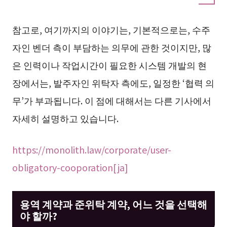
참고로, 여기까지의 이야기는, 기본적으로는, 수주
자인 벤더 측이 부담하는 의무에 관한 것이지만, 많
은 인력이나 작업시간이 필요한 시스템 개발의 현
장에서는, 발주자인 위탁자 측에도, 일정한 ‘협력 의
무’가 부과됩니다. 이 점에 대해서는 다른 기사에서
자세히 설명하고 있습니다.
https://monolith.law/corporate/user-
obligatory-cooporation[ja]
용역 계약과 준위탁 계약, 어느 것을 선택해
야 할까?