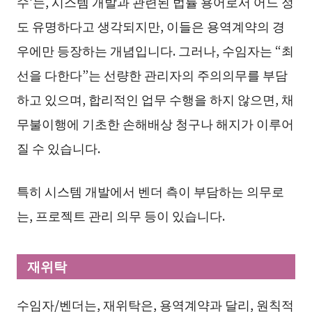
수’는, 시스템 개발과 관련된 법률 용어로서 어느 정
도 유명하다고 생각되지만, 이들은 용역계약의 경
우에만 등장하는 개념입니다. 그러나, 수임자는 “최
선을 다한다”는 선량한 관리자의 주의의무를 부담
하고 있으며, 합리적인 업무 수행을 하지 않으면, 채
무불이행에 기초한 손해배상 청구나 해지가 이루어
질 수 있습니다.
특히 시스템 개발에서 벤더 측이 부담하는 의무로
는, 프로젝트 관리 의무 등이 있습니다.
재위탁
수임자/벤더는, 재위탁은, 용역계약과 달리, 원칙적