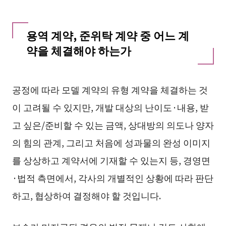
용역 계약, 준위탁 계약 중 어느 계
약을 체결해야 하는가
공정에 따라 모델 계약의 유형 계약을 체결하는 것
이 고려될 수 있지만, 개발 대상의 난이도·내용, 받
고 싶은/준비할 수 있는 금액, 상대방의 의도나 양자
의 힘의 관계, 그리고 처음에 성과물의 완성 이미지
를 상상하고 계약서에 기재할 수 있는지 등, 경영면
·법적 측면에서, 각사의 개별적인 상황에 따라 판단
하고, 협상하여 결정해야 할 것입니다.