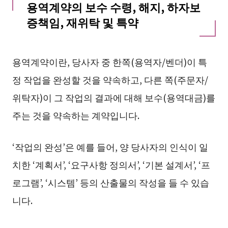
용역계약의 보수 수령, 해지, 하자보
증책임, 재위탁 및 특약
용역계약이란, 당사자 중 한쪽(용역자/벤더)이 특
정 작업을 완성할 것을 약속하고, 다른 쪽(주문자/
위탁자)이 그 작업의 결과에 대해 보수(용역대금)를
주는 것을 약속하는 계약입니다.
‘작업의 완성’은 예를 들어, 양 당사자의 인식이 일
치한 ‘계획서’, ‘요구사항 정의서’, ‘기본 설계서’, ‘프
로그램’, ‘시스템’ 등의 산출물의 작성을 들 수 있습
니다.