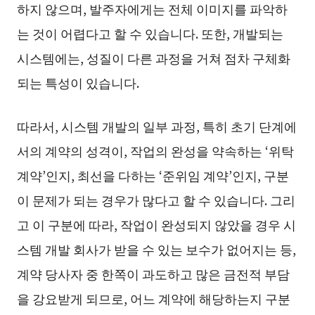
하지 않으며, 발주자에게는 전체 이미지를 파악하
는 것이 어렵다고 할 수 있습니다. 또한, 개발되는
시스템에는, 성질이 다른 과정을 거쳐 점차 구체화
되는 특성이 있습니다.
따라서, 시스템 개발의 일부 과정, 특히 초기 단계에
서의 계약의 성격이, 작업의 완성을 약속하는 ‘위탁
계약’인지, 최선을 다하는 ‘준위임 계약’인지, 구분
이 문제가 되는 경우가 많다고 할 수 있습니다. 그리
고 이 구분에 따라, 작업이 완성되지 않았을 경우 시
스템 개발 회사가 받을 수 있는 보수가 없어지는 등,
계약 당사자 중 한쪽이 과도하고 많은 금전적 부담
을 강요받게 되므로, 어느 계약에 해당하는지 구분