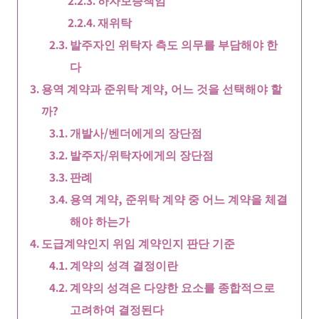
재위탁
발주자인 위탁자 측도 의무를 부담해야 한
다
용역 계약과 준위탁 계약, 어느 것을 선택해야 할
까?
개발사/벤더에게의 장단점
발주자/위탁자에게의 장단점
판례
용역 계약, 준위탁 계약 중 어느 계약을 체결
해야 하는가
도급계약인지 위임 계약인지 판단 기준
계약의 성격 결정이란
계약의 성격은 다양한 요소를 종합적으로
고려하여 결정된다