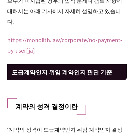
보수가 미지급된 경우의 법적 문제나 검토 사항에
대해서는 아래 기사에서 자세히 설명하고 있습니
다.
https://monolith.law/corporate/no-payment-
by-user[ja]
도급계약인지 위임 계약인지 판단 기준
계약의 성격 결정이란
‘계약의 성격이 도급계약인지 위임 계약인지 결정