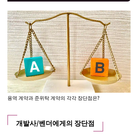
용역 계약과 준위탁 계약의 각각 장단점은?
개발사/벤더에게의 장단점