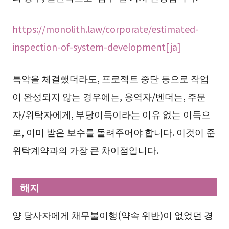
https://monolith.law/corporate/estimated-
inspection-of-system-development[ja]
특약을 체결했더라도, 프로젝트 중단 등으로 작업
이 완성되지 않는 경우에는, 용역자/벤더는, 주문
자/위탁자에게, 부당이득이라는 이유 없는 이득으
로, 이미 받은 보수를 돌려주어야 합니다. 이것이 준
위탁계약과의 가장 큰 차이점입니다.
해지
양 당사자에게 채무불이행(약속 위반)이 없었던 경