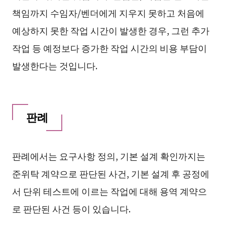
책임까지 수임자/벤더에게 지우지 못하고 처음에
예상하지 못한 작업 시간이 발생한 경우, 그런 추가
작업 등 예정보다 증가한 작업 시간의 비용 부담이
발생한다는 것입니다.
판례
판례에서는 요구사항 정의, 기본 설계 확인까지는
준위탁 계약으로 판단된 사건, 기본 설계 후 공정에
서 단위 테스트에 이르는 작업에 대해 용역 계약으
로 판단된 사건 등이 있습니다.