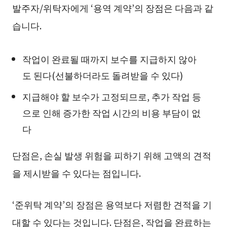
발주자/위탁자에게 ‘용역 계약’의 장점은 다음과 같
습니다.
작업이 완료될 때까지 보수를 지급하지 않아
도 된다(선불하더라도 돌려받을 수 있다)
지급해야 할 보수가 고정되므로, 추가 작업 등
으로 인해 증가한 작업 시간의 비용 부담이 없
다
단점은, 손실 발생 위험을 피하기 위해 고액의 견적
을 제시받을 수 있다는 점입니다.
‘준위탁 계약’의 장점은 용역보다 저렴한 견적을 기
대할 수 있다는 것입니다. 단점은, 작업을 완료하는