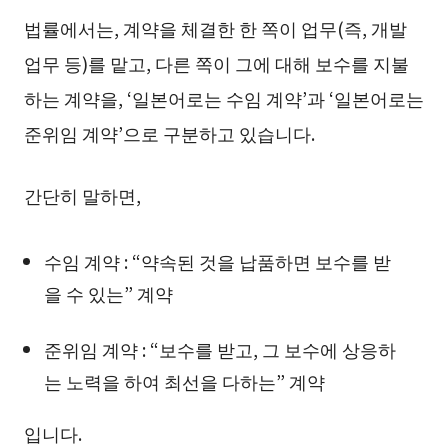
법률에서는, 계약을 체결한 한 쪽이 업무(즉, 개발
업무 등)를 맡고, 다른 쪽이 그에 대해 보수를 지불
하는 계약을, ‘일본어로는 수임 계약’과 ‘일본어로는
준위임 계약’으로 구분하고 있습니다.
간단히 말하면,
수임 계약 : “약속된 것을 납품하면 보수를 받
을 수 있는” 계약
준위임 계약 : “보수를 받고, 그 보수에 상응하
는 노력을 하여 최선을 다하는” 계약
입니다.