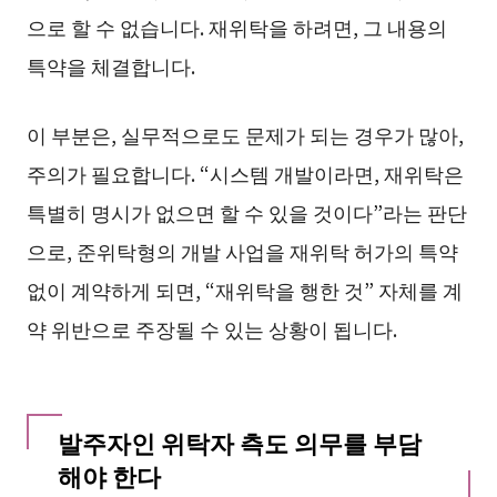
으로 할 수 없습니다. 재위탁을 하려면, 그 내용의
특약을 체결합니다.
이 부분은, 실무적으로도 문제가 되는 경우가 많아,
주의가 필요합니다. “시스템 개발이라면, 재위탁은
특별히 명시가 없으면 할 수 있을 것이다”라는 판단
으로, 준위탁형의 개발 사업을 재위탁 허가의 특약
없이 계약하게 되면, “재위탁을 행한 것” 자체를 계
약 위반으로 주장될 수 있는 상황이 됩니다.
발주자인 위탁자 측도 의무를 부담
해야 한다