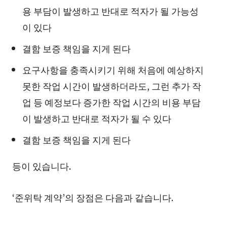
용 부담이 발생하고 반대로 적자가 될 가능성
이 있다
결함 보증 책임을 지게 된다
요구사항을 충족시키기 위해 처음에 예상하지
못한 작업 시간이 발생하더라도, 그런 추가 작
업 등 예정보다 증가한 작업 시간의 비용 부담
이 발생하고 반대로 적자가 될 수 있다
결함 보증 책임을 지게 된다
등이 있습니다.
‘준위탁 계약’의 장점은 다음과 같습니다.