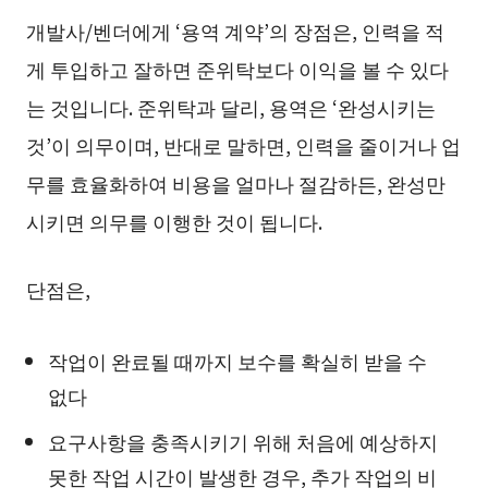
개발사/벤더에게 ‘용역 계약’의 장점은, 인력을 적
게 투입하고 잘하면 준위탁보다 이익을 볼 수 있다
는 것입니다. 준위탁과 달리, 용역은 ‘완성시키는
것’이 의무이며, 반대로 말하면, 인력을 줄이거나 업
무를 효율화하여 비용을 얼마나 절감하든, 완성만
시키면 의무를 이행한 것이 됩니다.
단점은,
작업이 완료될 때까지 보수를 확실히 받을 수
없다
요구사항을 충족시키기 위해 처음에 예상하지
못한 작업 시간이 발생한 경우, 추가 작업의 비