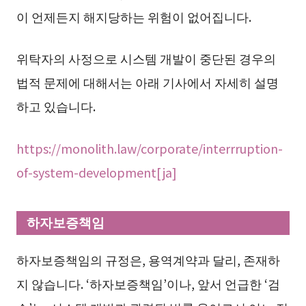
이 언제든지 해지당하는 위험이 없어집니다.
위탁자의 사정으로 시스템 개발이 중단된 경우의
법적 문제에 대해서는 아래 기사에서 자세히 설명
하고 있습니다.
https://monolith.law/corporate/interrruption-
of-system-development[ja]
하자보증책임
하자보증책임의 규정은, 용역계약과 달리, 존재하
지 않습니다. ‘하자보증책임’이나, 앞서 언급한 ‘검