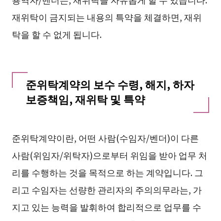
재위탁이 금지되는 내용의 특약을 체결하면, 재위
탁을 할 수 없게 됩니다.
준위탁계약의 보수 수령, 해지, 하자
보증책임, 재위탁 및 특약
준위탁계약이란, 어떤 사람(수임자/벤더)이 다른
사람(위임자/위탁자)으로부터 위임을 받아 업무 처
리를 수행하는 것을 목적으로 하는 계약입니다. 그
리고 수임자는 선량한 관리자의 주의의무라는, 가
지고 있는 능력을 발휘하여 합리적으로 업무를 수