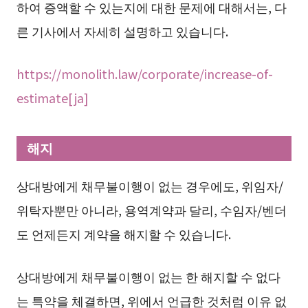
하여 증액할 수 있는지에 대한 문제에 대해서는, 다
른 기사에서 자세히 설명하고 있습니다.
https://monolith.law/corporate/increase-of-
estimate[ja]
해지
상대방에게 채무불이행이 없는 경우에도, 위임자/
위탁자뿐만 아니라, 용역계약과 달리, 수임자/벤더
도 언제든지 계약을 해지할 수 있습니다.
상대방에게 채무불이행이 없는 한 해지할 수 없다
는 특약을 체결하면, 위에서 언급한 것처럼 이유 없