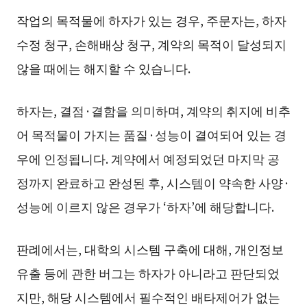
작업의 목적물에 하자가 있는 경우, 주문자는, 하자
수정 청구, 손해배상 청구, 계약의 목적이 달성되지
않을 때에는 해지할 수 있습니다.
하자는, 결점·결함을 의미하며, 계약의 취지에 비추
어 목적물이 가지는 품질·성능이 결여되어 있는 경
우에 인정됩니다. 계약에서 예정되었던 마지막 공
정까지 완료하고 완성된 후, 시스템이 약속한 사양·
성능에 이르지 않은 경우가 ‘하자’에 해당합니다.
판례에서는, 대학의 시스템 구축에 대해, 개인정보
유출 등에 관한 버그는 하자가 아니라고 판단되었
지만, 해당 시스템에서 필수적인 배타제어가 없는