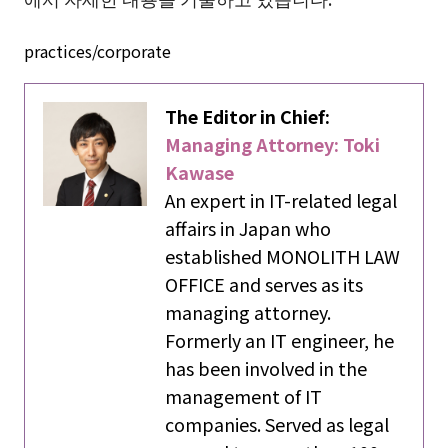
practices/corporate
The Editor in Chief:
Managing Attorney: Toki
Kawase
An expert in IT-related legal
affairs in Japan who
established MONOLITH LAW
OFFICE and serves as its
managing attorney.
Formerly an IT engineer, he
has been involved in the
management of IT
companies. Served as legal