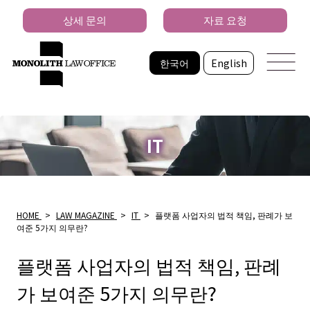
상세 문의
자료 요청
한국어
English
IT
HOME
>
LAW MAGAZINE
>
IT
>
플랫폼 사업자의 법적 책임, 판례가 보
여준 5가지 의무란?
플랫폼 사업자의 법적 책임, 판례
가 보여준 5가지 의무란?