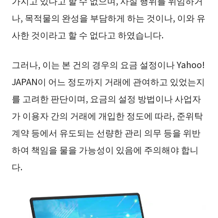
가지고 있다고 할 수 없으며, 사실 행위를 위임하거
나, 목적물의 완성을 부담하게 하는 것이나, 이와 유
사한 것이라고 할 수 없다고 하였습니다.
그러나, 이는 본 건의 경우의 요금 설정이나 Yahoo!
JAPAN이 어느 정도까지 거래에 관여하고 있었는지
를 고려한 판단이며, 요금의 설정 방법이나 사업자
가 이용자 간의 거래에 개입한 정도에 따라, 준위탁
계약 등에서 유도되는 선량한 관리 의무 등을 위반
하여 책임을 물을 가능성이 있음에 주의해야 합니
다.