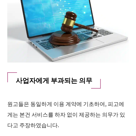
사업자에게 부과되는 의무
원고들은 동일하게 이용 계약에 기초하여, 피고에
게는 본건 서비스를 하자 없이 제공하는 의무가 있
다고 주장하였습니다.