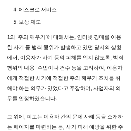
에스크로 서비스
보상 제도
1의 ‘주의 깨우기’에 대해서는, 인터넷 경매를 이용
한 사기 등 범죄 행위가 발생하고 있던 당시의 상황
에서, 이용자가 사기 등의 피해를 입지 않도록, 범죄
행위의 내용·수법이나 건수 등을 고려하여, 이용자
에게 적절한 시기에 적절한 주의 깨우기 조치를 취
해야 하는 의무가 있었다고 주장하며, 사업자의 의
무를 인정하였습니다.
그 위에, 피고는 이용자 간의 문제 사례 등을 소개하
는 페이지를 마련하는 등, 사기 피해 예방을 위한 주