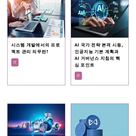
시스템 개발에서의 프로
AI 국가 전략 본격 시동,
젝트 관리 의무란?
인공지능 기본 계획과
AI 거버넌스 지침의 핵
IT
심 포인트
IT