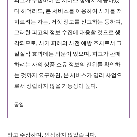
다 하더라도, 본 서비스를 이용하여 사기를 저
지르려는 자는, 거짓 정보를 신고하는 등하여,
그러한 피고의 정보 수집에 대응할 것으로 생
각되므로, 사기 피해의 사전 예방 조치로서 그
실질적 효과에는 의문이 있으며, 피고가 판매
하려는 자의 상품 소유 정보의 진위를 확인하
는 것까지 요구하면, 본 서비스가 영리 사업으
로서 성립하지 않을 가능성이 높다.
동일
라고 주장하며, 인정하지 않았습니다.