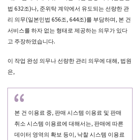
법 632조)나, 준위탁 계약에서 유도되는 선량한 관
리 의무(일본민법 656조, 644조)를 부담하며, 본 건
서비스를 하자 없는 형태로 제공하는 의무가 있다
고 주장하였습니다.
이 작업 완성 의무나 선량한 관리 의무에 대해, 법원
은,
본 건 이용료 중, 판매 시스템 이용료 및 판매
취소 시스템 이용료에 대해서는, 판매에 따른
데이터 영역의 확보 등이, 낙찰 시스템 이용료