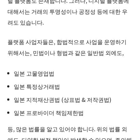
털 플랫폼도 존재합니다. 그러나, 디지털 플랫폼에
대해서는 거래의 투명성이나 공정성 등에 대한 우
려도 있습니다.
플랫폼 사업자들은, 합법적으로 사업을 운영하기
위해서는, 민법이나 형법과 같은 일반법 외에도,
일본 고물영업법
일본 특정상거래법
일본 지적재산권법 (상표법 & 저작권법)
일본 프로바이더 책임제한법
등, 많은 법률을 알고 있어야 합니다. 위의 법률 외
에도, 다양한 법적 책임이 발생할 수 있으며, 주의해