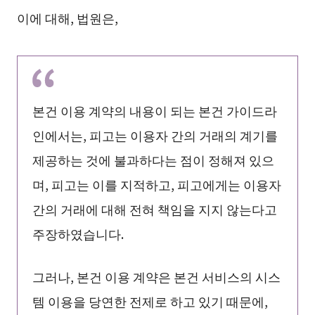
이에 대해, 법원은,
본건 이용 계약의 내용이 되는 본건 가이드라
인에서는, 피고는 이용자 간의 거래의 계기를
제공하는 것에 불과하다는 점이 정해져 있으
며, 피고는 이를 지적하고, 피고에게는 이용자
간의 거래에 대해 전혀 책임을 지지 않는다고
주장하였습니다.
그러나, 본건 이용 계약은 본건 서비스의 시스
템 이용을 당연한 전제로 하고 있기 때문에,