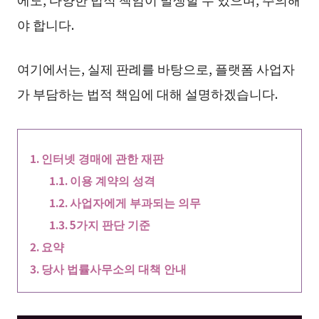
야 합니다.
여기에서는, 실제 판례를 바탕으로, 플랫폼 사업자
가 부담하는 법적 책임에 대해 설명하겠습니다.
인터넷 경매에 관한 재판
이용 계약의 성격
사업자에게 부과되는 의무
5가지 판단 기준
요약
당사 법률사무소의 대책 안내