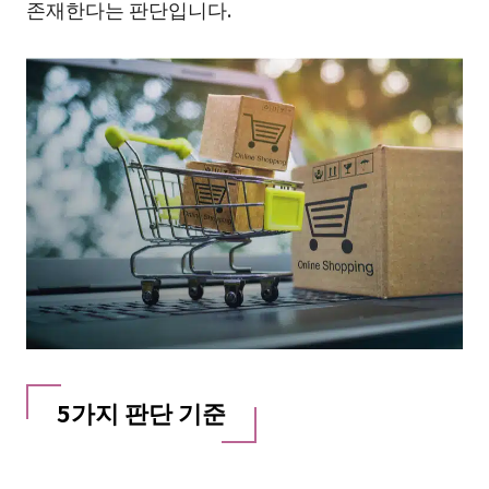
존재한다는 판단입니다.
5가지 판단 기준