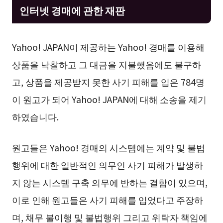
인터넷 경매에 관한 재판
Yahoo! JAPAN이 제공하는 Yahoo! 경매를 이용해
상품을 낙찰하고 그 대금을 지불했음에도 불구하
고, 상품을 제공받지 못한 사기 피해를 입은 784명
이 원고가 되어 Yahoo! JAPAN에 대해 소송을 제기
하였습니다.
원고들은 Yahoo! 경매의 시스템에는 계약 및 불법
행위에 대한 일반적인 의무인 사기 피해가 발생하
지 않는 시스템 구축 의무에 반하는 결함이 있으며,
이로 인해 원고들은 사기 피해를 입었다고 주장하
며, 채무 불이행 및 불법행위 그리고 위탁자 책임에