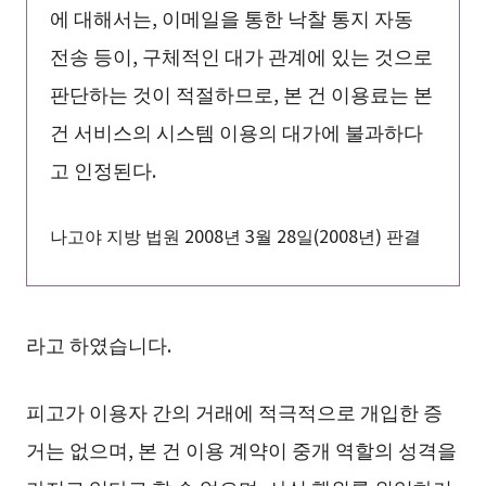
에 대해서는, 이메일을 통한 낙찰 통지 자동
전송 등이, 구체적인 대가 관계에 있는 것으로
판단하는 것이 적절하므로, 본 건 이용료는 본
건 서비스의 시스템 이용의 대가에 불과하다
고 인정된다.
나고야 지방 법원 2008년 3월 28일(2008년) 판결
라고 하였습니다.
피고가 이용자 간의 거래에 적극적으로 개입한 증
거는 없으며, 본 건 이용 계약이 중개 역할의 성격을