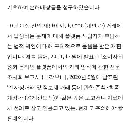
기초하여 손해배상금을 청구하였습니다.
10년 이상 전의 재판이지만, CtoC(개인 간) 거래에
서 발생하는 문제에 대해 플랫폼 사업자가 부담하
는 법적 책임에 대해 구체적으로 물음을 받은 재판
입니다. 예를 들어, 2019년 4월에 발표된 ‘소비자위
원회 온라인 플랫폼에서의 거래 방식에 관한 전문
조사회 보고서'(내각부)나, 2020년 8월에 발표된
‘전자상거래 및 정보재 거래 등에 관한 준칙·최종
개정판'(경제산업성)과 같은 많은 보고서나 자료에
서 선례로 삼고 인용되고 있는, 현재도 주의해야 할
판례입니다.