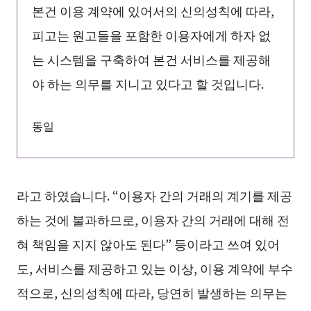
본건 이용 계약에 있어서의 신의성칙에 따라,
피고는 원고들을 포함한 이용자에게 하자 없
는 시스템을 구축하여 본건 서비스를 제공해
야 하는 의무를 지니고 있다고 할 것입니다.
동일
라고 하였습니다. “이용자 간의 거래의 계기를 제공
하는 것에 불과하므로, 이용자 간의 거래에 대해 전
혀 책임을 지지 않아도 된다” 등이라고 쓰여 있어
도, 서비스를 제공하고 있는 이상, 이용 계약에 부수
적으로, 신의성칙에 따라, 당연히 발생하는 의무는