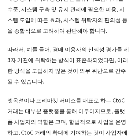
수준, 시스템 구축 및 유지 관리에 필요한 비용, 시
스템 도입에 따른 효과, 시스템 위탁자의 편의성 등
을 종합적으로 고려하여 판단해야 합니다.
따라서, 예를 들어, 경매 이용자의 신뢰성 평가를 제
3자 기관에 위탁하는 방식이 표준화되었다면, 이러
한 방식을 도입하지 않은 것이 의무 위반으로 간주
될 수 있습니다.
넷옥션이나 프리마켓 서비스를 대표로 하는 CtoC
거래는 대부분 플랫폼을 통해 이루어지므로, 플랫
폼 사업자의 역할은 크며, 합법적으로 사업을 운영
하고, CtoC 거래의 확대에 기여하는 것이 사업자에