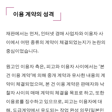
이용 계약의 성격
재판에서는 먼저, 인터넷 경매 사업자와 이용자 사
이에서 어떤 종류의 계약이 체결되었는지가 논란의
중심이었습니다.
원고인 이용자 측은, 피고와 이용자 사이에서는 ‘본
건 이용 계약’에 의해 중개 계약과 유사한 내용의 계
약이 체결되었으며, 본 건 이용 계약은 판매자와 낙
찰자 사이의 매매 계약의 체결을 목표로 하고, 또한
이용료를 징수하고 있으므로, 피고는 이용자에 대
해, 도급계약에서 유도되는 작업 완성 의무(일본민