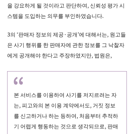
을 강요하게 될 것이라고 판단하여, 신뢰성 평가 시
스템을 도입하는 의무를 부인하였습니다.
3의 ‘판매자 정보의 제공·공개’에 대해서는, 원고들
은 사기 행위를 한 판매자에 관한 정보를 그 낙찰자
에게 공개해야 한다고 주장하였지만, 법원은,
본 서비스를 이용하여 사기를 저지르려는 자
는, 피고와의 본 이용 계약에서도, 거짓 정보
를 신고하거나 하는 등하여, 처음부터 추적하
기 어렵게 행동하는 것으로 생각되므로, 판매