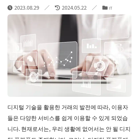
2023.08.29
2024.05.22
IT
디지털 기술을 활용한 거래의 발전에 따라, 이용자
들은 다양한 서비스를 쉽게 이용할 수 있게 되었습
니다. 현재로서는, 우리 생활에 없어서는 안 될 디지