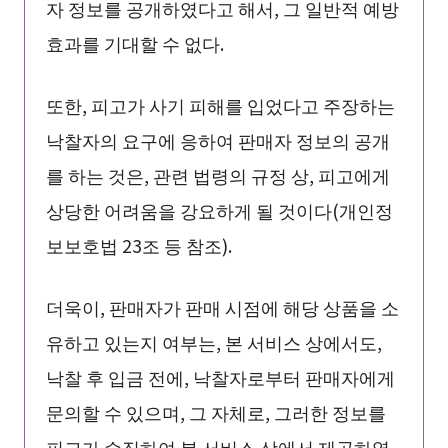
자 정보를 공개하였다고 해서, 그 일반적 예방
효과를 기대할 수 없다.
또한, 피고가 사기 피해를 입었다고 주장하는
낙찰자의 요구에 응하여 판매자 정보의 공개
를 하는 것은, 관련 법령의 규정 상, 피고에게
상당한 어려움을 강요하게 될 것이다(개인정
보보호법 23조 등 참조).
더욱이, 판매자가 판매 시점에 해당 상품을 소
유하고 있는지 여부는, 본 서비스 상에서도,
낙찰 후 입금 전에, 낙찰자로부터 판매자에게
문의할 수 있으며, 그 자체로, 그러한 정보를
피고가 수집하여 본 서비스 상에서 제공하였