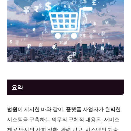
요약
법원이 지시한 바와 같이, 플랫폼 사업자가 완벽한
시스템을 구축하는 의무의 구체적 내용은, 서비스
제공 당시의 사회 상황, 관련 법규, 시스템의 기술