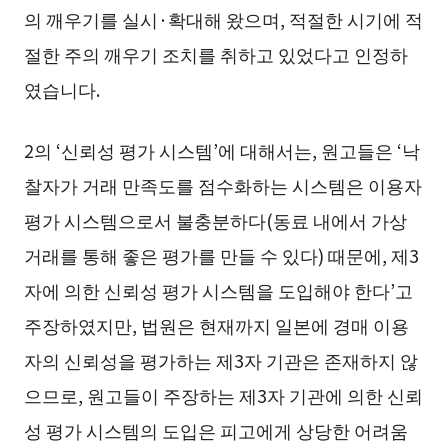
의 깨우기를 실시·확대해 왔으며, 적절한 시기에 적
절한 주의 깨우기 조치를 취하고 있었다고 인정하
였습니다.
2의 ‘신뢰성 평가 시스템’에 대해서는, 원고들은 ‘낙
찰자가 거래 만족도를 점수화하는 시스템은 이용자
평가 시스템으로서 불충분하다(동료 내에서 가상
거래를 통해 좋은 평가를 만들 수 있다) 때문에, 제3
자에 의한 신뢰성 평가 시스템을 도입해야 한다’고
주장하였지만, 법원은 현재까지 일본에 경매 이용
자의 신뢰성을 평가하는 제3자 기관은 존재하지 않
으므로, 원고들이 주장하는 제3자 기관에 의한 신뢰
성 평가 시스템의 도입은 피고에게 상당한 어려움