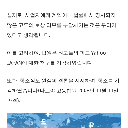
실제로, 사업자에게 계약이나 법률에서 명시되지
않은 고도의 보상 의무를 부담시키는 것은 무리가
있다고 생각됩니다.
이를 고려하여, 법원은 원고들의 피고 Yahoo!
JAPAN에 대한 청구를 기각하였습니다.
또한, 항소심도 원심의 결론을 지지하여, 항소를 기
각하였습니다(나고야 고등법원 2008년 11월 11일
판결).