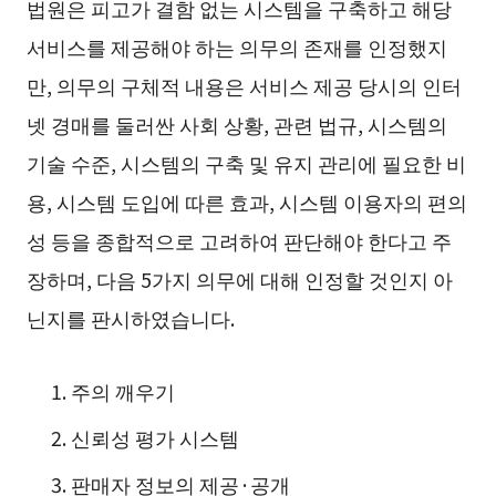
법원은 피고가 결함 없는 시스템을 구축하고 해당
서비스를 제공해야 하는 의무의 존재를 인정했지
만, 의무의 구체적 내용은 서비스 제공 당시의 인터
넷 경매를 둘러싼 사회 상황, 관련 법규, 시스템의
기술 수준, 시스템의 구축 및 유지 관리에 필요한 비
용, 시스템 도입에 따른 효과, 시스템 이용자의 편의
성 등을 종합적으로 고려하여 판단해야 한다고 주
장하며, 다음 5가지 의무에 대해 인정할 것인지 아
닌지를 판시하였습니다.
주의 깨우기
신뢰성 평가 시스템
판매자 정보의 제공·공개