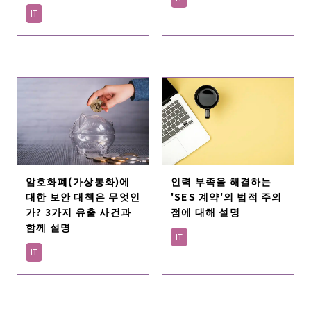
IT
암호화폐(가상통화)에
인력 부족을 해결하는
대한 보안 대책은 무엇인
'SES 계약'의 법적 주의
가? 3가지 유출 사건과
점에 대해 설명
함께 설명
IT
IT