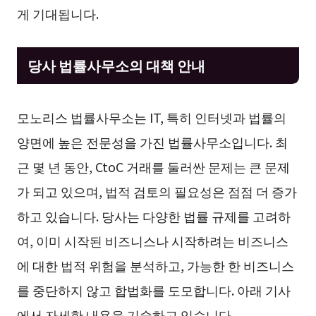
게 기대됩니다.
당사 법률사무소의 대책 안내
모노리스 법률사무소는 IT, 특히 인터넷과 법률의
양면에 높은 전문성을 가진 법률사무소입니다. 최
근 몇 년 동안, CtoC 거래를 둘러싼 문제는 큰 문제
가 되고 있으며, 법적 검토의 필요성은 점점 더 증가
하고 있습니다. 당사는 다양한 법률 규제를 고려하
여, 이미 시작된 비즈니스나 시작하려는 비즈니스
에 대한 법적 위험을 분석하고, 가능한 한 비즈니스
를 중단하지 않고 합법화를 도모합니다. 아래 기사
에서 자세한 내용을 기술하고 있습니다.