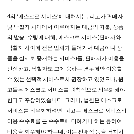
4의 ‘에스크로 서비스’에 대해서는, 피고가 판매자
및 낙찰자 사이에서 이루어지는 대금의 지불, 상품
의 발송·수령에 대해, 에스크로 서비스(판매자와
낙찰자 사이에 전문 업체가 들어가서 대금이나 상
품을 실제로 중개하는 서비스)를, 판매자가 이용을
인정하고, 낙찰자도 그에 응하는 경우에만 이용할
수 있는 선택적 서비스로서 권장하고 있었으나, 원
고들은 에스크로 서비스를 원칙적으로 의무화해야
한다고 주장하였습니다. 그러나, 법원은 에스크로
서비스를 의무화하려면, 피고는 에스크로 서비스의
이용 수수료를 본 수수료에 더하거나 하는 등하여
비용을 회수해야 하는데, 이는 판매점 등을 거치지