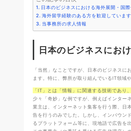
日本のビジネスにおける海外展開・国際
海外留学経験のある方を歓迎していま
当事務所の求人情報
日本のビジネスにおけ
「当然」なことですが、日本のビジネスに
ます。特に、弊所が取り組んでいるIT領域
「IT」とは「情報」に関連する技術であり
少々「奇妙」な例ですが、例えばインター
業主は、インターネット集客を行う際、日本
告を行うのみでした。しかし、インバウン
るプラットフォーム等に、現地語で広告を