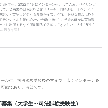
クール生、司法試験受験後の方まで、広くインターンを
も可能であり、有給です。