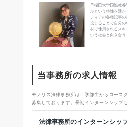
当事務所の求人情報
モノリス法律事務所は、学部生からロース
募集しております。長期インターンシップ