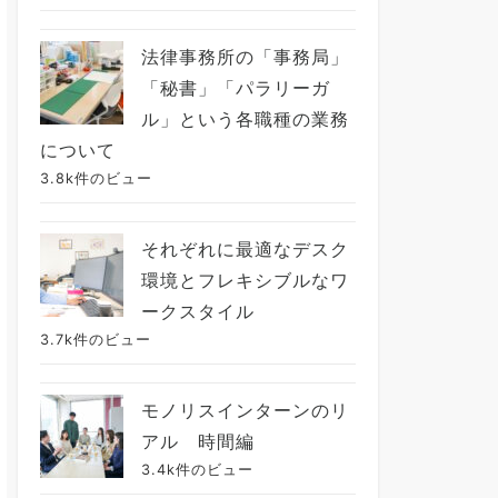
法律事務所の「事務局」
「秘書」「パラリーガ
ル」という各職種の業務
について
3.8k件のビュー
それぞれに最適なデスク
環境とフレキシブルなワ
ークスタイル
3.7k件のビュー
モノリスインターンのリ
アル 時間編
3.4k件のビュー