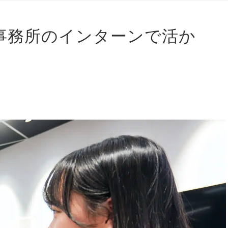
事務所のインターンで活か