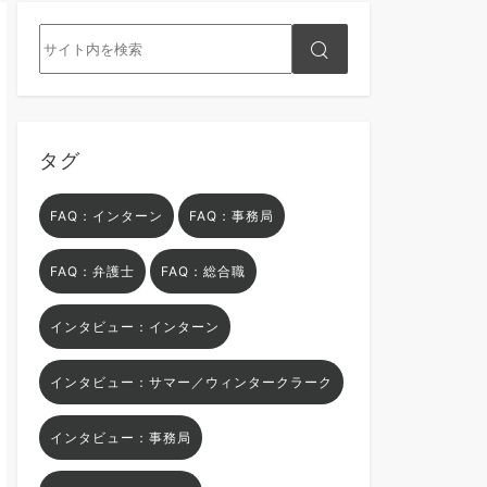
タグ
FAQ：インターン
FAQ：事務局
FAQ：弁護士
FAQ：総合職
インタビュー：インターン
インタビュー：サマー／ウィンタークラーク
インタビュー：事務局