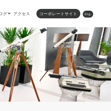
ログ
アクセス
コーポレートサイト
Eng.