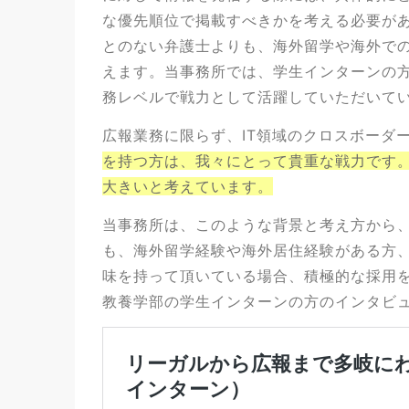
な優先順位で掲載すべきかを考える必要が
とのない弁護士よりも、海外留学や海外で
えます。当事務所では、学生インターンの
務レベルで戦力として活躍していただいて
広報業務に限らず、IT領域のクロスボーダ
を持つ方は、我々にとって貴重な戦力です
大きいと考えています。
当事務所は、このような背景と考え方から
も、海外留学経験や海外居住経験がある方、
味を持って頂いている場合、積極的な採用
教養学部の学生インターンの方のインタビ