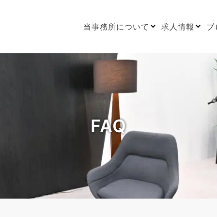
当事務所について
求人情報
ブ
FAQ