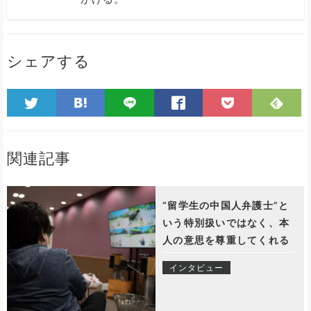
シェアする
関連記事
“留学生の中国人弁護士”と
いう特別扱いではなく、本
人の意思を尊重してくれる
インタビュー