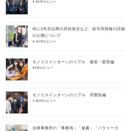
4.6k件のビュー
特に2年目以降の昇給状況など、給与等情報の詳細
の公開について
4.4k件のビュー
モノリスインターンのリアル 服装・髪型編
4k件のビュー
モノリスインターンのリアル 雰囲気編
3.8k件のビュー
法律事務所の「事務局」「秘書」「パラリーガ