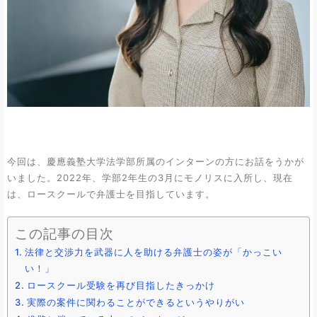
今回は、慶應義塾大学法学部所属のインターンの方にお話をうかが
いました。2022年、学部2年生の3月にモノリスに入所し、現在
は、ロースクールで弁護士を目指しています。
この記事の目次
法律と交渉力を武器に人を助ける弁護士の姿が「かっこい
い！」
ロースクール受験を再び目指したきっかけ
実際の案件に関わることができるというやりがい