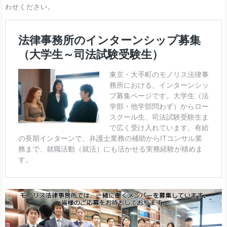
わせください。