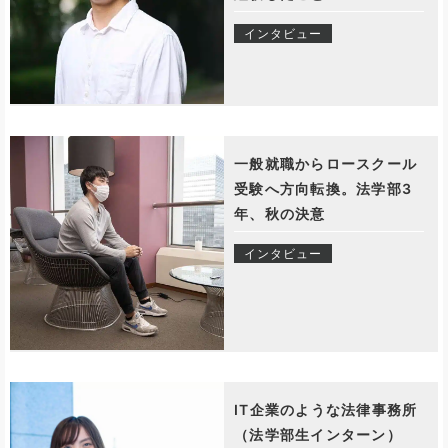
インタビュー
一般就職からロースクール
受験へ方向転換。法学部3
年、秋の決意
インタビュー
IT企業のような法律事務所
（法学部生インターン）