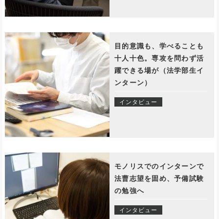
目的意識も、学べることも
十人十色。専攻を問わず活
躍できる場が（法学部生イ
ンターン）
インタビュー
モノリスでのインターンで
法曹志望を固め、予備試験
の勉強へ
インタビュー