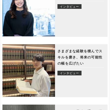
インタビュー
さまざまな経験を積んでス
キルを磨き、将来の可能性
の幅を広げたい
インタビュー