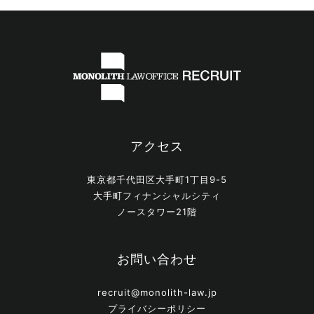
アクセス
東京都千代田区大手町1丁目9-5
大手町フィナンシャルシティ
ノースタワー21階
お問い合わせ
recruit@monolith-law.jp
プライバシーポリシー