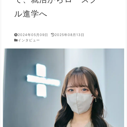
ル進学へ
2024年05月09日
2025年08月13日
インタビュー