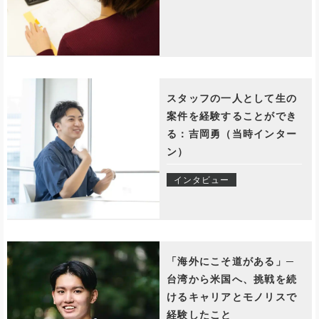
スタッフの一人として生の
案件を経験することができ
る：吉岡勇（当時インター
ン）
インタビュー
「海外にこそ道がある」─
台湾から米国へ、挑戦を続
けるキャリアとモノリスで
経験したこと