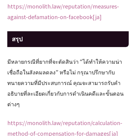
https://monolith.law/reputation/measures-
against-defamation-on-facebook[ja]
สรุป
มีหลายกรณีที่ยากที่จะตัดสินว่า “ได้ทำให้ความน่า
เชื่อถือในสังคมลดลง” หรือไม่ กรุณาปรึกษากับ
ทนายความที่มีประสบการณ์ คุณจะสามารถรับคำ
อธิบายที่ละเอียดเกี่ยวกับการดำเนินคดีและขั้นตอน
ต่างๆ
https://monolith.law/reputation/calculation-
method-of-compensation-for-damages[ja]