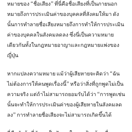
หมายของ “ชื่อเสียง” ที่นี่คือชื่อเสียงที่เป็นภายนอก
หมายถึงการประเมินค่าของบุคคลที่สังคมให้มา ดัง
นั้นการทำลายชื่อเสียงหมายถึงการทำให้การประเมิน
ค่าของบุคคลในสังคมลดลง ซึ่งนี่เป็นความหมาย
เดียวกันทั้งในกฎหมายอาญาและกฎหมายแพ่งของ
ญี่ปุ่น
หากแปลงความหมาย แม้ว่าผู้เสียหายจะคิดว่า “ฉัน
ไม่ต้องการให้คนพูดเรื่องนี้” หรือว่าสิ่งที่ถูกพูดไม่เป็น
ความจริง แต่ถ้าไม่สามารถยอมรับได้ว่า “การพูดเช่น
นั้นจะทำให้การประเมินค่าของผู้เสียหายในสังคมลด
ลง” การทำลายชื่อเสียงจะไม่สามารถเกิดขึ้นได้