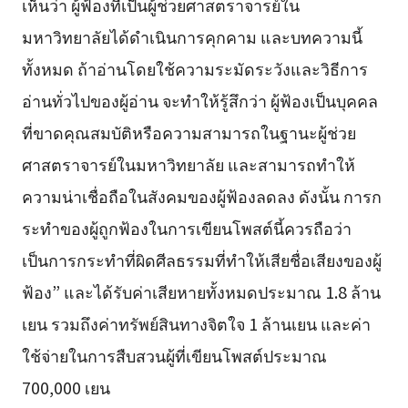
เห็นว่า ผู้ฟ้องที่เป็นผู้ช่วยศาสตราจารย์ใน
มหาวิทยาลัยได้ดำเนินการคุกคาม และบทความนี้
ทั้งหมด ถ้าอ่านโดยใช้ความระมัดระวังและวิธีการ
อ่านทั่วไปของผู้อ่าน จะทำให้รู้สึกว่า ผู้ฟ้องเป็นบุคคล
ที่ขาดคุณสมบัติหรือความสามารถในฐานะผู้ช่วย
ศาสตราจารย์ในมหาวิทยาลัย และสามารถทำให้
ความน่าเชื่อถือในสังคมของผู้ฟ้องลดลง ดังนั้น การก
ระทำของผู้ถูกฟ้องในการเขียนโพสต์นี้ควรถือว่า
เป็นการกระทำที่ผิดศีลธรรมที่ทำให้เสียชื่อเสียงของผู้
ฟ้อง” และได้รับค่าเสียหายทั้งหมดประมาณ 1.8 ล้าน
เยน รวมถึงค่าทรัพย์สินทางจิตใจ 1 ล้านเยน และค่า
ใช้จ่ายในการสืบสวนผู้ที่เขียนโพสต์ประมาณ
700,000 เยน