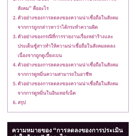
สังคม” คืออะไร
ตัวอย่างของการลดลงของความน่าเชื่อถือในสังคม
จากการถูกกล่าวหาว่าได้กระทำความผิด
ตัวอย่างของกรณีที่การรายงานเรื่องหย่าร้างและ
ประเด็นชู้สาวทำให้ความน่าเชื่อถือในสังคมลดลง
เนื่องจากถูกดูเบี้ยงเบน
ตัวอย่างของการลดลงของความน่าเชื่อถือในสังคม
จากการดูหมิ่นความสามารถในอาชีพ
ตัวอย่างของการลดลงของความน่าเชื่อถือในสังคม
จากการดูหมิ่นในอินเทอร์เน็ต
สรุป
ความหมายของ “การลดลงของการประเมิน