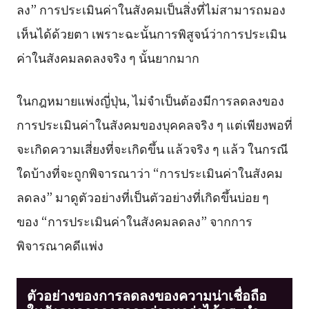
ลง” การประเมินค่าในสังคมเป็นสิ่งที่ไม่สามารถมอง
เห็นได้ด้วยตา เพราะฉะนั้นการพิสูจน์ว่าการประเมิน
ค่าในสังคมลดลงจริง ๆ นั้นยากมาก
ในกฎหมายแพ่งญี่ปุ่น, ไม่จำเป็นต้องมีการลดลงของ
การประเมินค่าในสังคมของบุคคลจริง ๆ แต่เพียงพอที่
จะเกิดความเสี่ยงที่จะเกิดขึ้น แล้วจริง ๆ แล้ว ในกรณี
ใดบ้างที่จะถูกพิจารณาว่า “การประเมินค่าในสังคม
ลดลง” มาดูตัวอย่างที่เป็นตัวอย่างที่เกิดขึ้นบ่อย ๆ
ของ “การประเมินค่าในสังคมลดลง” จากการ
พิจารณาคดีแพ่ง
ตัวอย่างของการลดลงของความน่าเชื่อถือ