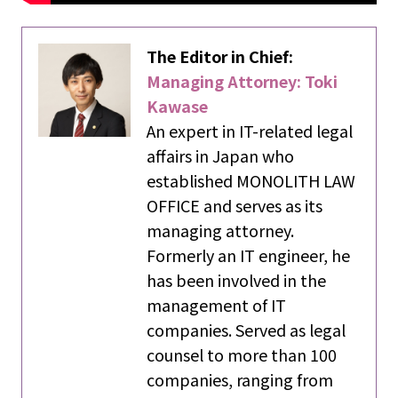
The Editor in Chief:
Managing Attorney: Toki
Kawase
An expert in IT-related legal
affairs in Japan who
established MONOLITH LAW
OFFICE and serves as its
managing attorney.
Formerly an IT engineer, he
has been involved in the
management of IT
companies. Served as legal
counsel to more than 100
companies, ranging from