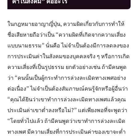
ค่าในสังคม” คืออะไร
ในกฎหมายอาญาญี่ปุ่น, ความผิดเกี่ยวกับการทำให้
ชื่อเสียหายถือว่าเป็น “ความผิดที่เกิดจากความเสี่ยง
แบบนามธรรม” นั่นคือ ไม่จำเป็นต้องมีการลดลงของ
การประเมินค่าในสังคมของบุคคลจริง ๆ หรือการเกิด
ความเสี่ยงที่เป็นรูปธรรม ยกตัวอย่างเช่น ถ้ามีคนพูด
ว่า “คนนั้นเป็นผู้กระทำการล่วงละเมิดทางเพศอย่าง
ต่อเนื่อง” ไม่จำเป็นต้องสัมภาษณ์คนรู้จักหรือผู้อื่นว่า
“คุณได้ยินว่าเขาทำการล่วงละเมิดทางเพศแล้วคุณ
ประเมินค่าเขาต่ำลงหรือไม่?” แต่เพียงพอที่จะพูดว่า
“โดยทั่วไปแล้ว ถ้ามีคนพูดว่าเขาทำการล่วงละเมิด
ทางเพศ มีความเสี่ยงที่การประเมินค่าของเขาจะต่ำ