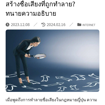
สร้างชื่อเสียงที่ถูกทำลาย?
ทนายความอธิบาย
2023.12.08
2024.02.16
INTERNET
เมื่อพูดถึงการทำลายชื่อเสียงในกฎหมายญี่ปุ่น ความ