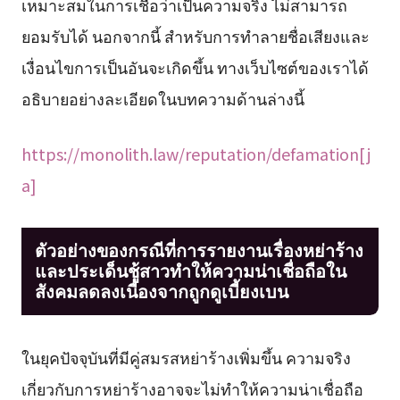
เหมาะสมในการเชื่อว่าเป็นความจริง ไม่สามารถ
ยอมรับได้ นอกจากนี้ สำหรับการทำลายชื่อเสียงและ
เงื่อนไขการเป็นอันจะเกิดขึ้น ทางเว็บไซต์ของเราได้
อธิบายอย่างละเอียดในบทความด้านล่างนี้
https://monolith.law/reputation/defamation[j
a]
ตัวอย่างของกรณีที่การรายงานเรื่องหย่าร้าง
และประเด็นชู้สาวทำให้ความน่าเชื่อถือใน
สังคมลดลงเนื่องจากถูกดูเบี้ยงเบน
ในยุคปัจจุบันที่มีคู่สมรสหย่าร้างเพิ่มขึ้น ความจริง
เกี่ยวกับการหย่าร้างอาจจะไม่ทำให้ความน่าเชื่อถือ