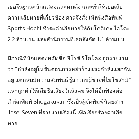
เธอในฐานะนักแสดงและคนดัง และทำให้เธอเสีย
ความเสียหายที่เกี่ยวข้อง ศาลจึงสั่งให้หนังสือพิมพ์
Sports Hochi ชำระค่าเสียหายให้กับโคอิเคะ ไอโคะ
2.2 ล้านเยน และสำนักงานที่เธอสังกัด 1.1 ล้านเยน
มีกรณีที่นักแสดงหญิงชื่อ ฮิโรซึ ริโอโคะ ถูกรายงาน
ว่า “กำลังอยู่ในขั้นตอนการหย่าร้างและกำลังแยกกัน
อยู่ แต่กลับมีความสัมพันธ์ชู้สาวกับผู้ชายที่ไม่ใช่สามี”
และถูกทำให้เสียชื่อเสียงในสังคม จึงได้ยื่นฟ้องต่อ
สำนักพิมพ์ Shogakukan ซึ่งเป็นผู้จัดพิมพ์นิตยสาร
Josei Seven ที่รายงานเรื่องนี้ เพื่อเรียกร้องค่าเสีย
หาย