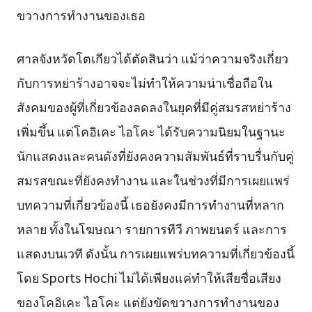
ขวางการทำงานของเธอ
ศาลจังหวัดโตเกียวได้ตัดสินว่า แม้ว่าความจริงเกี่ยว
กับการหย่าร้างอาจจะไม่ทำให้ความน่าเชื่อถือใน
สังคมของผู้ที่เกี่ยวข้องลดลงในยุคที่มีคู่สมรสหย่าร้าง
เพิ่มขึ้น แต่โคอิเคะ ไอโคะ ได้รับความนิยมในฐานะ
นักแสดงและคนดังที่ยังคงความสัมพันธ์ที่ราบรื่นกับคู่
สมรสขณะที่ยังคงทำงาน และในช่วงที่มีการเผยแพร่
บทความที่เกี่ยวข้องนี้ เธอยังคงมีการทำงานที่หลาก
หลาย ทั้งในโฆษณา รายการทีวี ภาพยนตร์ และการ
แสดงบนเวที ดังนั้น การเผยแพร่บทความที่เกี่ยวข้องนี้
โดย Sports Hochi ไม่ได้เพียงแค่ทำให้เสียชื่อเสียง
ของโคอิเคะ ไอโคะ แต่ยังขัดขวางการทำงานของ