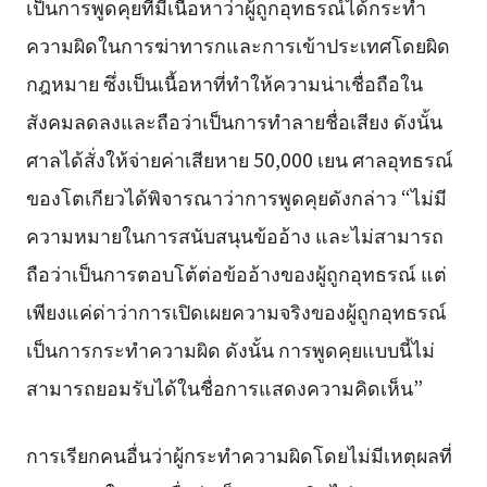
เป็นการพูดคุยที่มีเนื้อหาว่าผู้ถูกอุทธรณ์ได้กระทำ
ความผิดในการฆ่าทารกและการเข้าประเทศโดยผิด
กฎหมาย ซึ่งเป็นเนื้อหาที่ทำให้ความน่าเชื่อถือใน
สังคมลดลงและถือว่าเป็นการทำลายชื่อเสียง ดังนั้น
ศาลได้สั่งให้จ่ายค่าเสียหาย 50,000 เยน ศาลอุทธรณ์
ของโตเกียวได้พิจารณาว่าการพูดคุยดังกล่าว “ไม่มี
ความหมายในการสนับสนุนข้ออ้าง และไม่สามารถ
ถือว่าเป็นการตอบโต้ต่อข้ออ้างของผู้ถูกอุทธรณ์ แต่
เพียงแค่ด่าว่าการเปิดเผยความจริงของผู้ถูกอุทธรณ์
เป็นการกระทำความผิด ดังนั้น การพูดคุยแบบนี้ไม่
สามารถยอมรับได้ในชื่อการแสดงความคิดเห็น”
การเรียกคนอื่นว่าผู้กระทำความผิดโดยไม่มีเหตุผลที่