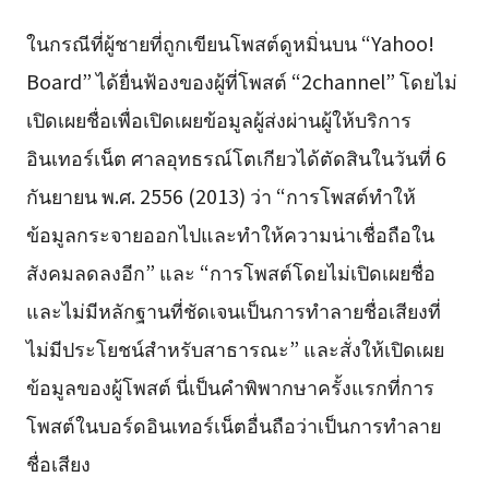
ในกรณีที่ผู้ชายที่ถูกเขียนโพสต์ดูหมิ่นบน “Yahoo!
Board” ได้ยื่นฟ้องของผู้ที่โพสต์ “2channel” โดยไม่
เปิดเผยชื่อเพื่อเปิดเผยข้อมูลผู้ส่งผ่านผู้ให้บริการ
อินเทอร์เน็ต ศาลอุทธรณ์โตเกียวได้ตัดสินในวันที่ 6
กันยายน พ.ศ. 2556 (2013) ว่า “การโพสต์ทำให้
ข้อมูลกระจายออกไปและทำให้ความน่าเชื่อถือใน
สังคมลดลงอีก” และ “การโพสต์โดยไม่เปิดเผยชื่อ
และไม่มีหลักฐานที่ชัดเจนเป็นการทำลายชื่อเสียงที่
ไม่มีประโยชน์สำหรับสาธารณะ” และสั่งให้เปิดเผย
ข้อมูลของผู้โพสต์ นี่เป็นคำพิพากษาครั้งแรกที่การ
โพสต์ในบอร์ดอินเทอร์เน็ตอื่นถือว่าเป็นการทำลาย
ชื่อเสียง