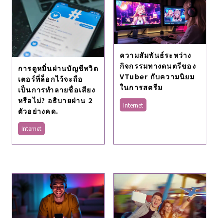
ความสัมพันธ์ระหว่าง
กิจกรรมทางดนตรีของ
การดูหมิ่นผ่านบัญชีทวิต
VTuber กับความนิยม
เตอร์ที่ล็อกไว้จะถือ
ในการสตรีม
เป็นการทำลายชื่อเสียง
หรือไม่? อธิบายผ่าน 2
Internet
ตัวอย่างคด.
Internet