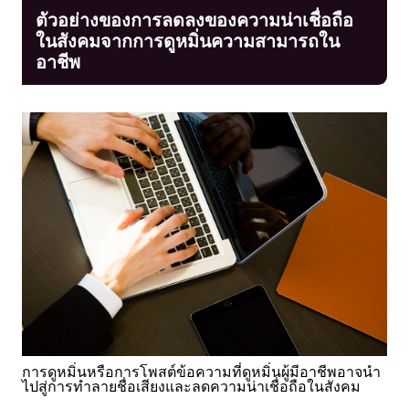
ตัวอย่างของการลดลงของความน่าเชื่อถือ
ในสังคมจากการดูหมิ่นความสามารถใน
อาชีพ
การดูหมิ่นหรือการโพสต์ข้อความที่ดูหมิ่นผู้มีอาชีพอาจนำ
ไปสู่การทำลายชื่อเสียงและลดความน่าเชื่อถือในสังคม