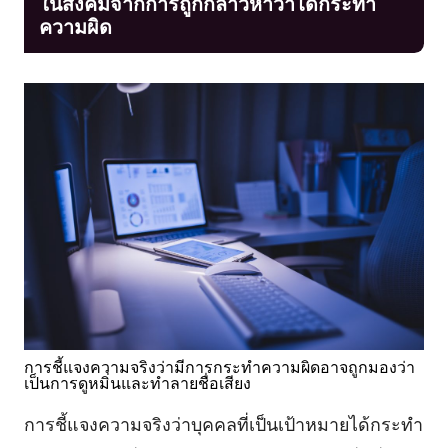
ในสังคมจากการถูกกล่าวหาว่าได้กระทำ
ความผิด
การชี้แจงความจริงว่ามีการกระทำความผิดอาจถูกมองว่า
เป็นการดูหมิ่นและทำลายชื่อเสียง
การชี้แจงความจริงว่าบุคคลที่เป็นเป้าหมายได้กระทำ