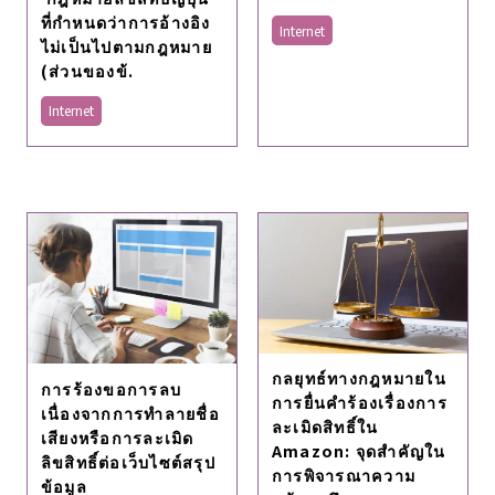
ที่กำหนดว่าการอ้างอิง
Internet
ไม่เป็นไปตามกฎหมาย
(ส่วนของข้.
Internet
กลยุทธ์ทางกฎหมายใน
การร้องขอการลบ
การยื่นคำร้องเรื่องการ
เนื่องจากการทำลายชื่อ
ละเมิดสิทธิ์ใน
เสียงหรือการละเมิด
Amazon: จุดสำคัญใน
ลิขสิทธิ์ต่อเว็บไซต์สรุป
การพิจารณาความ
ข้อมูล