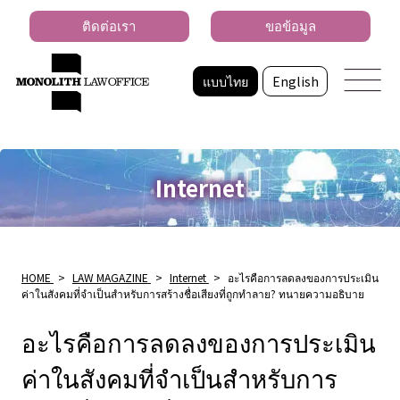
ติดต่อเรา
ขอข้อมูล
แบบไทย
English
Internet
HOME
>
LAW MAGAZINE
>
Internet
>
อะไรคือการลดลงของการประเมิน
ค่าในสังคมที่จำเป็นสำหรับการสร้างชื่อเสียงที่ถูกทำลาย? ทนายความอธิบาย
อะไรคือการลดลงของการประเมิน
ค่าในสังคมที่จำเป็นสำหรับการ