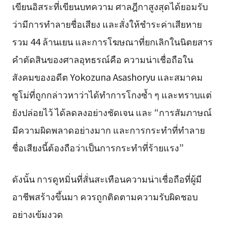
เขียนอิสระที่เขียนบทความ ศาลฎีกาสูงสุดได้ยอมรับ
ว่ามีการทำลายชื่อเสียง และสั่งให้ชำระค่าเสียหาย
รวม 44 ล้านเยน และการโฆษณาที่ยกเลิกในนิตยสาร
คำตัดสินของศาลอุทธรณ์คือ ความน่าเชื่อถือใน
สังคมของอดีต Yokozuna Asashoryu และสมาคม
ซูโม่ที่ถูกกล่าวหาว่าได้ทำการโกงซ้ำ ๆ และทราบแต่
ยังปล่อยไว้ ได้ลดลงอย่างชัดเจน และ “การสัมภาษณ์
มีความผิดพลาดอย่างมาก และการกระทำที่ทำลาย
ชื่อเสียงนี้ต้องถือว่าเป็นการกระทำที่ร้ายแรง”
ดังนั้น การดูหมิ่นที่สั่นสะเทือนความน่าเชื่อถือที่ผู้มี
อาชีพสร้างขึ้นมา ควรถูกติดตามความรับผิดชอบ
อย่างเข้มงวด