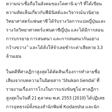
ความน่าเชื่อถือในสังคมของโคตานิ มาริ ที่ได้เขียน
ความคิดเห็นเกี่ยวกับฟีมินิสต์และวิจารณ์นวนิยาย
วิทยาศาสตร์แฟนตาซี ได้รับรางวัลการแปลญี่ปุ่นและ
รางวัลวิทยาศาสตร์แฟนตาซีญี่ปุ่น และได้มีการสอน
การบรรยาย การสนทนา และการสนทนากันอย่าง
กว้างขวาง” และได้สั่งให้จำเลยชำระค่าเสียหาย 3.3
ล้านเยน
ในคดีที่ศาลฎีกาสูงสุดได้ตัดสินเรื่องการทำลายชื่อ
เสียงจากบทความในนิตยสาร ‘Shukan Gendai’ ที่
รายงานเรื่องการโกงในการแข่งขันซูโม่ ศาลฎีกา
สูงสุดในวันที่ 21 ตุลาคม พ.ศ. 2553 (2010) ได้ปฏิเสธ
การอุทธรณ์ทั้งของสำนักพิมพ์ Kodansha และนัก