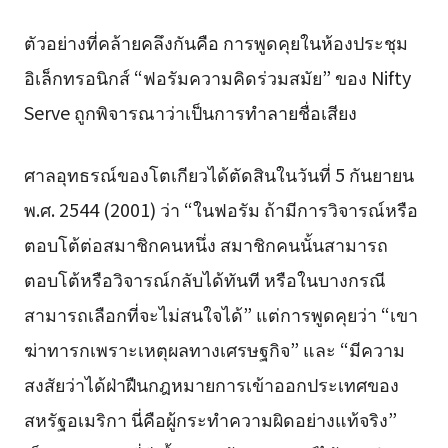
ตัวอย่างที่คล้ายคลึงกันคือ การพูดคุยในห้องประชุม
อิเล็กทรอนิกส์ “ฟอรัมความคิดร่วมสมัย” ของ Nifty
Serve ถูกพิจารณาว่าเป็นการทำลายชื่อเสียง
ศาลอุทธรณ์ของโตเกียวได้ตัดสินในวันที่ 5 กันยายน
พ.ศ. 2544 (2001) ว่า “ในฟอรัม ถ้ามีการวิจารณ์หรือ
ตอบโต้ต่อสมาชิกคนหนึ่ง สมาชิกคนนั้นสามารถ
ตอบโต้หรือวิจารณ์กลับได้ทันที หรือในบางกรณี
สามารถเลือกที่จะไม่สนใจได้” แต่การพูดคุยว่า “เขา
ฆ่าทารกเพราะเหตุผลทางเศรษฐกิจ” และ “มีความ
สงสัยว่าได้ฝ่าฝืนกฎหมายการเข้าออกประเทศของ
สหรัฐอเมริกา นี่คือผู้กระทำความผิดอย่างแท้จริง”