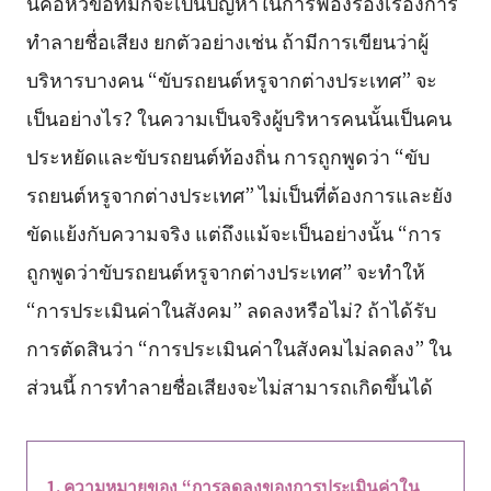
นี่คือหัวข้อที่มักจะเป็นปัญหาในการฟ้องร้องเรื่องการ
ทำลายชื่อเสียง ยกตัวอย่างเช่น ถ้ามีการเขียนว่าผู้
บริหารบางคน “ขับรถยนต์หรูจากต่างประเทศ” จะ
เป็นอย่างไร? ในความเป็นจริงผู้บริหารคนนั้นเป็นคน
ประหยัดและขับรถยนต์ท้องถิ่น การถูกพูดว่า “ขับ
รถยนต์หรูจากต่างประเทศ” ไม่เป็นที่ต้องการและยัง
ขัดแย้งกับความจริง แต่ถึงแม้จะเป็นอย่างนั้น “การ
ถูกพูดว่าขับรถยนต์หรูจากต่างประเทศ” จะทำให้
“การประเมินค่าในสังคม” ลดลงหรือไม่? ถ้าได้รับ
การตัดสินว่า “การประเมินค่าในสังคมไม่ลดลง” ใน
ส่วนนี้ การทำลายชื่อเสียงจะไม่สามารถเกิดขึ้นได้
ความหมายของ “การลดลงของการประเมินค่าใน