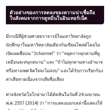
ตัวอย่างของการลดลงของความน่าเชื่อถือ
ในสังคมจากการดูหมิ่นในอินเทอร์เน็ต
มีกรณีที่ผู้ช่วยศาสตราจารย์ในมหาวิทยาลัยถูก
นักศึกษาในมหาวิทยาลัยเดียวกันเขียนโพสต์โดยไม่
เปิดเผยชื่อบน “2channel” ว่า “หยุดการคุกคามที่ดู
เหมือนจะสนุกสนาน” และ “ถ้าไม่คุกคามทางอำนาจ
หรือทางเพศ จิตใจจะไม่สงบ” และได้รับการเรียกร้อง
ค่าเสียหายเนื่องจากเสียชื่อเสียง
ศาลจังหวัดโยโกฮามาได้ตัดสินในวันที่ 24 เมษายน
พ.ศ. 2557 (2014) ว่า “การแสดงออกเหล่านี้แสดงให้