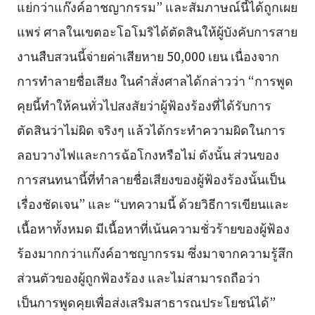
แย่กว่าแก๊งค์อาชญากรรม” และสัมภาษณ์นี้ได้ถูกเผย
แพร่ ศาลในเขตอะโอโมริได้ตัดสินให้ผู้บังคับการสาย
งานสืบสวนนี้จ่ายค่าเสียหาย 50,000 เยน เนื่องจาก
การทำลายชื่อเสียง ในคำสั่งศาลได้กล่าวว่า “การพูด
คุยนี้ทำให้คนทั่วไปสงสัยว่าผู้ฟ้องร้องที่ได้รับการ
ตัดสินว่าไม่ผิด จริงๆ แล้วได้กระทำความผิดในการ
ลอบวางไฟและการฉ้อโกงหรือไม่ ดังนั้น ส่วนของ
การสนทนานี้ที่ทำลายชื่อเสียงของผู้ฟ้องร้องนั้นเป็น
เรื่องชัดเจน” และ “บทความนี้ ด้วยวิธีการเขียนและ
เนื้อหาทั้งหมด มีเนื้อหาที่เน้นความชั่วร้ายของผู้ฟ้อง
ร้องมากกว่าแก๊งค์อาชญากรรม ซึ่งมาจากความรู้สึก
ส่วนตัวของผู้ถูกฟ้องร้อง และไม่สามารถถือว่า
เป็นการพูดคุยเพื่อส่งเสริมสาธารณประโยชน์ได้”