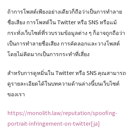
ถ้าการโพสต์เพียงอย่างเดียวก็ถือว่าเป็นการทำลาย
ชื่อเสียง การโพสต์ใน Twitter หรือ SNS หรือแม้
กระทั่งเว็บไซต์ที่รวบรวมข้อมูลต่าง ๆ ก็อาจถูกถือว่า
เป็นการทำลายชื่อเสียง การคัดลอกและวางโพสต์
โดยไม่คิดมากเป็นการกระทำที่เสี่ยง
สำหรับการดูหมิ่นใน Twitter หรือ SNS คุณสามารถ
ดูรายละเอียดได้ในบทความด้านล่างนี้บนเว็บไซต์
ของเรา
https://monolith.law/reputation/spoofing-
portrait-infringement-on-twitter[ja]