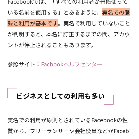
Facebookでは、「すべての利用者が普段使って
いる名前を使用する」とあるように、
実名での登
録と利用が基本です
。実名で利用していないこと
が判明すると、本名に訂正するまでの間、アカウ
ントが停止されることもあります。
参照サイト：
Facbookヘルプセンター
ビジネスとしての利用も多い
実名での利用が原則とされているFacebookの性
質から、フリーランサーや会社役員などがFaceb