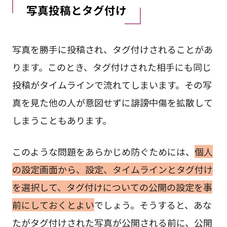
写真投稿とタグ付け
写真を勝手に投稿され、タグ付けされることがあ
ります。このとき、タグ付けされた相手にも同じ
投稿がタイムラインで流れてしまいます。その写
真を見た他の人が意図せずに誹謗中傷を拡散して
しまうこともあります。
このような問題をあらかじめ防ぐためには、
個人
の設定画面から、設定、タイムラインとタグ付け
を選択して、タグ付けについての公開の設定を事
前にしておくとよい
でしょう。そうすると、あな
たがタグ付けされた写真が公開される前に、公開