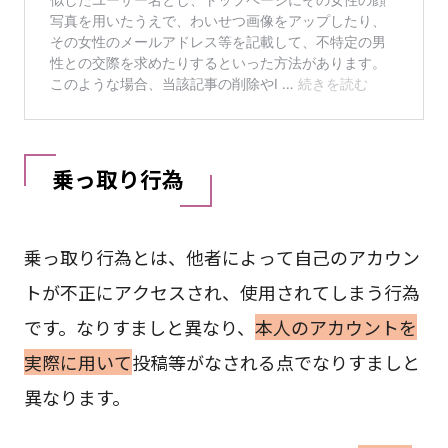
乗っ取り行為
乗っ取り行為とは、他者によって自己のアカウン
トが不正にアクセスされ、使用されてしまう行為
です。なりすましと異なり、
本人のアカウントを
実際に用いて
投稿等がなされる点でなりすましと
異なります。