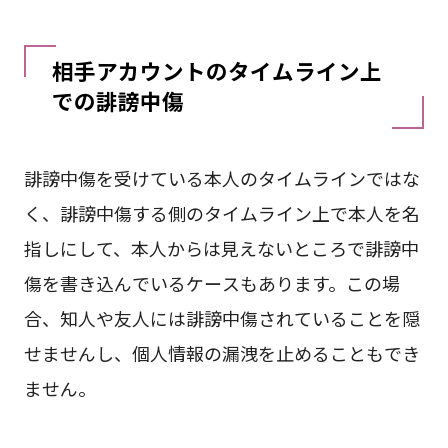
相手アカウントのタイムライン上
での誹謗中傷
誹謗中傷を受けている本人のタイムラインではな
く、誹謗中傷する側のタイムライン上で本人を名
指しにして、本人からは見えないところで誹謗中
傷を書き込んでいるケースもあります。この場
合、知人や友人には誹謗中傷されていることを隠
せませんし、個人情報の漏洩を止めることもでき
ません。