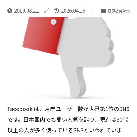
2019.08.22
2026.04.16
風評被害対策
Facebook は、月間ユーザー数が世界第1位のSNS
です。日本国内でも高い人気を誇り、現在は30代
以上の人が多く使っているSNSといわれていま