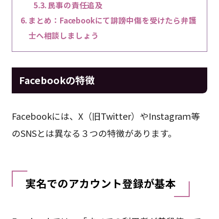
民事の責任追及
まとめ：Facebookにて誹謗中傷を受けたら弁護
士へ相談しましょう
Facebookの特徴
Facebookには、X（旧Twitter）やInstagraｍ等
のSNSとは異なる３つの特徴があります。
実名でのアカウント登録が基本