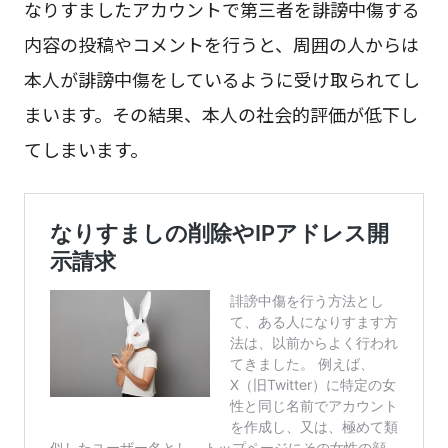
なりすましたアカウントで第三者を誹謗中傷する
内容の投稿やコメントを行うと、周囲の人からは
本人が誹謗中傷をしているように受け取られてし
まいます。その結果、本人の社会的評価が低下し
てしまいます。