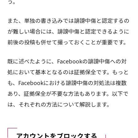
う。
また、単独の書き込みでは誹謗中傷と認定するの
が難しい場合には、誹謗中傷と認定できるように
前後の投稿も併せて撮っておくことが重要です。
既に述べたように、Facebookの誹謗中傷への対
処において基本となるのは証拠保全です。もっと
も、Facebookにおける誹謗中傷の対処法は複数
あり、証拠保全が不要な方法もあります。以下で
は、それぞれの方法について解説します。
アカウントをブロックする