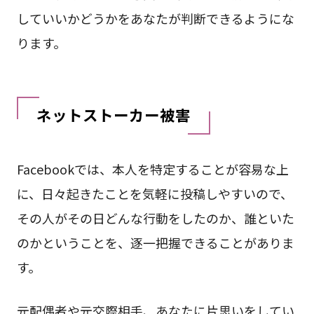
していいかどうかをあなたが判断できるようにな
ります。
ネットストーカー被害
Facebookでは、本人を特定することが容易な上
に、日々起きたことを気軽に投稿しやすいので、
その人がその日どんな行動をしたのか、誰といた
のかということを、逐一把握できることがありま
す。
元配偶者や元交際相手、あなたに片思いをしてい