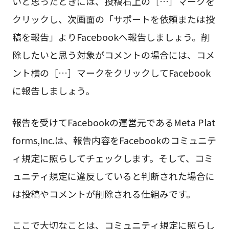
いと思ったときには、投稿右上の［…］マークを
クリックし、次画面の「サポートを依頼または投
稿を報告」よりFacebookへ報告しましょう。削
除したいと思う対象がコメントの場合には、コメ
ント横の［…］マークをクリックしてFacebook
に報告しましょう。
報告を受けてFacebookの運営元であるMeta Plat
forms,Inc.は、報告内容をFacebookのコミュニテ
ィ規定に照らしてチェックします。そして、コミ
ュニティ規定に違反していると判断された場合に
は投稿やコメントが削除される仕組みです。
ここで大切なことは、コミュニティ規定に照らし