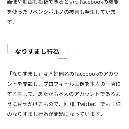
画像や動画も投稿できるというFacebookの機能
を使ったリベンジポルノの被害も発生していま
す。
なりすまし行為
「なりすまし」は同姓同名のFacebookのアカウ
ントを開設し、プロフィール画像を本人の写真に
する等して、あたかも本人のアカウントであるよ
うに見せかけるもので、X（旧Twitter）でも同様
のなりすまし行為が問題になっています。