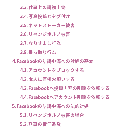
仕事上の誹謗中傷
写真投稿とタグ付け
ネットストーカー被害
リベンジポルノ被害
なりすまし行為
乗っ取り行為
Facebookの誹謗中傷への対処の基本
アカウントをブロックする
本人に直接お願いする
Facebookへ投稿内容の削除を依頼する
Facebookへアカウント削除を依頼する
Facebookの誹謗中傷への法的対処
リベンジポルノ被害の場合
刑事の責任追及