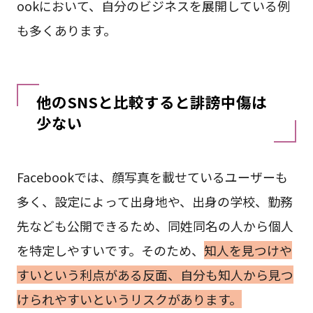
ookにおいて、自分のビジネスを展開している例
も多くあります。
他のSNSと比較すると誹謗中傷は
少ない
Facebookでは、顔写真を載せているユーザーも
多く、設定によって出身地や、出身の学校、勤務
先なども公開できるため、同姓同名の人から個人
を特定しやすいです。そのため、
知人を見つけや
すいという利点がある反面、自分も知人から見つ
けられやすいというリスクがあります。