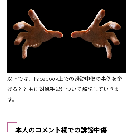
以下では、Facebook上での誹謗中傷の事例を挙
げるとともに対処手段について解説していきま
す。
本人のコメント欄での誹謗中傷