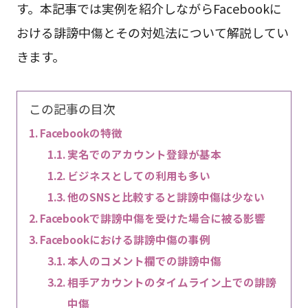
す。本記事では実例を紹介しながらFacebookに
おける誹謗中傷とその対処法について解説してい
きます。
この記事の目次
Facebookの特徴
実名でのアカウント登録が基本
ビジネスとしての利用も多い
他のSNSと比較すると誹謗中傷は少ない
Facebookで誹謗中傷を受けた場合に被る影響
Facebookにおける誹謗中傷の事例
本人のコメント欄での誹謗中傷
相手アカウントのタイムライン上での誹謗
中傷