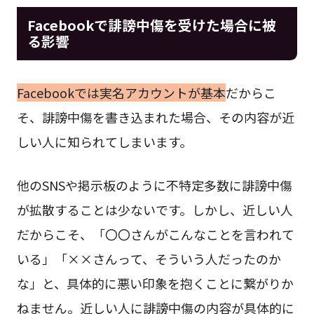
Facebookで誹謗中傷を受けた場合に被
る影響
Facebookでは実名アカウントが基本
だからこ
そ、誹謗中傷を書き込まれた場合、その内容が近
しい人に知られてしまいます。
他のSNSや掲示板のように不特定多数に誹謗中傷
が拡散することは少ないです。しかし、近しい人
だからこそ、「〇〇さんがこんなことを言われて
いる」「××さんって、そういう人だったのか
な」と、具体的に悪い印象を抱くことに繋がりか
ねません。近しい人に誹謗中傷の内容が具体的に