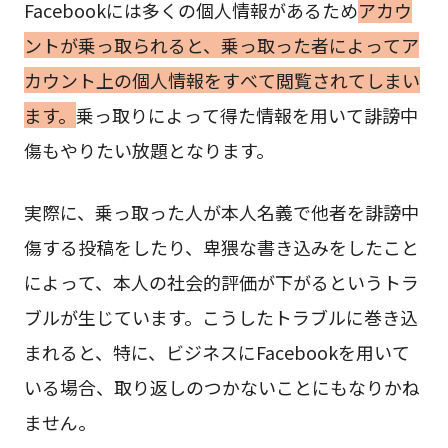
Facebookには多くの個人情報があるため
アカウ
ントが乗っ取られると、乗っ取った者によってア
カウント上の個人情報をすべて閲覧されてしまい
ます。
乗っ取りによって得た情報を用いて誹謗中
傷もやりたい放題となります。
実際に、乗っ取った人が本人名義で他者を誹謗中
傷する投稿をしたり、卑猥な書き込みをしたこと
によって、本人の社会的評価が下がるというトラ
ブルが生じています。こうしたトラブルに巻き込
まれると、特に、ビジネスにFacebookを用いて
いる場合、取り返しのつかないことにもなりかね
ません。