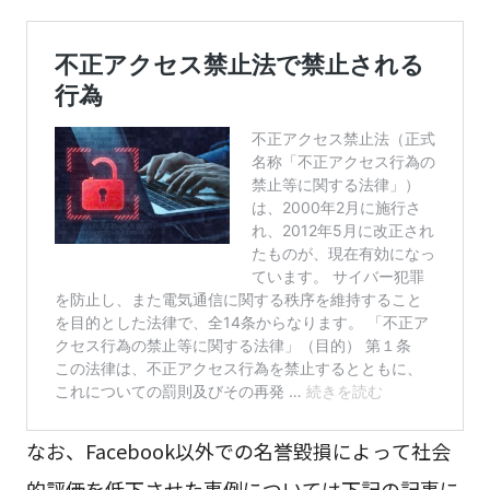
なお、Facebook以外での名誉毀損によって社会
的評価を低下させた事例については下記の記事に