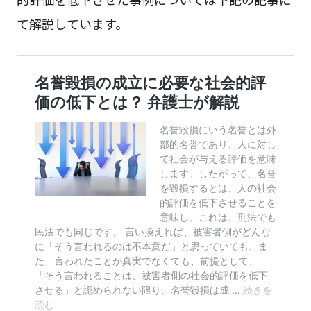
て解説しています。