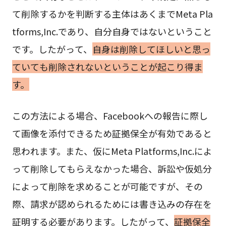
て削除するかを判断する主体はあくまでMeta Pla
tforms,Inc.であり、自分自身ではないということ
です。したがって、
自身は削除してほしいと思っ
ていても削除されないということが起こり得ま
す。
この方法による場合、Facebookへの報告に際し
て画像を添付できるため証拠保全が有効であると
思われます。また、仮にMeta Platforms,Inc.によ
って削除してもらえなかった場合、訴訟や仮処分
によって削除を求めることが可能ですが、その
際、請求が認められるためには書き込みの存在を
証明する必要があります。したがって、
証拠保全