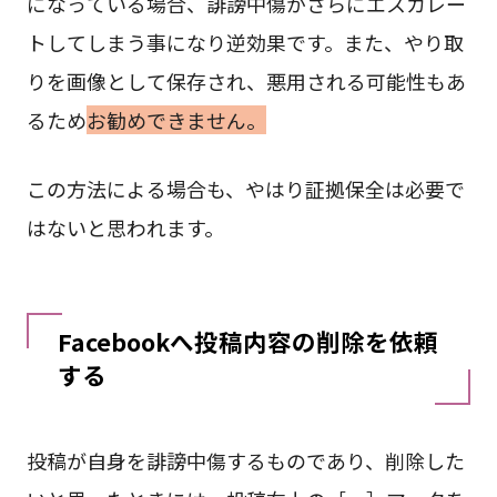
になっている場合、誹謗中傷がさらにエスカレー
トしてしまう事になり逆効果です。また、やり取
りを画像として保存され、悪用される可能性もあ
るため
お勧めできません。
この方法による場合も、やはり証拠保全は必要で
はないと思われます。
Facebookへ投稿内容の削除を依頼
する
投稿が自身を誹謗中傷するものであり、削除した