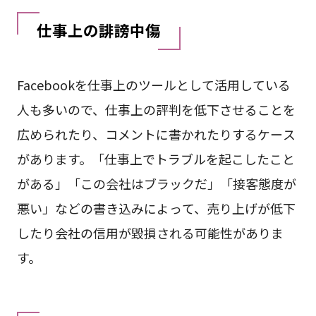
仕事上の誹謗中傷
Facebookを仕事上のツールとして活用している
人も多いので、仕事上の評判を低下させることを
広められたり、コメントに書かれたりするケース
があります。「仕事上でトラブルを起こしたこと
がある」「この会社はブラックだ」「接客態度が
悪い」などの書き込みによって、売り上げが低下
したり会社の信用が毀損される可能性がありま
す。