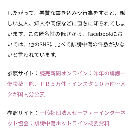
したがって、悪質な書き込みや行為をすると、親
しい友人、知人や同僚などに直ちに知られてしま
います。この匿名性の低さから、Facebookにお
いては、他のSNSに比べて誹謗中傷の件数が少な
いと言われています。
参照サイト：
読売新聞オンライン：昨年の誹謗中
傷投稿削除、ＦＢ５万件・インスタ１０万件…メ
タが国内分公表
参照サイト：
一般社団法人セーファーインターネ
ット協会：誹謗中傷ホットライン概要資料