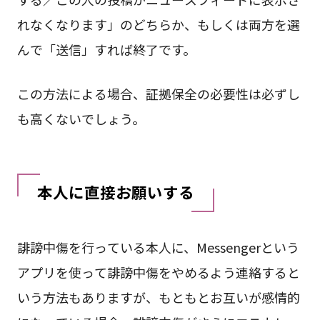
れなくなります」のどちらか、もしくは両方を選
んで「送信」すれば終了です。
この方法による場合、証拠保全の必要性は必ずし
も高くないでしょう。
本人に直接お願いする
誹謗中傷を行っている本人に、Messengerという
アプリを使って誹謗中傷をやめるよう連絡すると
いう方法もありますが、もともとお互いが感情的