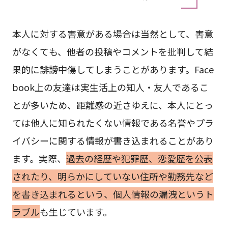
本人に対する害意がある場合は当然として、害意
がなくても、他者の投稿やコメントを批判して結
果的に誹謗中傷してしまうことがあります。Face
book上の友達は実生活上の知人・友人であるこ
とが多いため、距離感の近さゆえに、本人にとっ
ては他人に知られたくない情報である名誉やプラ
イバシーに関する情報が書き込まれることがあり
ます。実際、
過去の経歴や犯罪歴、恋愛歴を公表
されたり、明らかにしていない住所や勤務先など
を書き込まれるという、個人情報の漏洩というト
ラブル
も生じています。