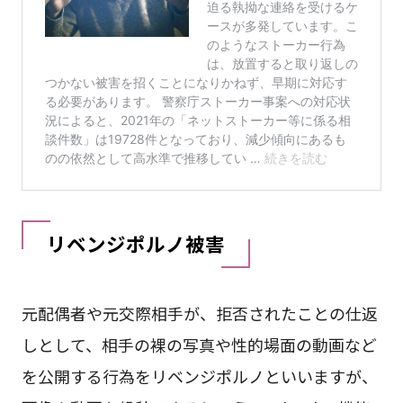
リベンジポルノ被害
元配偶者や元交際相手が、拒否されたことの仕返
しとして、相手の裸の写真や性的場面の動画など
を公開する行為をリベンジポルノといいますが、