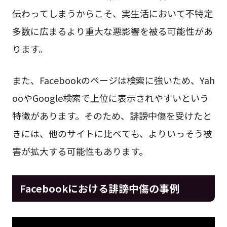
伝わってしまうからこそ、実生活において不特定
多数に広まるより重大な悪影響を被る可能性があ
ります。
また、Facebookのページは検索に強いため、Yah
ooやGoogle検索で上位に表示されやすいという
特徴があります。そのため、誹謗中傷を受けたと
きには、他のサイトに比べても、よりいっそう被
害が拡大する可能性もあります。
Facebookにおける誹謗中傷の事例