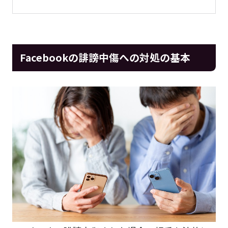
Facebookの誹謗中傷への対処の基本