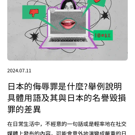
2024.07.11
日本的侮辱罪是什麼?舉例說明
具體用語及其與日本的名譽毀損
罪的差異
在日常生活中，不經意的一句話或是輕率地在社交
媒體上發布的內容，可能會意外地演變成嚴重的日