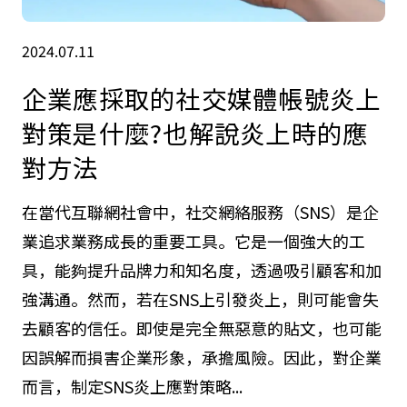
2024.07.11
企業應採取的社交媒體帳號炎上
對策是什麼?也解說炎上時的應
對方法
在當代互聯網社會中，社交網絡服務（SNS）是企
業追求業務成長的重要工具。它是一個強大的工
具，能夠提升品牌力和知名度，透過吸引顧客和加
強溝通。然而，若在SNS上引發炎上，則可能會失
去顧客的信任。即使是完全無惡意的貼文，也可能
因誤解而損害企業形象，承擔風險。因此，對企業
而言，制定SNS炎上應對策略...