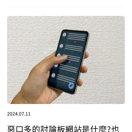
2024.07.11
惡口多的討論板網站是什麼?也