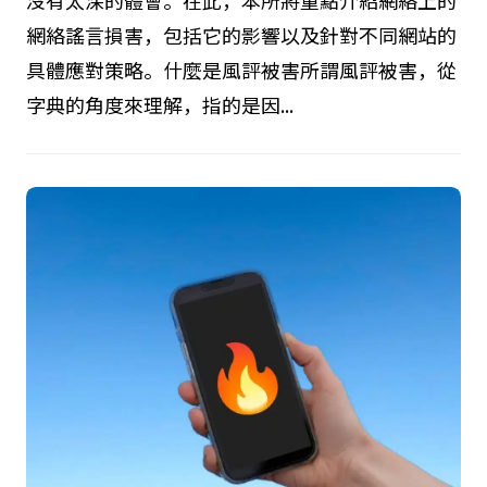
網絡謠言損害，包括它的影響以及針對不同網站的
具體應對策略。什麼是風評被害所謂風評被害，從
字典的角度來理解，指的是因...