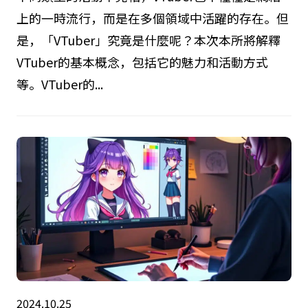
上的一時流行，而是在多個領域中活躍的存在。但
是，「VTuber」究竟是什麼呢？本次本所將解釋
VTuber的基本概念，包括它的魅力和活動方式
等。VTuber的...
2024.10.25