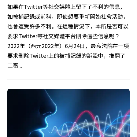
如果在Twitter等社交媒體上留下了不利的信息，
如被捕記錄或前科，即使想要重新開始社會活動，
也會遭受許多不利。在這種情況下，本所是否可以
要求Twitter等社交媒體平台刪除這些信息呢？
2022年（西元2022年）6月24日，最高法院在一項
要求刪除Twitter上的被捕記錄的訴訟中，推翻了
二審...