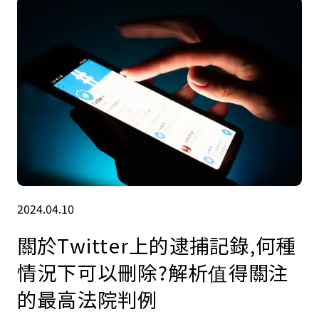
2024.04.10
關於Twitter上的逮捕記錄,何種
情況下可以刪除?解析值得關注
的最高法院判例