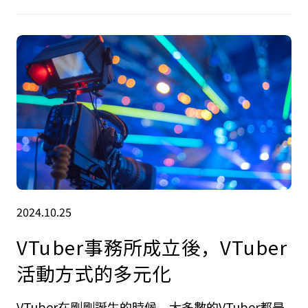
2024.10.25
VTuber事務所成立後，VTuber
活動方式的多元化
VTuber在剛剛誕生的時候，大多數的VTuber都是