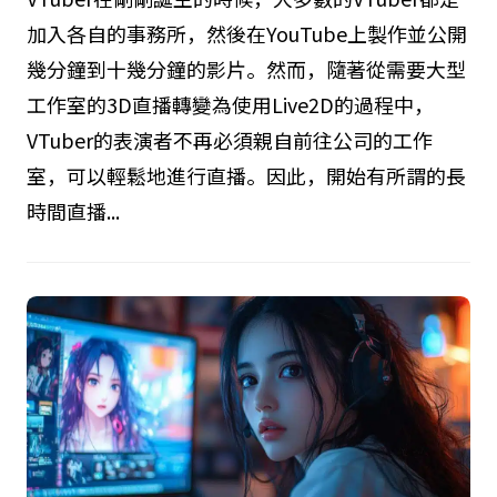
加入各自的事務所，然後在YouTube上製作並公開
幾分鐘到十幾分鐘的影片。然而，隨著從需要大型
工作室的3D直播轉變為使用Live2D的過程中，
VTuber的表演者不再必須親自前往公司的工作
室，可以輕鬆地進行直播。因此，開始有所謂的長
時間直播...