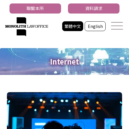
聯繫本所
資料請求
繁體中文
English
Internet