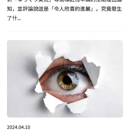
知，並評論說這是「令人欣喜的進展」。究竟發生
了什...
2024.04.10