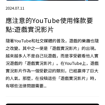
2024.07.11
應注意的YouTube使用條款要
點:遊戲實況影片
隨著YouTube和社交媒體的普及，遊戲的樂趣也隨
之改變。其中之一便是「遊戲實況影片」的出現。
越來越多人不是自己玩遊戲，而是享受觀看他人實
況遊戲的「遊戲實況影片」。在YouTube上，遊戲
實況影片作為一個受歡迎的類別，已經贏得了巨大
的人氣。那麼，在投稿這些「遊戲實況影片」時，
有哪些法律問題需要...