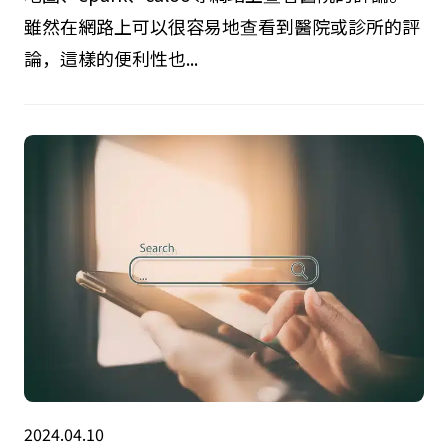
雖然在網路上可以很容易地查看到醫院或診所的評
論，這樣的便利性也...
2024.04.10