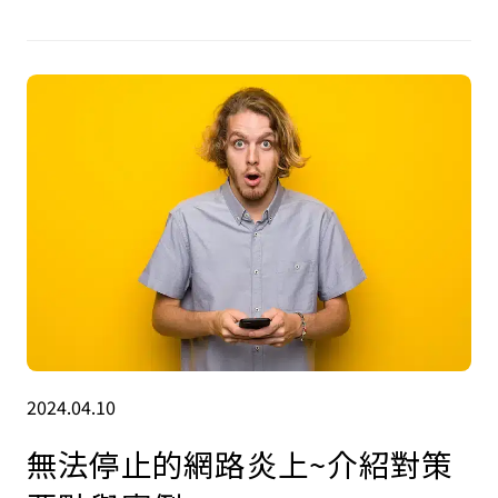
2024.04.10
無法停止的網路炎上~介紹對策