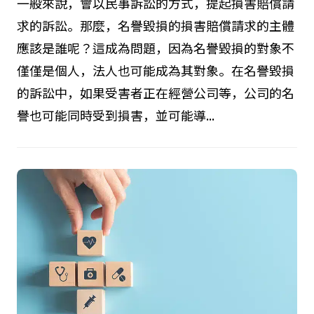
一般來說，會以民事訴訟的方式，提起損害賠償請
求的訴訟。那麼，名譽毀損的損害賠償請求的主體
應該是誰呢？這成為問題，因為名譽毀損的對象不
僅僅是個人，法人也可能成為其對象。在名譽毀損
的訴訟中，如果受害者正在經營公司等，公司的名
譽也可能同時受到損害，並可能導...