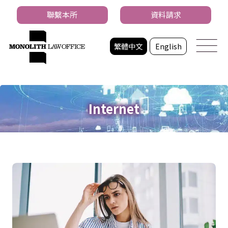
聯繫本所
資料請求
繁體中文
English
Internet