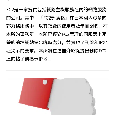
FC2是一家提供包括網路主機服務在內的網路服務
的公司。其中，「FC2部落格」在日本國內眾多的
部落格服務中，以其頂級的使用者數量而聞名。在
本所的事務所，本所已經對FC2管理的伺服器上運
營的論壇網站提出臨時處分，並實現了刪除和IP地
址揭示的要求。本所將在這裡介紹從提出刪除FC2
上的帖子到揭示IP地...