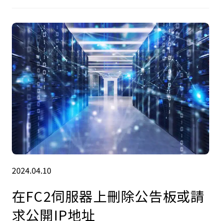
2024.04.10
在FC2伺服器上刪除公告板或請
求公開IP地址