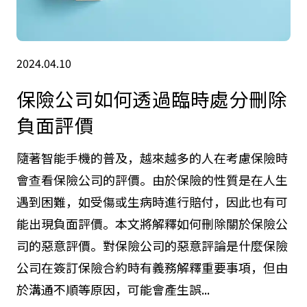
2024.04.10
保險公司如何透過臨時處分刪除
負面評價
隨著智能手機的普及，越來越多的人在考慮保險時
會查看保險公司的評價。由於保險的性質是在人生
遇到困難，如受傷或生病時進行賠付，因此也有可
能出現負面評價。本文將解釋如何刪除關於保險公
司的惡意評價。對保險公司的惡意評論是什麼保險
公司在簽訂保險合約時有義務解釋重要事項，但由
於溝通不順等原因，可能會產生誤...