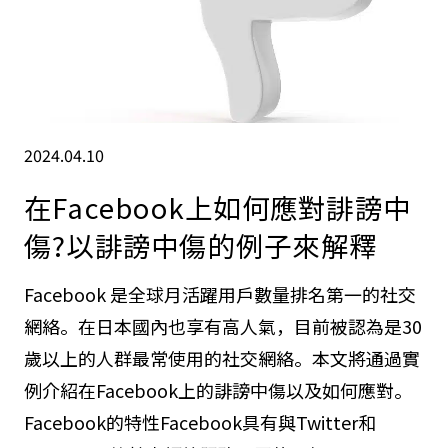
2024.04.10
在Facebook上如何應對誹謗中
傷?以誹謗中傷的例子來解釋
Facebook 是全球月活躍用戶數量排名第一的社交
網絡。在日本國內也享有高人氣，目前被認為是30
歲以上的人群最常使用的社交網絡。本文將通過實
例介紹在Facebook上的誹謗中傷以及如何應對。
Facebook的特性Facebook具有與Twitter和