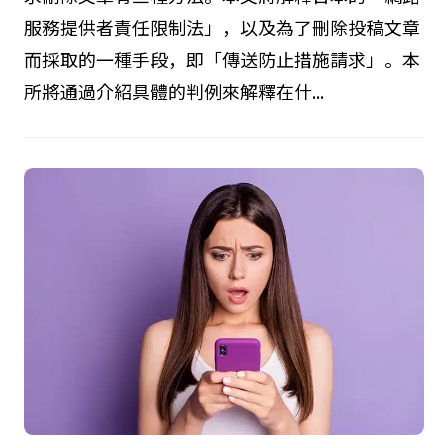
服務提供者責任限制法」，以及為了刪除投稿文章
而採取的一種手段，即「傳送防止措施請求」。本
所將通過介紹具體的判例來解釋在什...