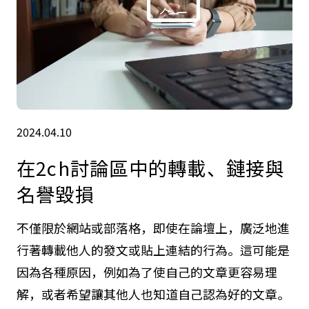
2024.04.10
在2ch討論區中的轉載、鏈接與
名譽毀損
不僅限於網站或部落格，即使在論壇上，廣泛地進
行著轉載他人的發文或貼上連結的行為。這可能是
因為各種原因，例如為了使自己的文章更容易理
解，或者希望讓其他人也知道自己認為好的文章。