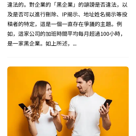
違法的。對企業的「黑企業」的誹謗是否違法，以
及是否可以進行刪除、IP揭示、地址姓名揭示等投
稿者的特定，這是一個一直存在爭議的主題。例
如，這家公司的加班時間平均每月超過100小時，
是一家黑企業。如上所述，...