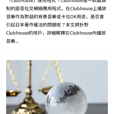
制的語音社交網絡應用程式。在Clubhouse上播放
音樂作為對話的背景音樂或卡拉OK用途，是否會
引起日本著作權法的問題呢？本文將針對
Clubhouse的用戶，詳細解釋在Clubhouse內播放
音樂...