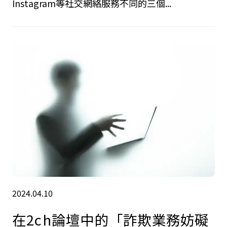
Instagram等社交網絡服務不同的三個...
2024.04.10
在2ch論壇中的「詐欺業務妨礙