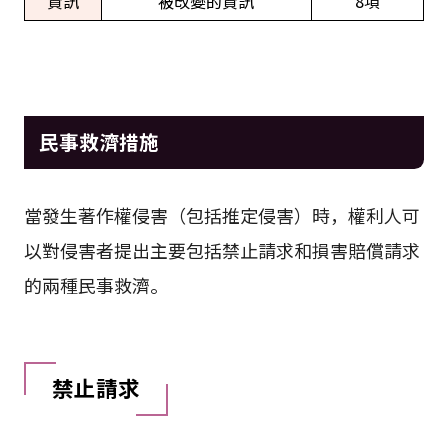
資訊
被改變的資訊
8項
民事救濟措施
當發生著作權侵害（包括推定侵害）時，權利人可
以對侵害者提出主要包括禁止請求和損害賠償請求
的兩種民事救濟。
禁止請求