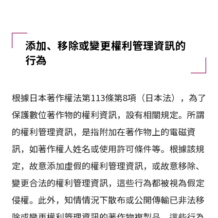
添加、移除或變更權利管理資訊的
行為
根據日本著作權法第113條第8項（日本法），為了
保護數位著作物的權利資訊，設有相關規定。所謂
的權利管理資訊，是指附加在著作物上的電磁資
訊，如著作權人姓名或使用許可條件等。根據該規
定，故意添加虛假的權利管理資訊，或故意移除、
變更合法的權利管理資訊，這些行為都被視為假定
侵權。此外，知情情況下散布或公開傳輸已非法移
除或變更權利管理資訊的著作物複製品，這些行為