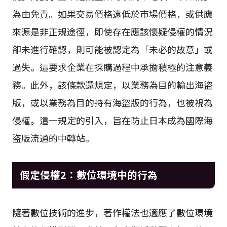
為由免責。如果交易價格遠低於市場價格，或供應
來源是非正規途徑，即使存在應該懷疑侵權的情況
卻未進行確認，則可能被認定為「未必的故意」或
過失。這要求企業在採購過程中承擔積極的注意義
務。此外，該條款還規定，以業務為目的輸出海盜
版，或以業務為目的持有海盜版的行為，也被視為
侵權。這一規定的引入，旨在防止日本成為國際海
盜版流通的中轉站。
假定侵權2：數位環境中的行為
隨著數位技術的進步，著作權法也適應了數位環境