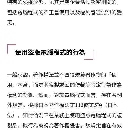
特有的侵權形態。尤其是與企業活動緊密相關的，
包括電腦程式的不正當使用以及權利管理資訊的變
更。
使用盜版電腦程式的行為
一般來說，著作權法並不直接規範著作物的「使
用」本身，而是將複製或公開傳輸等特定行為作為
權利的對象。然而，對於電腦程式而言，存在著例
外規定。根據日本著作權法第113條第5項（日本
法），知情情況下在業務上使用盜版電腦程式的複
製品，該行為被視為著作權侵害。該規定旨在有效