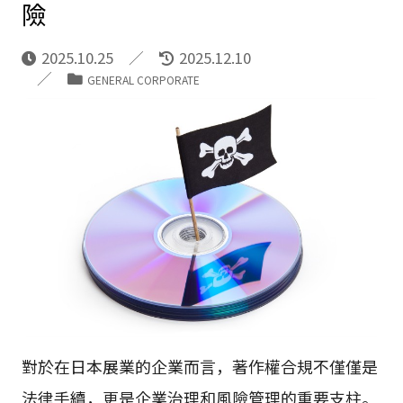
險
2025.10.25
2025.12.10
GENERAL CORPORATE
對於在日本展業的企業而言，著作權合規不僅僅是
法律手續，更是企業治理和風險管理的重要支柱。