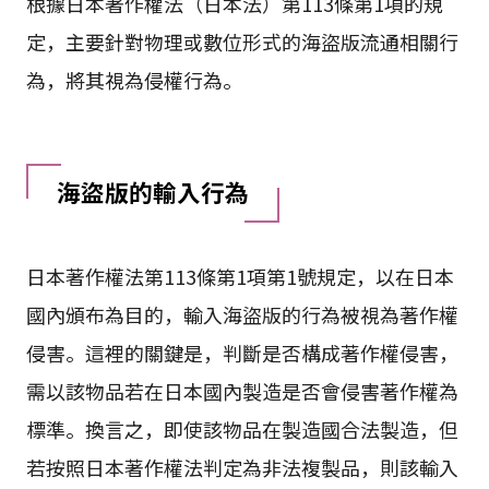
根據日本著作權法（日本法）第113條第1項的規
定，主要針對物理或數位形式的海盜版流通相關行
為，將其視為侵權行為。
海盜版的輸入行為
日本著作權法第113條第1項第1號規定，以在日本
國內頒布為目的，輸入海盜版的行為被視為著作權
侵害。這裡的關鍵是，判斷是否構成著作權侵害，
需以該物品若在日本國內製造是否會侵害著作權為
標準。換言之，即使該物品在製造國合法製造，但
若按照日本著作權法判定為非法複製品，則該輸入