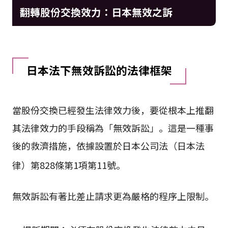
翻轉股份交換效力：日本無效之訴
日本法下無效訴訟的法律框架
當股份交換已經發生法律效力後，要從根本上推翻
其法律效力的手段稱為「無效訴訟」。這是一種事
後的救濟措施，依據設置於日本公司法（日本法
律）第828條第1項第11號
。
無效訴訟有著比差止請求更為嚴格的程序上限制。