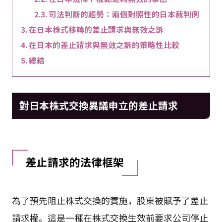
司法判斷的趨勢：兩個對照性的日本裁判例
在日本株式移轉的差止請求與無效之訴
在日本的差止請求與無效之訴的策略性比較
總結
對日本株式交換異議申立的差止請求
差止請求的法律框架
為了預先阻止株式交換的實施，股東被賦予了差止
請求權。這是一種在株式交換生效前要求公司停止