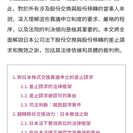
此，對於所有涉及股份交換與股份移轉的當事人來
說，深入理解這些異議申立制度的要求、嚴格的程
序，以及法院的判決傾向是極其重要的。本文將全
面解說日本公司法下股份交換與股份移轉的差止請
求和無效之訴，包括其法律依據和具體的裁判例。
對日本株式交換異議申立的差止請求
差止請求的法律框架
差止請求被認可的事由
司法判斷：關西超市事件
翻轉股份交換效力：日本無效之訴
日本法下無效訴訟的法律框架
在日本法律下被認定為無效的事由