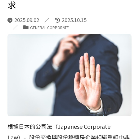
求
2025.09.02
2025.10.15
GENERAL CORPORATE
根據日本的公司法（Japanese Corporate
Law），股份交換與股份移轉是企業組織重組中非